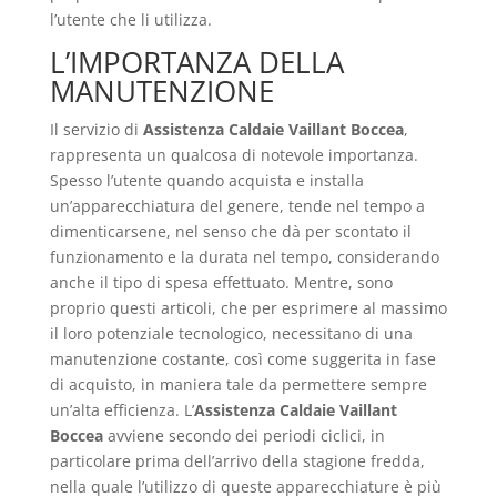
l’utente che li utilizza.
L’IMPORTANZA DELLA
MANUTENZIONE
Il servizio di
Assistenza Caldaie Vaillant Boccea
,
rappresenta un qualcosa di notevole importanza.
Spesso l’utente quando acquista e installa
un’apparecchiatura del genere, tende nel tempo a
dimenticarsene, nel senso che dà per scontato il
funzionamento e la durata nel tempo, considerando
anche il tipo di spesa effettuato. Mentre, sono
proprio questi articoli, che per esprimere al massimo
il loro potenziale tecnologico, necessitano di una
manutenzione costante, così come suggerita in fase
di acquisto, in maniera tale da permettere sempre
un’alta efficienza. L’
Assistenza Caldaie Vaillant
Boccea
avviene secondo dei periodi ciclici, in
particolare prima dell’arrivo della stagione fredda,
nella quale l’utilizzo di queste apparecchiature è più