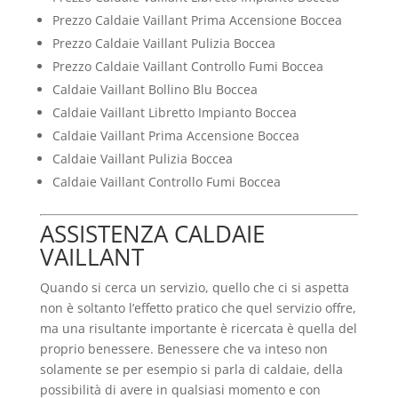
Prezzo Caldaie Vaillant Prima Accensione Boccea
Prezzo Caldaie Vaillant Pulizia Boccea
Prezzo Caldaie Vaillant Controllo Fumi Boccea
Caldaie Vaillant Bollino Blu Boccea
Caldaie Vaillant Libretto Impianto Boccea
Caldaie Vaillant Prima Accensione Boccea
Caldaie Vaillant Pulizia Boccea
Caldaie Vaillant Controllo Fumi Boccea
ASSISTENZA CALDAIE
VAILLANT
Quando si cerca un servizio, quello che ci si aspetta
non è soltanto l’effetto pratico che quel servizio offre,
ma una risultante importante è ricercata è quella del
proprio benessere. Benessere che va inteso non
solamente se per esempio si parla di caldaie, della
possibilità di avere in qualsiasi momento e con