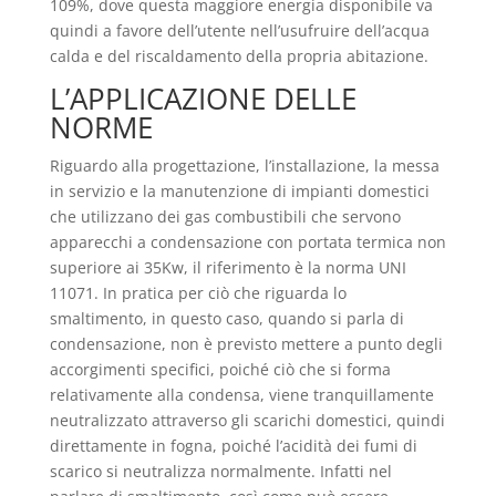
109%, dove questa maggiore energia disponibile va
quindi a favore dell’utente nell’usufruire dell’acqua
calda e del riscaldamento della propria abitazione.
L’APPLICAZIONE DELLE
NORME
Riguardo alla progettazione, l’installazione, la messa
in servizio e la manutenzione di impianti domestici
che utilizzano dei gas combustibili che servono
apparecchi a condensazione con portata termica non
superiore ai 35Kw, il riferimento è la norma UNI
11071. In pratica per ciò che riguarda lo
smaltimento, in questo caso, quando si parla di
condensazione, non è previsto mettere a punto degli
accorgimenti specifici, poiché ciò che si forma
relativamente alla condensa, viene tranquillamente
neutralizzato attraverso gli scarichi domestici, quindi
direttamente in fogna, poiché l’acidità dei fumi di
scarico si neutralizza normalmente. Infatti nel