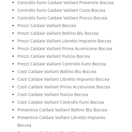
Controllo Fumi Caldaie Vaillant Preventivi Boccea
Controllo Fumi Caldaie Vaillant Costo Boccea
Controllo Fumi Caldaie Vaillant Prezzo Boccea
Prezzi Caldaie Vaillant Boccea
Prezzi Caldaie Vaillant Bollino Blu Boccea
Prezzi Caldaie Vaillant Libretto Impianto Boccea
Prezzi Caldaie Vaillant Prima Accensione Boccea
Prezzi Caldaie Vaillant Pulizia Boccea
Prezzi Caldaie Vaillant Controllo Fumi Boccea
Costi Caldaie Vaillant Bollino Blu Boccea
Costi Caldaie Vaillant Libretto Impianto Boccea
Costi Caldaie Vaillant Prima Accensione Boccea
Costi Caldaie Vaillant Pulizia Boccea
Costi Caldaie Vaillant Controllo Fumi Boccea
Preventivo Caldaie Vaillant Bollino Blu Boccea
Preventivo Caldaie Vaillant Libretto Impianto
Boccea