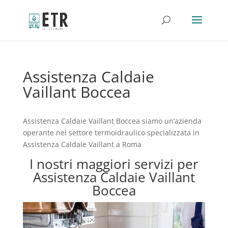
Assistenza Caldaie
Vaillant Boccea
Assistenza Caldaie Vaillant Boccea siamo un’azienda
operante nel settore termoidraulico specializzata in
Assistenza Caldaie Vaillant a Roma
I nostri maggiori servizi per
Assistenza Caldaie Vaillant
Boccea