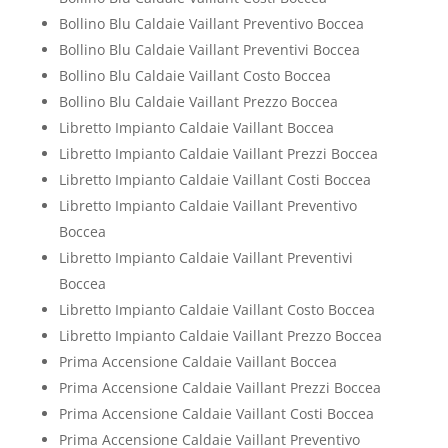
Bollino Blu Caldaie Vaillant Preventivo Boccea
Bollino Blu Caldaie Vaillant Preventivi Boccea
Bollino Blu Caldaie Vaillant Costo Boccea
Bollino Blu Caldaie Vaillant Prezzo Boccea
Libretto Impianto Caldaie Vaillant Boccea
Libretto Impianto Caldaie Vaillant Prezzi Boccea
Libretto Impianto Caldaie Vaillant Costi Boccea
Libretto Impianto Caldaie Vaillant Preventivo
Boccea
Libretto Impianto Caldaie Vaillant Preventivi
Boccea
Libretto Impianto Caldaie Vaillant Costo Boccea
Libretto Impianto Caldaie Vaillant Prezzo Boccea
Prima Accensione Caldaie Vaillant Boccea
Prima Accensione Caldaie Vaillant Prezzi Boccea
Prima Accensione Caldaie Vaillant Costi Boccea
Prima Accensione Caldaie Vaillant Preventivo