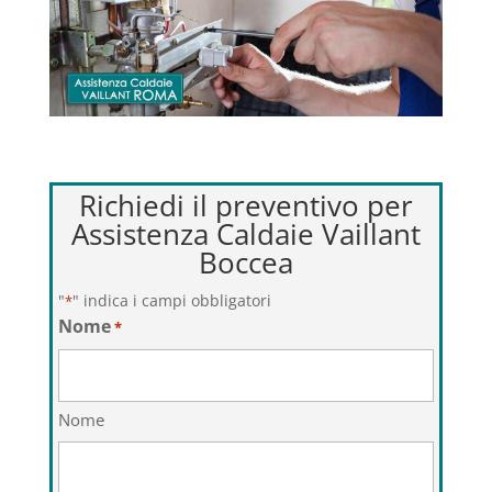
Richiedi il preventivo per
Assistenza Caldaie Vaillant
Boccea
"
" indica i campi obbligatori
*
Nome
*
Nome