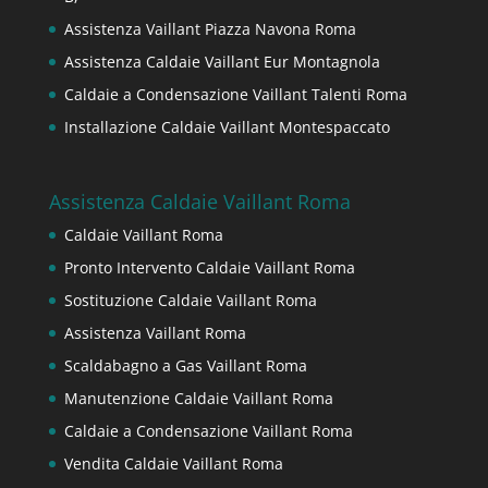
Assistenza Vaillant Piazza Navona Roma
Assistenza Caldaie Vaillant Eur Montagnola
Caldaie a Condensazione Vaillant Talenti Roma
Installazione Caldaie Vaillant Montespaccato
Assistenza Caldaie Vaillant Roma
Caldaie Vaillant Roma
Pronto Intervento Caldaie Vaillant Roma
Sostituzione Caldaie Vaillant Roma
Assistenza Vaillant Roma
Scaldabagno a Gas Vaillant Roma
Manutenzione Caldaie Vaillant Roma
Caldaie a Condensazione Vaillant Roma
Vendita Caldaie Vaillant Roma