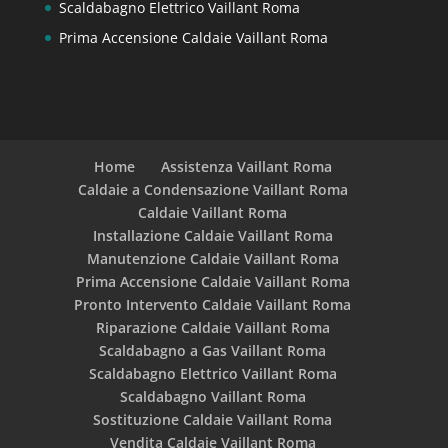
Scaldabagno Elettrico Vaillant Roma
Prima Accensione Caldaie Vaillant Roma
Home
Assistenza Vaillant Roma
Caldaie a Condensazione Vaillant Roma
Caldaie Vaillant Roma
Installazione Caldaie Vaillant Roma
Manutenzione Caldaie Vaillant Roma
Prima Accensione Caldaie Vaillant Roma
Pronto Intervento Caldaie Vaillant Roma
Riparazione Caldaie Vaillant Roma
Scaldabagno a Gas Vaillant Roma
Scaldabagno Elettrico Vaillant Roma
Scaldabagno Vaillant Roma
Sostituzione Caldaie Vaillant Roma
Vendita Caldaie Vaillant Roma