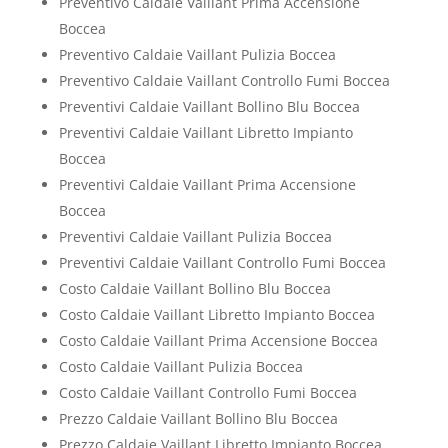
Preventivo Caldaie Vaillant Prima Accensione
Boccea
Preventivo Caldaie Vaillant Pulizia Boccea
Preventivo Caldaie Vaillant Controllo Fumi Boccea
Preventivi Caldaie Vaillant Bollino Blu Boccea
Preventivi Caldaie Vaillant Libretto Impianto
Boccea
Preventivi Caldaie Vaillant Prima Accensione
Boccea
Preventivi Caldaie Vaillant Pulizia Boccea
Preventivi Caldaie Vaillant Controllo Fumi Boccea
Costo Caldaie Vaillant Bollino Blu Boccea
Costo Caldaie Vaillant Libretto Impianto Boccea
Costo Caldaie Vaillant Prima Accensione Boccea
Costo Caldaie Vaillant Pulizia Boccea
Costo Caldaie Vaillant Controllo Fumi Boccea
Prezzo Caldaie Vaillant Bollino Blu Boccea
Prezzo Caldaie Vaillant Libretto Impianto Boccea