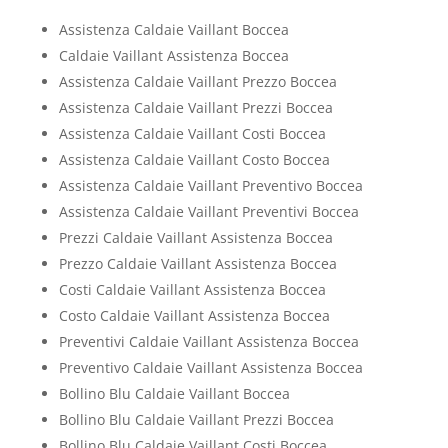
Assistenza Caldaie Vaillant Boccea
Caldaie Vaillant Assistenza Boccea
Assistenza Caldaie Vaillant Prezzo Boccea
Assistenza Caldaie Vaillant Prezzi Boccea
Assistenza Caldaie Vaillant Costi Boccea
Assistenza Caldaie Vaillant Costo Boccea
Assistenza Caldaie Vaillant Preventivo Boccea
Assistenza Caldaie Vaillant Preventivi Boccea
Prezzi Caldaie Vaillant Assistenza Boccea
Prezzo Caldaie Vaillant Assistenza Boccea
Costi Caldaie Vaillant Assistenza Boccea
Costo Caldaie Vaillant Assistenza Boccea
Preventivi Caldaie Vaillant Assistenza Boccea
Preventivo Caldaie Vaillant Assistenza Boccea
Bollino Blu Caldaie Vaillant Boccea
Bollino Blu Caldaie Vaillant Prezzi Boccea
Bollino Blu Caldaie Vaillant Costi Boccea