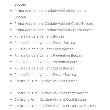
Boccea
Prima Accensione Caldaie Vaillant Preventivi
Boccea
Prima Accensione Caldaie Vaillant Costo Boccea
Prima Accensione Caldaie Vaillant Prezzo Boccea
Pulizia Caldaie Vaillant Boccea
Pulizia Caldaie Vaillant Prezzi Boccea
Pulizia Caldaie Vaillant Costi Boccea
Pulizia Caldaie Vaillant Preventivo Boccea
Pulizia Caldaie Vaillant Preventivi Boccea
Pulizia Caldaie Vaillant Costo Boccea
Pulizia Caldaie Vaillant Prezzo Boccea
Controllo Fumi Caldaie Vaillant Boccea
Controllo Fumi Caldaie Vaillant Prezzi Boccea
Controllo Fumi Caldaie Vaillant Costi Boccea
Controllo Fumi Caldaie Vaillant Preventivo Boccea