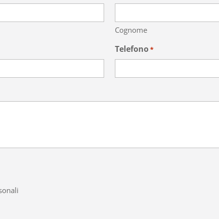
Cognome
Telefono
*
sonali