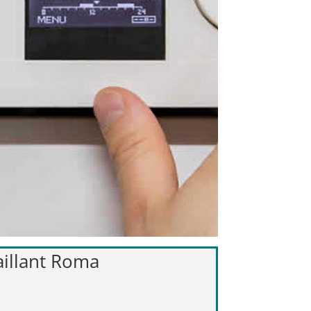
Vaillant Roma