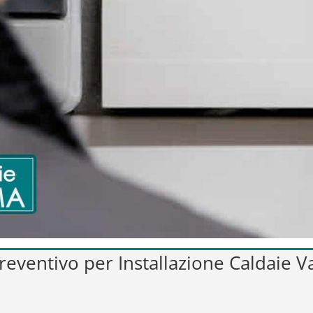
preventivo per Installazione Caldaie 