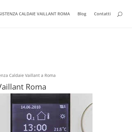
SISTENZA CALDAIE VAILLANT ROMA
Blog
Contatti
enza Caldaie Vaillant a Roma
 Vaillant Roma