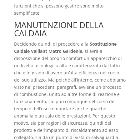
funzioni che si possono gestire sono molto
semplificate.
MANUTENZIONE DELLA
CALDAIA
Decidendo quindi di procedere alla
Sostituzione
Caldaie Vaillant Metro Gardenie
, si avrà a
disposizione del proprio comfort un apparecchio di
un livello tecnologico alto e caratterizzato dal fatto
che è in grado di avere un’alta efficienza nel corso
del suo utilizzo. Ma poiché all’interno, come abbiamo
visto nei precedenti paragrafi, avviene un processo
di combustione, unito ad altre forme di reazione e
funzionamento, ciò può comunque nel corso del
tempo e dell’uso comportare anche qualche
anomalia o un calo delle prestazioni. Per questo
motivo, sia per ragioni di sicurezza, quindi del
prodotto e dell’impianto di riscaldamento ad esso
collegato, sia da un punto di vista di salvaguardia