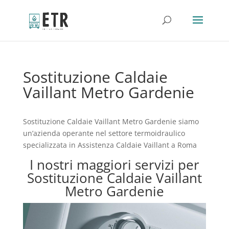
Sostituzione Caldaie
Vaillant Metro Gardenie
Sostituzione Caldaie Vaillant Metro Gardenie siamo
un’azienda operante nel settore termoidraulico
specializzata in Assistenza Caldaie Vaillant a Roma
I nostri maggiori servizi per
Sostituzione Caldaie Vaillant
Metro Gardenie