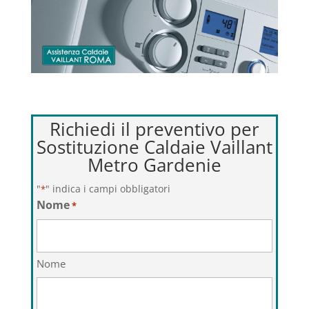
Richiedi il preventivo per
Sostituzione Caldaie Vaillant
Metro Gardenie
"
" indica i campi obbligatori
*
Nome
*
Nome