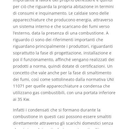
per ciò che riguarda la propria abitazione in termini
di consumi e inquinamento. Le caldaie sono delle
apparecchiature che producono energia, attraverso
un sistema interno e che scaricano dei fumi verso
l’esterno, data la presenza di una combustione. A
riguardo ci sono dei riferimenti importanti che
riguardano principalmente i produttori, riguardanti
soprattutto la fase di progettazione, installazione e
poi il funzionamento, affinché vengano realizzati dei
prodotti a norma, quindi dotate di certificazioni. Un
concetto che vale anche per la fase di smaltimento
dei fumi, così come sottolineato dalla normativa UNI
11071 per quelle apparecchiature a condensa che
utilizzano gas combustibili, con una portata inferiore
ai 35 Kw.
Infatti i condensati che si formano durante la
combustione in questi casi possono essere smaltiti
direttamente attraverso gli scarichi domestici senza