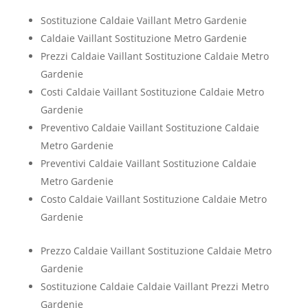
Sostituzione Caldaie Vaillant Metro Gardenie
Caldaie Vaillant Sostituzione Metro Gardenie
Prezzi Caldaie Vaillant Sostituzione Caldaie Metro
Gardenie
Costi Caldaie Vaillant Sostituzione Caldaie Metro
Gardenie
Preventivo Caldaie Vaillant Sostituzione Caldaie
Metro Gardenie
Preventivi Caldaie Vaillant Sostituzione Caldaie
Metro Gardenie
Costo Caldaie Vaillant Sostituzione Caldaie Metro
Gardenie
Prezzo Caldaie Vaillant Sostituzione Caldaie Metro
Gardenie
Sostituzione Caldaie Caldaie Vaillant Prezzi Metro
Gardenie