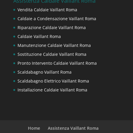
Assistenza Caldaie Vaillant Roma
Vendita Caldaie Vaillant Roma
Caldaie a Condensazione Vaillant Roma
Riparazione Caldaie Vaillant Roma
Caldaie Vaillant Roma
Manutenzione Caldaie Vaillant Roma
Sostituzione Caldaie Vaillant Roma
Pronto Intervento Caldaie Vaillant Roma
Scaldabagno Vaillant Roma
Scaldabagno Elettrico Vaillant Roma
Installazione Caldaie Vaillant Roma
Home
Assistenza Vaillant Roma