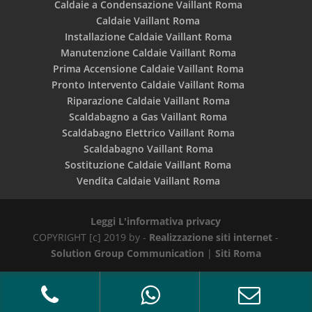
Caldaie a Condensazione Vaillant Roma
Caldaie Vaillant Roma
Installazione Caldaie Vaillant Roma
Manutenzione Caldaie Vaillant Roma
Prima Accensione Caldaie Vaillant Roma
Pronto Intervento Caldaie Vaillant Roma
Riparazione Caldaie Vaillant Roma
Scaldabagno a Gas Vaillant Roma
Scaldabagno Elettrico Vaillant Roma
Scaldabagno Vaillant Roma
Sostituzione Caldaie Vaillant Roma
Vendita Caldaie Vaillant Roma
Leggi L'informativa privacy
COPYRIGHT [c] 2019 by -
Realizzazione siti internet
-
Solution Group Communication
|
Siti Roma