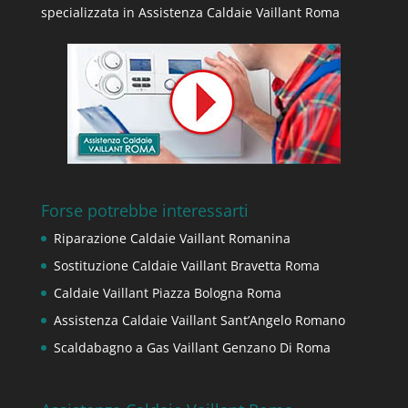
specializzata in Assistenza Caldaie Vaillant Roma
Forse potrebbe interessarti
Riparazione Caldaie Vaillant Romanina
Sostituzione Caldaie Vaillant Bravetta Roma
Caldaie Vaillant Piazza Bologna Roma
Assistenza Caldaie Vaillant Sant’Angelo Romano
Scaldabagno a Gas Vaillant Genzano Di Roma