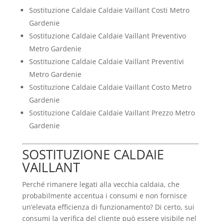
Sostituzione Caldaie Caldaie Vaillant Costi Metro
Gardenie
Sostituzione Caldaie Caldaie Vaillant Preventivo
Metro Gardenie
Sostituzione Caldaie Caldaie Vaillant Preventivi
Metro Gardenie
Sostituzione Caldaie Caldaie Vaillant Costo Metro
Gardenie
Sostituzione Caldaie Caldaie Vaillant Prezzo Metro
Gardenie
SOSTITUZIONE CALDAIE
VAILLANT
Perché rimanere legati alla vecchia caldaia, che
probabilmente accentua i consumi e non fornisce
un’elevata efficienza di funzionamento? Di certo, sui
consumi la verifica del cliente può essere visibile nel