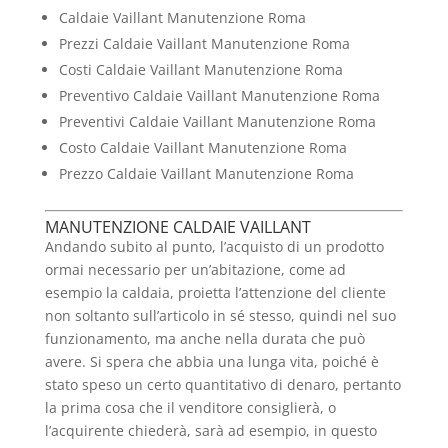
Caldaie Vaillant Manutenzione Roma
Prezzi Caldaie Vaillant Manutenzione Roma
Costi Caldaie Vaillant Manutenzione Roma
Preventivo Caldaie Vaillant Manutenzione Roma
Preventivi Caldaie Vaillant Manutenzione Roma
Costo Caldaie Vaillant Manutenzione Roma
Prezzo Caldaie Vaillant Manutenzione Roma
MANUTENZIONE CALDAIE VAILLANT
Andando subito al punto, l’acquisto di un prodotto
ormai necessario per un’abitazione, come ad
esempio la caldaia, proietta l’attenzione del cliente
non soltanto sull’articolo in sé stesso, quindi nel suo
funzionamento, ma anche nella durata che può
avere. Si spera che abbia una lunga vita, poiché è
stato speso un certo quantitativo di denaro, pertanto
la prima cosa che il venditore consiglierà, o
l’acquirente chiederà, sarà ad esempio, in questo