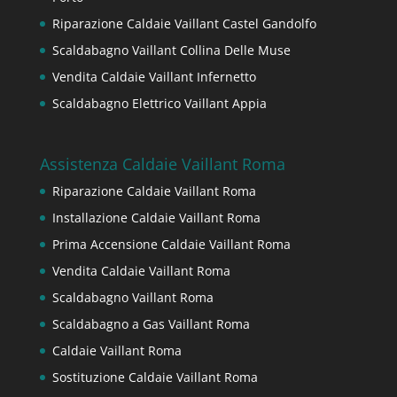
Riparazione Caldaie Vaillant Castel Gandolfo
Scaldabagno Vaillant Collina Delle Muse
Vendita Caldaie Vaillant Infernetto
Scaldabagno Elettrico Vaillant Appia
Assistenza Caldaie Vaillant Roma
Riparazione Caldaie Vaillant Roma
Installazione Caldaie Vaillant Roma
Prima Accensione Caldaie Vaillant Roma
Vendita Caldaie Vaillant Roma
Scaldabagno Vaillant Roma
Scaldabagno a Gas Vaillant Roma
Caldaie Vaillant Roma
Sostituzione Caldaie Vaillant Roma