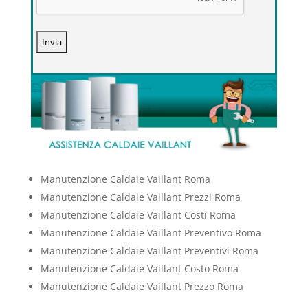
Manutenzione Caldaie Vaillant Roma
Manutenzione Caldaie Vaillant Prezzi Roma
Manutenzione Caldaie Vaillant Costi Roma
Manutenzione Caldaie Vaillant Preventivo Roma
Manutenzione Caldaie Vaillant Preventivi Roma
Manutenzione Caldaie Vaillant Costo Roma
Manutenzione Caldaie Vaillant Prezzo Roma