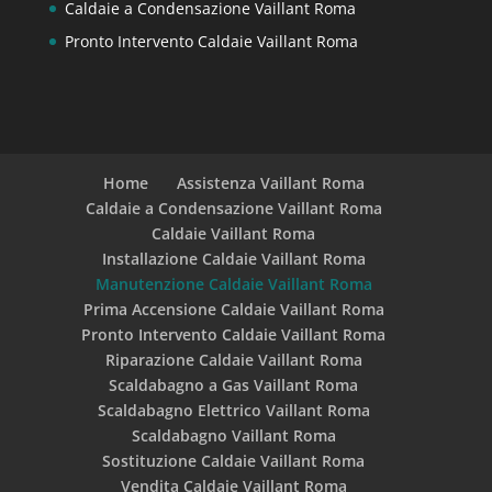
Caldaie a Condensazione Vaillant Roma
Pronto Intervento Caldaie Vaillant Roma
Home
Assistenza Vaillant Roma
Caldaie a Condensazione Vaillant Roma
Caldaie Vaillant Roma
Installazione Caldaie Vaillant Roma
Manutenzione Caldaie Vaillant Roma
Prima Accensione Caldaie Vaillant Roma
Pronto Intervento Caldaie Vaillant Roma
Riparazione Caldaie Vaillant Roma
Scaldabagno a Gas Vaillant Roma
Scaldabagno Elettrico Vaillant Roma
Scaldabagno Vaillant Roma
Sostituzione Caldaie Vaillant Roma
Vendita Caldaie Vaillant Roma