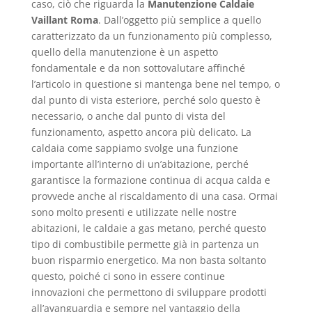
caso, ciò che riguarda la
Manutenzione Caldaie
Vaillant Roma
. Dall’oggetto più semplice a quello
caratterizzato da un funzionamento più complesso,
quello della manutenzione è un aspetto
fondamentale e da non sottovalutare affinché
l’articolo in questione si mantenga bene nel tempo, o
dal punto di vista esteriore, perché solo questo è
necessario, o anche dal punto di vista del
funzionamento, aspetto ancora più delicato. La
caldaia come sappiamo svolge una funzione
importante all’interno di un’abitazione, perché
garantisce la formazione continua di acqua calda e
provvede anche al riscaldamento di una casa. Ormai
sono molto presenti e utilizzate nelle nostre
abitazioni, le caldaie a gas metano, perché questo
tipo di combustibile permette già in partenza un
buon risparmio energetico. Ma non basta soltanto
questo, poiché ci sono in essere continue
innovazioni che permettono di sviluppare prodotti
all’avanguardia e sempre nel vantaggio della