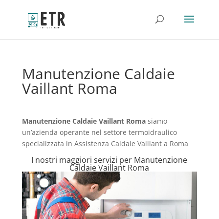
Manutenzione Caldaie
Vaillant Roma
Manutenzione Caldaie Vaillant Roma
siamo
un’azienda operante nel settore termoidraulico
specializzata in Assistenza Caldaie Vaillant a Roma
I nostri maggiori servizi per Manutenzione
Caldaie Vaillant Roma