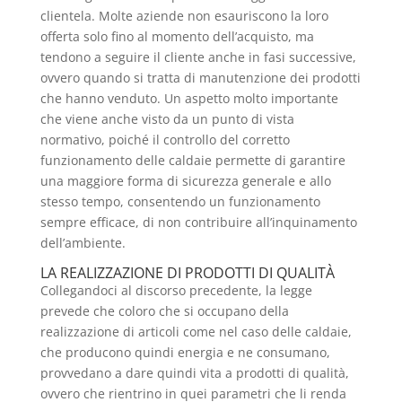
clientela. Molte aziende non esauriscono la loro
offerta solo fino al momento dell’acquisto, ma
tendono a seguire il cliente anche in fasi successive,
ovvero quando si tratta di manutenzione dei prodotti
che hanno venduto. Un aspetto molto importante
che viene anche visto da un punto di vista
normativo, poiché il controllo del corretto
funzionamento delle caldaie permette di garantire
una maggiore forma di sicurezza generale e allo
stesso tempo, consentendo un funzionamento
sempre efficace, di non contribuire all’inquinamento
dell’ambiente.
LA REALIZZAZIONE DI PRODOTTI DI QUALITÀ
Collegandoci al discorso precedente, la legge
prevede che coloro che si occupano della
realizzazione di articoli come nel caso delle caldaie,
che producono quindi energia e ne consumano,
provvedano a dare quindi vita a prodotti di qualità,
ovvero che rientrino in quei parametri che li renda