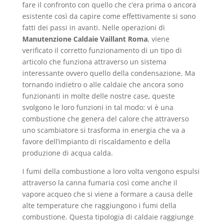
fare il confronto con quello che c’era prima o ancora
esistente così da capire come effettivamente si sono
fatti dei passi in avanti. Nelle operazioni di
Manutenzione Caldaie Vaillant Roma
, viene
verificato il corretto funzionamento di un tipo di
articolo che funziona attraverso un sistema
interessante ovvero quello della condensazione. Ma
tornando indietro o alle caldaie che ancora sono
funzionanti in molte delle nostre case, queste
svolgono le loro funzioni in tal modo: vi è una
combustione che genera del calore che attraverso
uno scambiatore si trasforma in energia che va a
favore dell’impianto di riscaldamento e della
produzione di acqua calda.
I fumi della combustione a loro volta vengono espulsi
attraverso la canna fumaria così come anche il
vapore acqueo che si viene a formare a causa delle
alte temperature che raggiungono i fumi della
combustione. Questa tipologia di caldaie raggiunge