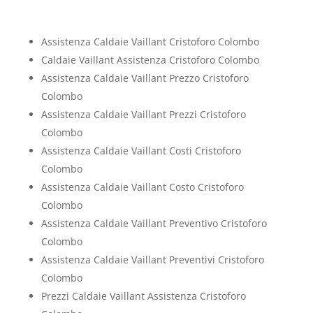
Assistenza Caldaie Vaillant Cristoforo Colombo
Caldaie Vaillant Assistenza Cristoforo Colombo
Assistenza Caldaie Vaillant Prezzo Cristoforo
Colombo
Assistenza Caldaie Vaillant Prezzi Cristoforo
Colombo
Assistenza Caldaie Vaillant Costi Cristoforo
Colombo
Assistenza Caldaie Vaillant Costo Cristoforo
Colombo
Assistenza Caldaie Vaillant Preventivo Cristoforo
Colombo
Assistenza Caldaie Vaillant Preventivi Cristoforo
Colombo
Prezzi Caldaie Vaillant Assistenza Cristoforo