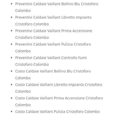
Preventivi Caldaie Vaillant Bollino Blu Cristoforo
Colombo
Preventivi Caldaie Vaillant Libretto Impianto
Cristoforo Colombo
Preventivi Caldaie Vaillant Prima Accensione
Cristoforo Colombo
Preventivi Caldaie Vaillant Pulizia Cristoforo
Colombo
Preventivi Caldaie Vaillant Controllo Fumi
Cristoforo Colombo
Costo Caldaie Vaillant Bollino Blu Cristoforo
Colombo
Costo Caldaie Vaillant Libretto Impianto Cristoforo
Colombo
Costo Caldaie Vaillant Prima Accensione Cristoforo
Colombo
Costo Caldaie Vaillant Pulizia Cristoforo Colombo