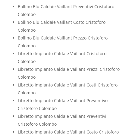
Bollino Blu Caldaie Vaillant Preventivi Cristoforo
Colombo
Bollino Blu Caldaie Vaillant Costo Cristoforo
Colombo
Bollino Blu Caldaie Vaillant Prezzo Cristoforo
Colombo
Libretto Impianto Caldaie Vaillant Cristoforo
Colombo
Libretto Impianto Caldaie Vaillant Prezzi Cristoforo
Colombo
Libretto Impianto Caldaie Vaillant Costi Cristoforo
Colombo
Libretto Impianto Caldaie Vaillant Preventivo
Cristoforo Colombo
Libretto Impianto Caldaie Vaillant Preventivi
Cristoforo Colombo
Libretto Impianto Caldaie Vaillant Costo Cristoforo