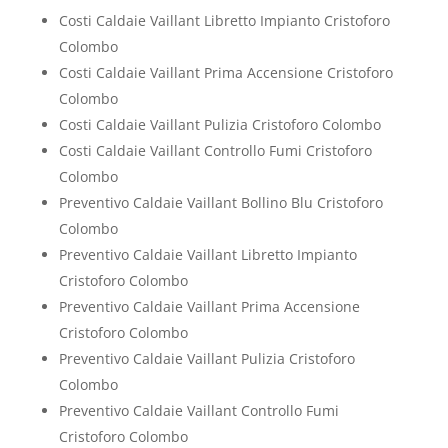
Costi Caldaie Vaillant Libretto Impianto Cristoforo
Colombo
Costi Caldaie Vaillant Prima Accensione Cristoforo
Colombo
Costi Caldaie Vaillant Pulizia Cristoforo Colombo
Costi Caldaie Vaillant Controllo Fumi Cristoforo
Colombo
Preventivo Caldaie Vaillant Bollino Blu Cristoforo
Colombo
Preventivo Caldaie Vaillant Libretto Impianto
Cristoforo Colombo
Preventivo Caldaie Vaillant Prima Accensione
Cristoforo Colombo
Preventivo Caldaie Vaillant Pulizia Cristoforo
Colombo
Preventivo Caldaie Vaillant Controllo Fumi
Cristoforo Colombo