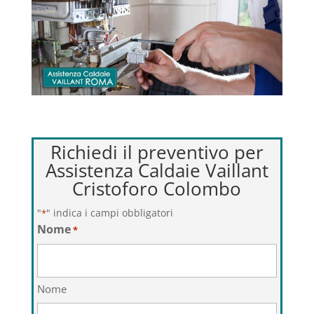
Richiedi il preventivo per
Assistenza Caldaie Vaillant
Cristoforo Colombo
"
" indica i campi obbligatori
*
Nome
*
Nome