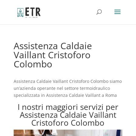
Assistenza Caldaie
Vaillant Cristoforo
Colombo
Assistenza Caldaie Vaillant Cristoforo Colombo siamo
un’azienda operante nel settore termoidraulico
specializzata in Assistenza Caldaie Vaillant a Roma
I nostri maggiori servizi per
Assistenza Caldaie Vaillant
Cristoforo Colombo