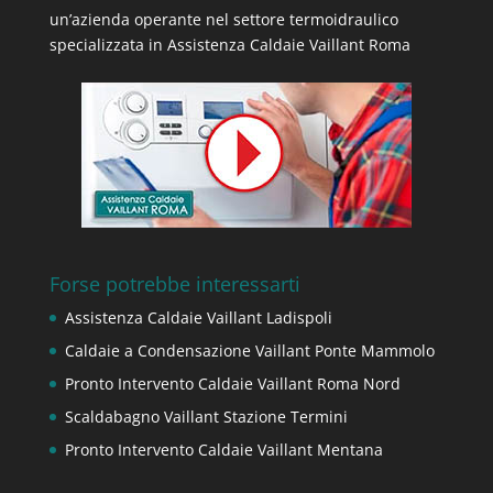
un’azienda operante nel settore termoidraulico
specializzata in Assistenza Caldaie Vaillant Roma
Forse potrebbe interessarti
Assistenza Caldaie Vaillant Ladispoli
Caldaie a Condensazione Vaillant Ponte Mammolo
Pronto Intervento Caldaie Vaillant Roma Nord
Scaldabagno Vaillant Stazione Termini
Pronto Intervento Caldaie Vaillant Mentana