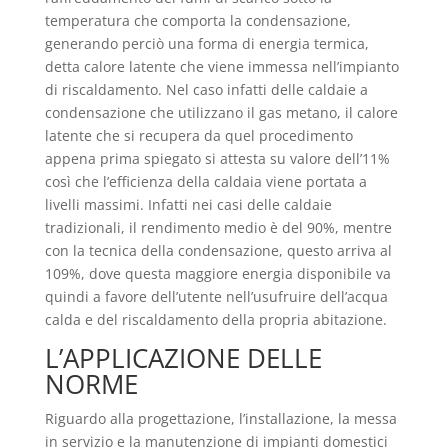
temperatura che comporta la condensazione,
generando perciò una forma di energia termica,
detta calore latente che viene immessa nell’impianto
di riscaldamento. Nel caso infatti delle caldaie a
condensazione che utilizzano il gas metano, il calore
latente che si recupera da quel procedimento
appena prima spiegato si attesta su valore dell’11%
così che l’efficienza della caldaia viene portata a
livelli massimi. Infatti nei casi delle caldaie
tradizionali, il rendimento medio è del 90%, mentre
con la tecnica della condensazione, questo arriva al
109%, dove questa maggiore energia disponibile va
quindi a favore dell’utente nell’usufruire dell’acqua
calda e del riscaldamento della propria abitazione.
L’APPLICAZIONE DELLE
NORME
Riguardo alla progettazione, l’installazione, la messa
in servizio e la manutenzione di impianti domestici