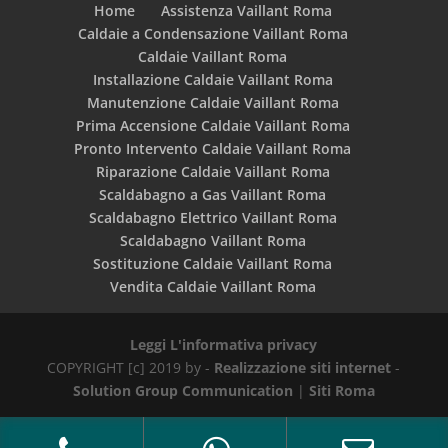
Home
Assistenza Vaillant Roma
Caldaie a Condensazione Vaillant Roma
Caldaie Vaillant Roma
Installazione Caldaie Vaillant Roma
Manutenzione Caldaie Vaillant Roma
Prima Accensione Caldaie Vaillant Roma
Pronto Intervento Caldaie Vaillant Roma
Riparazione Caldaie Vaillant Roma
Scaldabagno a Gas Vaillant Roma
Scaldabagno Elettrico Vaillant Roma
Scaldabagno Vaillant Roma
Sostituzione Caldaie Vaillant Roma
Vendita Caldaie Vaillant Roma
Leggi L'informativa privacy
COPYRIGHT [c] 2019 by -
Realizzazione siti internet
-
Solution Group Communication
|
Siti Roma