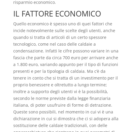
risparmio economico.
IL FATTORE ECONOMICO
Quello economico è spesso uno di quei fattori che
incide notevolmente sulle scelte degli utenti, anche
quando si tratta di articoli di un certo spessore
tecnologico, come nel caso delle caldaie a
condensazione. Infatti le cifre possono variare in una
fascia che parte da circa 700 euro per arrivare anche
a 1.800 euro, variando appunto per il tipo di funzioni
presenti e per la tipologia di caldaia. Ma c’è da
tenere in conto che si tratta di un investimento per il
proprio benessere e oltretutto a lungo termine;
inoltre a supporto degli utenti vi è la possibilità,
secondo le norme previste dalla legge finanziaria
italiana, di poter usufruire di forme di detrazione.
Queste sono possibili, nel momento in cui vi è una
dichiarazione in cui si dimostra che ci si adopera alla
sostituzione delle caldaie tradizionali, con delle