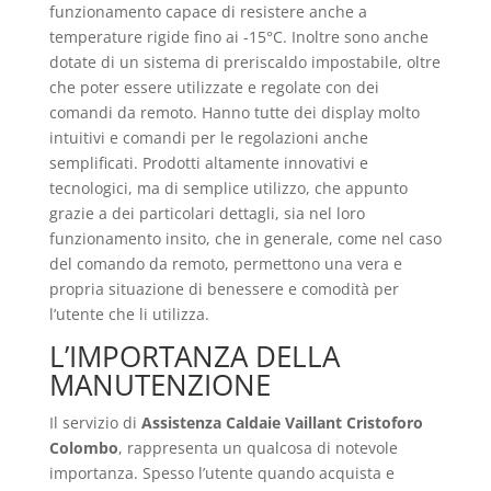
funzionamento capace di resistere anche a
temperature rigide fino ai -15°C. Inoltre sono anche
dotate di un sistema di preriscaldo impostabile, oltre
che poter essere utilizzate e regolate con dei
comandi da remoto. Hanno tutte dei display molto
intuitivi e comandi per le regolazioni anche
semplificati. Prodotti altamente innovativi e
tecnologici, ma di semplice utilizzo, che appunto
grazie a dei particolari dettagli, sia nel loro
funzionamento insito, che in generale, come nel caso
del comando da remoto, permettono una vera e
propria situazione di benessere e comodità per
l’utente che li utilizza.
L’IMPORTANZA DELLA
MANUTENZIONE
Il servizio di
Assistenza Caldaie Vaillant Cristoforo
Colombo
, rappresenta un qualcosa di notevole
importanza. Spesso l’utente quando acquista e