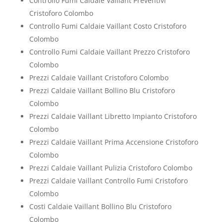
Controllo Fumi Caldaie Vaillant Preventivi
Cristoforo Colombo
Controllo Fumi Caldaie Vaillant Costo Cristoforo
Colombo
Controllo Fumi Caldaie Vaillant Prezzo Cristoforo
Colombo
Prezzi Caldaie Vaillant Cristoforo Colombo
Prezzi Caldaie Vaillant Bollino Blu Cristoforo
Colombo
Prezzi Caldaie Vaillant Libretto Impianto Cristoforo
Colombo
Prezzi Caldaie Vaillant Prima Accensione Cristoforo
Colombo
Prezzi Caldaie Vaillant Pulizia Cristoforo Colombo
Prezzi Caldaie Vaillant Controllo Fumi Cristoforo
Colombo
Costi Caldaie Vaillant Bollino Blu Cristoforo
Colombo