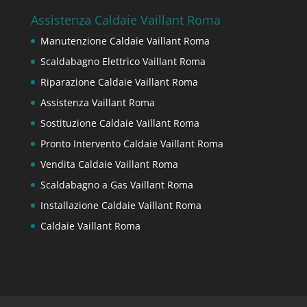
Assistenza Caldaie Vaillant Roma
Manutenzione Caldaie Vaillant Roma
Scaldabagno Elettrico Vaillant Roma
Riparazione Caldaie Vaillant Roma
Assistenza Vaillant Roma
Sostituzione Caldaie Vaillant Roma
Pronto Intervento Caldaie Vaillant Roma
Vendita Caldaie Vaillant Roma
Scaldabagno a Gas Vaillant Roma
Installazione Caldaie Vaillant Roma
Caldaie Vaillant Roma