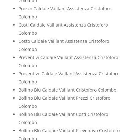
Colombo
Prezzo Caldaie Vaillant Assistenza Cristoforo
Colombo
Costi Caldaie Vaillant Assistenza Cristoforo
Colombo
Costo Caldaie Vaillant Assistenza Cristoforo
Colombo
Preventivi Caldaie Vaillant Assistenza Cristoforo
Colombo
Preventivo Caldaie Vaillant Assistenza Cristoforo
Colombo
Bollino Blu Caldaie Vaillant Cristoforo Colombo
Bollino Blu Caldaie Vaillant Prezzi Cristoforo
Colombo
Bollino Blu Caldaie Vaillant Costi Cristoforo
Colombo
Bollino Blu Caldaie Vaillant Preventivo Cristoforo
Colombo