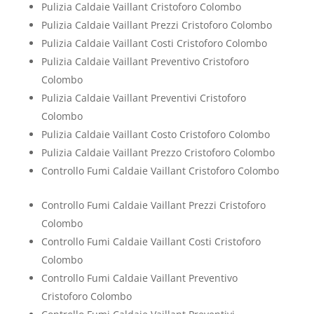
Pulizia Caldaie Vaillant Cristoforo Colombo
Pulizia Caldaie Vaillant Prezzi Cristoforo Colombo
Pulizia Caldaie Vaillant Costi Cristoforo Colombo
Pulizia Caldaie Vaillant Preventivo Cristoforo
Colombo
Pulizia Caldaie Vaillant Preventivi Cristoforo
Colombo
Pulizia Caldaie Vaillant Costo Cristoforo Colombo
Pulizia Caldaie Vaillant Prezzo Cristoforo Colombo
Controllo Fumi Caldaie Vaillant Cristoforo Colombo
Controllo Fumi Caldaie Vaillant Prezzi Cristoforo
Colombo
Controllo Fumi Caldaie Vaillant Costi Cristoforo
Colombo
Controllo Fumi Caldaie Vaillant Preventivo
Cristoforo Colombo