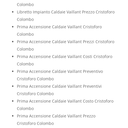
Colombo
Libretto Impianto Caldaie Vaillant Prezzo Cristoforo
Colombo
Prima Accensione Caldaie Vaillant Cristoforo
Colombo
Prima Accensione Caldaie Vaillant Prezzi Cristoforo
Colombo
Prima Accensione Caldaie Vaillant Costi Cristoforo
Colombo
Prima Accensione Caldaie Vaillant Preventivo
Cristoforo Colombo
Prima Accensione Caldaie Vaillant Preventivi
Cristoforo Colombo
Prima Accensione Caldaie Vaillant Costo Cristoforo
Colombo
Prima Accensione Caldaie Vaillant Prezzo
Cristoforo Colombo