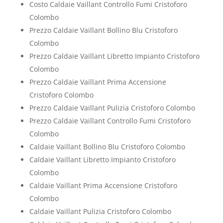
Costo Caldaie Vaillant Controllo Fumi Cristoforo
Colombo
Prezzo Caldaie Vaillant Bollino Blu Cristoforo
Colombo
Prezzo Caldaie Vaillant Libretto Impianto Cristoforo
Colombo
Prezzo Caldaie Vaillant Prima Accensione
Cristoforo Colombo
Prezzo Caldaie Vaillant Pulizia Cristoforo Colombo
Prezzo Caldaie Vaillant Controllo Fumi Cristoforo
Colombo
Caldaie Vaillant Bollino Blu Cristoforo Colombo
Caldaie Vaillant Libretto Impianto Cristoforo
Colombo
Caldaie Vaillant Prima Accensione Cristoforo
Colombo
Caldaie Vaillant Pulizia Cristoforo Colombo