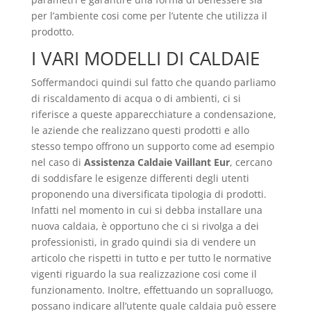
per l’ambiente cosi come per l’utente che utilizza il
prodotto.
I VARI MODELLI DI CALDAIE
Soffermandoci quindi sul fatto che quando parliamo
di riscaldamento di acqua o di ambienti, ci si
riferisce a queste apparecchiature a condensazione,
le aziende che realizzano questi prodotti e allo
stesso tempo offrono un supporto come ad esempio
nel caso di
Assistenza Caldaie Vaillant Eur
, cercano
di soddisfare le esigenze differenti degli utenti
proponendo una diversificata tipologia di prodotti.
Infatti nel momento in cui si debba installare una
nuova caldaia, è opportuno che ci si rivolga a dei
professionisti, in grado quindi sia di vendere un
articolo che rispetti in tutto e per tutto le normative
vigenti riguardo la sua realizzazione cosi come il
funzionamento. Inoltre, effettuando un sopralluogo,
possano indicare all’utente quale caldaia può essere