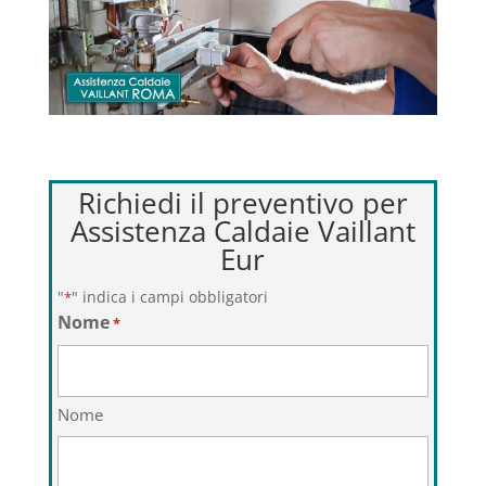
Richiedi il preventivo per
Assistenza Caldaie Vaillant
Eur
"
" indica i campi obbligatori
*
Nome
*
Nome