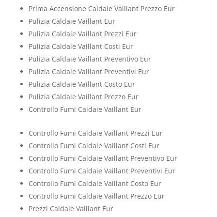
Prima Accensione Caldaie Vaillant Prezzo Eur
Pulizia Caldaie Vaillant Eur
Pulizia Caldaie Vaillant Prezzi Eur
Pulizia Caldaie Vaillant Costi Eur
Pulizia Caldaie Vaillant Preventivo Eur
Pulizia Caldaie Vaillant Preventivi Eur
Pulizia Caldaie Vaillant Costo Eur
Pulizia Caldaie Vaillant Prezzo Eur
Controllo Fumi Caldaie Vaillant Eur
Controllo Fumi Caldaie Vaillant Prezzi Eur
Controllo Fumi Caldaie Vaillant Costi Eur
Controllo Fumi Caldaie Vaillant Preventivo Eur
Controllo Fumi Caldaie Vaillant Preventivi Eur
Controllo Fumi Caldaie Vaillant Costo Eur
Controllo Fumi Caldaie Vaillant Prezzo Eur
Prezzi Caldaie Vaillant Eur