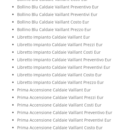
Bollino Blu Caldaie Vaillant Preventivo Eur
Bollino Blu Caldaie Vaillant Preventivi Eur
Bollino Blu Caldaie Vaillant Costo Eur
Bollino Blu Caldaie Vaillant Prezzo Eur
Libretto Impianto Caldaie Vaillant Eur
Libretto Impianto Caldaie Vaillant Prezzi Eur
Libretto Impianto Caldaie Vaillant Costi Eur
Libretto Impianto Caldaie Vaillant Preventivo Eur
Libretto Impianto Caldaie Vaillant Preventivi Eur
Libretto Impianto Caldaie Vaillant Costo Eur
Libretto Impianto Caldaie Vaillant Prezzo Eur
Prima Accensione Caldaie Vaillant Eur
Prima Accensione Caldaie Vaillant Prezzi Eur
Prima Accensione Caldaie Vaillant Costi Eur
Prima Accensione Caldaie Vaillant Preventivo Eur
Prima Accensione Caldaie Vaillant Preventivi Eur
Prima Accensione Caldaie Vaillant Costo Eur