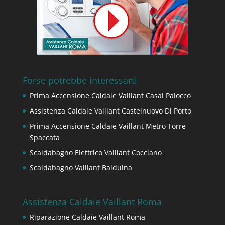
Forse potrebbe interessarti
Prima Accensione Caldaie Vaillant Casal Palocco
Assistenza Caldaie Vaillant Castelnuovo Di Porto
Prima Accensione Caldaie Vaillant Metro Torre
Spaccata
Scaldabagno Elettrico Vaillant Cocciano
Scaldabagno Vaillant Balduina
Assistenza Caldaie Vaillant Roma
Riparazione Caldaie Vaillant Roma