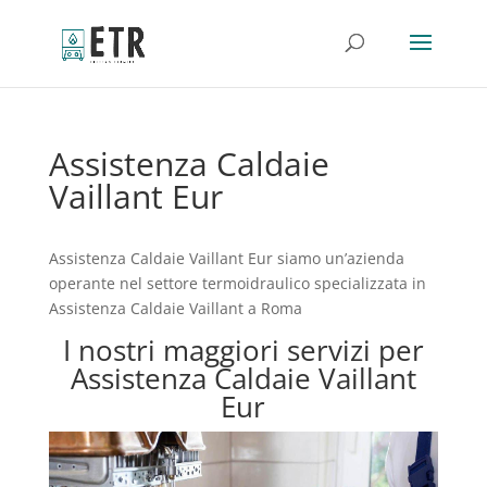
Assistenza Caldaie
Vaillant Eur
Assistenza Caldaie Vaillant Eur siamo un’azienda
operante nel settore termoidraulico specializzata in
Assistenza Caldaie Vaillant a Roma
I nostri maggiori servizi per
Assistenza Caldaie Vaillant
Eur