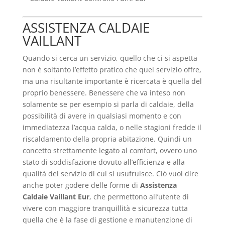
ASSISTENZA CALDAIE
VAILLANT
Quando si cerca un servizio, quello che ci si aspetta
non è soltanto l’effetto pratico che quel servizio offre,
ma una risultante importante è ricercata è quella del
proprio benessere. Benessere che va inteso non
solamente se per esempio si parla di caldaie, della
possibilità di avere in qualsiasi momento e con
immediatezza l’acqua calda, o nelle stagioni fredde il
riscaldamento della propria abitazione. Quindi un
concetto strettamente legato al comfort, ovvero uno
stato di soddisfazione dovuto all’efficienza e alla
qualità del servizio di cui si usufruisce. Ciò vuol dire
anche poter godere delle forme di
Assistenza
Caldaie Vaillant Eur
, che permettono all’utente di
vivere con maggiore tranquillità e sicurezza tutta
quella che è la fase di gestione e manutenzione di