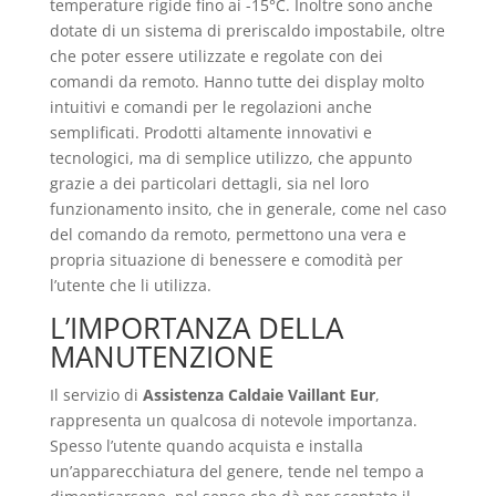
temperature rigide fino ai -15°C. Inoltre sono anche
dotate di un sistema di preriscaldo impostabile, oltre
che poter essere utilizzate e regolate con dei
comandi da remoto. Hanno tutte dei display molto
intuitivi e comandi per le regolazioni anche
semplificati. Prodotti altamente innovativi e
tecnologici, ma di semplice utilizzo, che appunto
grazie a dei particolari dettagli, sia nel loro
funzionamento insito, che in generale, come nel caso
del comando da remoto, permettono una vera e
propria situazione di benessere e comodità per
l’utente che li utilizza.
L’IMPORTANZA DELLA
MANUTENZIONE
Il servizio di
Assistenza Caldaie Vaillant Eur
,
rappresenta un qualcosa di notevole importanza.
Spesso l’utente quando acquista e installa
un’apparecchiatura del genere, tende nel tempo a