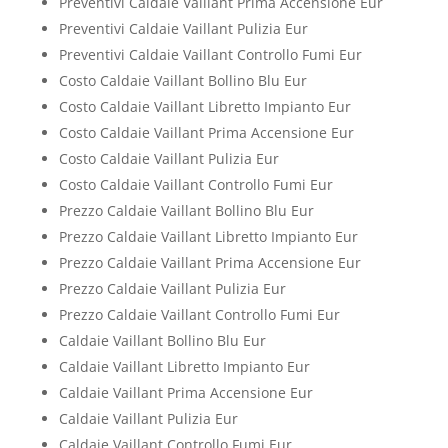
Preventivi Caldaie Vaillant Prima Accensione Eur
Preventivi Caldaie Vaillant Pulizia Eur
Preventivi Caldaie Vaillant Controllo Fumi Eur
Costo Caldaie Vaillant Bollino Blu Eur
Costo Caldaie Vaillant Libretto Impianto Eur
Costo Caldaie Vaillant Prima Accensione Eur
Costo Caldaie Vaillant Pulizia Eur
Costo Caldaie Vaillant Controllo Fumi Eur
Prezzo Caldaie Vaillant Bollino Blu Eur
Prezzo Caldaie Vaillant Libretto Impianto Eur
Prezzo Caldaie Vaillant Prima Accensione Eur
Prezzo Caldaie Vaillant Pulizia Eur
Prezzo Caldaie Vaillant Controllo Fumi Eur
Caldaie Vaillant Bollino Blu Eur
Caldaie Vaillant Libretto Impianto Eur
Caldaie Vaillant Prima Accensione Eur
Caldaie Vaillant Pulizia Eur
Caldaie Vaillant Controllo Fumi Eur