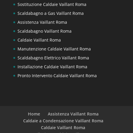
Sostituzione Caldaie Vaillant Roma
Scaldabagno a Gas Vaillant Roma
Assistenza Vaillant Roma
Scaldabagno Vaillant Roma
Caldaie Vaillant Roma
Manutenzione Caldaie Vaillant Roma
Scaldabagno Elettrico Vaillant Roma
Installazione Caldaie Vaillant Roma
Pronto Intervento Caldaie Vaillant Roma
Home
Assistenza Vaillant Roma
Caldaie a Condensazione Vaillant Roma
Caldaie Vaillant Roma