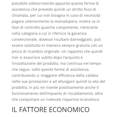
possibile sottoscrivendo appunto questa forma di
assistenza che prevede quindi un diritto fisso di
chiamata, per cui non bisogna in caso di necessità
pagare ulteriormente la manodopera; inoltre se in
fase di controllo qualche componente, rientrante
nella categoria a cui si riferisce la garanzia
convenzionale, dovesse risultare danneggiato, può
essere sostituito in maniera sempre gratuita con un
pezzo di ricambio originale. Un rapporto che quindi
non si esaurisce subito dopo l’acquisto e
l’installazione del prodotto, ma continua nel tempo
che segue, sotto queste forme di assistenza,
contribuendo a: maggiore efficienza della caldaia
nelle sue prestazioni e ad allungare quindi la vita del
prodotto; in più ne risente positivamente anche il
funzionamento dell’impianto di riscaldamento, oltre
che comportare un notevole risparmio economico.
IL FATTORE ECONOMICO