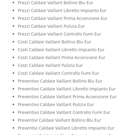
Prezzi Caldaie Vaillant Bollino Blu Eur
Prezzi Caldaie Vaillant Libretto Impianto Eur
Prezzi Caldaie Vaillant Prima Accensione Eur
Prezzi Caldaie Vaillant Pulizia Eur
Prezzi Caldaie Vaillant Controllo Fumi Eur
Costi Caldaie Vaillant Bollino Blu Eur
Costi Caldaie Vaillant Libretto Impianto Eur
Costi Caldaie Vaillant Prima Accensione Eur
Costi Caldaie Vaillant Pulizia Eur
Costi Caldaie Vaillant Controllo Fumi Eur
Preventivo Caldaie Vaillant Bollino Blu Eur
Preventivo Caldaie Vaillant Libretto Impianto Eur
Preventivo Caldaie Vaillant Prima Accensione Eur
Preventivo Caldaie Vaillant Pulizia Eur
Preventivo Caldaie Vaillant Controllo Fumi Eur
Preventivi Caldaie Vaillant Bollino Blu Eur
Preventivi Caldaie Vaillant Libretto Impianto Eur