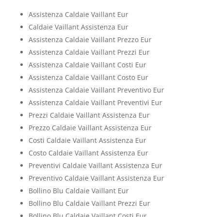
Assistenza Caldaie Vaillant Eur
Caldaie Vaillant Assistenza Eur
Assistenza Caldaie Vaillant Prezzo Eur
Assistenza Caldaie Vaillant Prezzi Eur
Assistenza Caldaie Vaillant Costi Eur
Assistenza Caldaie Vaillant Costo Eur
Assistenza Caldaie Vaillant Preventivo Eur
Assistenza Caldaie Vaillant Preventivi Eur
Prezzi Caldaie Vaillant Assistenza Eur
Prezzo Caldaie Vaillant Assistenza Eur
Costi Caldaie Vaillant Assistenza Eur
Costo Caldaie Vaillant Assistenza Eur
Preventivi Caldaie Vaillant Assistenza Eur
Preventivo Caldaie Vaillant Assistenza Eur
Bollino Blu Caldaie Vaillant Eur
Bollino Blu Caldaie Vaillant Prezzi Eur
Bollino Blu Caldaie Vaillant Costi Eur