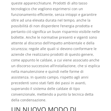
queste apparecchiature. Prodotti di alto tasso
tecnologico che vogliono esprimersi con un
funzionamento efficiente, senza intoppi e garantire
oltre ad una elevata durata nel tempo, anche la
possibilità di non disperdere l’energia prodotta e
pertanto ciò significa un buon risparmio visibile nelle
bollette. Anche le normative presenti e vigenti sono
attente al discorso dell’impatto ambientale e della
sicurezza; regole alle quali si devono conformare le
aziende che realizzano prodotti di questo genere,
come appunto le caldaie, a cui viene associato anche
un discorso successivo all’installazione, che si esplica
nella manutenzione e quindi nelle forme di
assistenza. In questo campo, rispetto agli anni
precedenti sono stati fatti dei passi in avanti,
superando il sistema delle caldaie di tipo
convenzionale, mettendo a punto la tecnica detta
della condensazione.
UN NUOVO MODO DI