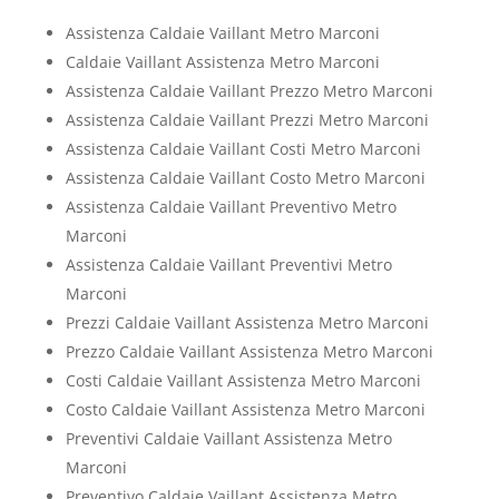
Assistenza Caldaie Vaillant Metro Marconi
Caldaie Vaillant Assistenza Metro Marconi
Assistenza Caldaie Vaillant Prezzo Metro Marconi
Assistenza Caldaie Vaillant Prezzi Metro Marconi
Assistenza Caldaie Vaillant Costi Metro Marconi
Assistenza Caldaie Vaillant Costo Metro Marconi
Assistenza Caldaie Vaillant Preventivo Metro
Marconi
Assistenza Caldaie Vaillant Preventivi Metro
Marconi
Prezzi Caldaie Vaillant Assistenza Metro Marconi
Prezzo Caldaie Vaillant Assistenza Metro Marconi
Costi Caldaie Vaillant Assistenza Metro Marconi
Costo Caldaie Vaillant Assistenza Metro Marconi
Preventivi Caldaie Vaillant Assistenza Metro
Marconi
Preventivo Caldaie Vaillant Assistenza Metro