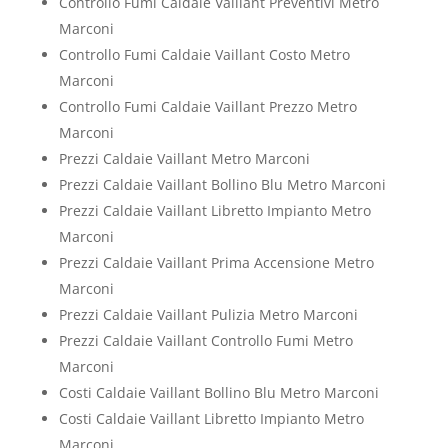
Controllo Fumi Caldaie Vaillant Preventivi Metro
Marconi
Controllo Fumi Caldaie Vaillant Costo Metro
Marconi
Controllo Fumi Caldaie Vaillant Prezzo Metro
Marconi
Prezzi Caldaie Vaillant Metro Marconi
Prezzi Caldaie Vaillant Bollino Blu Metro Marconi
Prezzi Caldaie Vaillant Libretto Impianto Metro
Marconi
Prezzi Caldaie Vaillant Prima Accensione Metro
Marconi
Prezzi Caldaie Vaillant Pulizia Metro Marconi
Prezzi Caldaie Vaillant Controllo Fumi Metro
Marconi
Costi Caldaie Vaillant Bollino Blu Metro Marconi
Costi Caldaie Vaillant Libretto Impianto Metro
Marconi