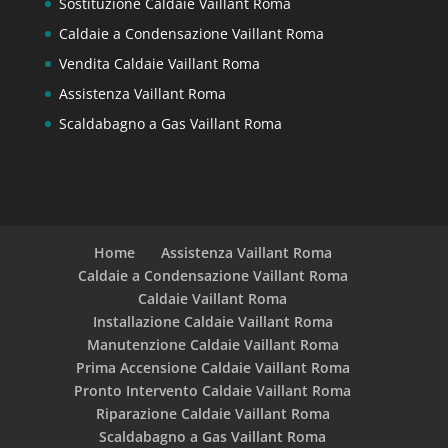
Sostituzione Caldaie Vaillant Roma
Caldaie a Condensazione Vaillant Roma
Vendita Caldaie Vaillant Roma
Assistenza Vaillant Roma
Scaldabagno a Gas Vaillant Roma
Home
Assistenza Vaillant Roma
Caldaie a Condensazione Vaillant Roma
Caldaie Vaillant Roma
Installazione Caldaie Vaillant Roma
Manutenzione Caldaie Vaillant Roma
Prima Accensione Caldaie Vaillant Roma
Pronto Intervento Caldaie Vaillant Roma
Riparazione Caldaie Vaillant Roma
Scaldabagno a Gas Vaillant Roma