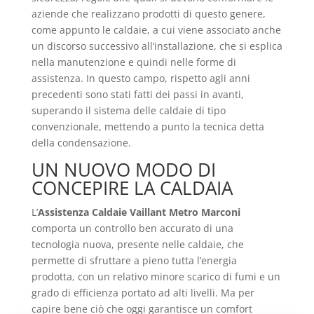
aziende che realizzano prodotti di questo genere,
come appunto le caldaie, a cui viene associato anche
un discorso successivo all’installazione, che si esplica
nella manutenzione e quindi nelle forme di
assistenza. In questo campo, rispetto agli anni
precedenti sono stati fatti dei passi in avanti,
superando il sistema delle caldaie di tipo
convenzionale, mettendo a punto la tecnica detta
della condensazione.
UN NUOVO MODO DI
CONCEPIRE LA CALDAIA
L’
Assistenza Caldaie Vaillant Metro Marconi
comporta un controllo ben accurato di una
tecnologia nuova, presente nelle caldaie, che
permette di sfruttare a pieno tutta l’energia
prodotta, con un relativo minore scarico di fumi e un
grado di efficienza portato ad alti livelli. Ma per
capire bene ciò che oggi garantisce un comfort