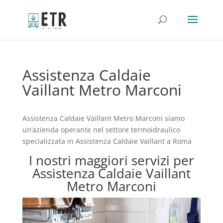
Assistenza Caldaie
Vaillant Metro Marconi
Assistenza Caldaie Vaillant Metro Marconi siamo
un’azienda operante nel settore termoidraulico
specializzata in Assistenza Caldaie Vaillant a Roma
I nostri maggiori servizi per
Assistenza Caldaie Vaillant
Metro Marconi