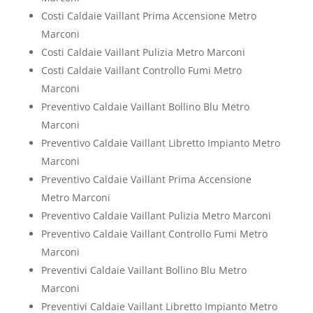
Costi Caldaie Vaillant Prima Accensione Metro
Marconi
Costi Caldaie Vaillant Pulizia Metro Marconi
Costi Caldaie Vaillant Controllo Fumi Metro
Marconi
Preventivo Caldaie Vaillant Bollino Blu Metro
Marconi
Preventivo Caldaie Vaillant Libretto Impianto Metro
Marconi
Preventivo Caldaie Vaillant Prima Accensione
Metro Marconi
Preventivo Caldaie Vaillant Pulizia Metro Marconi
Preventivo Caldaie Vaillant Controllo Fumi Metro
Marconi
Preventivi Caldaie Vaillant Bollino Blu Metro
Marconi
Preventivi Caldaie Vaillant Libretto Impianto Metro