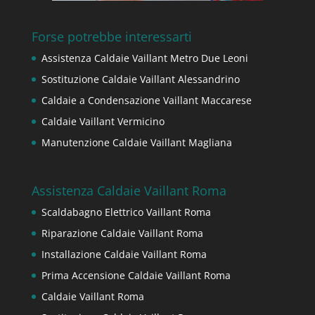
Forse potrebbe interessarti
Assistenza Caldaie Vaillant Metro Due Leoni
Sostituzione Caldaie Vaillant Alessandrino
Caldaie a Condensazione Vaillant Maccarese
Caldaie Vaillant Vermicino
Manutenzione Caldaie Vaillant Magliana
Assistenza Caldaie Vaillant Roma
Scaldabagno Elettrico Vaillant Roma
Riparazione Caldaie Vaillant Roma
Installazione Caldaie Vaillant Roma
Prima Accensione Caldaie Vaillant Roma
Caldaie Vaillant Roma