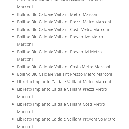
Marconi
Bollino Blu Caldaie Vaillant Metro Marconi
Bollino Blu Caldaie Vaillant Prezzi Metro Marconi
Bollino Blu Caldaie Vaillant Costi Metro Marconi
Bollino Blu Caldaie Vaillant Preventivo Metro
Marconi
Bollino Blu Caldaie Vaillant Preventivi Metro
Marconi
Bollino Blu Caldaie Vaillant Costo Metro Marconi
Bollino Blu Caldaie Vaillant Prezzo Metro Marconi
Libretto Impianto Caldaie Vaillant Metro Marconi
Libretto Impianto Caldaie Vaillant Prezzi Metro
Marconi
Libretto Impianto Caldaie Vaillant Costi Metro
Marconi
Libretto Impianto Caldaie Vaillant Preventivo Metro
Marconi