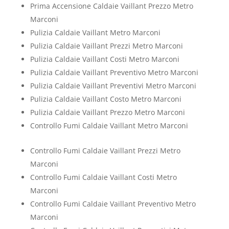
Prima Accensione Caldaie Vaillant Prezzo Metro
Marconi
Pulizia Caldaie Vaillant Metro Marconi
Pulizia Caldaie Vaillant Prezzi Metro Marconi
Pulizia Caldaie Vaillant Costi Metro Marconi
Pulizia Caldaie Vaillant Preventivo Metro Marconi
Pulizia Caldaie Vaillant Preventivi Metro Marconi
Pulizia Caldaie Vaillant Costo Metro Marconi
Pulizia Caldaie Vaillant Prezzo Metro Marconi
Controllo Fumi Caldaie Vaillant Metro Marconi
Controllo Fumi Caldaie Vaillant Prezzi Metro
Marconi
Controllo Fumi Caldaie Vaillant Costi Metro
Marconi
Controllo Fumi Caldaie Vaillant Preventivo Metro
Marconi