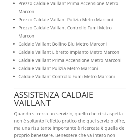
Prezzo Caldaie Vaillant Prima Accensione Metro
Marconi
Prezzo Caldaie Vaillant Pulizia Metro Marconi
Prezzo Caldaie Vaillant Controllo Fumi Metro
Marconi
Caldaie Vaillant Bollino Blu Metro Marconi
Caldaie Vaillant Libretto Impianto Metro Marconi
Caldaie Vaillant Prima Accensione Metro Marconi
Caldaie Vaillant Pulizia Metro Marconi
Caldaie Vaillant Controllo Fumi Metro Marconi
ASSISTENZA CALDAIE
VAILLANT
Quando si cerca un servizio, quello che ci si aspetta
non è soltanto l’effetto pratico che quel servizio offre,
ma una risultante importante è ricercata è quella del
proprio benessere. Benessere che va inteso non