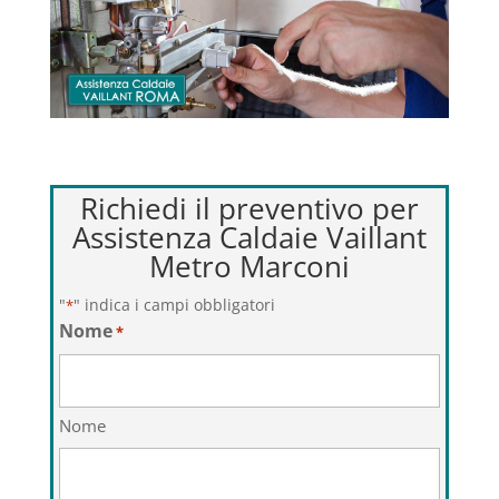
Richiedi il preventivo per
Assistenza Caldaie Vaillant
Metro Marconi
"
" indica i campi obbligatori
*
Nome
*
Nome