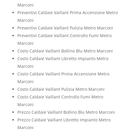
Marconi
Preventivi Caldaie Vaillant Prima Accensione Metro
Marconi
Preventivi Caldaie Vaillant Pulizia Metro Marconi
Preventivi Caldaie Vaillant Controllo Fumi Metro
Marconi
Costo Caldaie Vaillant Bollino Blu Metro Marconi
Costo Caldaie Vaillant Libretto Impianto Metro
Marconi
Costo Caldaie Vaillant Prima Accensione Metro
Marconi
Costo Caldaie Vaillant Pulizia Metro Marconi
Costo Caldaie Vaillant Controllo Fumi Metro
Marconi
Prezzo Caldaie Vaillant Bollino Blu Metro Marconi
Prezzo Caldaie Vaillant Libretto Impianto Metro
Marconi