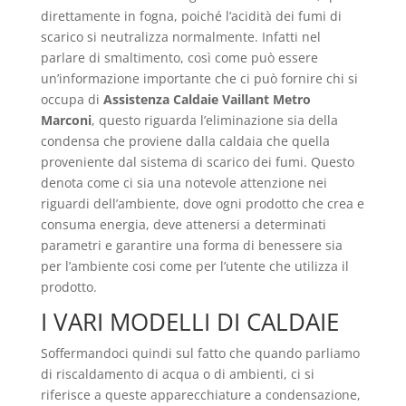
direttamente in fogna, poiché l’acidità dei fumi di
scarico si neutralizza normalmente. Infatti nel
parlare di smaltimento, così come può essere
un’informazione importante che ci può fornire chi si
occupa di
Assistenza Caldaie Vaillant Metro
Marconi
, questo riguarda l’eliminazione sia della
condensa che proviene dalla caldaia che quella
proveniente dal sistema di scarico dei fumi. Questo
denota come ci sia una notevole attenzione nei
riguardi dell’ambiente, dove ogni prodotto che crea e
consuma energia, deve attenersi a determinati
parametri e garantire una forma di benessere sia
per l’ambiente cosi come per l’utente che utilizza il
prodotto.
I VARI MODELLI DI CALDAIE
Soffermandoci quindi sul fatto che quando parliamo
di riscaldamento di acqua o di ambienti, ci si
riferisce a queste apparecchiature a condensazione,