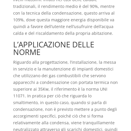
tradizionali, il rendimento medio è del 90%, mentre
con la tecnica della condensazione, questo arriva al
109%, dove questa maggiore energia disponibile va
quindi a favore dell’utente nell’usufruire dell’acqua
calda e del riscaldamento della propria abitazione.
L’APPLICAZIONE DELLE
NORME
Riguardo alla progettazione, l’installazione, la messa
in servizio e la manutenzione di impianti domestici
che utilizzano dei gas combustibili che servono
apparecchi a condensazione con portata termica non
superiore ai 35Kw, il riferimento è la norma UNI
11071. In pratica per ciò che riguarda lo
smaltimento, in questo caso, quando si parla di
condensazione, non è previsto mettere a punto degli
accorgimenti specifici, poiché ciò che si forma
relativamente alla condensa, viene tranquillamente
neutralizzato attraverso gli scarichi domestici, quindi