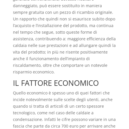
danneggiato, può essere sostituito in maniera
sempre gratuita con un pezzo di ricambio originale.
Un rapporto che quindi non si esaurisce subito dopo
l’acquisto e l’installazione del prodotto, ma continua
nel tempo che segue, sotto queste forme di
assistenza, contribuendo a: maggiore efficienza della
caldaia nelle sue prestazioni e ad allungare quindi la
vita del prodotto; in più ne risente positivamente
anche il funzionamento dell’impianto di
riscaldamento, oltre che comportare un notevole
risparmio economico.
IL FATTORE ECONOMICO
Quello economico è spesso uno di quei fattori che
incide notevolmente sulle scelte degli utenti, anche
quando si tratta di articoli di un certo spessore
tecnologico, come nel caso delle caldaie a
condensazione. Infatti le cifre possono variare in una
fascia che parte da circa 700 euro per arrivare anche