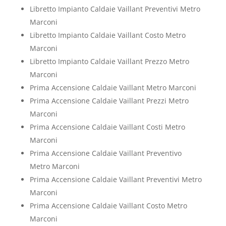
Libretto Impianto Caldaie Vaillant Preventivi Metro
Marconi
Libretto Impianto Caldaie Vaillant Costo Metro
Marconi
Libretto Impianto Caldaie Vaillant Prezzo Metro
Marconi
Prima Accensione Caldaie Vaillant Metro Marconi
Prima Accensione Caldaie Vaillant Prezzi Metro
Marconi
Prima Accensione Caldaie Vaillant Costi Metro
Marconi
Prima Accensione Caldaie Vaillant Preventivo
Metro Marconi
Prima Accensione Caldaie Vaillant Preventivi Metro
Marconi
Prima Accensione Caldaie Vaillant Costo Metro
Marconi