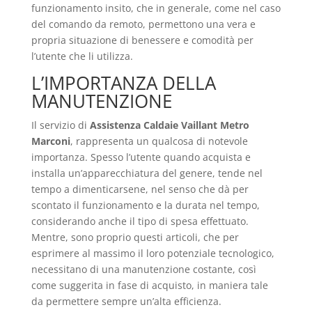
funzionamento insito, che in generale, come nel caso
del comando da remoto, permettono una vera e
propria situazione di benessere e comodità per
l’utente che li utilizza.
L’IMPORTANZA DELLA
MANUTENZIONE
Il servizio di
Assistenza Caldaie Vaillant Metro
Marconi
, rappresenta un qualcosa di notevole
importanza. Spesso l’utente quando acquista e
installa un’apparecchiatura del genere, tende nel
tempo a dimenticarsene, nel senso che dà per
scontato il funzionamento e la durata nel tempo,
considerando anche il tipo di spesa effettuato.
Mentre, sono proprio questi articoli, che per
esprimere al massimo il loro potenziale tecnologico,
necessitano di una manutenzione costante, così
come suggerita in fase di acquisto, in maniera tale
da permettere sempre un’alta efficienza.