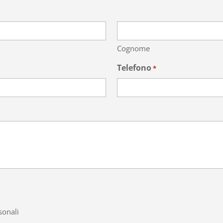
Cognome
Telefono
*
sonali