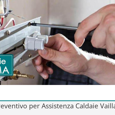
preventivo per Assistenza Caldaie Vaill