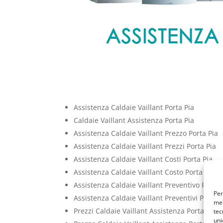
Assistenza Caldaie Vaillant Porta Pia
Caldaie Vaillant Assistenza Porta Pia
Assistenza Caldaie Vaillant Prezzo Porta Pia
Assistenza Caldaie Vaillant Prezzi Porta Pia
Assistenza Caldaie Vaillant Costi Porta Pia
Assistenza Caldaie Vaillant Costo Porta Pia
Assistenza Caldaie Vaillant Preventivo Porta 
Per
Assistenza Caldaie Vaillant Preventivi Porta P
mem
Prezzi Caldaie Vaillant Assistenza Porta Pia
tec
uni