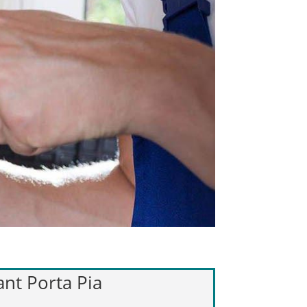
ant Porta Pia