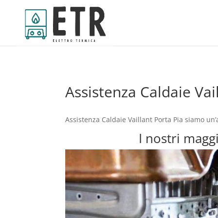
Assistenza Caldaie Vai
Assistenza Caldaie Vaillant Porta Pia siamo un
I nostri maggi