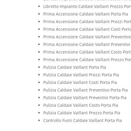
Libretto Impianto Caldaie Vaillant Prezzo Por
Prima Accensione Caldaie Vaillant Porta Pia
Prima Accensione Caldaie Vaillant Prezzi Por
Prima Accensione Caldaie Vaillant Costi Port
Prima Accensione Caldaie Vaillant Preventivo
Prima Accensione Caldaie Vaillant Preventivi
Prima Accensione Caldaie Vaillant Costo Port
Prima Accensione Caldaie Vaillant Prezzo Por
Pulizia Caldaie Vaillant Porta Pia
Pulizia Caldaie Vaillant Prezzi Porta Pia
Pulizia Caldaie Vaillant Costi Porta Pia
Pulizia Caldaie Vaillant Preventivo Porta Pia
Pulizia Caldaie Vaillant Preventivi Porta Pia
Pulizia Caldaie Vaillant Costo Porta Pia
Pulizia Caldaie Vaillant Prezzo Porta Pia
Controllo Fumi Caldaie Vaillant Porta Pia