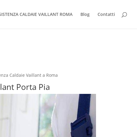
SISTENZA CALDAIE VAILLANT ROMA
Blog
Contatti
tenza Caldaie Vaillant a Roma
llant Porta Pia