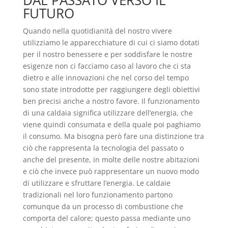
DAL PASSATO VERSO IL
FUTURO
Quando nella quotidianità del nostro vivere
utilizziamo le apparecchiature di cui ci siamo dotati
per il nostro benessere e per soddisfare le nostre
esigenze non ci facciamo caso al lavoro che ci sta
dietro e alle innovazioni che nel corso del tempo
sono state introdotte per raggiungere degli obiettivi
ben precisi anche a nostro favore. Il funzionamento
di una caldaia significa utilizzare dell’energia, che
viene quindi consumata e della quale poi paghiamo
il consumo. Ma bisogna però fare una distinzione tra
ciò che rappresenta la tecnologia del passato o
anche del presente, in molte delle nostre abitazioni
e ciò che invece può rappresentare un nuovo modo
di utilizzare e sfruttare l’energia. Le caldaie
tradizionali nel loro funzionamento partono
comunque da un processo di combustione che
comporta del calore; questo passa mediante uno