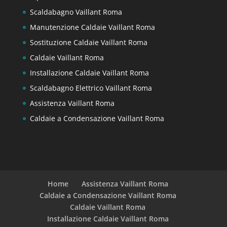
Scaldabagno Vaillant Roma
Manutenzione Caldaie Vaillant Roma
Sostituzione Caldaie Vaillant Roma
Caldaie Vaillant Roma
Installazione Caldaie Vaillant Roma
Scaldabagno Elettrico Vaillant Roma
Assistenza Vaillant Roma
Caldaie a Condensazione Vaillant Roma
Home
Assistenza Vaillant Roma
Caldaie a Condensazione Vaillant Roma
Caldaie Vaillant Roma
Installazione Caldaie Vaillant Roma