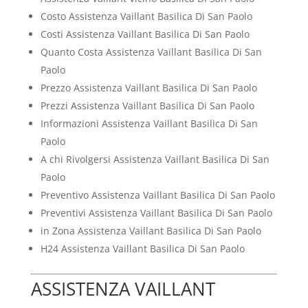
Costo Assistenza Vaillant Basilica Di San Paolo
Costi Assistenza Vaillant Basilica Di San Paolo
Quanto Costa Assistenza Vaillant Basilica Di San
Paolo
Prezzo Assistenza Vaillant Basilica Di San Paolo
Prezzi Assistenza Vaillant Basilica Di San Paolo
Informazioni Assistenza Vaillant Basilica Di San
Paolo
A chi Rivolgersi Assistenza Vaillant Basilica Di San
Paolo
Preventivo Assistenza Vaillant Basilica Di San Paolo
Preventivi Assistenza Vaillant Basilica Di San Paolo
in Zona Assistenza Vaillant Basilica Di San Paolo
H24 Assistenza Vaillant Basilica Di San Paolo
ASSISTENZA VAILLANT