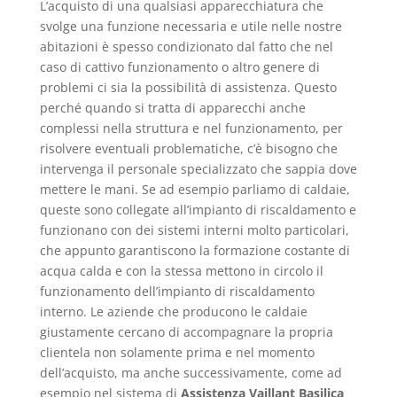
L’acquisto di una qualsiasi apparecchiatura che
svolge una funzione necessaria e utile nelle nostre
abitazioni è spesso condizionato dal fatto che nel
caso di cattivo funzionamento o altro genere di
problemi ci sia la possibilità di assistenza. Questo
perché quando si tratta di apparecchi anche
complessi nella struttura e nel funzionamento, per
risolvere eventuali problematiche, c’è bisogno che
intervenga il personale specializzato che sappia dove
mettere le mani. Se ad esempio parliamo di caldaie,
queste sono collegate all’impianto di riscaldamento e
funzionano con dei sistemi interni molto particolari,
che appunto garantiscono la formazione costante di
acqua calda e con la stessa mettono in circolo il
funzionamento dell’impianto di riscaldamento
interno. Le aziende che producono le caldaie
giustamente cercano di accompagnare la propria
clientela non solamente prima e nel momento
dell’acquisto, ma anche successivamente, come ad
esempio nel sistema di
Assistenza Vaillant Basilica