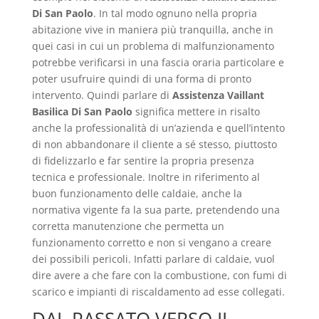
Di San Paolo
. In tal modo ognuno nella propria
abitazione vive in maniera più tranquilla, anche in
quei casi in cui un problema di malfunzionamento
potrebbe verificarsi in una fascia oraria particolare e
poter usufruire quindi di una forma di pronto
intervento. Quindi parlare di
Assistenza Vaillant
Basilica Di San Paolo
significa mettere in risalto
anche la professionalità di un’azienda e quell’intento
di non abbandonare il cliente a sé stesso, piuttosto
di fidelizzarlo e far sentire la propria presenza
tecnica e professionale. Inoltre in riferimento al
buon funzionamento delle caldaie, anche la
normativa vigente fa la sua parte, pretendendo una
corretta manutenzione che permetta un
funzionamento corretto e non si vengano a creare
dei possibili pericoli. Infatti parlare di caldaie, vuol
dire avere a che fare con la combustione, con fumi di
scarico e impianti di riscaldamento ad esse collegati.