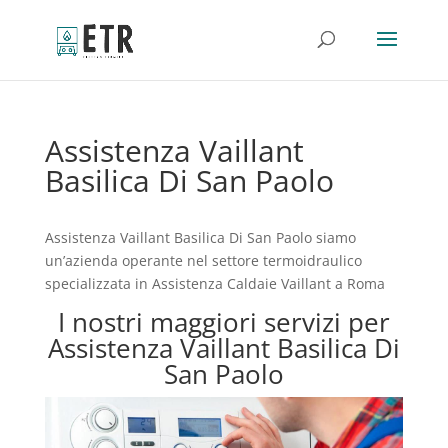
Assistenza Vaillant
Basilica Di San Paolo
Assistenza Vaillant Basilica Di San Paolo siamo
un’azienda operante nel settore termoidraulico
specializzata in Assistenza Caldaie Vaillant a Roma
I nostri maggiori servizi per
Assistenza Vaillant Basilica Di
San Paolo