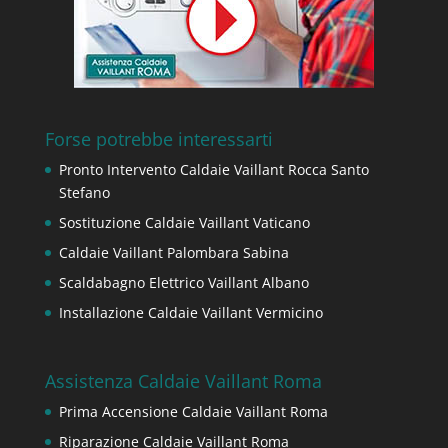
Forse potrebbe interessarti
Pronto Intervento Caldaie Vaillant Rocca Santo
Stefano
Sostituzione Caldaie Vaillant Vaticano
Caldaie Vaillant Palombara Sabina
Scaldabagno Elettrico Vaillant Albano
Installazione Caldaie Vaillant Vermicino
Assistenza Caldaie Vaillant Roma
Prima Accensione Caldaie Vaillant Roma
Riparazione Caldaie Vaillant Roma