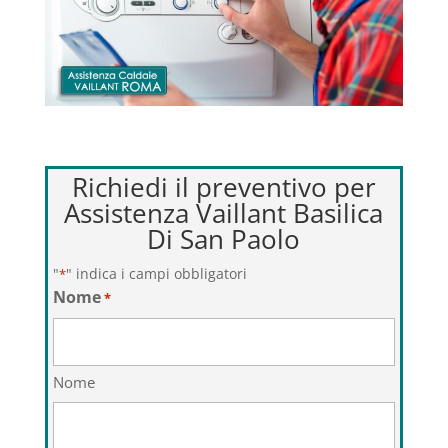
Richiedi il preventivo per
Assistenza Vaillant Basilica
Di San Paolo
"
" indica i campi obbligatori
*
Nome
*
Nome