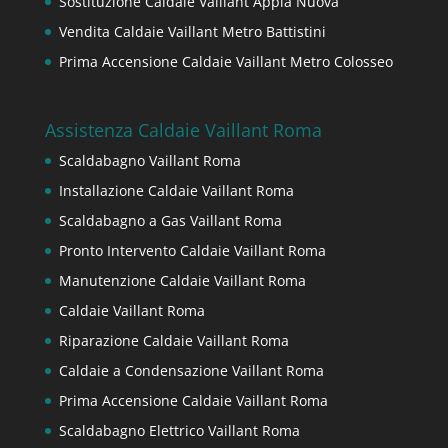
Sostituzione Caldaie Vaillant Appia Nuova
Vendita Caldaie Vaillant Metro Battistini
Prima Accensione Caldaie Vaillant Metro Colosseo
Assistenza Caldaie Vaillant Roma
Scaldabagno Vaillant Roma
Installazione Caldaie Vaillant Roma
Scaldabagno a Gas Vaillant Roma
Pronto Intervento Caldaie Vaillant Roma
Manutenzione Caldaie Vaillant Roma
Caldaie Vaillant Roma
Riparazione Caldaie Vaillant Roma
Caldaie a Condensazione Vaillant Roma
Prima Accensione Caldaie Vaillant Roma
Scaldabagno Elettrico Vaillant Roma