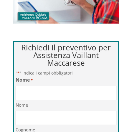
Richiedi il preventivo per
Assistenza Vaillant
Maccarese
"
" indica i campi obbligatori
*
Nome
*
Nome
Cognome