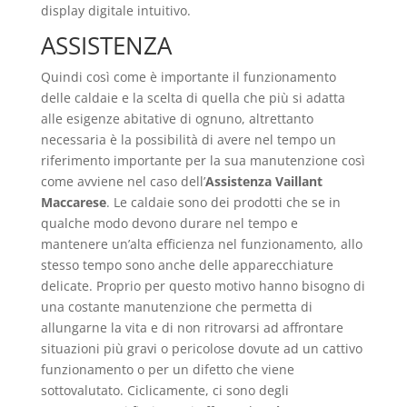
display digitale intuitivo.
ASSISTENZA
Quindi così come è importante il funzionamento
delle caldaie e la scelta di quella che più si adatta
alle esigenze abitative di ognuno, altrettanto
necessaria è la possibilità di avere nel tempo un
riferimento importante per la sua manutenzione così
come avviene nel caso dell’
Assistenza Vaillant
Maccarese
. Le caldaie sono dei prodotti che se in
qualche modo devono durare nel tempo e
mantenere un’alta efficienza nel funzionamento, allo
stesso tempo sono anche delle apparecchiature
delicate. Proprio per questo motivo hanno bisogno di
una costante manutenzione che permetta di
allungarne la vita e di non ritrovarsi ad affrontare
situazioni più gravi o pericolose dovute ad un cattivo
funzionamento o per un difetto che viene
sottovalutato. Ciclicamente, ci sono degli