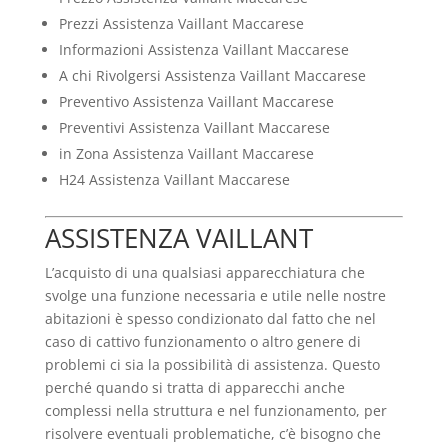
Prezzi Assistenza Vaillant Maccarese
Informazioni Assistenza Vaillant Maccarese
A chi Rivolgersi Assistenza Vaillant Maccarese
Preventivo Assistenza Vaillant Maccarese
Preventivi Assistenza Vaillant Maccarese
in Zona Assistenza Vaillant Maccarese
H24 Assistenza Vaillant Maccarese
ASSISTENZA VAILLANT
L’acquisto di una qualsiasi apparecchiatura che
svolge una funzione necessaria e utile nelle nostre
abitazioni è spesso condizionato dal fatto che nel
caso di cattivo funzionamento o altro genere di
problemi ci sia la possibilità di assistenza. Questo
perché quando si tratta di apparecchi anche
complessi nella struttura e nel funzionamento, per
risolvere eventuali problematiche, c’è bisogno che