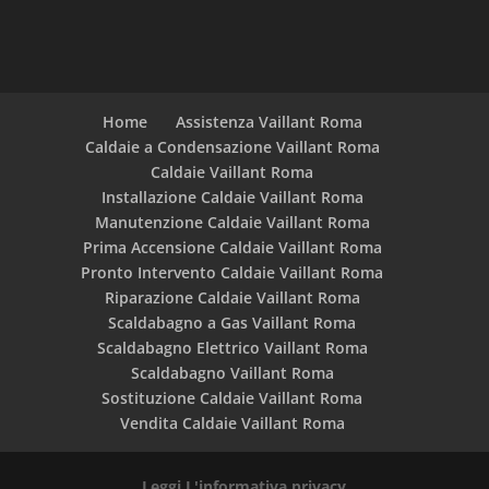
Home
Assistenza Vaillant Roma
Caldaie a Condensazione Vaillant Roma
Caldaie Vaillant Roma
Installazione Caldaie Vaillant Roma
Manutenzione Caldaie Vaillant Roma
Prima Accensione Caldaie Vaillant Roma
Pronto Intervento Caldaie Vaillant Roma
Riparazione Caldaie Vaillant Roma
Scaldabagno a Gas Vaillant Roma
Scaldabagno Elettrico Vaillant Roma
Scaldabagno Vaillant Roma
Sostituzione Caldaie Vaillant Roma
Vendita Caldaie Vaillant Roma
Leggi L'informativa privacy