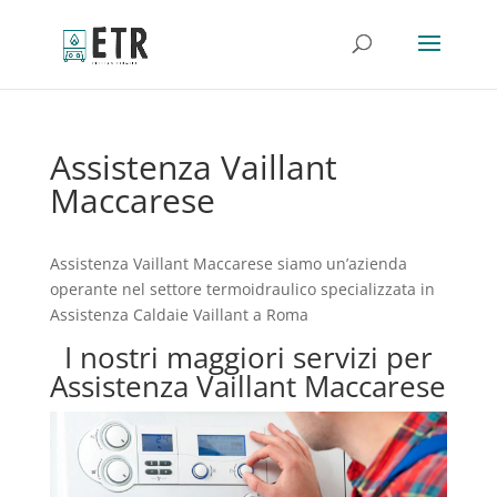
Assistenza Vaillant
Maccarese
Assistenza Vaillant Maccarese siamo un’azienda
operante nel settore termoidraulico specializzata in
Assistenza Caldaie Vaillant a Roma
I nostri maggiori servizi per
Assistenza Vaillant Maccarese