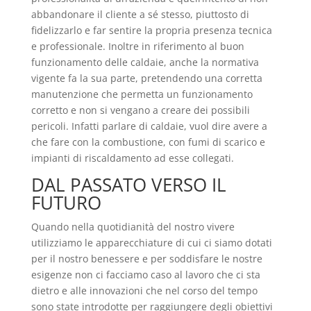
abbandonare il cliente a sé stesso, piuttosto di
fidelizzarlo e far sentire la propria presenza tecnica
e professionale. Inoltre in riferimento al buon
funzionamento delle caldaie, anche la normativa
vigente fa la sua parte, pretendendo una corretta
manutenzione che permetta un funzionamento
corretto e non si vengano a creare dei possibili
pericoli. Infatti parlare di caldaie, vuol dire avere a
che fare con la combustione, con fumi di scarico e
impianti di riscaldamento ad esse collegati.
DAL PASSATO VERSO IL
FUTURO
Quando nella quotidianità del nostro vivere
utilizziamo le apparecchiature di cui ci siamo dotati
per il nostro benessere e per soddisfare le nostre
esigenze non ci facciamo caso al lavoro che ci sta
dietro e alle innovazioni che nel corso del tempo
sono state introdotte per raggiungere degli obiettivi