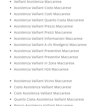
Vaillant Assistenza Maccarese
Assistenza Vaillant Costo Maccarese
Assistenza Vaillant Costi Maccarese
Assistenza Vaillant Quanto Costa Maccarese
Assistenza Vaillant Prezzo Maccarese
Assistenza Vaillant Prezzi Maccarese
Assistenza Vaillant Informazioni Maccarese
Assistenza Vaillant A chi Rivolgersi Maccarese
Assistenza Vaillant Preventivo Maccarese
Assistenza Vaillant Preventivi Maccarese
Assistenza Vaillant in Zona Maccarese
Assistenza Vaillant H24 Maccarese
Assistenza Vaillant Vicino Maccarese
Costo Assistenza Vaillant Maccarese
Costi Assistenza Vaillant Maccarese
Quanto Costa Assistenza Vaillant Maccarese
Prezzo Assistenza Vaillant Maccarese