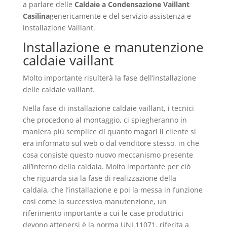
a parlare delle
Caldaie a Condensazione Vaillant
Casilina
genericamente e del servizio assistenza e
installazione Vaillant.
Installazione e manutenzione
caldaie vaillant
Molto importante risulterà la fase dell’installazione
delle caldaie vaillant.
Nella fase di installazione caldaie vaillant, i tecnici
che procedono al montaggio, ci spiegheranno in
maniera più semplice di quanto magari il cliente si
era informato sul web o dal venditore stesso, in che
cosa consiste questo nuovo meccanismo presente
all’interno della caldaia. Molto importante per ciò
che riguarda sia la fase di realizzazione della
caldaia, che l’installazione e poi la messa in funzione
cosi come la successiva manutenzione, un
riferimento importante a cui le case produttrici
devono attenersi è la norma UNI 11071, riferita a