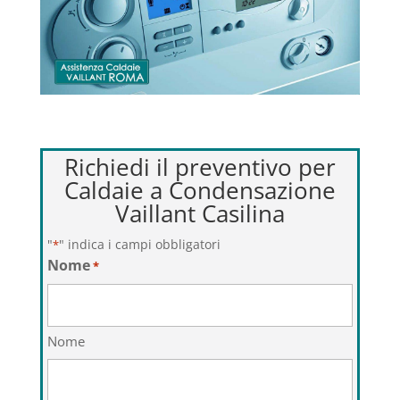
Richiedi il preventivo per
Caldaie a Condensazione
Vaillant Casilina
"
" indica i campi obbligatori
*
Nome
*
Nome