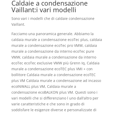
Caldaie a condensazione
Vaillant:i vari modelli
Sono vari i modelli che di caldaie condensazione
Vaillant.
Facciamo una panoramica generale. Abbiamo la
caldaia murale a condensazione ecoTec plus, caldaia
murale a condensazione ecoTec pro VMW, caldaia
murale a condensazione da interno ecoTec pure
VMW, caldaia murale a condensazione da interno
ecoTec ecoTec exclusive VMW più Grenn Iq, Caldaia
murale a condensazione ecoTEC plus VMI + con
bollitore Caldaia murale a condensazione ecoTEC
plus VM Caldaia murale a condensazione ad incasso
ecoINWALL plus VM, Caldaia murale a
condensazione ecoBALKON plus VM. Questi sono i
vari modelli che si differenziano l uno dall’altro per
varie caratteristiche e che sono in grado di
soddisfare le esigenze diverse e personalizzate di