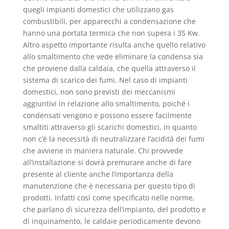
quegli impianti domestici che utilizzano gas
combustibili, per apparecchi a condensazione che
hanno una portata termica che non supera i 35 Kw.
Altro aspetto importante risulta anche quello relativo
allo smaltimento che vede eliminare la condensa sia
che proviene dalla caldaia, che quella attraverso il
sistema di scarico dei fumi. Nel caso di impianti
domestici, non sono previsti dei meccanismi
aggiuntivi in relazione allo smaltimento, poiché i
condensati vengono e possono essere facilmente
smaltiti attraverso gli scarichi domestici, in quanto
non c’è la necessità di neutralizzare l’acidità dei fumi
che avviene in maniera naturale. Chi provvede
all’installazione si dovrà premurare anche di fare
presente al cliente anche l’importanza della
manutenzione che è necessaria per questo tipo di
prodotti. Infatti così come specificato nelle norme,
che parlano di sicurezza dell’impianto, del prodotto e
di inquinamento, le caldaie periodicamente devono