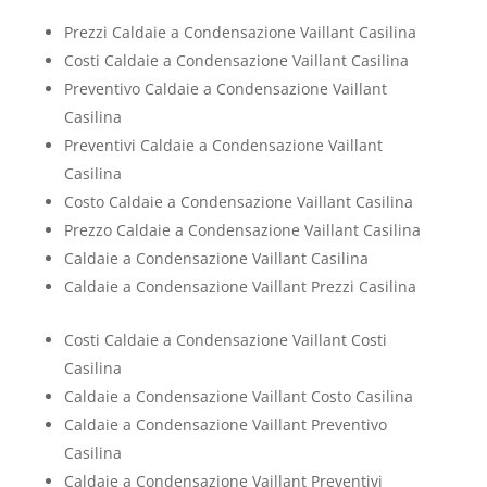
Prezzi Caldaie a Condensazione Vaillant Casilina
Costi Caldaie a Condensazione Vaillant Casilina
Preventivo Caldaie a Condensazione Vaillant
Casilina
Preventivi Caldaie a Condensazione Vaillant
Casilina
Costo Caldaie a Condensazione Vaillant Casilina
Prezzo Caldaie a Condensazione Vaillant Casilina
Caldaie a Condensazione Vaillant Casilina
Caldaie a Condensazione Vaillant Prezzi Casilina
Costi Caldaie a Condensazione Vaillant Costi
Casilina
Caldaie a Condensazione Vaillant Costo Casilina
Caldaie a Condensazione Vaillant Preventivo
Casilina
Caldaie a Condensazione Vaillant Preventivi