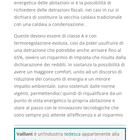
energetica delle abitazioni vi è la possibilità di
richiedere delle detrazioni fiscali, nei casi in cui si
dichiara di sostituire la vecchia caldaia tradizionale
con una caldaia a condensazione.
Queste devono essere di classe A e con
termoregolazione evoluta, così da poter usufruire di
una detrazione che potrebbe anche arrivare fino al
65%, ovvero un risparmio di imposta che risulta dalla
dichiarazione dei redditi. In sostanza la possibilità di
avere un maggiore comfort, unito ad un discorso di
riduzione dei consumi di energia e un minore
impatto ambientale, sono sostenuti dalle norme
vigenti, permettendoci quindi di riqualificare da un
punto di vista energetico la propria abitazione e
stare al passo con le innovazioni tecnologiche che
sono sempre più attente all’efficienza e al risparmio
Vaillant
è un’industria
tedesca
appartenente alla