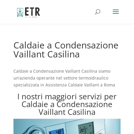
Caldaie a Condensazione
Vaillant Casilina
Caldaie a Condensazione Vaillant Casilina siamo
un’azienda operante nel settore termoidraulico
specializzata in Assistenza Caldaie Vaillant a Roma
I nostri maggiori servizi per
Caldaie a Condensazione
Vaillant Casilina