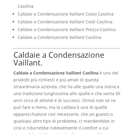
Casilina
Caldaie a Condensazione Vaillant Costo Casilina
Caldaie a Condensazione Vaillant Costi Casilina
Caldaie a Condensazione Vaillant Prezzo Casilina
Caldaie a Condensazione Vaillant Casilina
Caldaie a Condensazione
Vaillant.
Caldaie a Condensazione Vaillant Casilina
è uno dei
prodotti più richiesti e più amati di questa
straordinaria azienda, che ha alle spalle una storia e
una tradizione lunghissima alle spalle e che vanta 50
anni circa di attività e di successi. Ormai non se ne
può fare a meno, ma la caldaia è una di quelle
apparecchiature così necessarie, che un guasto o
qualsiasi altro tipo di problema, ci manderebbe in
crisi e ridurrebbe notevolmente il comfort a cui