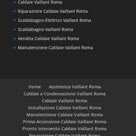
Caldaie Vaillant Roma
Riparazione Caldaie Vaillant Roma
Scaldabagno Elettrico Vaillant Roma
Scaldabagno Vaillant Roma
Vendita Caldaie Vaillant Roma
Manutenzione Caldaie Vaillant Roma
Home
Assistenza Vaillant Roma
Caldaie a Condensazione Vaillant Roma
Caldaie Vaillant Roma
Installazione Caldaie Vaillant Roma
Manutenzione Caldaie Vaillant Roma
Prima Accensione Caldaie Vaillant Roma
Pronto Intervento Caldaie Vaillant Roma
Riparazione Caldaie Vaillant Roma