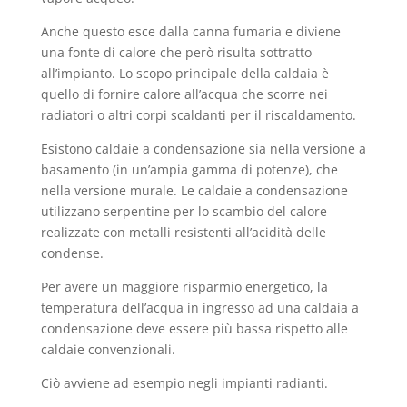
Anche questo esce dalla canna fumaria e diviene
una fonte di calore che però risulta sottratto
all’impianto. Lo scopo principale della caldaia è
quello di fornire calore all’acqua che scorre nei
radiatori o altri corpi scaldanti per il riscaldamento.
Esistono caldaie a condensazione sia nella versione a
basamento (in un’ampia gamma di potenze), che
nella versione murale. Le caldaie a condensazione
utilizzano serpentine per lo scambio del calore
realizzate con metalli resistenti all’acidità delle
condense.
Per avere un maggiore risparmio energetico, la
temperatura dell’acqua in ingresso ad una caldaia a
condensazione deve essere più bassa rispetto alle
caldaie convenzionali.
Ciò avviene ad esempio negli impianti radianti.