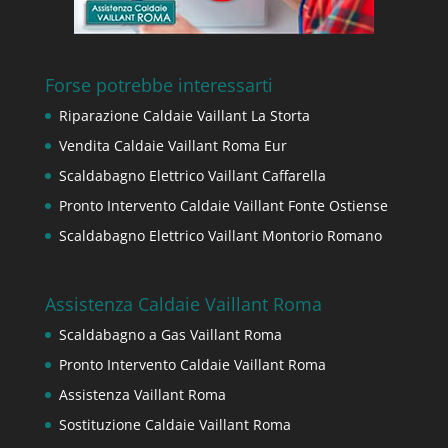
Forse potrebbe interessarti
Riparazione Caldaie Vaillant La Storta
Vendita Caldaie Vaillant Roma Eur
Scaldabagno Elettrico Vaillant Caffarella
Pronto Intervento Caldaie Vaillant Fonte Ostiense
Scaldabagno Elettrico Vaillant Montorio Romano
Assistenza Caldaie Vaillant Roma
Scaldabagno a Gas Vaillant Roma
Pronto Intervento Caldaie Vaillant Roma
Assistenza Vaillant Roma
Sostituzione Caldaie Vaillant Roma