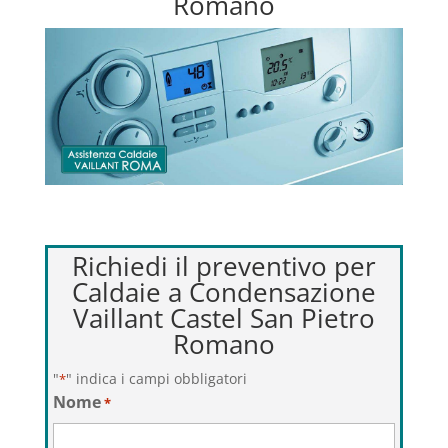
Romano
Richiedi il preventivo per
Caldaie a Condensazione
Vaillant Castel San Pietro
Romano
"
" indica i campi obbligatori
*
Nome
*