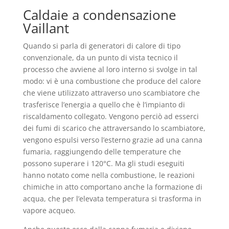
Caldaie a condensazione
Vaillant
Quando si parla di generatori di calore di tipo
convenzionale, da un punto di vista tecnico il
processo che avviene al loro interno si svolge in tal
modo: vi è una combustione che produce del calore
che viene utilizzato attraverso uno scambiatore che
trasferisce l’energia a quello che è l’impianto di
riscaldamento collegato. Vengono perciò ad esserci
dei fumi di scarico che attraversando lo scambiatore,
vengono espulsi verso l’esterno grazie ad una canna
fumaria, raggiungendo delle temperature che
possono superare i 120°C. Ma gli studi eseguiti
hanno notato come nella combustione, le reazioni
chimiche in atto comportano anche la formazione di
acqua, che per l’elevata temperatura si trasforma in
vapore acqueo.