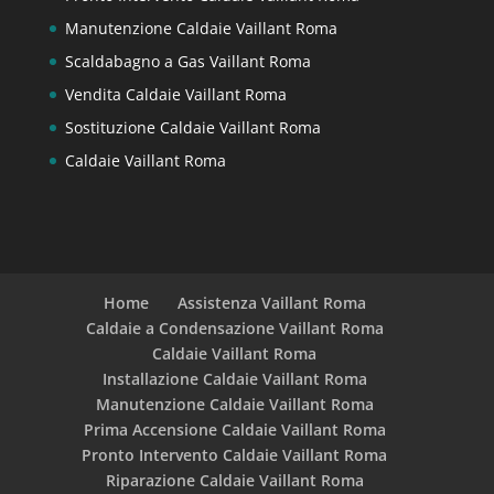
Manutenzione Caldaie Vaillant Roma
Scaldabagno a Gas Vaillant Roma
Vendita Caldaie Vaillant Roma
Sostituzione Caldaie Vaillant Roma
Caldaie Vaillant Roma
Home
Assistenza Vaillant Roma
Caldaie a Condensazione Vaillant Roma
Caldaie Vaillant Roma
Installazione Caldaie Vaillant Roma
Manutenzione Caldaie Vaillant Roma
Prima Accensione Caldaie Vaillant Roma
Pronto Intervento Caldaie Vaillant Roma
Riparazione Caldaie Vaillant Roma