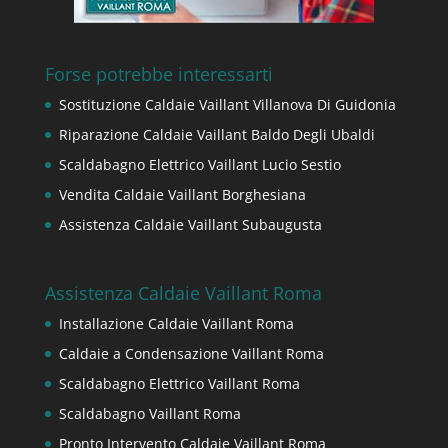
Forse potrebbe interessarti
Sostituzione Caldaie Vaillant Villanova Di Guidonia
Riparazione Caldaie Vaillant Baldo Degli Ubaldi
Scaldabagno Elettrico Vaillant Lucio Sestio
Vendita Caldaie Vaillant Borghesiana
Assistenza Caldaie Vaillant Subaugusta
Assistenza Caldaie Vaillant Roma
Installazione Caldaie Vaillant Roma
Caldaie a Condensazione Vaillant Roma
Scaldabagno Elettrico Vaillant Roma
Scaldabagno Vaillant Roma
Pronto Intervento Caldaie Vaillant Roma