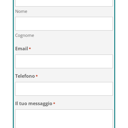
Nome
Cognome
Email
*
Telefono
*
Il tuo messaggio
*