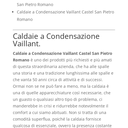
San Pietro Romano
Caldaie a Condensazione Vaillant Castel San Pietro
Romano
Caldaie a Condensazione
Vaillant.
Caldaie a Condensazione Vaillant Castel San Pietro
Romano
è uno dei prodotti più richiesti e più amati
di questa straordinaria azienda, che ha alle spalle
una storia e una tradizione lunghissima alle spalle e
che vanta 50 anni circa di attività e di successi.
Ormai non se ne può fare a meno, ma la caldaia è
una di quelle apparecchiature così necessarie, che
un guasto o qualsiasi altro tipo di problema, ci
manderebbe in crisi e ridurrebbe notevolmente il
comfort a cui siamo abituati. Non si tratta di una
comodità superflua, poiché la caldaia fornisce
qualcosa di essenziale, ovvero la presenza costante