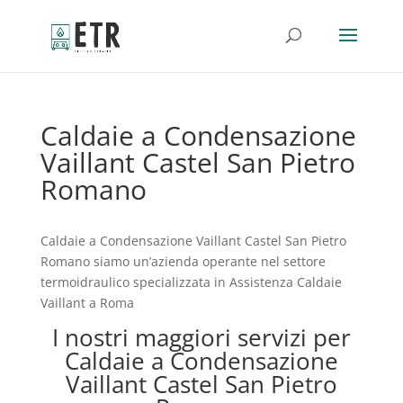
Caldaie a Condensazione
Vaillant Castel San Pietro
Romano
Caldaie a Condensazione Vaillant Castel San Pietro
Romano siamo un’azienda operante nel settore
termoidraulico specializzata in Assistenza Caldaie
Vaillant a Roma
I nostri maggiori servizi per
Caldaie a Condensazione
Vaillant Castel San Pietro