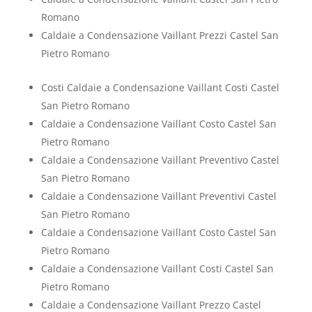
Romano
Caldaie a Condensazione Vaillant Prezzi Castel San
Pietro Romano
Costi Caldaie a Condensazione Vaillant Costi Castel
San Pietro Romano
Caldaie a Condensazione Vaillant Costo Castel San
Pietro Romano
Caldaie a Condensazione Vaillant Preventivo Castel
San Pietro Romano
Caldaie a Condensazione Vaillant Preventivi Castel
San Pietro Romano
Caldaie a Condensazione Vaillant Costo Castel San
Pietro Romano
Caldaie a Condensazione Vaillant Costi Castel San
Pietro Romano
Caldaie a Condensazione Vaillant Prezzo Castel