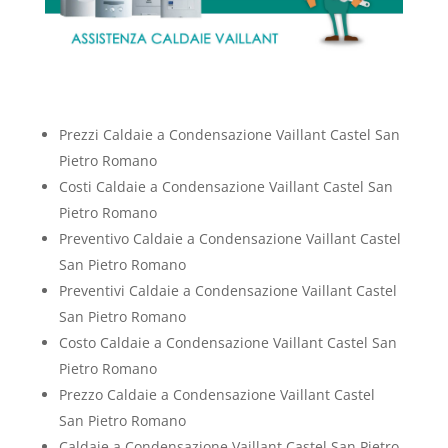
Prezzi Caldaie a Condensazione Vaillant Castel San
Pietro Romano
Costi Caldaie a Condensazione Vaillant Castel San
Pietro Romano
Preventivo Caldaie a Condensazione Vaillant Castel
San Pietro Romano
Preventivi Caldaie a Condensazione Vaillant Castel
San Pietro Romano
Costo Caldaie a Condensazione Vaillant Castel San
Pietro Romano
Prezzo Caldaie a Condensazione Vaillant Castel
San Pietro Romano
Caldaie a Condensazione Vaillant Castel San Pietro