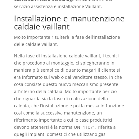
servizio assistenza e installazione Vaillant.
Installazione e manutenzione
caldaie vaillant
Molto importante risulterà la fase dell’installazione
delle caldaie vaillant.
Nella fase di installazione caldaie vaillant, i tecnici
che procedono al montaggio, ci spiegheranno in
maniera più semplice di quanto magari il cliente si
era informato sul web o dal venditore stesso, in che
cosa consiste questo nuovo meccanismo presente
all’interno della caldaia. Molto importante per ciò
che riguarda sia la fase di realizzazione della
caldaia, che l’installazione e poi la messa in funzione
cosi come la successiva manutenzione, un
riferimento importante a cui le case produttrici
devono attenersi è la norma UNI 11071, riferita a
quegli impianti domestici che utilizzano gas