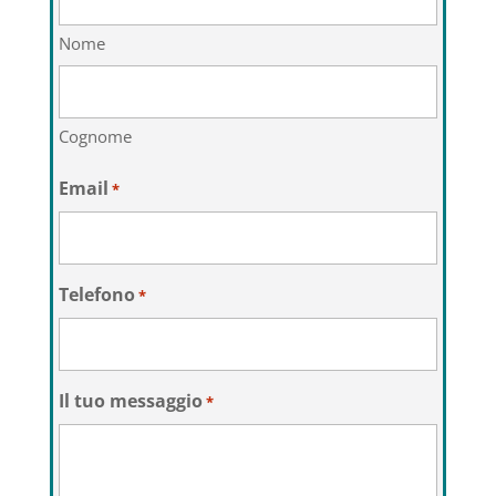
Nome
Cognome
Email
*
Telefono
*
Il tuo messaggio
*