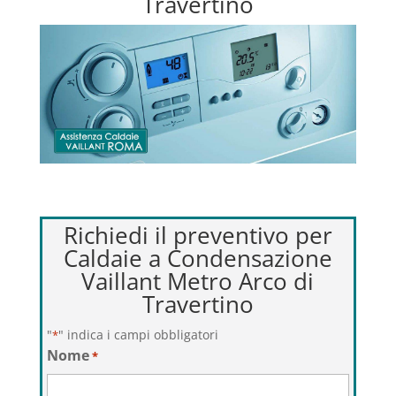
Travertino
Richiedi il preventivo per
Caldaie a Condensazione
Vaillant Metro Arco di
Travertino
"
" indica i campi obbligatori
*
Nome
*