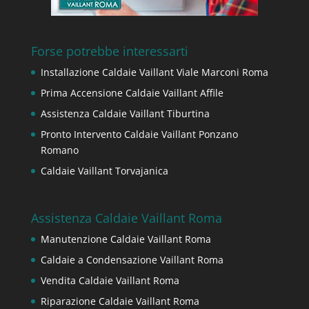
Forse potrebbe interessarti
Installazione Caldaie Vaillant Viale Marconi Roma
Prima Accensione Caldaie Vaillant Affile
Assistenza Caldaie Vaillant Tiburtina
Pronto Intervento Caldaie Vaillant Ponzano
Romano
Caldaie Vaillant Torvajanica
Assistenza Caldaie Vaillant Roma
Manutenzione Caldaie Vaillant Roma
Caldaie a Condensazione Vaillant Roma
Vendita Caldaie Vaillant Roma
Riparazione Caldaie Vaillant Roma