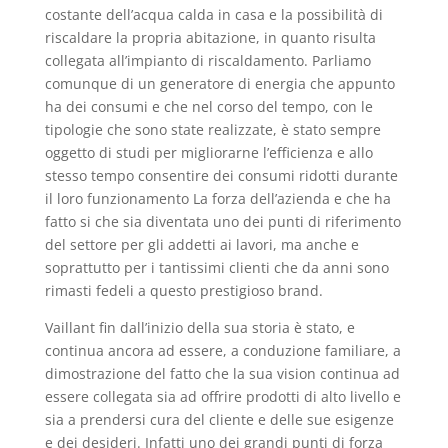
costante dell’acqua calda in casa e la possibilità di
riscaldare la propria abitazione, in quanto risulta
collegata all’impianto di riscaldamento. Parliamo
comunque di un generatore di energia che appunto
ha dei consumi e che nel corso del tempo, con le
tipologie che sono state realizzate, è stato sempre
oggetto di studi per migliorarne l’efficienza e allo
stesso tempo consentire dei consumi ridotti durante
il loro funzionamento La forza dell’azienda e che ha
fatto si che sia diventata uno dei punti di riferimento
del settore per gli addetti ai lavori, ma anche e
soprattutto per i tantissimi clienti che da anni sono
rimasti fedeli a questo prestigioso brand.
Vaillant fin dall’inizio della sua storia è stato, e
continua ancora ad essere, a conduzione familiare, a
dimostrazione del fatto che la sua vision continua ad
essere collegata sia ad offrire prodotti di alto livello e
sia a prendersi cura del cliente e delle sue esigenze
e dei desideri. Infatti uno dei grandi punti di forza