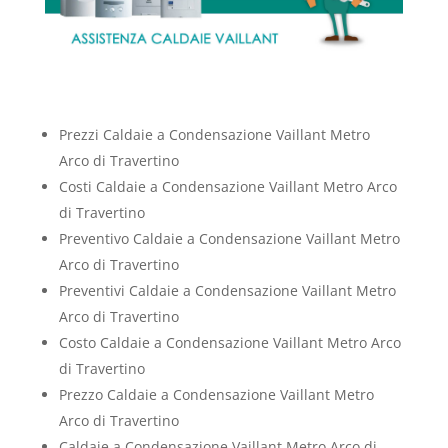
Prezzi Caldaie a Condensazione Vaillant Metro
Arco di Travertino
Costi Caldaie a Condensazione Vaillant Metro Arco
di Travertino
Preventivo Caldaie a Condensazione Vaillant Metro
Arco di Travertino
Preventivi Caldaie a Condensazione Vaillant Metro
Arco di Travertino
Costo Caldaie a Condensazione Vaillant Metro Arco
di Travertino
Prezzo Caldaie a Condensazione Vaillant Metro
Arco di Travertino
Caldaie a Condensazione Vaillant Metro Arco di