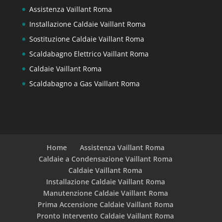
Assistenza Vaillant Roma
Installazione Caldaie Vaillant Roma
Sostituzione Caldaie Vaillant Roma
Scaldabagno Elettrico Vaillant Roma
Caldaie Vaillant Roma
Scaldabagno a Gas Vaillant Roma
Home
Assistenza Vaillant Roma
Caldaie a Condensazione Vaillant Roma
Caldaie Vaillant Roma
Installazione Caldaie Vaillant Roma
Manutenzione Caldaie Vaillant Roma
Prima Accensione Caldaie Vaillant Roma
Pronto Intervento Caldaie Vaillant Roma