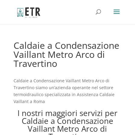
Caldaie a Condensazione
Vaillant Metro Arco di
Travertino
Caldaie a Condensazione Vaillant Metro Arco di
Travertino siamo un’azienda operante nel settore
termoidraulico specializzata in Assistenza Caldaie
Vaillant a Roma
I nostri maggiori servizi per
Caldaie a Condensazione
Vaillant Metro Arco di