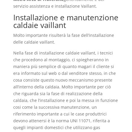
servizio assistenza e installazione Vaillant.
Installazione e manutenzione
caldaie vaillant
Molto importante risulterà la fase dell’installazione
delle caldaie vaillant.
Nella fase di installazione caldaie vaillant, i tecnici
che procedono al montaggio, ci spiegheranno in
maniera più semplice di quanto magari il cliente si
era informato sul web o dal venditore stesso, in che
cosa consiste questo nuovo meccanismo presente
all’interno della caldaia. Molto importante per ciò
che riguarda sia la fase di realizzazione della
caldaia, che l’installazione e poi la messa in funzione
cosi come la successiva manutenzione, un
riferimento importante a cui le case produttrici
devono attenersi è la norma UNI 11071, riferita a
quegli impianti domestici che utilizzano gas