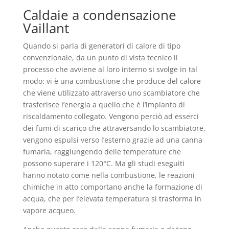
Caldaie a condensazione
Vaillant
Quando si parla di generatori di calore di tipo
convenzionale, da un punto di vista tecnico il
processo che avviene al loro interno si svolge in tal
modo: vi è una combustione che produce del calore
che viene utilizzato attraverso uno scambiatore che
trasferisce l’energia a quello che è l’impianto di
riscaldamento collegato. Vengono perciò ad esserci
dei fumi di scarico che attraversando lo scambiatore,
vengono espulsi verso l’esterno grazie ad una canna
fumaria, raggiungendo delle temperature che
possono superare i 120°C. Ma gli studi eseguiti
hanno notato come nella combustione, le reazioni
chimiche in atto comportano anche la formazione di
acqua, che per l’elevata temperatura si trasforma in
vapore acqueo.