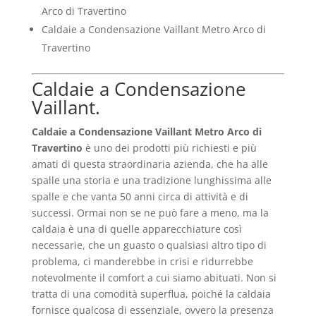
Arco di Travertino
Caldaie a Condensazione Vaillant Metro Arco di
Travertino
Caldaie a Condensazione
Vaillant.
Caldaie a Condensazione Vaillant Metro Arco di
Travertino
è uno dei prodotti più richiesti e più
amati di questa straordinaria azienda, che ha alle
spalle una storia e una tradizione lunghissima alle
spalle e che vanta 50 anni circa di attività e di
successi. Ormai non se ne può fare a meno, ma la
caldaia è una di quelle apparecchiature così
necessarie, che un guasto o qualsiasi altro tipo di
problema, ci manderebbe in crisi e ridurrebbe
notevolmente il comfort a cui siamo abituati. Non si
tratta di una comodità superflua, poiché la caldaia
fornisce qualcosa di essenziale, ovvero la presenza