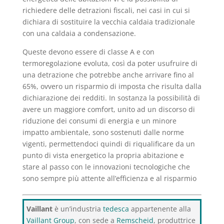
richiedere delle detrazioni fiscali, nei casi in cui si
dichiara di sostituire la vecchia caldaia tradizionale
con una caldaia a condensazione.
Queste devono essere di classe A e con
termoregolazione evoluta, così da poter usufruire di
una detrazione che potrebbe anche arrivare fino al
65%, ovvero un risparmio di imposta che risulta dalla
dichiarazione dei redditi. In sostanza la possibilità di
avere un maggiore comfort, unito ad un discorso di
riduzione dei consumi di energia e un minore
impatto ambientale, sono sostenuti dalle norme
vigenti, permettendoci quindi di riqualificare da un
punto di vista energetico la propria abitazione e
stare al passo con le innovazioni tecnologiche che
sono sempre più attente all’efficienza e al risparmio
Vaillant
è un’industria
tedesca
appartenente alla
Vaillant Group
, con sede a
Remscheid
, produttrice