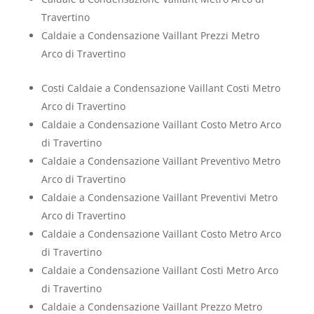
Travertino
Caldaie a Condensazione Vaillant Prezzi Metro
Arco di Travertino
Costi Caldaie a Condensazione Vaillant Costi Metro
Arco di Travertino
Caldaie a Condensazione Vaillant Costo Metro Arco
di Travertino
Caldaie a Condensazione Vaillant Preventivo Metro
Arco di Travertino
Caldaie a Condensazione Vaillant Preventivi Metro
Arco di Travertino
Caldaie a Condensazione Vaillant Costo Metro Arco
di Travertino
Caldaie a Condensazione Vaillant Costi Metro Arco
di Travertino
Caldaie a Condensazione Vaillant Prezzo Metro