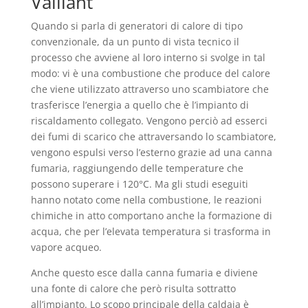
Vaillant
Quando si parla di generatori di calore di tipo
convenzionale, da un punto di vista tecnico il
processo che avviene al loro interno si svolge in tal
modo: vi è una combustione che produce del calore
che viene utilizzato attraverso uno scambiatore che
trasferisce l’energia a quello che è l’impianto di
riscaldamento collegato. Vengono perciò ad esserci
dei fumi di scarico che attraversando lo scambiatore,
vengono espulsi verso l’esterno grazie ad una canna
fumaria, raggiungendo delle temperature che
possono superare i 120°C. Ma gli studi eseguiti
hanno notato come nella combustione, le reazioni
chimiche in atto comportano anche la formazione di
acqua, che per l’elevata temperatura si trasforma in
vapore acqueo.
Anche questo esce dalla canna fumaria e diviene
una fonte di calore che però risulta sottratto
all’impianto. Lo scopo principale della caldaia è