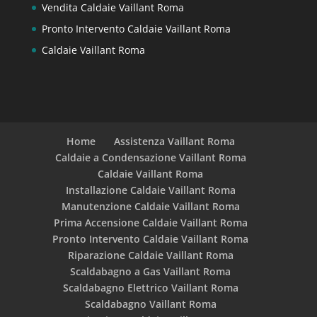
Vendita Caldaie Vaillant Roma
Pronto Intervento Caldaie Vaillant Roma
Caldaie Vaillant Roma
Home
Assistenza Vaillant Roma
Caldaie a Condensazione Vaillant Roma
Caldaie Vaillant Roma
Installazione Caldaie Vaillant Roma
Manutenzione Caldaie Vaillant Roma
Prima Accensione Caldaie Vaillant Roma
Pronto Intervento Caldaie Vaillant Roma
Riparazione Caldaie Vaillant Roma
Scaldabagno a Gas Vaillant Roma
Scaldabagno Elettrico Vaillant Roma
Scaldabagno Vaillant Roma