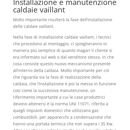
Installazione e manutenzione
caldaie vaillant
Molto importante risulterà la fase dell’installazione
delle caldaie vaillant.
Nella fase di installazione caldaie vaillant, i tecnici
che procedono al montaggio, ci spiegheranno in
maniera più semplice di quanto magari il cliente si
era informato sul web o dal venditore stesso, in che
cosa consiste questo nuovo meccanismo presente
all’interno della caldaia. Molto importante per ciò
che riguarda sia la fase di realizzazione della
caldaia, che l’installazione e poi la messa in funzione
cosi come la successiva manutenzione, un
riferimento importante a cui le case produttrici
devono attenersi è la norma UNI 11071, riferita a
quegli impianti domestici che utilizzano gas
combustibili, per apparecchi a condensazione che
hanno una portata termica che non supera i 35 Kw.