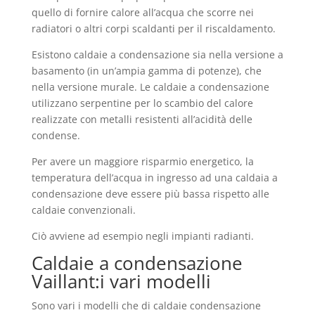
quello di fornire calore all’acqua che scorre nei
radiatori o altri corpi scaldanti per il riscaldamento.
Esistono caldaie a condensazione sia nella versione a
basamento (in un’ampia gamma di potenze), che
nella versione murale. Le caldaie a condensazione
utilizzano serpentine per lo scambio del calore
realizzate con metalli resistenti all’acidità delle
condense.
Per avere un maggiore risparmio energetico, la
temperatura dell’acqua in ingresso ad una caldaia a
condensazione deve essere più bassa rispetto alle
caldaie convenzionali.
Ciò avviene ad esempio negli impianti radianti.
Caldaie a condensazione
Vaillant:i vari modelli
Sono vari i modelli che di caldaie condensazione