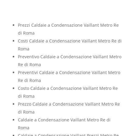
Prezzi Caldaie a Condensazione Vaillant Metro Re
di Roma
Costi Caldaie a Condensazione Vaillant Metro Re di
Roma
Preventivo Caldaie a Condensazione Vaillant Metro
Re di Roma
Preventivi Caldaie a Condensazione Vaillant Metro
Re di Roma
Costo Caldaie a Condensazione Vaillant Metro Re
di Roma
Prezzo Caldaie a Condensazione Vaillant Metro Re
di Roma
Caldaie a Condensazione Vaillant Metro Re di
Roma
Caldaie a Condensazione Vaillant Prezzi Metro Re