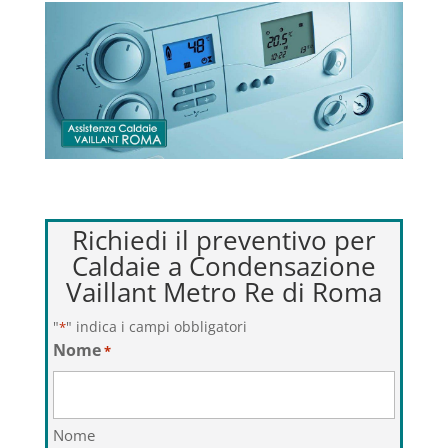
Richiedi il preventivo per
Caldaie a Condensazione
Vaillant Metro Re di Roma
"
" indica i campi obbligatori
*
Nome
*
Nome