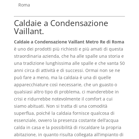
Roma
Caldaie a Condensazione
Vaillant.
Caldaie a Condensazione Vaillant Metro Re di Roma
è uno dei prodotti più richiesti e più amati di questa
straordinaria azienda, che ha alle spalle una storia e
una tradizione lunghissima alle spalle e che vanta 50
anni circa di attività e di successi. Ormai non se ne
può fare a meno, ma la caldaia è una di quelle
apparecchiature così necessarie, che un guasto o
qualsiasi altro tipo di problema, ci manderebbe in
crisi e ridurrebbe notevolmente il comfort a cui
siamo abituati. Non si tratta di una comodità
superflua, poiché la caldaia fornisce qualcosa di
essenziale, ovvero la presenza costante dell’acqua
calda in casa e la possibilità di riscaldare la propria
abitazione, in quanto risulta collegata all’impianto di