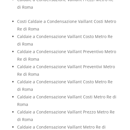
di Roma
Costi Caldaie a Condensazione Vaillant Costi Metro
Re di Roma
Caldaie a Condensazione Vaillant Costo Metro Re
di Roma
Caldaie a Condensazione Vaillant Preventivo Metro
Re di Roma
Caldaie a Condensazione Vaillant Preventivi Metro
Re di Roma
Caldaie a Condensazione Vaillant Costo Metro Re
di Roma
Caldaie a Condensazione Vaillant Costi Metro Re di
Roma
Caldaie a Condensazione Vaillant Prezzo Metro Re
di Roma
Caldaie a Condensazione Vaillant Metro Re di