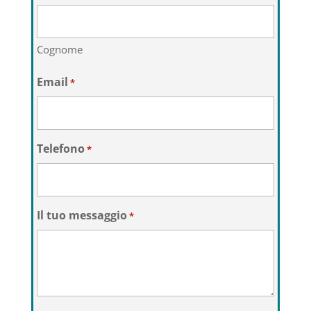
Cognome
Email
*
Telefono
*
Il tuo messaggio
*