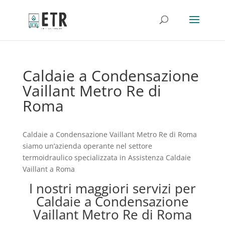
Caldaie a Condensazione
Vaillant Metro Re di
Roma
Caldaie a Condensazione Vaillant Metro Re di Roma
siamo un’azienda operante nel settore
termoidraulico specializzata in Assistenza Caldaie
Vaillant a Roma
I nostri maggiori servizi per
Caldaie a Condensazione
Vaillant Metro Re di Roma