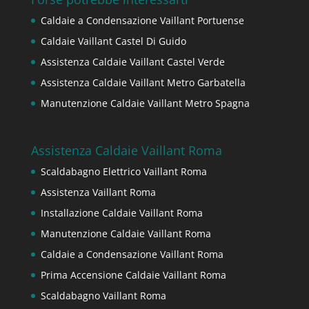
Caldaie a Condensazione Vaillant Portuense
Caldaie Vaillant Castel Di Guido
Assistenza Caldaie Vaillant Castel Verde
Assistenza Caldaie Vaillant Metro Garbatella
Manutenzione Caldaie Vaillant Metro Spagna
Assistenza Caldaie Vaillant Roma
Scaldabagno Elettrico Vaillant Roma
Assistenza Vaillant Roma
Installazione Caldaie Vaillant Roma
Manutenzione Caldaie Vaillant Roma
Caldaie a Condensazione Vaillant Roma
Prima Accensione Caldaie Vaillant Roma
Scaldabagno Vaillant Roma