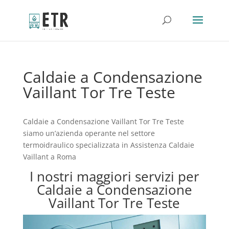
Caldaie a Condensazione
Vaillant Tor Tre Teste
Caldaie a Condensazione Vaillant Tor Tre Teste
siamo un’azienda operante nel settore
termoidraulico specializzata in Assistenza Caldaie
Vaillant a Roma
I nostri maggiori servizi per
Caldaie a Condensazione
Vaillant Tor Tre Teste