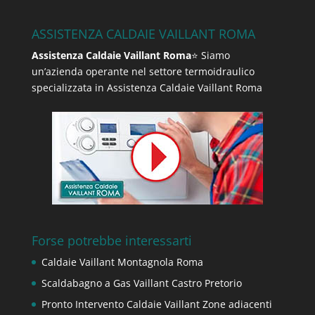
ASSISTENZA CALDAIE VAILLANT ROMA
Assistenza Caldaie Vaillant Roma
⭐ Siamo
un’azienda operante nel settore termoidraulico
specializzata in Assistenza Caldaie Vaillant Roma
Forse potrebbe interessarti
Caldaie Vaillant Montagnola Roma
Scaldabagno a Gas Vaillant Castro Pretorio
Pronto Intervento Caldaie Vaillant Zone adiacenti