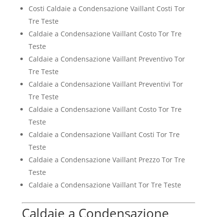
Costi Caldaie a Condensazione Vaillant Costi Tor
Tre Teste
Caldaie a Condensazione Vaillant Costo Tor Tre
Teste
Caldaie a Condensazione Vaillant Preventivo Tor
Tre Teste
Caldaie a Condensazione Vaillant Preventivi Tor
Tre Teste
Caldaie a Condensazione Vaillant Costo Tor Tre
Teste
Caldaie a Condensazione Vaillant Costi Tor Tre
Teste
Caldaie a Condensazione Vaillant Prezzo Tor Tre
Teste
Caldaie a Condensazione Vaillant Tor Tre Teste
Caldaie a Condensazione