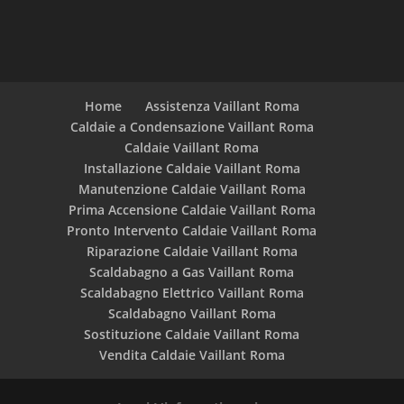
Home
Assistenza Vaillant Roma
Caldaie a Condensazione Vaillant Roma
Caldaie Vaillant Roma
Installazione Caldaie Vaillant Roma
Manutenzione Caldaie Vaillant Roma
Prima Accensione Caldaie Vaillant Roma
Pronto Intervento Caldaie Vaillant Roma
Riparazione Caldaie Vaillant Roma
Scaldabagno a Gas Vaillant Roma
Scaldabagno Elettrico Vaillant Roma
Scaldabagno Vaillant Roma
Sostituzione Caldaie Vaillant Roma
Vendita Caldaie Vaillant Roma