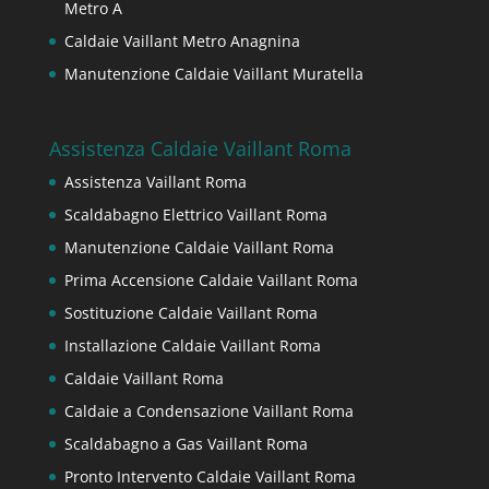
Metro A
Caldaie Vaillant Metro Anagnina
Manutenzione Caldaie Vaillant Muratella
Assistenza Caldaie Vaillant Roma
Assistenza Vaillant Roma
Scaldabagno Elettrico Vaillant Roma
Manutenzione Caldaie Vaillant Roma
Prima Accensione Caldaie Vaillant Roma
Sostituzione Caldaie Vaillant Roma
Installazione Caldaie Vaillant Roma
Caldaie Vaillant Roma
Caldaie a Condensazione Vaillant Roma
Scaldabagno a Gas Vaillant Roma
Pronto Intervento Caldaie Vaillant Roma