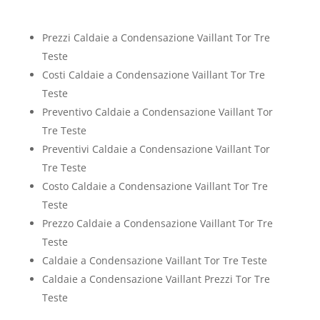
Prezzi Caldaie a Condensazione Vaillant Tor Tre
Teste
Costi Caldaie a Condensazione Vaillant Tor Tre
Teste
Preventivo Caldaie a Condensazione Vaillant Tor
Tre Teste
Preventivi Caldaie a Condensazione Vaillant Tor
Tre Teste
Costo Caldaie a Condensazione Vaillant Tor Tre
Teste
Prezzo Caldaie a Condensazione Vaillant Tor Tre
Teste
Caldaie a Condensazione Vaillant Tor Tre Teste
Caldaie a Condensazione Vaillant Prezzi Tor Tre
Teste