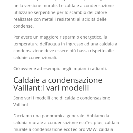
nella versione murale. Le caldaie a condensazione
utilizzano serpentine per lo scambio del calore
realizzate con metalli resistenti all’acidità delle
condense.
Per avere un maggiore risparmio energetico, la
temperatura dell’acqua in ingresso ad una caldaia a
condensazione deve essere più bassa rispetto alle
caldaie convenzionali.
Ciò avviene ad esempio negli impianti radianti.
Caldaie a condensazione
Vaillant:i vari modelli
Sono vari i modelli che di caldaie condensazione
Vaillant.
Facciamo una panoramica generale. Abbiamo la
caldaia murale a condensazione ecoTec plus, caldaia
murale a condensazione ecoTec pro VMW, caldaia