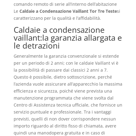
comando remoto di serie all’interno dell’abitazione
Le
Caldaie a Condensazione Vaillant Tor Tre Teste
si
caratterizzano per la qualità e l’affidabilità.
Caldaie a condensazione
vaillant:la garanzia allargata e
le detrazioni
Generalmente la garanzia convenzionale si estende
per un periodo di 2 anni; con le caldaie Vaillant vi è
la possibilità di passare dai classici 2 anni a 7.
Questo è possibile, dietro sottoscrizione, perché
l’azienda vuole assicurare all’apparecchio la massima
efficienza e sicurezza, poiché viene prevista una
manutenzione programmata che viene svolta dal
Centro di Assistenza tecnica ufficiale, che fornisce un
servizio puntuale e professionale. Tra i vantaggi
previsti, quelli di non dover corrispondere nessun
importo riguardo al diritto fisso di chiamata, avere
quindi una manodopera gratuita e in caso di