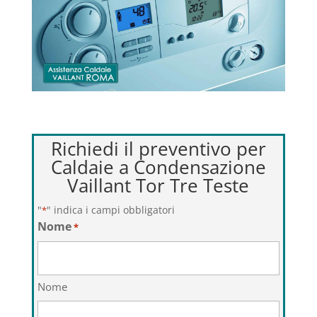
Richiedi il preventivo per
Caldaie a Condensazione
Vaillant Tor Tre Teste
"
" indica i campi obbligatori
*
Nome
*
Nome