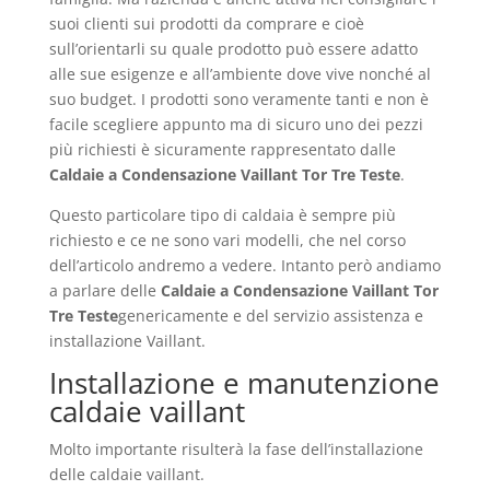
suoi clienti sui prodotti da comprare e cioè
sull’orientarli su quale prodotto può essere adatto
alle sue esigenze e all’ambiente dove vive nonché al
suo budget. I prodotti sono veramente tanti e non è
facile scegliere appunto ma di sicuro uno dei pezzi
più richiesti è sicuramente rappresentato dalle
Caldaie a Condensazione Vaillant Tor Tre Teste
.
Questo particolare tipo di caldaia è sempre più
richiesto e ce ne sono vari modelli, che nel corso
dell’articolo andremo a vedere. Intanto però andiamo
a parlare delle
Caldaie a Condensazione Vaillant Tor
Tre Teste
genericamente e del servizio assistenza e
installazione Vaillant.
Installazione e manutenzione
caldaie vaillant
Molto importante risulterà la fase dell’installazione
delle caldaie vaillant.