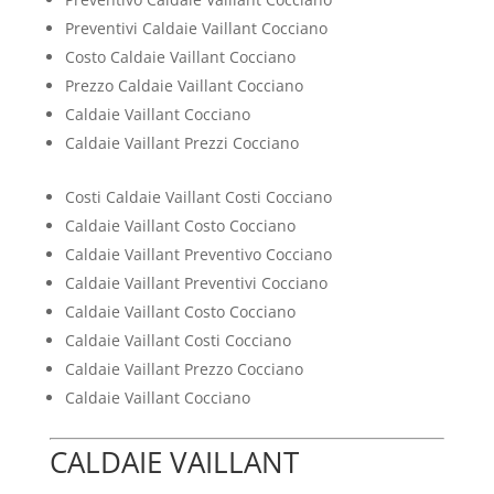
Preventivi Caldaie Vaillant Cocciano
Costo Caldaie Vaillant Cocciano
Prezzo Caldaie Vaillant Cocciano
Caldaie Vaillant Cocciano
Caldaie Vaillant Prezzi Cocciano
Costi Caldaie Vaillant Costi Cocciano
Caldaie Vaillant Costo Cocciano
Caldaie Vaillant Preventivo Cocciano
Caldaie Vaillant Preventivi Cocciano
Caldaie Vaillant Costo Cocciano
Caldaie Vaillant Costi Cocciano
Caldaie Vaillant Prezzo Cocciano
Caldaie Vaillant Cocciano
CALDAIE VAILLANT