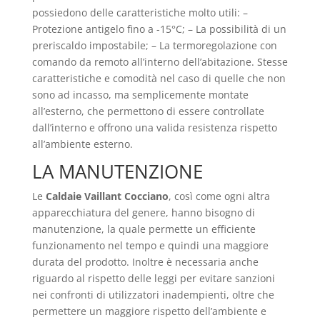
possiedono delle caratteristiche molto utili: –
Protezione antigelo fino a -15°C; – La possibilità di un
preriscaldo impostabile; – La termoregolazione con
comando da remoto all’interno dell’abitazione. Stesse
caratteristiche e comodità nel caso di quelle che non
sono ad incasso, ma semplicemente montate
all’esterno, che permettono di essere controllate
dall’interno e offrono una valida resistenza rispetto
all’ambiente esterno.
LA MANUTENZIONE
Le
Caldaie Vaillant Cocciano
, così come ogni altra
apparecchiatura del genere, hanno bisogno di
manutenzione, la quale permette un efficiente
funzionamento nel tempo e quindi una maggiore
durata del prodotto. Inoltre è necessaria anche
riguardo al rispetto delle leggi per evitare sanzioni
nei confronti di utilizzatori inadempienti, oltre che
permettere un maggiore rispetto dell’ambiente e