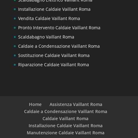
Installazione Caldaie Vaillant Roma
Vendita Caldaie Vaillant Roma
Pronto Intervento Caldaie Vaillant Roma
Scaldabagno Vaillant Roma
Caldaie a Condensazione Vaillant Roma
Sostituzione Caldaie Vaillant Roma
Riparazione Caldaie Vaillant Roma
Home
Assistenza Vaillant Roma
Caldaie a Condensazione Vaillant Roma
Caldaie Vaillant Roma
Installazione Caldaie Vaillant Roma
Manutenzione Caldaie Vaillant Roma