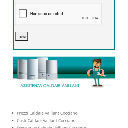
Prezzi Caldaie Vaillant Cocciano
Costi Caldaie Vaillant Cocciano
Preventivo Caldaie Vaillant Cocciano