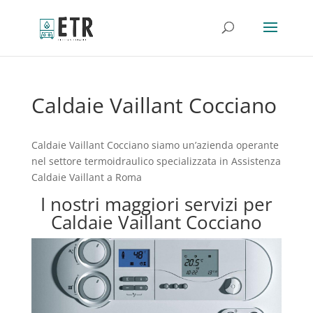
Caldaie Vaillant Cocciano
Caldaie Vaillant Cocciano siamo un’azienda operante
nel settore termoidraulico specializzata in Assistenza
Caldaie Vaillant a Roma
I nostri maggiori servizi per
Caldaie Vaillant Cocciano