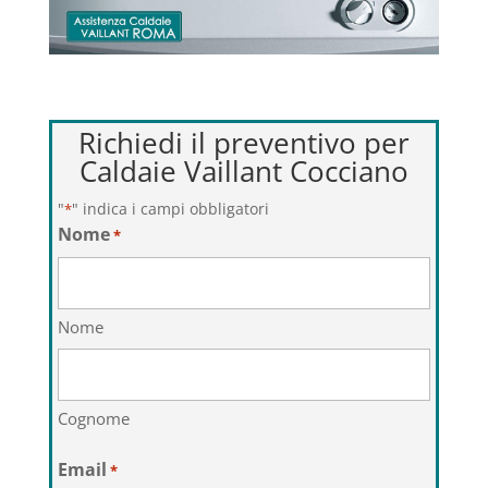
Richiedi il preventivo per
Caldaie Vaillant Cocciano
"
" indica i campi obbligatori
*
Nome
*
Nome
Cognome
Email
*