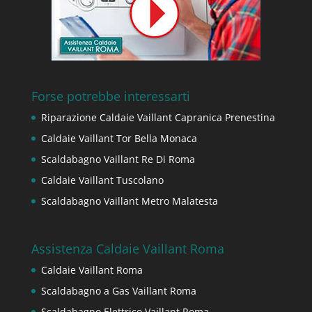
Forse potrebbe interessarti
Riparazione Caldaie Vaillant Capranica Prenestina
Caldaie Vaillant Tor Bella Monaca
Scaldabagno Vaillant Re Di Roma
Caldaie Vaillant Tuscolano
Scaldabagno Vaillant Metro Malatesta
Assistenza Caldaie Vaillant Roma
Caldaie Vaillant Roma
Scaldabagno a Gas Vaillant Roma
Scaldabagno Elettrico Vaillant Roma