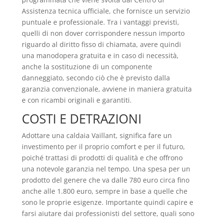
Assistenza tecnica ufficiale, che fornisce un servizio
puntuale e professionale. Tra i vantaggi previsti,
quelli di non dover corrispondere nessun importo
riguardo al diritto fisso di chiamata, avere quindi
una manodopera gratuita e in caso di necessità,
anche la sostituzione di un componente
danneggiato, secondo ciò che è previsto dalla
garanzia convenzionale, avviene in maniera gratuita
e con ricambi originali e garantiti.
COSTI E DETRAZIONI
Adottare una caldaia Vaillant, significa fare un
investimento per il proprio comfort e per il futuro,
poiché trattasi di prodotti di qualità e che offrono
una notevole garanzia nel tempo. Una spesa per un
prodotto del genere che va dalle 780 euro circa fino
anche alle 1.800 euro, sempre in base a quelle che
sono le proprie esigenze. Importante quindi capire e
farsi aiutare dai professionisti del settore, quali sono