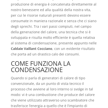
produzione di energia è concatenata direttamente al
nostro benessere ed alla qualità della nostra vita,
per cui le risorse naturali presenti devono essere
consumate in maniera razionale e senza che ci siano
degli sprechi. Tra i vari passi compiuti, nel campo
della generazione del calore, una tecnica che si è
sviluppata e risulta molto efficiente è quella relativa
al sistema di condensazione, presente appunto nelle
Caldaie Vaillant Cocciano
, con un evidente risultato
che porta ad un drastico calo dei consumi.
COME FUNZIONA LA
CONDENSAZIONE
Quando si parla di generatori di calore di tipo
convenzionale, da un punto di vista tecnico il
processo che avviene al loro interno si svolge in tal
modo: vi è una combustione che produce del calore
che viene utilizzato attraverso uno scambiatore che
trasferisce l’energia a quello che è l’impianto di