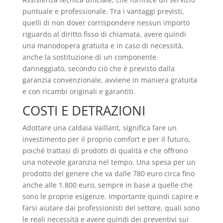
puntuale e professionale. Tra i vantaggi previsti,
quelli di non dover corrispondere nessun importo
riguardo al diritto fisso di chiamata, avere quindi
una manodopera gratuita e in caso di necessità,
anche la sostituzione di un componente
danneggiato, secondo ciò che è previsto dalla
garanzia convenzionale, avviene in maniera gratuita
e con ricambi originali e garantiti.
COSTI E DETRAZIONI
Adottare una caldaia Vaillant, significa fare un
investimento per il proprio comfort e per il futuro,
poiché trattasi di prodotti di qualità e che offrono
una notevole garanzia nel tempo. Una spesa per un
prodotto del genere che va dalle 780 euro circa fino
anche alle 1.800 euro, sempre in base a quelle che
sono le proprie esigenze. Importante quindi capire e
farsi aiutare dai professionisti del settore, quali sono
le reali necessità e avere quindi dei preventivi sui