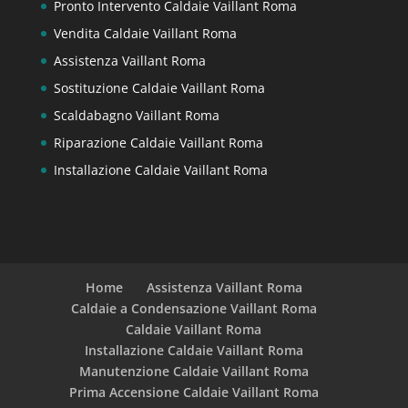
Pronto Intervento Caldaie Vaillant Roma
Vendita Caldaie Vaillant Roma
Assistenza Vaillant Roma
Sostituzione Caldaie Vaillant Roma
Scaldabagno Vaillant Roma
Riparazione Caldaie Vaillant Roma
Installazione Caldaie Vaillant Roma
Home
Assistenza Vaillant Roma
Caldaie a Condensazione Vaillant Roma
Caldaie Vaillant Roma
Installazione Caldaie Vaillant Roma
Manutenzione Caldaie Vaillant Roma
Prima Accensione Caldaie Vaillant Roma