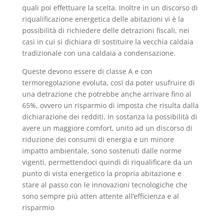
quali poi effettuare la scelta. Inoltre in un discorso di
riqualificazione energetica delle abitazioni vi è la
possibilità di richiedere delle detrazioni fiscali, nei
casi in cui si dichiara di sostituire la vecchia caldaia
tradizionale con una caldaia a condensazione.
Queste devono essere di classe A e con
termoregolazione evoluta, così da poter usufruire di
una detrazione che potrebbe anche arrivare fino al
65%, ovvero un risparmio di imposta che risulta dalla
dichiarazione dei redditi. In sostanza la possibilità di
avere un maggiore comfort, unito ad un discorso di
riduzione dei consumi di energia e un minore
impatto ambientale, sono sostenuti dalle norme
vigenti, permettendoci quindi di riqualificare da un
punto di vista energetico la propria abitazione e
stare al passo con le innovazioni tecnologiche che
sono sempre più atten attente all’efficienza e al
risparmio