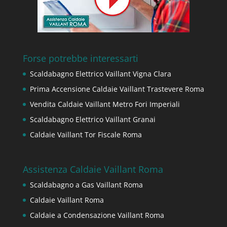
Forse potrebbe interessarti
Scaldabagno Elettrico Vaillant Vigna Clara
Prima Accensione Caldaie Vaillant Trastevere Roma
Vendita Caldaie Vaillant Metro Fori Imperiali
Scaldabagno Elettrico Vaillant Granai
Caldaie Vaillant Tor Fiscale Roma
Assistenza Caldaie Vaillant Roma
Scaldabagno a Gas Vaillant Roma
Caldaie Vaillant Roma
Caldaie a Condensazione Vaillant Roma