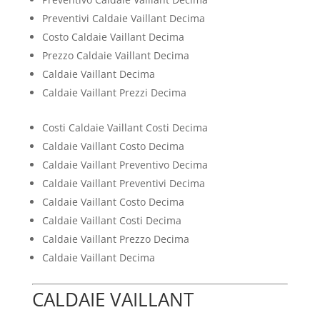
Preventivi Caldaie Vaillant Decima
Costo Caldaie Vaillant Decima
Prezzo Caldaie Vaillant Decima
Caldaie Vaillant Decima
Caldaie Vaillant Prezzi Decima
Costi Caldaie Vaillant Costi Decima
Caldaie Vaillant Costo Decima
Caldaie Vaillant Preventivo Decima
Caldaie Vaillant Preventivi Decima
Caldaie Vaillant Costo Decima
Caldaie Vaillant Costi Decima
Caldaie Vaillant Prezzo Decima
Caldaie Vaillant Decima
CALDAIE VAILLANT