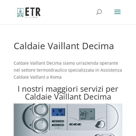
Caldaie Vaillant Decima
Caldaie Vaillant Decima siamo un’azienda operante
nel settore termoidraulico specializzata in Assistenza
Caldaie Vaillant a Roma
I nostri maggiori servizi per
Caldaie Vaillant Decima