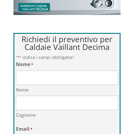
Richiedi il preventivo per
Caldaie Vaillant Decima
"
" indica i campi obbligatori
*
Nome
*
Nome
Cognome
Email
*