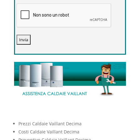
Prezzi Caldaie Vaillant Decima
Costi Caldaie Vaillant Decima
Preventivo Caldaie Vaillant Decima