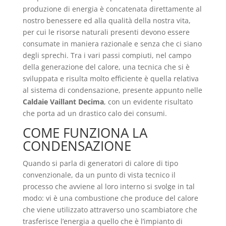
produzione di energia è concatenata direttamente al
nostro benessere ed alla qualità della nostra vita,
per cui le risorse naturali presenti devono essere
consumate in maniera razionale e senza che ci siano
degli sprechi. Tra i vari passi compiuti, nel campo
della generazione del calore, una tecnica che si è
sviluppata e risulta molto efficiente è quella relativa
al sistema di condensazione, presente appunto nelle
Caldaie Vaillant Decima
, con un evidente risultato
che porta ad un drastico calo dei consumi.
COME FUNZIONA LA
CONDENSAZIONE
Quando si parla di generatori di calore di tipo
convenzionale, da un punto di vista tecnico il
processo che avviene al loro interno si svolge in tal
modo: vi è una combustione che produce del calore
che viene utilizzato attraverso uno scambiatore che
trasferisce l’energia a quello che è l’impianto di