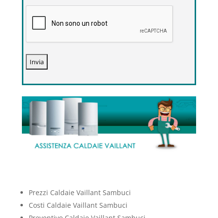
Prezzi Caldaie Vaillant Sambuci
Costi Caldaie Vaillant Sambuci
Preventivo Caldaie Vaillant Sambuci