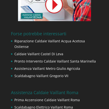
Forse potrebbe interessarti
Riparazione Caldaie Vaillant Acqua Acetosa
Ostiense
Caldaie Vaillant Castel Di Leva
Pronto Intervento Caldaie Vaillant Santa Marinella
Assistenza Vaillant Metro Giulio Agricola
Scaldabagno Vaillant Gregorio VII
Assistenza Caldaie Vaillant Roma
Prima Accensione Caldaie Vaillant Roma
Scaldabagno Elettrico Vaillant Roma