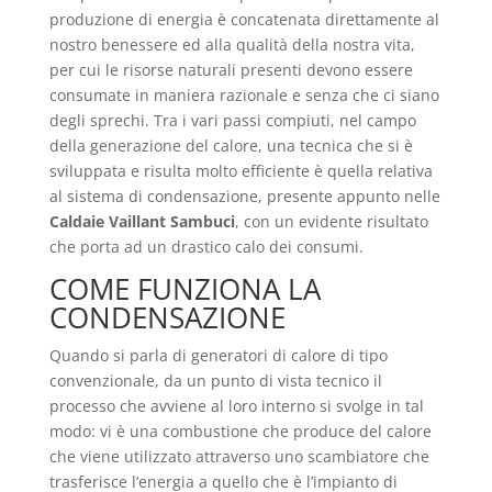
produzione di energia è concatenata direttamente al
nostro benessere ed alla qualità della nostra vita,
per cui le risorse naturali presenti devono essere
consumate in maniera razionale e senza che ci siano
degli sprechi. Tra i vari passi compiuti, nel campo
della generazione del calore, una tecnica che si è
sviluppata e risulta molto efficiente è quella relativa
al sistema di condensazione, presente appunto nelle
Caldaie Vaillant Sambuci
, con un evidente risultato
che porta ad un drastico calo dei consumi.
COME FUNZIONA LA
CONDENSAZIONE
Quando si parla di generatori di calore di tipo
convenzionale, da un punto di vista tecnico il
processo che avviene al loro interno si svolge in tal
modo: vi è una combustione che produce del calore
che viene utilizzato attraverso uno scambiatore che
trasferisce l’energia a quello che è l’impianto di