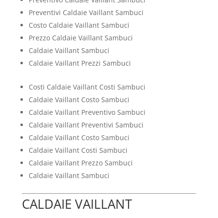
Preventivi Caldaie Vaillant Sambuci
Costo Caldaie Vaillant Sambuci
Prezzo Caldaie Vaillant Sambuci
Caldaie Vaillant Sambuci
Caldaie Vaillant Prezzi Sambuci
Costi Caldaie Vaillant Costi Sambuci
Caldaie Vaillant Costo Sambuci
Caldaie Vaillant Preventivo Sambuci
Caldaie Vaillant Preventivi Sambuci
Caldaie Vaillant Costo Sambuci
Caldaie Vaillant Costi Sambuci
Caldaie Vaillant Prezzo Sambuci
Caldaie Vaillant Sambuci
CALDAIE VAILLANT