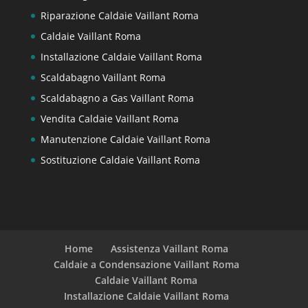
Riparazione Caldaie Vaillant Roma
Caldaie Vaillant Roma
Installazione Caldaie Vaillant Roma
Scaldabagno Vaillant Roma
Scaldabagno a Gas Vaillant Roma
Vendita Caldaie Vaillant Roma
Manutenzione Caldaie Vaillant Roma
Sostituzione Caldaie Vaillant Roma
Home
Assistenza Vaillant Roma
Caldaie a Condensazione Vaillant Roma
Caldaie Vaillant Roma
Installazione Caldaie Vaillant Roma