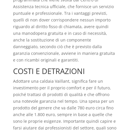
Assistenza tecnica ufficiale, che fornisce un servizio
puntuale e professionale. Tra i vantaggi previsti,
quelli di non dover corrispondere nessun importo
riguardo al diritto fisso di chiamata, avere quindi
una manodopera gratuita e in caso di necessità,
anche la sostituzione di un componente
danneggiato, secondo ciò che è previsto dalla
garanzia convenzionale, avviene in maniera gratuita
e con ricambi originali e garantiti.
COSTI E DETRAZIONI
Adottare una caldaia Vaillant, significa fare un
investimento per il proprio comfort e per il futuro,
poiché trattasi di prodotti di qualità e che offrono
una notevole garanzia nel tempo. Una spesa per un
prodotto del genere che va dalle 780 euro circa fino
anche alle 1.800 euro, sempre in base a quelle che
sono le proprie esigenze. Importante quindi capire e
farsi aiutare dai professionisti del settore, quali sono