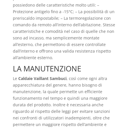
possiedono delle caratteristiche molto utili: –
Protezione antigelo fino a -15°C; – La possibilità di un
preriscaldo impostabile; – La termoregolazione con
comando da remoto all’interno dell’abitazione. Stesse
caratteristiche e comodità nel caso di quelle che non
sono ad incasso, ma semplicemente montate
all’esterno, che permettono di essere controllate
dall’interno e offrono una valida resistenza rispetto
all’ambiente esterno.
LA MANUTENZIONE
Le
Caldaie Vaillant Sambuci
, così come ogni altra
apparecchiatura del genere, hanno bisogno di
manutenzione, la quale permette un efficiente
funzionamento nel tempo e quindi una maggiore
durata del prodotto. Inoltre è necessaria anche
riguardo al rispetto delle leggi per evitare sanzioni
nei confronti di utilizzatori inadempienti, oltre che
permettere un maggiore rispetto dell’ambiente e