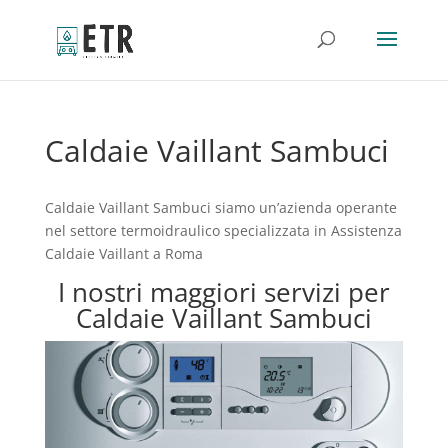
Caldaie Vaillant Sambuci
Caldaie Vaillant Sambuci siamo un’azienda operante
nel settore termoidraulico specializzata in Assistenza
Caldaie Vaillant a Roma
I nostri maggiori servizi per
Caldaie Vaillant Sambuci