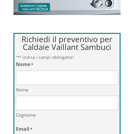
Richiedi il preventivo per
Caldaie Vaillant Sambuci
"
" indica i campi obbligatori
*
Nome
*
Nome
Cognome
Email
*