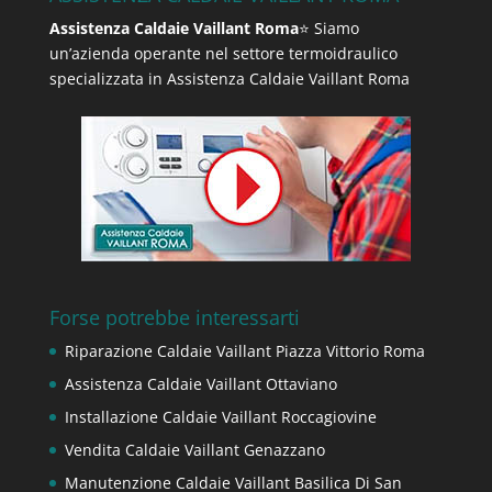
Assistenza Caldaie Vaillant Roma
⭐ Siamo
un’azienda operante nel settore termoidraulico
specializzata in Assistenza Caldaie Vaillant Roma
Forse potrebbe interessarti
Riparazione Caldaie Vaillant Piazza Vittorio Roma
Assistenza Caldaie Vaillant Ottaviano
Installazione Caldaie Vaillant Roccagiovine
Vendita Caldaie Vaillant Genazzano
Manutenzione Caldaie Vaillant Basilica Di San