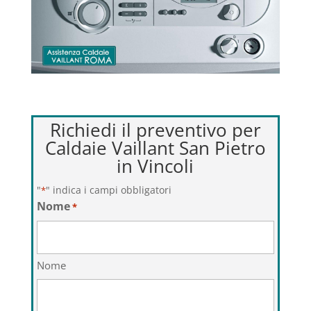
Richiedi il preventivo per
Caldaie Vaillant San Pietro
in Vincoli
"
" indica i campi obbligatori
*
Nome
*
Nome