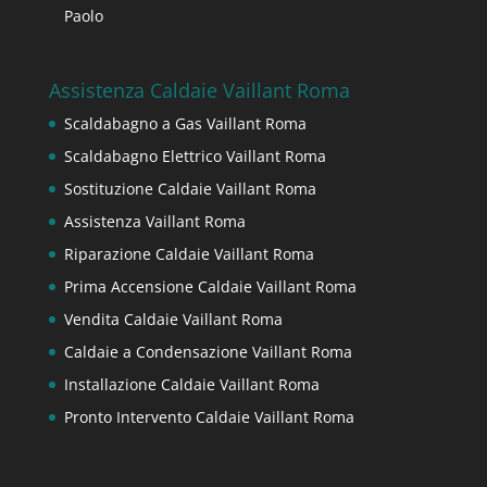
Paolo
Assistenza Caldaie Vaillant Roma
Scaldabagno a Gas Vaillant Roma
Scaldabagno Elettrico Vaillant Roma
Sostituzione Caldaie Vaillant Roma
Assistenza Vaillant Roma
Riparazione Caldaie Vaillant Roma
Prima Accensione Caldaie Vaillant Roma
Vendita Caldaie Vaillant Roma
Caldaie a Condensazione Vaillant Roma
Installazione Caldaie Vaillant Roma
Pronto Intervento Caldaie Vaillant Roma