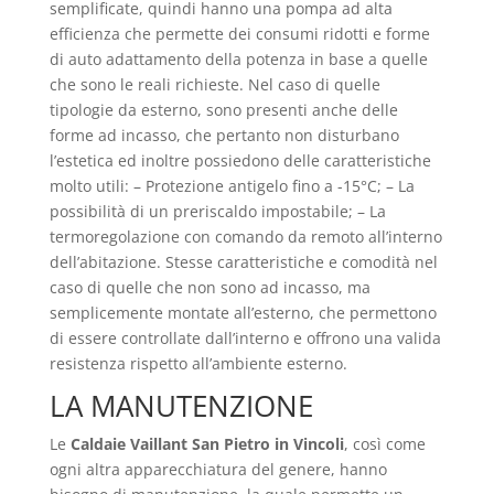
semplificate, quindi hanno una pompa ad alta
efficienza che permette dei consumi ridotti e forme
di auto adattamento della potenza in base a quelle
che sono le reali richieste. Nel caso di quelle
tipologie da esterno, sono presenti anche delle
forme ad incasso, che pertanto non disturbano
l’estetica ed inoltre possiedono delle caratteristiche
molto utili: – Protezione antigelo fino a -15°C; – La
possibilità di un preriscaldo impostabile; – La
termoregolazione con comando da remoto all’interno
dell’abitazione. Stesse caratteristiche e comodità nel
caso di quelle che non sono ad incasso, ma
semplicemente montate all’esterno, che permettono
di essere controllate dall’interno e offrono una valida
resistenza rispetto all’ambiente esterno.
LA MANUTENZIONE
Le
Caldaie Vaillant San Pietro in Vincoli
, così come
ogni altra apparecchiatura del genere, hanno