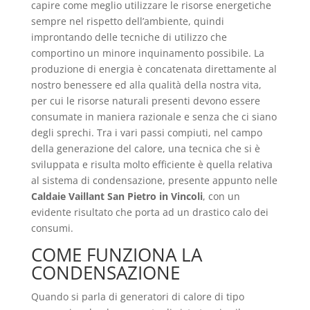
capire come meglio utilizzare le risorse energetiche
sempre nel rispetto dell’ambiente, quindi
improntando delle tecniche di utilizzo che
comportino un minore inquinamento possibile. La
produzione di energia è concatenata direttamente al
nostro benessere ed alla qualità della nostra vita,
per cui le risorse naturali presenti devono essere
consumate in maniera razionale e senza che ci siano
degli sprechi. Tra i vari passi compiuti, nel campo
della generazione del calore, una tecnica che si è
sviluppata e risulta molto efficiente è quella relativa
al sistema di condensazione, presente appunto nelle
Caldaie Vaillant San Pietro in Vincoli
, con un
evidente risultato che porta ad un drastico calo dei
consumi.
COME FUNZIONA LA
CONDENSAZIONE
Quando si parla di generatori di calore di tipo