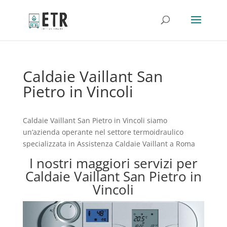
Caldaie Vaillant San
Pietro in Vincoli
Caldaie Vaillant San Pietro in Vincoli siamo
un’azienda operante nel settore termoidraulico
specializzata in Assistenza Caldaie Vaillant a Roma
I nostri maggiori servizi per
Caldaie Vaillant San Pietro in
Vincoli