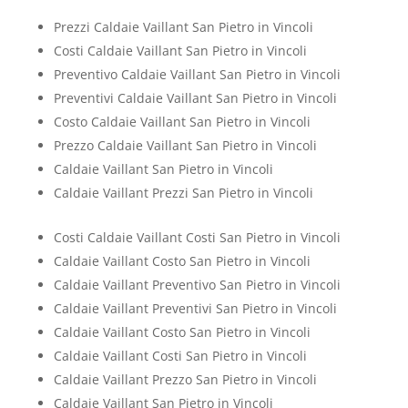
Prezzi Caldaie Vaillant San Pietro in Vincoli
Costi Caldaie Vaillant San Pietro in Vincoli
Preventivo Caldaie Vaillant San Pietro in Vincoli
Preventivi Caldaie Vaillant San Pietro in Vincoli
Costo Caldaie Vaillant San Pietro in Vincoli
Prezzo Caldaie Vaillant San Pietro in Vincoli
Caldaie Vaillant San Pietro in Vincoli
Caldaie Vaillant Prezzi San Pietro in Vincoli
Costi Caldaie Vaillant Costi San Pietro in Vincoli
Caldaie Vaillant Costo San Pietro in Vincoli
Caldaie Vaillant Preventivo San Pietro in Vincoli
Caldaie Vaillant Preventivi San Pietro in Vincoli
Caldaie Vaillant Costo San Pietro in Vincoli
Caldaie Vaillant Costi San Pietro in Vincoli
Caldaie Vaillant Prezzo San Pietro in Vincoli
Caldaie Vaillant San Pietro in Vincoli