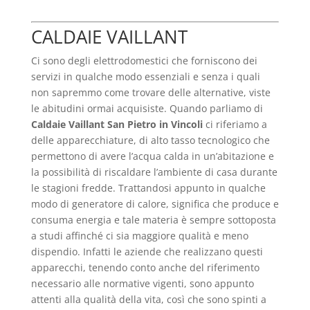
CALDAIE VAILLANT
Ci sono degli elettrodomestici che forniscono dei
servizi in qualche modo essenziali e senza i quali
non sapremmo come trovare delle alternative, viste
le abitudini ormai acquisiste. Quando parliamo di
Caldaie Vaillant San Pietro in Vincoli
ci riferiamo a
delle apparecchiature, di alto tasso tecnologico che
permettono di avere l’acqua calda in un’abitazione e
la possibilità di riscaldare l’ambiente di casa durante
le stagioni fredde. Trattandosi appunto in qualche
modo di generatore di calore, significa che produce e
consuma energia e tale materia è sempre sottoposta
a studi affinché ci sia maggiore qualità e meno
dispendio. Infatti le aziende che realizzano questi
apparecchi, tenendo conto anche del riferimento
necessario alle normative vigenti, sono appunto
attenti alla qualità della vita, così che sono spinti a