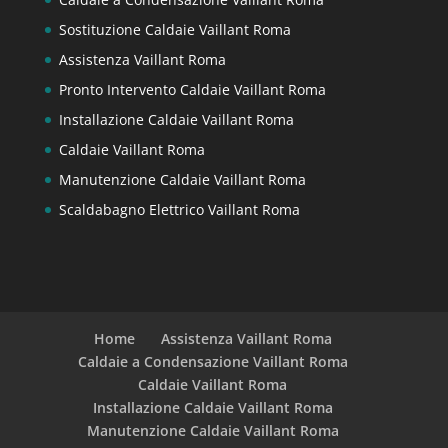
Sostituzione Caldaie Vaillant Roma
Assistenza Vaillant Roma
Pronto Intervento Caldaie Vaillant Roma
Installazione Caldaie Vaillant Roma
Caldaie Vaillant Roma
Manutenzione Caldaie Vaillant Roma
Scaldabagno Elettrico Vaillant Roma
Home
Assistenza Vaillant Roma
Caldaie a Condensazione Vaillant Roma
Caldaie Vaillant Roma
Installazione Caldaie Vaillant Roma
Manutenzione Caldaie Vaillant Roma