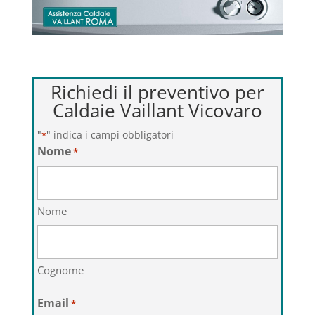
Richiedi il preventivo per
Caldaie Vaillant Vicovaro
"
" indica i campi obbligatori
*
Nome
*
Nome
Cognome
Email
*