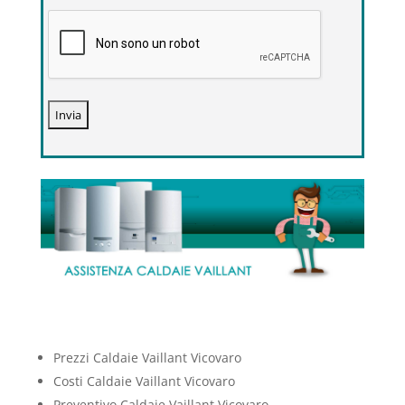
Prezzi Caldaie Vaillant Vicovaro
Costi Caldaie Vaillant Vicovaro
Preventivo Caldaie Vaillant Vicovaro