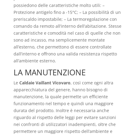
possiedono delle caratteristiche molto utili: –
Protezione antigelo fino a -15°C; – La possibilità di un
preriscaldo impostabile; – La termoregolazione con
comando da remoto all’interno dell’abitazione. Stesse
caratteristiche e comodità nel caso di quelle che non
sono ad incasso, ma semplicemente montate
all’esterno, che permettono di essere controllate
dall’interno e offrono una valida resistenza rispetto
all’ambiente esterno.
LA MANUTENZIONE
Le
Caldaie Vaillant Vicovaro
, così come ogni altra
apparecchiatura del genere, hanno bisogno di
manutenzione, la quale permette un efficiente
funzionamento nel tempo e quindi una maggiore
durata del prodotto. Inoltre è necessaria anche
riguardo al rispetto delle leggi per evitare sanzioni
nei confronti di utilizzatori inadempienti, oltre che
permettere un maggiore rispetto dell’ambiente e