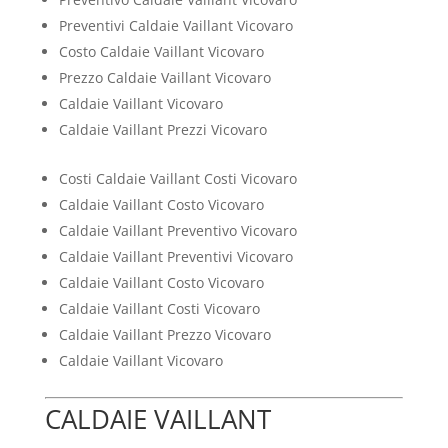
Preventivi Caldaie Vaillant Vicovaro
Costo Caldaie Vaillant Vicovaro
Prezzo Caldaie Vaillant Vicovaro
Caldaie Vaillant Vicovaro
Caldaie Vaillant Prezzi Vicovaro
Costi Caldaie Vaillant Costi Vicovaro
Caldaie Vaillant Costo Vicovaro
Caldaie Vaillant Preventivo Vicovaro
Caldaie Vaillant Preventivi Vicovaro
Caldaie Vaillant Costo Vicovaro
Caldaie Vaillant Costi Vicovaro
Caldaie Vaillant Prezzo Vicovaro
Caldaie Vaillant Vicovaro
CALDAIE VAILLANT