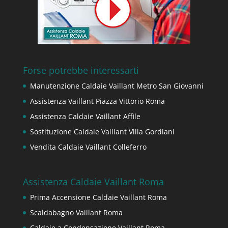
Forse potrebbe interessarti
Manutenzione Caldaie Vaillant Metro San Giovanni
Assistenza Vaillant Piazza Vittorio Roma
Assistenza Caldaie Vaillant Affile
Sostituzione Caldaie Vaillant Villa Gordiani
Vendita Caldaie Vaillant Colleferro
Assistenza Caldaie Vaillant Roma
Prima Accensione Caldaie Vaillant Roma
Scaldabagno Vaillant Roma
Caldaie a Condensazione Vaillant Roma