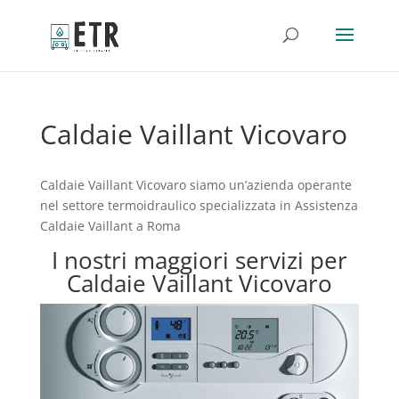
Caldaie Vaillant Vicovaro
Caldaie Vaillant Vicovaro siamo un’azienda operante
nel settore termoidraulico specializzata in Assistenza
Caldaie Vaillant a Roma
I nostri maggiori servizi per
Caldaie Vaillant Vicovaro