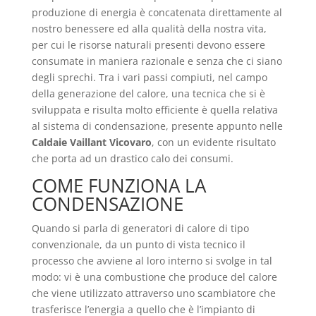
produzione di energia è concatenata direttamente al
nostro benessere ed alla qualità della nostra vita,
per cui le risorse naturali presenti devono essere
consumate in maniera razionale e senza che ci siano
degli sprechi. Tra i vari passi compiuti, nel campo
della generazione del calore, una tecnica che si è
sviluppata e risulta molto efficiente è quella relativa
al sistema di condensazione, presente appunto nelle
Caldaie Vaillant Vicovaro
, con un evidente risultato
che porta ad un drastico calo dei consumi.
COME FUNZIONA LA
CONDENSAZIONE
Quando si parla di generatori di calore di tipo
convenzionale, da un punto di vista tecnico il
processo che avviene al loro interno si svolge in tal
modo: vi è una combustione che produce del calore
che viene utilizzato attraverso uno scambiatore che
trasferisce l’energia a quello che è l’impianto di