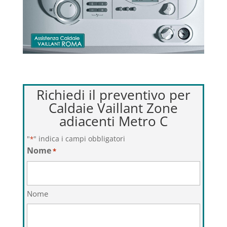
Richiedi il preventivo per
Caldaie Vaillant Zone
adiacenti Metro C
"
" indica i campi obbligatori
*
Nome
*
Nome