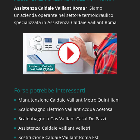
Assistenza Caldaie Vaillant Roma
⭐ Siamo
un’azienda operante nel settore termoidraulico
specializzata in Assistenza Caldaie Vaillant Roma
Forse potrebbe interessarti
Manutenzione Caldaie Vaillant Metro Quintiliani
Scaldabagno Elettrico Vaillant Acqua Acetosa
Scaldabagno a Gas Vaillant Casal De Pazzi
Assistenza Caldaie Vaillant Velletri
Sostituzione Caldaie Vaillant Roma Est