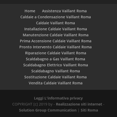
Home
Assistenza Vaillant Roma
Caldaie a Condensazione Vaillant Roma
Caldaie Vaillant Roma
Installazione Caldaie Vaillant Roma
Manutenzione Caldaie Vaillant Roma
Prima Accensione Caldaie Vaillant Roma
Pronto Intervento Caldaie Vaillant Roma
Riparazione Caldaie Vaillant Roma
Scaldabagno a Gas Vaillant Roma
Scaldabagno Elettrico Vaillant Roma
Scaldabagno Vaillant Roma
Sostituzione Caldaie Vaillant Roma
Vendita Caldaie Vaillant Roma
Leggi L'informativa privacy
COPYRIGHT [c] 2019 by -
Realizzazione siti internet
-
Solution Group Communication
|
Siti Roma