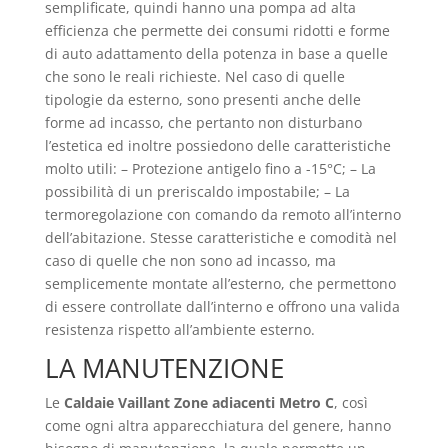
semplificate, quindi hanno una pompa ad alta
efficienza che permette dei consumi ridotti e forme
di auto adattamento della potenza in base a quelle
che sono le reali richieste. Nel caso di quelle
tipologie da esterno, sono presenti anche delle
forme ad incasso, che pertanto non disturbano
l’estetica ed inoltre possiedono delle caratteristiche
molto utili: – Protezione antigelo fino a -15°C; – La
possibilità di un preriscaldo impostabile; – La
termoregolazione con comando da remoto all’interno
dell’abitazione. Stesse caratteristiche e comodità nel
caso di quelle che non sono ad incasso, ma
semplicemente montate all’esterno, che permettono
di essere controllate dall’interno e offrono una valida
resistenza rispetto all’ambiente esterno.
LA MANUTENZIONE
Le
Caldaie Vaillant Zone adiacenti Metro C
, così
come ogni altra apparecchiatura del genere, hanno