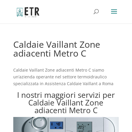
Caldaie Vaillant Zone
adiacenti Metro C
Caldaie Vaillant Zone adiacenti Metro C siamo
un’azienda operante nel settore termoidraulico
specializzata in Assistenza Caldaie Vaillant a Roma
I nostri maggiori servizi per
Caldaie Vaillant Zone
adiacenti Metro C