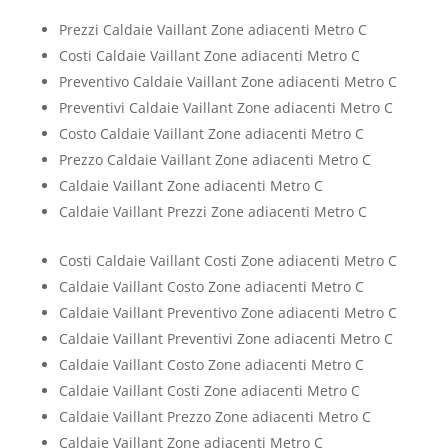
Prezzi Caldaie Vaillant Zone adiacenti Metro C
Costi Caldaie Vaillant Zone adiacenti Metro C
Preventivo Caldaie Vaillant Zone adiacenti Metro C
Preventivi Caldaie Vaillant Zone adiacenti Metro C
Costo Caldaie Vaillant Zone adiacenti Metro C
Prezzo Caldaie Vaillant Zone adiacenti Metro C
Caldaie Vaillant Zone adiacenti Metro C
Caldaie Vaillant Prezzi Zone adiacenti Metro C
Costi Caldaie Vaillant Costi Zone adiacenti Metro C
Caldaie Vaillant Costo Zone adiacenti Metro C
Caldaie Vaillant Preventivo Zone adiacenti Metro C
Caldaie Vaillant Preventivi Zone adiacenti Metro C
Caldaie Vaillant Costo Zone adiacenti Metro C
Caldaie Vaillant Costi Zone adiacenti Metro C
Caldaie Vaillant Prezzo Zone adiacenti Metro C
Caldaie Vaillant Zone adiacenti Metro C