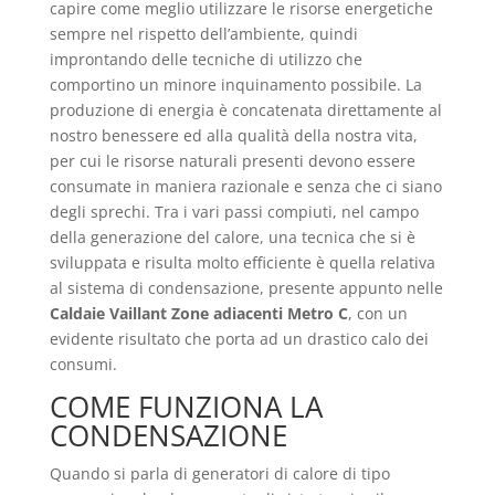
capire come meglio utilizzare le risorse energetiche
sempre nel rispetto dell’ambiente, quindi
improntando delle tecniche di utilizzo che
comportino un minore inquinamento possibile. La
produzione di energia è concatenata direttamente al
nostro benessere ed alla qualità della nostra vita,
per cui le risorse naturali presenti devono essere
consumate in maniera razionale e senza che ci siano
degli sprechi. Tra i vari passi compiuti, nel campo
della generazione del calore, una tecnica che si è
sviluppata e risulta molto efficiente è quella relativa
al sistema di condensazione, presente appunto nelle
Caldaie Vaillant Zone adiacenti Metro C
, con un
evidente risultato che porta ad un drastico calo dei
consumi.
COME FUNZIONA LA
CONDENSAZIONE
Quando si parla di generatori di calore di tipo