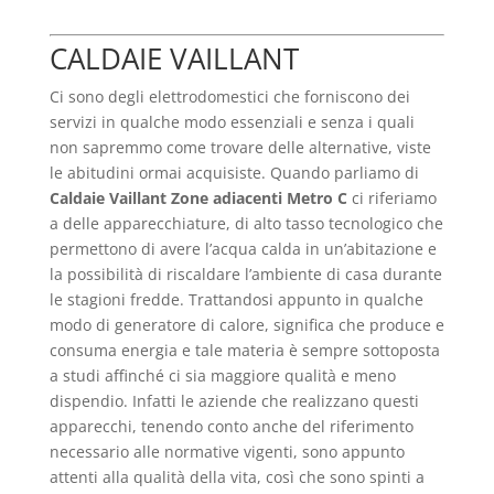
CALDAIE VAILLANT
Ci sono degli elettrodomestici che forniscono dei
servizi in qualche modo essenziali e senza i quali
non sapremmo come trovare delle alternative, viste
le abitudini ormai acquisiste. Quando parliamo di
Caldaie Vaillant Zone adiacenti Metro C
ci riferiamo
a delle apparecchiature, di alto tasso tecnologico che
permettono di avere l’acqua calda in un’abitazione e
la possibilità di riscaldare l’ambiente di casa durante
le stagioni fredde. Trattandosi appunto in qualche
modo di generatore di calore, significa che produce e
consuma energia e tale materia è sempre sottoposta
a studi affinché ci sia maggiore qualità e meno
dispendio. Infatti le aziende che realizzano questi
apparecchi, tenendo conto anche del riferimento
necessario alle normative vigenti, sono appunto
attenti alla qualità della vita, così che sono spinti a