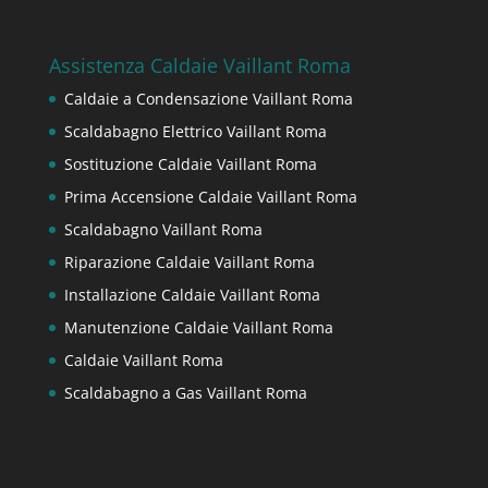
Assistenza Caldaie Vaillant Roma
Caldaie a Condensazione Vaillant Roma
Scaldabagno Elettrico Vaillant Roma
Sostituzione Caldaie Vaillant Roma
Prima Accensione Caldaie Vaillant Roma
Scaldabagno Vaillant Roma
Riparazione Caldaie Vaillant Roma
Installazione Caldaie Vaillant Roma
Manutenzione Caldaie Vaillant Roma
Caldaie Vaillant Roma
Scaldabagno a Gas Vaillant Roma