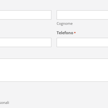
Cognome
Telefono
*
sonali