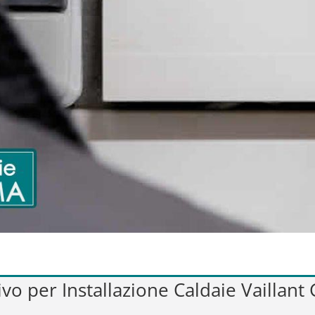
ivo per Installazione Caldaie Vaillant