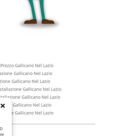
 Prezzo Gallicano Nel Lazio
lazione Gallicano Nel Lazio
azione Gallicano Nel Lazio
stallazione Gallicano Nel Lazio
stallazione Gallicano Nel Lazio
azione Gallicano Nel Lazio
lazione Gallicano Nel Lazio
ID
nte