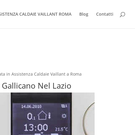
SISTENZA CALDAIE VAILLANT ROMA
Blog
Contatti
ata in Assistenza Caldaie Vaillant a Roma
t Gallicano Nel Lazio