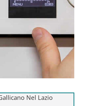
 Gallicano Nel Lazio