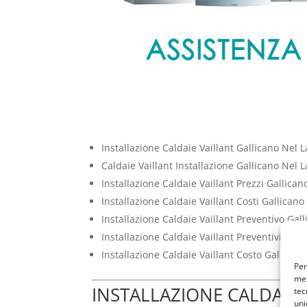
Installazione Caldaie Vaillant Gallicano Nel L
Caldaie Vaillant Installazione Gallicano Nel L
Installazione Caldaie Vaillant Prezzi Gallican
Installazione Caldaie Vaillant Costi Gallicano
Installazione Caldaie Vaillant Preventivo Gal
Installazione Caldaie Vaillant Preventivi Gall
Installazione Caldaie Vaillant Costo Gallican
Per
mem
INSTALLAZIONE CALDAIE 
tec
uni