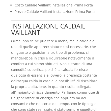
Costo Caldaie Vaillant Installazione Prima Porta
Prezzo Caldaie Vaillant Installazione Prima Porta
INSTALLAZIONE CALDAIE
VAILLANT
Ormai non se ne può fare a meno, ma la caldaia è
una di quelle apparecchiature così necessarie, che
un guasto o qualsiasi altro tipo di problema, ci
manderebbe in crisi e ridurrebbe notevolmente il
comfort a cui siamo abituati. Non si tratta di una
comodità superflua, poiché la caldaia fornisce
qualcosa di essenziale, ovvero la presenza costante
dell’acqua calda in casa e la possibilità di riscaldare
la propria abitazione, in quanto risulta collegata
all’impianto di riscaldamento. Parliamo comunque di
un generatore di energia che appunto ha dei
consumi e che nel corso del tempo, con le tipologie
che sono state realizzate, è stato sempre oggetto di