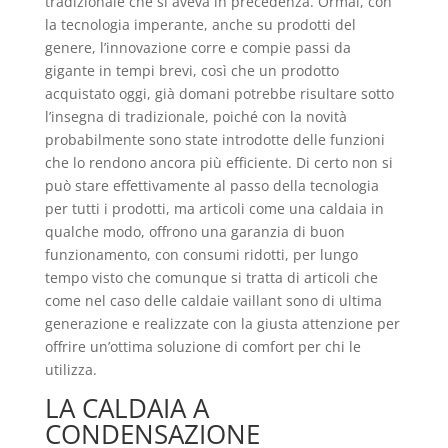
tradizionale che si aveva in precedenza. Ormai, con
la tecnologia imperante, anche su prodotti del
genere, l’innovazione corre e compie passi da
gigante in tempi brevi, così che un prodotto
acquistato oggi, già domani potrebbe risultare sotto
l’insegna di tradizionale, poiché con la novità
probabilmente sono state introdotte delle funzioni
che lo rendono ancora più efficiente. Di certo non si
può stare effettivamente al passo della tecnologia
per tutti i prodotti, ma articoli come una caldaia in
qualche modo, offrono una garanzia di buon
funzionamento, con consumi ridotti, per lungo
tempo visto che comunque si tratta di articoli che
come nel caso delle caldaie vaillant sono di ultima
generazione e realizzate con la giusta attenzione per
offrire un’ottima soluzione di comfort per chi le
utilizza.
LA CALDAIA A
CONDENSAZIONE