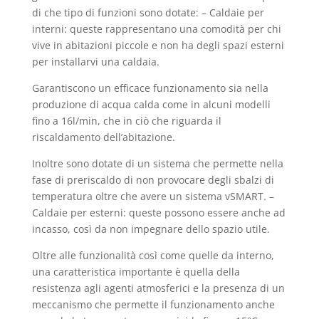
di che tipo di funzioni sono dotate: – Caldaie per
interni: queste rappresentano una comodità per chi
vive in abitazioni piccole e non ha degli spazi esterni
per installarvi una caldaia.
Garantiscono un efficace funzionamento sia nella
produzione di acqua calda come in alcuni modelli
fino a 16l/min, che in ciò che riguarda il
riscaldamento dell’abitazione.
Inoltre sono dotate di un sistema che permette nella
fase di preriscaldo di non provocare degli sbalzi di
temperatura oltre che avere un sistema vSMART. –
Caldaie per esterni: queste possono essere anche ad
incasso, così da non impegnare dello spazio utile.
Oltre alle funzionalità così come quelle da interno,
una caratteristica importante è quella della
resistenza agli agenti atmosferici e la presenza di un
meccanismo che permette il funzionamento anche