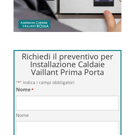
Richiedi il preventivo per
Installazione Caldaie
Vaillant Prima Porta
"
" indica i campi obbligatori
*
Nome
*
Nome