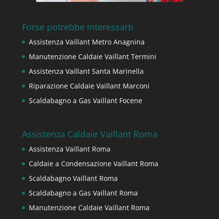
Forse potrebbe interessarti
Assistenza Vaillant Metro Anagnina
Manutenzione Caldaie Vaillant Termini
Assistenza Vaillant Santa Marinella
Riparazione Caldaie Vaillant Marconi
Scaldabagno a Gas Vaillant Focene
Assistenza Caldaie Vaillant Roma
Assistenza Vaillant Roma
Caldaie a Condensazione Vaillant Roma
Scaldabagno Vaillant Roma
Scaldabagno a Gas Vaillant Roma
Manutenzione Caldaie Vaillant Roma