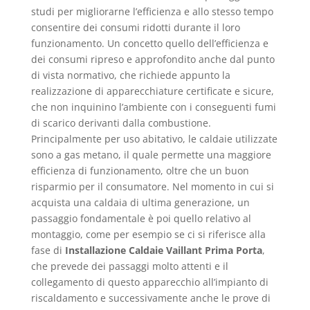
studi per migliorarne l’efficienza e allo stesso tempo
consentire dei consumi ridotti durante il loro
funzionamento. Un concetto quello dell’efficienza e
dei consumi ripreso e approfondito anche dal punto
di vista normativo, che richiede appunto la
realizzazione di apparecchiature certificate e sicure,
che non inquinino l’ambiente con i conseguenti fumi
di scarico derivanti dalla combustione.
Principalmente per uso abitativo, le caldaie utilizzate
sono a gas metano, il quale permette una maggiore
efficienza di funzionamento, oltre che un buon
risparmio per il consumatore. Nel momento in cui si
acquista una caldaia di ultima generazione, un
passaggio fondamentale è poi quello relativo al
montaggio, come per esempio se ci si riferisce alla
fase di
Installazione Caldaie Vaillant Prima Porta
,
che prevede dei passaggi molto attenti e il
collegamento di questo apparecchio all’impianto di
riscaldamento e successivamente anche le prove di