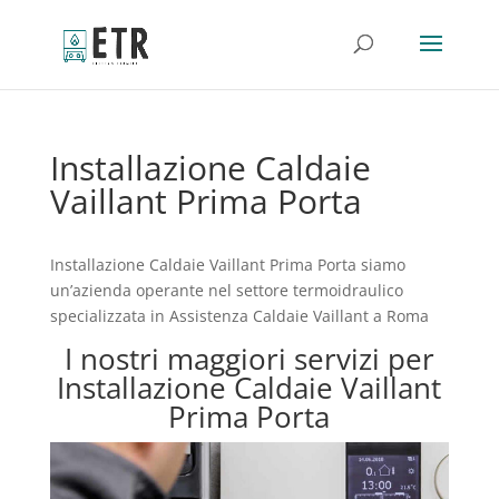
Installazione Caldaie
Vaillant Prima Porta
Installazione Caldaie Vaillant Prima Porta siamo
un’azienda operante nel settore termoidraulico
specializzata in Assistenza Caldaie Vaillant a Roma
I nostri maggiori servizi per
Installazione Caldaie Vaillant
Prima Porta