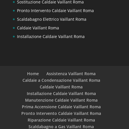
Sostituzione Caldaie Vaillant Roma
Pronto Intervento Caldaie Vaillant Roma
Scaldabagno Elettrico Vaillant Roma
Caldaie Vaillant Roma
Installazione Caldaie Vaillant Roma
Home
Assistenza Vaillant Roma
Caldaie a Condensazione Vaillant Roma
Caldaie Vaillant Roma
Installazione Caldaie Vaillant Roma
Manutenzione Caldaie Vaillant Roma
Prima Accensione Caldaie Vaillant Roma
Pronto Intervento Caldaie Vaillant Roma
Riparazione Caldaie Vaillant Roma
Scaldabagno a Gas Vaillant Roma