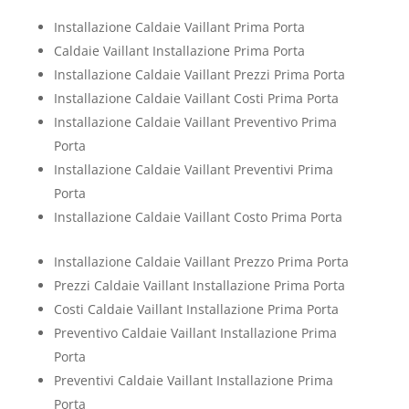
Installazione Caldaie Vaillant Prima Porta
Caldaie Vaillant Installazione Prima Porta
Installazione Caldaie Vaillant Prezzi Prima Porta
Installazione Caldaie Vaillant Costi Prima Porta
Installazione Caldaie Vaillant Preventivo Prima
Porta
Installazione Caldaie Vaillant Preventivi Prima
Porta
Installazione Caldaie Vaillant Costo Prima Porta
Installazione Caldaie Vaillant Prezzo Prima Porta
Prezzi Caldaie Vaillant Installazione Prima Porta
Costi Caldaie Vaillant Installazione Prima Porta
Preventivo Caldaie Vaillant Installazione Prima
Porta
Preventivi Caldaie Vaillant Installazione Prima
Porta