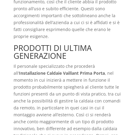
funzionamento, così che il cliente abbia il prodotto
pronto all’uso e subito efficiente. Questi sono
accorgimenti importanti che sottolineano anche la
professionalità dell’azienda a cui ci si è affidati e si è
fatti consigliare esprimendo quelle che erano le
proprie esigenze.
PRODOTTI DI ULTIMA
GENERAZIONE
Il personale specializzato che procederà
all’
Installazione Caldaie Vaillant Prima Porta
, nel
momento in cui inizierà a mettere in funzione il
prodotto probabilmente spiegherà al cliente tutte le
funzioni presenti da un punto di vista pratico, tra cui
anche la possibilità di gestire la caldaia con comandi
da remoto, in particolare in quei casi in cui il
montaggio avviene all’esterno. Così ci si renderà
anche conto maggiormente di un tipo di prodotto
innovativo, ben differente ad esempio dalla caldaia