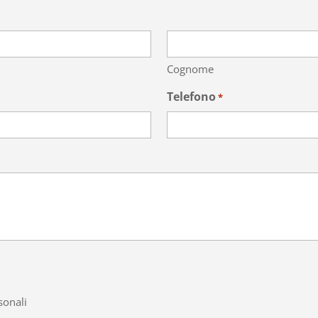
Cognome
Telefono
*
sonali