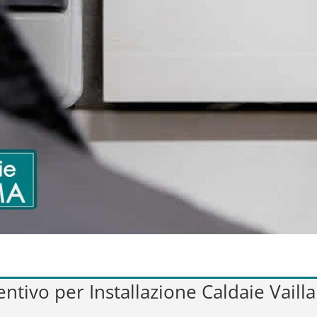
ventivo per Installazione Caldaie Vaill