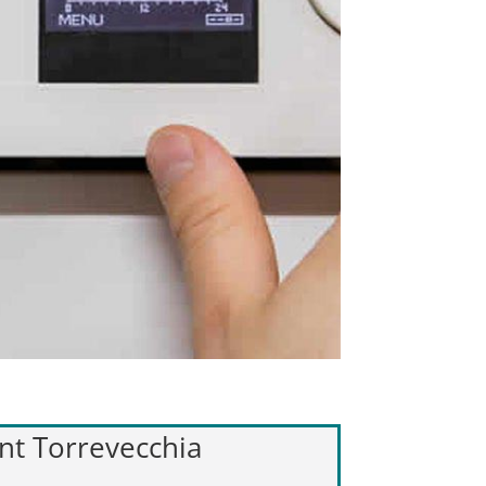
ant Torrevecchia