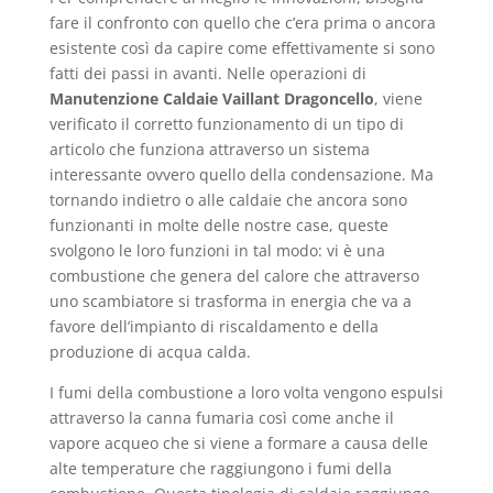
fare il confronto con quello che c’era prima o ancora
esistente così da capire come effettivamente si sono
fatti dei passi in avanti. Nelle operazioni di
Manutenzione Caldaie Vaillant Dragoncello
, viene
verificato il corretto funzionamento di un tipo di
articolo che funziona attraverso un sistema
interessante ovvero quello della condensazione. Ma
tornando indietro o alle caldaie che ancora sono
funzionanti in molte delle nostre case, queste
svolgono le loro funzioni in tal modo: vi è una
combustione che genera del calore che attraverso
uno scambiatore si trasforma in energia che va a
favore dell’impianto di riscaldamento e della
produzione di acqua calda.
I fumi della combustione a loro volta vengono espulsi
attraverso la canna fumaria così come anche il
vapore acqueo che si viene a formare a causa delle
alte temperature che raggiungono i fumi della