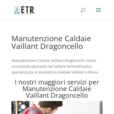
Manutenzione Caldaie
Vaillant Dragoncello
Manutenzione Caldaie Vaillant Dragoncello siamo
un’azienda operante nel settore termoidraulico
specializzata in Assistenza Caldaie Vaillant a Roma
I nostri maggiori servizi per
Manutenzione Caldaie
Vaillant Dragoncello