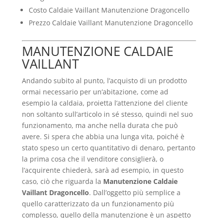
Costo Caldaie Vaillant Manutenzione Dragoncello
Prezzo Caldaie Vaillant Manutenzione Dragoncello
MANUTENZIONE CALDAIE
VAILLANT
Andando subito al punto, l’acquisto di un prodotto
ormai necessario per un’abitazione, come ad
esempio la caldaia, proietta l’attenzione del cliente
non soltanto sull’articolo in sé stesso, quindi nel suo
funzionamento, ma anche nella durata che può
avere. Si spera che abbia una lunga vita, poiché è
stato speso un certo quantitativo di denaro, pertanto
la prima cosa che il venditore consiglierà, o
l’acquirente chiederà, sarà ad esempio, in questo
caso, ciò che riguarda la
Manutenzione Caldaie
Vaillant Dragoncello
. Dall’oggetto più semplice a
quello caratterizzato da un funzionamento più
complesso, quello della manutenzione è un aspetto