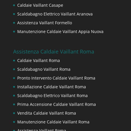
Caldaie Vaillant Casape
Scaldabagno Elettrico Vaillant Aranova
Assistenza Vaillant Formello
Manutenzione Caldaie Vaillant Appia Nuova
Assistenza Caldaie Vaillant Roma
Caldaie Vaillant Roma
Scaldabagno Vaillant Roma
Pronto Intervento Caldaie Vaillant Roma
Installazione Caldaie Vaillant Roma
Scaldabagno Elettrico Vaillant Roma
Prima Accensione Caldaie Vaillant Roma
Vendita Caldaie Vaillant Roma
Manutenzione Caldaie Vaillant Roma
Assistenza Vaillant Roma