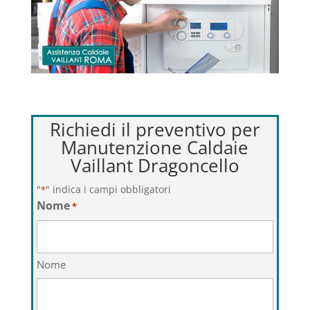
Richiedi il preventivo per
Manutenzione Caldaie
Vaillant Dragoncello
"
" indica i campi obbligatori
*
Nome
*
Nome