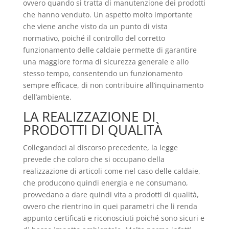
ovvero quando si tratta di manutenzione dei prodotti
che hanno venduto. Un aspetto molto importante
che viene anche visto da un punto di vista
normativo, poiché il controllo del corretto
funzionamento delle caldaie permette di garantire
una maggiore forma di sicurezza generale e allo
stesso tempo, consentendo un funzionamento
sempre efficace, di non contribuire all’inquinamento
dell’ambiente.
LA REALIZZAZIONE DI
PRODOTTI DI QUALITÀ
Collegandoci al discorso precedente, la legge
prevede che coloro che si occupano della
realizzazione di articoli come nel caso delle caldaie,
che producono quindi energia e ne consumano,
provvedano a dare quindi vita a prodotti di qualità,
ovvero che rientrino in quei parametri che li renda
appunto certificati e riconosciuti poiché sono sicuri e