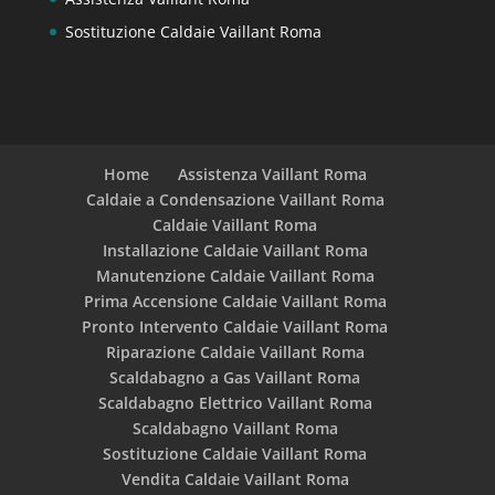
Sostituzione Caldaie Vaillant Roma
Home
Assistenza Vaillant Roma
Caldaie a Condensazione Vaillant Roma
Caldaie Vaillant Roma
Installazione Caldaie Vaillant Roma
Manutenzione Caldaie Vaillant Roma
Prima Accensione Caldaie Vaillant Roma
Pronto Intervento Caldaie Vaillant Roma
Riparazione Caldaie Vaillant Roma
Scaldabagno a Gas Vaillant Roma
Scaldabagno Elettrico Vaillant Roma
Scaldabagno Vaillant Roma
Sostituzione Caldaie Vaillant Roma
Vendita Caldaie Vaillant Roma