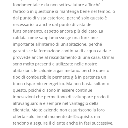
fondamentale e da non sottovalutare affinché
l’articolo in questione si mantenga bene nel tempo, o
dal punto di vista esteriore, perché solo questo è
necessario, o anche dal punto di vista del
funzionamento, aspetto ancora più delicato. La
caldaia come sappiamo svolge una funzione
importante all’interno di un’abitazione, perché
garantisce la formazione continua di acqua calda e
provvede anche al riscaldamento di una casa. Ormai
sono molto presenti e utilizzate nelle nostre
abitazioni, le caldaie a gas metano, perché questo
tipo di combustibile permette già in partenza un
buon risparmio energetico. Ma non basta soltanto
questo, poiché ci sono in essere continue
innovazioni che permettono di sviluppare prodotti
all’avanguardia e sempre nel vantaggio della
clientela. Molte aziende non esauriscono la loro
offerta solo fino al momento dell’acquisto, ma
tendono a seguire il cliente anche in fasi successive,