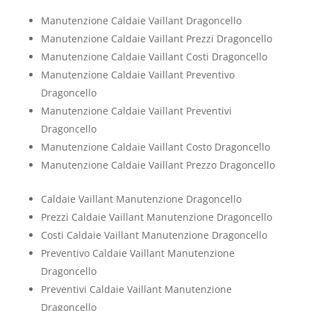
Manutenzione Caldaie Vaillant Dragoncello
Manutenzione Caldaie Vaillant Prezzi Dragoncello
Manutenzione Caldaie Vaillant Costi Dragoncello
Manutenzione Caldaie Vaillant Preventivo
Dragoncello
Manutenzione Caldaie Vaillant Preventivi
Dragoncello
Manutenzione Caldaie Vaillant Costo Dragoncello
Manutenzione Caldaie Vaillant Prezzo Dragoncello
Caldaie Vaillant Manutenzione Dragoncello
Prezzi Caldaie Vaillant Manutenzione Dragoncello
Costi Caldaie Vaillant Manutenzione Dragoncello
Preventivo Caldaie Vaillant Manutenzione
Dragoncello
Preventivi Caldaie Vaillant Manutenzione
Dragoncello