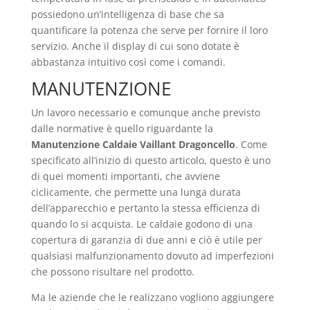
possiedono un’intelligenza di base che sa
quantificare la potenza che serve per fornire il loro
servizio. Anche il display di cui sono dotate è
abbastanza intuitivo così come i comandi.
MANUTENZIONE
Un lavoro necessario e comunque anche previsto
dalle normative è quello riguardante la
Manutenzione Caldaie Vaillant Dragoncello
. Come
specificato all’inizio di questo articolo, questo è uno
di quei momenti importanti, che avviene
ciclicamente, che permette una lunga durata
dell’apparecchio e pertanto la stessa efficienza di
quando lo si acquista. Le caldaie godono di una
copertura di garanzia di due anni e ciò è utile per
qualsiasi malfunzionamento dovuto ad imperfezioni
che possono risultare nel prodotto.
Ma le aziende che le realizzano vogliono aggiungere