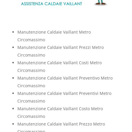
Manutenzione Caldaie Vaillant Metro
Circomassimo
Manutenzione Caldaie Vaillant Prezzi Metro
Circomassimo
Manutenzione Caldaie Vaillant Costi Metro
Circomassimo
Manutenzione Caldaie Vaillant Preventivo Metro
Circomassimo
Manutenzione Caldaie Vaillant Preventivi Metro
Circomassimo
Manutenzione Caldaie Vaillant Costo Metro
Circomassimo
Manutenzione Caldaie Vaillant Prezzo Metro
Circomassimo