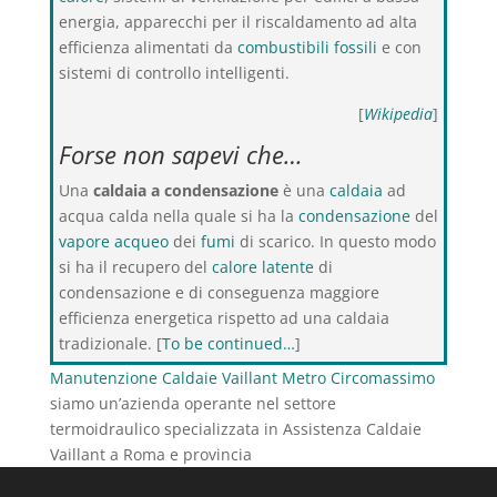
energia, apparecchi per il riscaldamento ad alta
efficienza alimentati da
combustibili fossili
e con
sistemi di controllo intelligenti.
[
Wikipedia
]
Forse non sapevi che…
Una
caldaia a condensazione
è una
caldaia
ad
acqua calda nella quale si ha la
condensazione
del
vapore acqueo
dei
fumi
di scarico. In questo modo
si ha il recupero del
calore latente
di
condensazione e di conseguenza maggiore
efficienza energetica rispetto ad una caldaia
tradizionale. [
To be continued…
]
Manutenzione Caldaie Vaillant Metro Circomassimo
siamo un’azienda operante nel settore
termoidraulico specializzata in Assistenza Caldaie
Vaillant a Roma e provincia