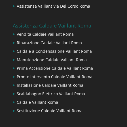
Assistenza Vaillant Via Del Corso Roma
Assistenza Caldaie Vaillant Roma
Vendita Caldaie Vaillant Roma
Riparazione Caldaie Vaillant Roma
Caldaie a Condensazione Vaillant Roma
Manutenzione Caldaie Vaillant Roma
Prima Accensione Caldaie Vaillant Roma
Pronto Intervento Caldaie Vaillant Roma
Installazione Caldaie Vaillant Roma
Scaldabagno Elettrico Vaillant Roma
Caldaie Vaillant Roma
Sostituzione Caldaie Vaillant Roma