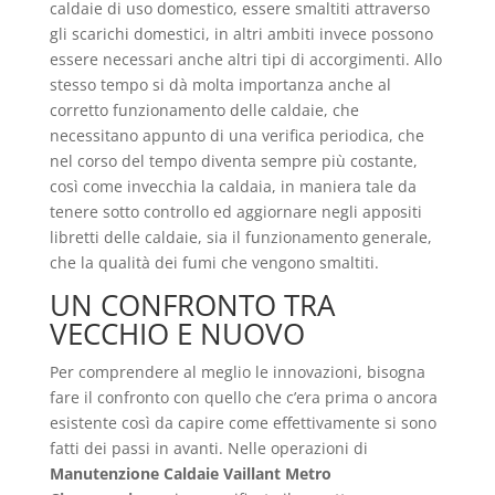
caldaie di uso domestico, essere smaltiti attraverso
gli scarichi domestici, in altri ambiti invece possono
essere necessari anche altri tipi di accorgimenti. Allo
stesso tempo si dà molta importanza anche al
corretto funzionamento delle caldaie, che
necessitano appunto di una verifica periodica, che
nel corso del tempo diventa sempre più costante,
così come invecchia la caldaia, in maniera tale da
tenere sotto controllo ed aggiornare negli appositi
libretti delle caldaie, sia il funzionamento generale,
che la qualità dei fumi che vengono smaltiti.
UN CONFRONTO TRA
VECCHIO E NUOVO
Per comprendere al meglio le innovazioni, bisogna
fare il confronto con quello che c’era prima o ancora
esistente così da capire come effettivamente si sono
fatti dei passi in avanti. Nelle operazioni di
Manutenzione Caldaie Vaillant Metro