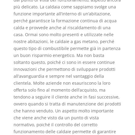
più delicato. La caldaia come sappiamo svolge una
funzione importante all’interno di un’abitazione,
perché garantisce la formazione continua di acqua
calda e provvede anche al riscaldamento di una
casa. Ormai sono molto presenti e utilizzate nelle
nostre abitazioni, le caldaie a gas metano, perché
questo tipo di combustibile permette già in partenza
un buon risparmio energetico. Ma non basta
soltanto questo, poiché ci sono in essere continue
innovazioni che permettono di sviluppare prodotti
all’avanguardia e sempre nel vantaggio della
clientela. Molte aziende non esauriscono la loro
offerta solo fino al momento dell’acquisto, ma
tendono a seguire il cliente anche in fasi successive,
ovvero quando si tratta di manutenzione dei prodotti
che hanno venduto. Un aspetto molto importante
che viene anche visto da un punto di vista
normativo, poiché il controllo del corretto
funzionamento delle caldaie permette di garantire