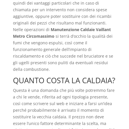
quindi dei vantaggi particolari che in caso di
chiamata per un intervento non considera spese
aggiuntive, oppure poter sostituire con dei ricambi
originali dei pezzi che risultano mal funzionanti.
Nelle operazioni di
Manutenzione Caldaie Vaillant
Metro Circomassimo
si terrà d’occhio la qualità dei
fumi che vengono espulsi, così come il
funzionamento generale dell’impianto di
riscaldamento e ciò che succede nel bruciatore e se
gli ugelli presenti sono puliti da eventuali residui
della combustione.
QUANTO COSTA LA CALDAIA?
Questa è una domanda che più volte potremmo fare
a chi le vende, riferita ad ogni tipologia presente,
così come scrivere sul web e iniziare a farsi un’idea
perché probabilmente è arrivato il momento di
sostituire la vecchia caldaia. Il prezzo non deve
essere l’unico fattore determinante la scelta, ma