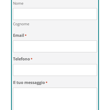
Nome
Cognome
Email
*
Telefono
*
Il tuo messaggio
*