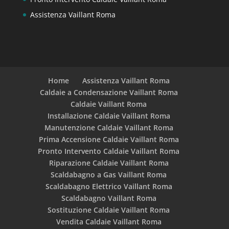
Assistenza Vaillant Roma
Home
Assistenza Vaillant Roma
Caldaie a Condensazione Vaillant Roma
Caldaie Vaillant Roma
Installazione Caldaie Vaillant Roma
Manutenzione Caldaie Vaillant Roma
Prima Accensione Caldaie Vaillant Roma
Pronto Intervento Caldaie Vaillant Roma
Riparazione Caldaie Vaillant Roma
Scaldabagno a Gas Vaillant Roma
Scaldabagno Elettrico Vaillant Roma
Scaldabagno Vaillant Roma
Sostituzione Caldaie Vaillant Roma
Vendita Caldaie Vaillant Roma