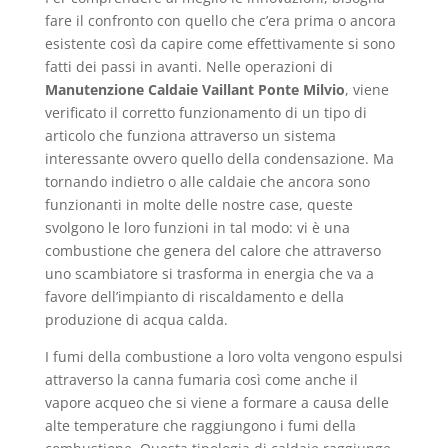
fare il confronto con quello che c’era prima o ancora
esistente così da capire come effettivamente si sono
fatti dei passi in avanti. Nelle operazioni di
Manutenzione Caldaie Vaillant Ponte Milvio
, viene
verificato il corretto funzionamento di un tipo di
articolo che funziona attraverso un sistema
interessante ovvero quello della condensazione. Ma
tornando indietro o alle caldaie che ancora sono
funzionanti in molte delle nostre case, queste
svolgono le loro funzioni in tal modo: vi è una
combustione che genera del calore che attraverso
uno scambiatore si trasforma in energia che va a
favore dell’impianto di riscaldamento e della
produzione di acqua calda.
I fumi della combustione a loro volta vengono espulsi
attraverso la canna fumaria così come anche il
vapore acqueo che si viene a formare a causa delle
alte temperature che raggiungono i fumi della