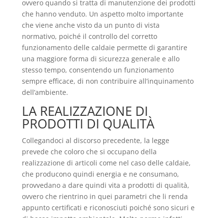
ovvero quando si tratta di manutenzione dei prodotti
che hanno venduto. Un aspetto molto importante
che viene anche visto da un punto di vista
normativo, poiché il controllo del corretto
funzionamento delle caldaie permette di garantire
una maggiore forma di sicurezza generale e allo
stesso tempo, consentendo un funzionamento
sempre efficace, di non contribuire all’inquinamento
dell’ambiente.
LA REALIZZAZIONE DI
PRODOTTI DI QUALITÀ
Collegandoci al discorso precedente, la legge
prevede che coloro che si occupano della
realizzazione di articoli come nel caso delle caldaie,
che producono quindi energia e ne consumano,
provvedano a dare quindi vita a prodotti di qualità,
ovvero che rientrino in quei parametri che li renda
appunto certificati e riconosciuti poiché sono sicuri e