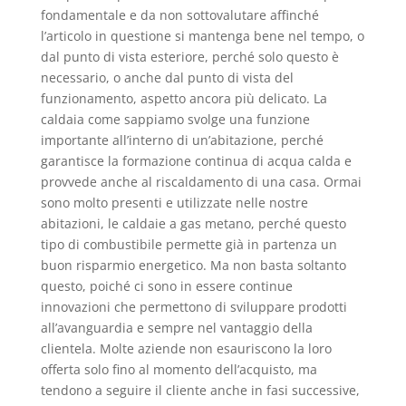
fondamentale e da non sottovalutare affinché
l’articolo in questione si mantenga bene nel tempo, o
dal punto di vista esteriore, perché solo questo è
necessario, o anche dal punto di vista del
funzionamento, aspetto ancora più delicato. La
caldaia come sappiamo svolge una funzione
importante all’interno di un’abitazione, perché
garantisce la formazione continua di acqua calda e
provvede anche al riscaldamento di una casa. Ormai
sono molto presenti e utilizzate nelle nostre
abitazioni, le caldaie a gas metano, perché questo
tipo di combustibile permette già in partenza un
buon risparmio energetico. Ma non basta soltanto
questo, poiché ci sono in essere continue
innovazioni che permettono di sviluppare prodotti
all’avanguardia e sempre nel vantaggio della
clientela. Molte aziende non esauriscono la loro
offerta solo fino al momento dell’acquisto, ma
tendono a seguire il cliente anche in fasi successive,