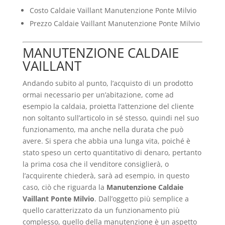
Costo Caldaie Vaillant Manutenzione Ponte Milvio
Prezzo Caldaie Vaillant Manutenzione Ponte Milvio
MANUTENZIONE CALDAIE
VAILLANT
Andando subito al punto, l’acquisto di un prodotto
ormai necessario per un’abitazione, come ad
esempio la caldaia, proietta l’attenzione del cliente
non soltanto sull’articolo in sé stesso, quindi nel suo
funzionamento, ma anche nella durata che può
avere. Si spera che abbia una lunga vita, poiché è
stato speso un certo quantitativo di denaro, pertanto
la prima cosa che il venditore consiglierà, o
l’acquirente chiederà, sarà ad esempio, in questo
caso, ciò che riguarda la
Manutenzione Caldaie
Vaillant Ponte Milvio
. Dall’oggetto più semplice a
quello caratterizzato da un funzionamento più
complesso, quello della manutenzione è un aspetto