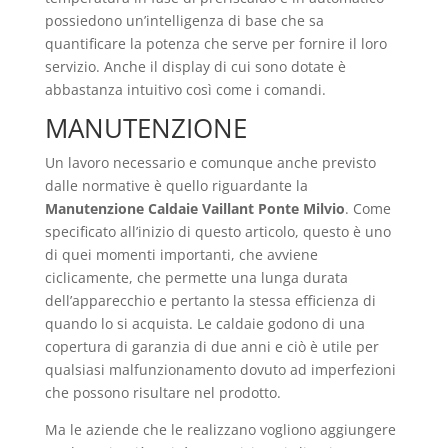
possiedono un’intelligenza di base che sa
quantificare la potenza che serve per fornire il loro
servizio. Anche il display di cui sono dotate è
abbastanza intuitivo così come i comandi.
MANUTENZIONE
Un lavoro necessario e comunque anche previsto
dalle normative è quello riguardante la
Manutenzione Caldaie Vaillant Ponte Milvio
. Come
specificato all’inizio di questo articolo, questo è uno
di quei momenti importanti, che avviene
ciclicamente, che permette una lunga durata
dell’apparecchio e pertanto la stessa efficienza di
quando lo si acquista. Le caldaie godono di una
copertura di garanzia di due anni e ciò è utile per
qualsiasi malfunzionamento dovuto ad imperfezioni
che possono risultare nel prodotto.
Ma le aziende che le realizzano vogliono aggiungere