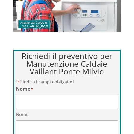
Richiedi il preventivo per
Manutenzione Caldaie
Vaillant Ponte Milvio
"
" indica i campi obbligatori
*
Nome
*
Nome