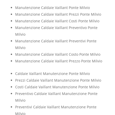
Manutenzione Caldaie Vaillant Ponte Milvio
Manutenzione Caldaie Vaillant Prezzi Ponte Milvio
Manutenzione Caldaie Vaillant Costi Ponte Milvio
Manutenzione Caldaie Vaillant Preventivo Ponte
Milvio
Manutenzione Caldaie Vaillant Preventivi Ponte
Milvio
Manutenzione Caldaie Vaillant Costo Ponte Milvio
Manutenzione Caldaie Vaillant Prezzo Ponte Milvio
Caldaie Vaillant Manutenzione Ponte Milvio
Prezzi Caldaie Vaillant Manutenzione Ponte Milvio
Costi Caldaie Vaillant Manutenzione Ponte Milvio
Preventivo Caldaie Vaillant Manutenzione Ponte
Milvio
Preventivi Caldaie Vaillant Manutenzione Ponte
Milvio