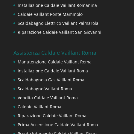
Installazione Caldaie Vaillant Romanina
Caldaie Vaillant Ponte Mammolo
Scaldabagno Elettrico Vaillant Palmarola
Riparazione Caldaie Vaillant San Giovanni
Assistenza Caldaie Vaillant Roma
Manutenzione Caldaie Vaillant Roma
Installazione Caldaie Vaillant Roma
Scaldabagno a Gas Vaillant Roma
Scaldabagno Vaillant Roma
Vendita Caldaie Vaillant Roma
Caldaie Vaillant Roma
Riparazione Caldaie Vaillant Roma
Prima Accensione Caldaie Vaillant Roma
Pronto Intervento Caldaie Vaillant Roma