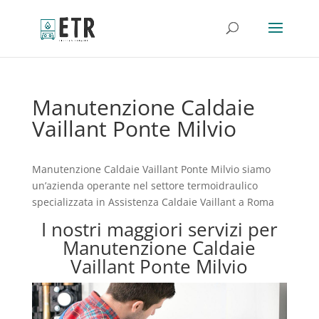
Manutenzione Caldaie
Vaillant Ponte Milvio
Manutenzione Caldaie Vaillant Ponte Milvio siamo
un’azienda operante nel settore termoidraulico
specializzata in Assistenza Caldaie Vaillant a Roma
I nostri maggiori servizi per
Manutenzione Caldaie
Vaillant Ponte Milvio