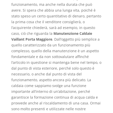
funzionamento, ma anche nella durata che può
avere. Si spera che abbia una lunga vita, poiché è
stato speso un certo quantitativo di denaro, pertanto
la prima cosa che il venditore consiglierà, o
l’acquirente chiederà, sarà ad esempio, in questo
caso, ciò che riguarda la
Manutenzione Caldaie
Vaillant Porta Maggiore
. Dall’oggetto più semplice a
quello caratterizzato da un funzionamento più
complesso, quello della manutenzione è un aspetto
fondamentale e da non sottovalutare affinché
l’articolo in questione si mantenga bene nel tempo, o
dal punto di vista esteriore, perché solo questo è
necessario, o anche dal punto di vista del
funzionamento, aspetto ancora più delicato. La
caldaia come sappiamo svolge una funzione
importante all’interno di un’abitazione, perché
garantisce la formazione continua di acqua calda e
provvede anche al riscaldamento di una casa. Ormai
sono molto presenti e utilizzate nelle nostre