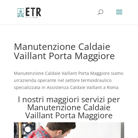
Manutenzione Caldaie
Vaillant Porta Maggiore
Manutenzione Caldaie Vaillant Porta Maggiore siamo
un’azienda operante nel settore termoidraulico
specializzata in Assistenza Caldaie Vaillant a Roma
I nostri maggiori servizi per
Manutenzione Caldaie
Vaillant Porta Maggiore