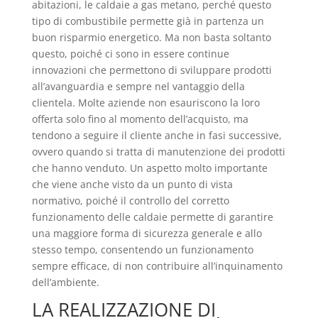
abitazioni, le caldaie a gas metano, perché questo
tipo di combustibile permette già in partenza un
buon risparmio energetico. Ma non basta soltanto
questo, poiché ci sono in essere continue
innovazioni che permettono di sviluppare prodotti
all’avanguardia e sempre nel vantaggio della
clientela. Molte aziende non esauriscono la loro
offerta solo fino al momento dell’acquisto, ma
tendono a seguire il cliente anche in fasi successive,
ovvero quando si tratta di manutenzione dei prodotti
che hanno venduto. Un aspetto molto importante
che viene anche visto da un punto di vista
normativo, poiché il controllo del corretto
funzionamento delle caldaie permette di garantire
una maggiore forma di sicurezza generale e allo
stesso tempo, consentendo un funzionamento
sempre efficace, di non contribuire all’inquinamento
dell’ambiente.
LA REALIZZAZIONE DI