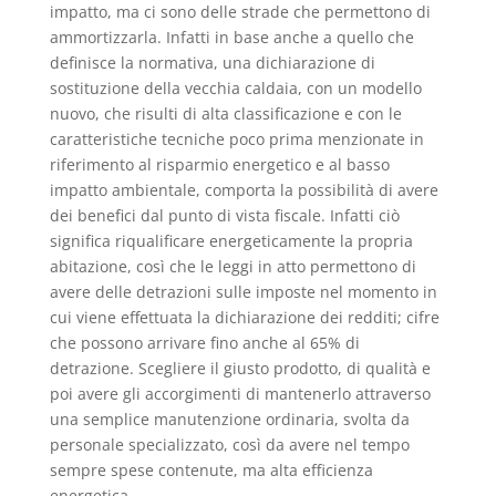
impatto, ma ci sono delle strade che permettono di
ammortizzarla. Infatti in base anche a quello che
definisce la normativa, una dichiarazione di
sostituzione della vecchia caldaia, con un modello
nuovo, che risulti di alta classificazione e con le
caratteristiche tecniche poco prima menzionate in
riferimento al risparmio energetico e al basso
impatto ambientale, comporta la possibilità di avere
dei benefici dal punto di vista fiscale. Infatti ciò
significa riqualificare energeticamente la propria
abitazione, così che le leggi in atto permettono di
avere delle detrazioni sulle imposte nel momento in
cui viene effettuata la dichiarazione dei redditi; cifre
che possono arrivare fino anche al 65% di
detrazione. Scegliere il giusto prodotto, di qualità e
poi avere gli accorgimenti di mantenerlo attraverso
una semplice manutenzione ordinaria, svolta da
personale specializzato, così da avere nel tempo
sempre spese contenute, ma alta efficienza
energetica.