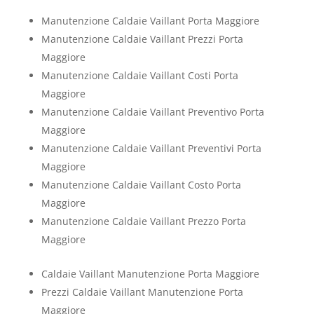
Manutenzione Caldaie Vaillant Porta Maggiore
Manutenzione Caldaie Vaillant Prezzi Porta
Maggiore
Manutenzione Caldaie Vaillant Costi Porta
Maggiore
Manutenzione Caldaie Vaillant Preventivo Porta
Maggiore
Manutenzione Caldaie Vaillant Preventivi Porta
Maggiore
Manutenzione Caldaie Vaillant Costo Porta
Maggiore
Manutenzione Caldaie Vaillant Prezzo Porta
Maggiore
Caldaie Vaillant Manutenzione Porta Maggiore
Prezzi Caldaie Vaillant Manutenzione Porta
Maggiore