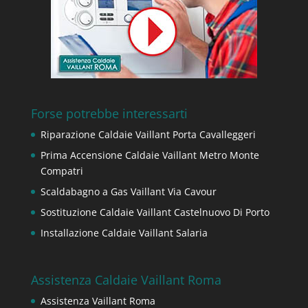
Forse potrebbe interessarti
Riparazione Caldaie Vaillant Porta Cavalleggeri
Prima Accensione Caldaie Vaillant Metro Monte
Compatri
Scaldabagno a Gas Vaillant Via Cavour
Sostituzione Caldaie Vaillant Castelnuovo Di Porto
Installazione Caldaie Vaillant Salaria
Assistenza Caldaie Vaillant Roma
Assistenza Vaillant Roma