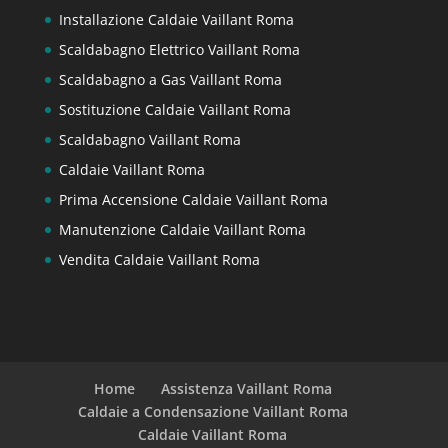
Installazione Caldaie Vaillant Roma
Scaldabagno Elettrico Vaillant Roma
Scaldabagno a Gas Vaillant Roma
Sostituzione Caldaie Vaillant Roma
Scaldabagno Vaillant Roma
Caldaie Vaillant Roma
Prima Accensione Caldaie Vaillant Roma
Manutenzione Caldaie Vaillant Roma
Vendita Caldaie Vaillant Roma
Home
Assistenza Vaillant Roma
Caldaie a Condensazione Vaillant Roma
Caldaie Vaillant Roma