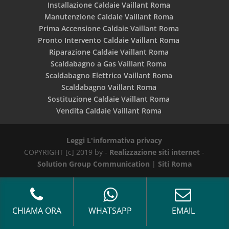
Installazione Caldaie Vaillant Roma
Manutenzione Caldaie Vaillant Roma
Prima Accensione Caldaie Vaillant Roma
Pronto Intervento Caldaie Vaillant Roma
Riparazione Caldaie Vaillant Roma
Scaldabagno a Gas Vaillant Roma
Scaldabagno Elettrico Vaillant Roma
Scaldabagno Vaillant Roma
Sostituzione Caldaie Vaillant Roma
Vendita Caldaie Vaillant Roma
Leggi L'informativa privacy
COPYRIGHT [c] 2019 by -
Realizzazione siti internet
-
Solution Group Communication
|
Siti Roma
CHIAMA ORA
WHATSAPP
EMAIL