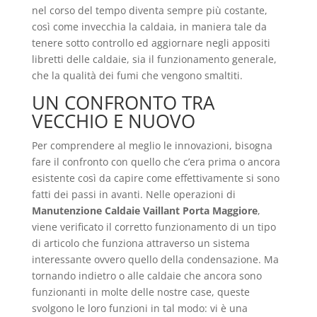
nel corso del tempo diventa sempre più costante,
così come invecchia la caldaia, in maniera tale da
tenere sotto controllo ed aggiornare negli appositi
libretti delle caldaie, sia il funzionamento generale,
che la qualità dei fumi che vengono smaltiti.
UN CONFRONTO TRA
VECCHIO E NUOVO
Per comprendere al meglio le innovazioni, bisogna
fare il confronto con quello che c’era prima o ancora
esistente così da capire come effettivamente si sono
fatti dei passi in avanti. Nelle operazioni di
Manutenzione Caldaie Vaillant Porta Maggiore
,
viene verificato il corretto funzionamento di un tipo
di articolo che funziona attraverso un sistema
interessante ovvero quello della condensazione. Ma
tornando indietro o alle caldaie che ancora sono
funzionanti in molte delle nostre case, queste
svolgono le loro funzioni in tal modo: vi è una