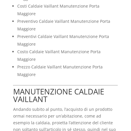
Costi Caldaie Vaillant Manutenzione Porta
Maggiore
Preventivo Caldaie Vaillant Manutenzione Porta
Maggiore
Preventivi Caldaie Vaillant Manutenzione Porta
Maggiore
Costo Caldaie Vaillant Manutenzione Porta
Maggiore
Prezzo Caldaie Vaillant Manutenzione Porta
Maggiore
MANUTENZIONE CALDAIE
VAILLANT
Andando subito al punto, l’acquisto di un prodotto
ormai necessario per un’abitazione, come ad
esempio la caldaia, proietta l’attenzione del cliente
non soltanto sull’articolo in sé stesso, quindi nel suo