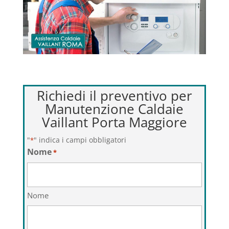
Richiedi il preventivo per
Manutenzione Caldaie
Vaillant Porta Maggiore
"
" indica i campi obbligatori
*
Nome
*
Nome