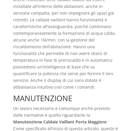
installate all’interno delle abitazioni, anche in
versione compatta, per non impegnare gli spazi già
ristretti. Le caldaie vaillant hanno funzionalità e
caratteristiche all’avanguardia, poiché combinano
contemporaneamente la formazione di acqua calda,
alcune anche 16l/min, con la gestione del
riscaldamento dell’abitazione. Hanno una
funzionalità che permette di non avere sbalzi di
temperatura in fase di preriscaldo e in automatico
possiedono un’intelligenza di base che sa
quantificare la potenza che serve per fornire il loro
servizio. Anche il display di cui sono dotate è
abbastanza intuitivo così come i comandi.
MANUTENZIONE
Un lavoro necessario e comunque anche previsto
dalle normative è quello riguardante la
Manutenzione Caldaie Vaillant Porta Maggiore
.
Come specificato all’inizio di questo articolo, questo è