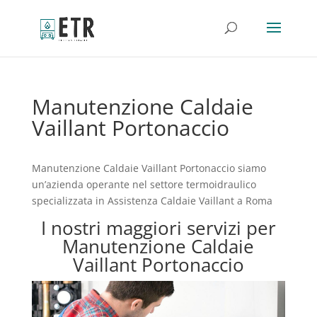
Manutenzione Caldaie
Vaillant Portonaccio
Manutenzione Caldaie Vaillant Portonaccio siamo
un’azienda operante nel settore termoidraulico
specializzata in Assistenza Caldaie Vaillant a Roma
I nostri maggiori servizi per
Manutenzione Caldaie
Vaillant Portonaccio