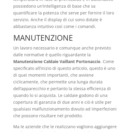
possiedono un’intelligenza di base che sa
quantificare la potenza che serve per fornire il loro
servizio. Anche il display di cui sono dotate è
abbastanza intuitivo così come i comandi.
MANUTENZIONE
Un lavoro necessario e comunque anche previsto
dalle normative è quello riguardante la
Manutenzione Caldaie Vaillant Portonaccio
. Come
specificato all’inizio di questo articolo, questo è uno
di quei momenti importanti, che avviene
ciclicamente, che permette una lunga durata
dell’apparecchio e pertanto la stessa efficienza di
quando lo si acquista. Le caldaie godono di una
copertura di garanzia di due anni e ciò è utile per
qualsiasi malfunzionamento dovuto ad imperfezioni
che possono risultare nel prodotto.
Ma le aziende che le realizzano vogliono aggiungere