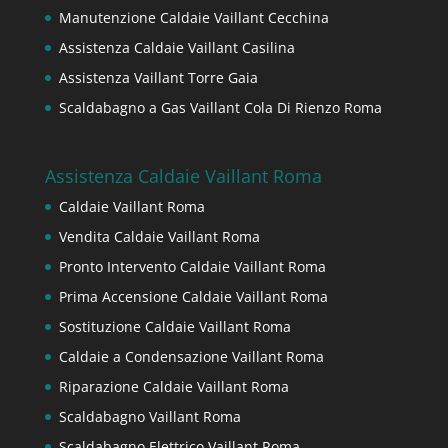
Manutenzione Caldaie Vaillant Cecchina
Assistenza Caldaie Vaillant Casilina
Assistenza Vaillant Torre Gaia
Scaldabagno a Gas Vaillant Cola Di Rienzo Roma
Assistenza Caldaie Vaillant Roma
Caldaie Vaillant Roma
Vendita Caldaie Vaillant Roma
Pronto Intervento Caldaie Vaillant Roma
Prima Accensione Caldaie Vaillant Roma
Sostituzione Caldaie Vaillant Roma
Caldaie a Condensazione Vaillant Roma
Riparazione Caldaie Vaillant Roma
Scaldabagno Vaillant Roma
Scaldabagno Elettrico Vaillant Roma