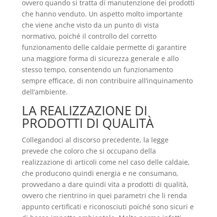
ovvero quando si tratta di manutenzione dei prodotti
che hanno venduto. Un aspetto molto importante
che viene anche visto da un punto di vista
normativo, poiché il controllo del corretto
funzionamento delle caldaie permette di garantire
una maggiore forma di sicurezza generale e allo
stesso tempo, consentendo un funzionamento
sempre efficace, di non contribuire all’inquinamento
dell’ambiente.
LA REALIZZAZIONE DI
PRODOTTI DI QUALITÀ
Collegandoci al discorso precedente, la legge
prevede che coloro che si occupano della
realizzazione di articoli come nel caso delle caldaie,
che producono quindi energia e ne consumano,
provvedano a dare quindi vita a prodotti di qualità,
ovvero che rientrino in quei parametri che li renda
appunto certificati e riconosciuti poiché sono sicuri e