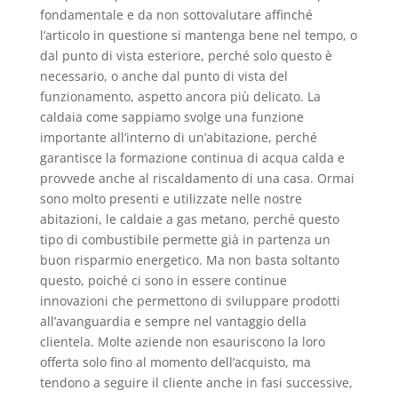
fondamentale e da non sottovalutare affinché
l’articolo in questione si mantenga bene nel tempo, o
dal punto di vista esteriore, perché solo questo è
necessario, o anche dal punto di vista del
funzionamento, aspetto ancora più delicato. La
caldaia come sappiamo svolge una funzione
importante all’interno di un’abitazione, perché
garantisce la formazione continua di acqua calda e
provvede anche al riscaldamento di una casa. Ormai
sono molto presenti e utilizzate nelle nostre
abitazioni, le caldaie a gas metano, perché questo
tipo di combustibile permette già in partenza un
buon risparmio energetico. Ma non basta soltanto
questo, poiché ci sono in essere continue
innovazioni che permettono di sviluppare prodotti
all’avanguardia e sempre nel vantaggio della
clientela. Molte aziende non esauriscono la loro
offerta solo fino al momento dell’acquisto, ma
tendono a seguire il cliente anche in fasi successive,