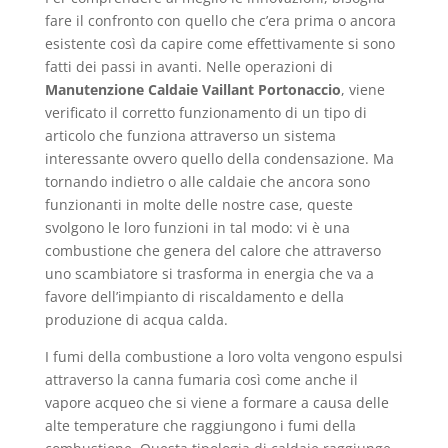
fare il confronto con quello che c’era prima o ancora
esistente così da capire come effettivamente si sono
fatti dei passi in avanti. Nelle operazioni di
Manutenzione Caldaie Vaillant Portonaccio
, viene
verificato il corretto funzionamento di un tipo di
articolo che funziona attraverso un sistema
interessante ovvero quello della condensazione. Ma
tornando indietro o alle caldaie che ancora sono
funzionanti in molte delle nostre case, queste
svolgono le loro funzioni in tal modo: vi è una
combustione che genera del calore che attraverso
uno scambiatore si trasforma in energia che va a
favore dell’impianto di riscaldamento e della
produzione di acqua calda.
I fumi della combustione a loro volta vengono espulsi
attraverso la canna fumaria così come anche il
vapore acqueo che si viene a formare a causa delle
alte temperature che raggiungono i fumi della