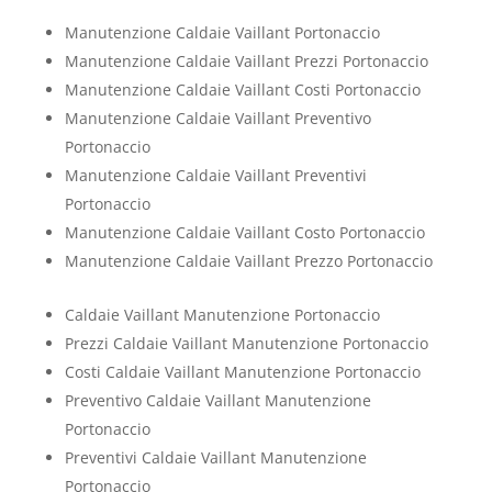
Manutenzione Caldaie Vaillant Portonaccio
Manutenzione Caldaie Vaillant Prezzi Portonaccio
Manutenzione Caldaie Vaillant Costi Portonaccio
Manutenzione Caldaie Vaillant Preventivo
Portonaccio
Manutenzione Caldaie Vaillant Preventivi
Portonaccio
Manutenzione Caldaie Vaillant Costo Portonaccio
Manutenzione Caldaie Vaillant Prezzo Portonaccio
Caldaie Vaillant Manutenzione Portonaccio
Prezzi Caldaie Vaillant Manutenzione Portonaccio
Costi Caldaie Vaillant Manutenzione Portonaccio
Preventivo Caldaie Vaillant Manutenzione
Portonaccio
Preventivi Caldaie Vaillant Manutenzione
Portonaccio