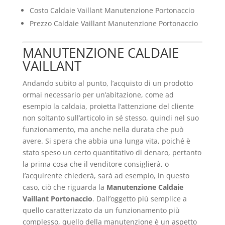
Costo Caldaie Vaillant Manutenzione Portonaccio
Prezzo Caldaie Vaillant Manutenzione Portonaccio
MANUTENZIONE CALDAIE
VAILLANT
Andando subito al punto, l’acquisto di un prodotto
ormai necessario per un’abitazione, come ad
esempio la caldaia, proietta l’attenzione del cliente
non soltanto sull’articolo in sé stesso, quindi nel suo
funzionamento, ma anche nella durata che può
avere. Si spera che abbia una lunga vita, poiché è
stato speso un certo quantitativo di denaro, pertanto
la prima cosa che il venditore consiglierà, o
l’acquirente chiederà, sarà ad esempio, in questo
caso, ciò che riguarda la
Manutenzione Caldaie
Vaillant Portonaccio
. Dall’oggetto più semplice a
quello caratterizzato da un funzionamento più
complesso, quello della manutenzione è un aspetto