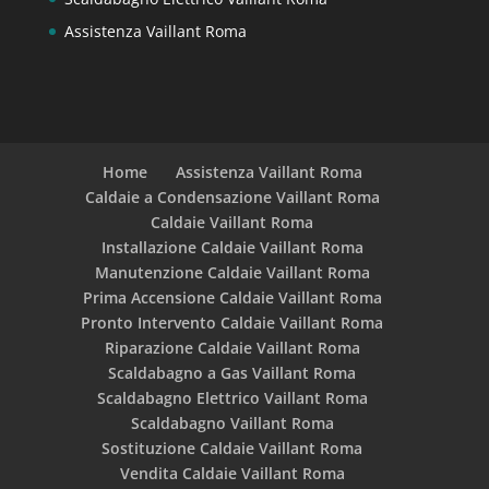
Assistenza Vaillant Roma
Home
Assistenza Vaillant Roma
Caldaie a Condensazione Vaillant Roma
Caldaie Vaillant Roma
Installazione Caldaie Vaillant Roma
Manutenzione Caldaie Vaillant Roma
Prima Accensione Caldaie Vaillant Roma
Pronto Intervento Caldaie Vaillant Roma
Riparazione Caldaie Vaillant Roma
Scaldabagno a Gas Vaillant Roma
Scaldabagno Elettrico Vaillant Roma
Scaldabagno Vaillant Roma
Sostituzione Caldaie Vaillant Roma
Vendita Caldaie Vaillant Roma