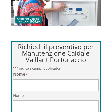
Richiedi il preventivo per
Manutenzione Caldaie
Vaillant Portonaccio
"
" indica i campi obbligatori
*
Nome
*
Nome