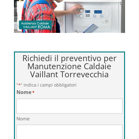
Richiedi il preventivo per
Manutenzione Caldaie
Vaillant Torrevecchia
"
" indica i campi obbligatori
*
Nome
*
Nome