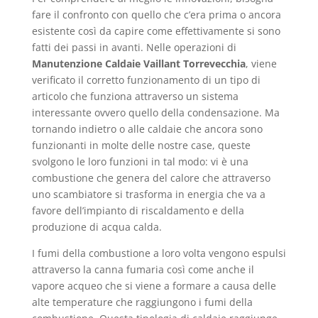
fare il confronto con quello che c’era prima o ancora
esistente così da capire come effettivamente si sono
fatti dei passi in avanti. Nelle operazioni di
Manutenzione Caldaie Vaillant Torrevecchia
, viene
verificato il corretto funzionamento di un tipo di
articolo che funziona attraverso un sistema
interessante ovvero quello della condensazione. Ma
tornando indietro o alle caldaie che ancora sono
funzionanti in molte delle nostre case, queste
svolgono le loro funzioni in tal modo: vi è una
combustione che genera del calore che attraverso
uno scambiatore si trasforma in energia che va a
favore dell’impianto di riscaldamento e della
produzione di acqua calda.
I fumi della combustione a loro volta vengono espulsi
attraverso la canna fumaria così come anche il
vapore acqueo che si viene a formare a causa delle
alte temperature che raggiungono i fumi della