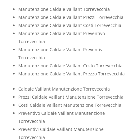
Manutenzione Caldaie Vaillant Torrevecchia
Manutenzione Caldaie Vaillant Prezzi Torrevecchia
Manutenzione Caldaie Vaillant Costi Torrevecchia
Manutenzione Caldaie Vaillant Preventivo
Torrevecchia
Manutenzione Caldaie Vaillant Preventivi
Torrevecchia
Manutenzione Caldaie Vaillant Costo Torrevecchia
Manutenzione Caldaie Vaillant Prezzo Torrevecchia
Caldaie Vaillant Manutenzione Torrevecchia
Prezzi Caldaie Vaillant Manutenzione Torrevecchia
Costi Caldaie Vaillant Manutenzione Torrevecchia
Preventivo Caldaie Vaillant Manutenzione
Torrevecchia
Preventivi Caldaie Vaillant Manutenzione
Torrevecchia