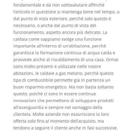
fondamentale e da non sottovalutare affinché
l’articolo in questione si mantenga bene nel tempo, o
dal punto di vista esteriore, perché solo questo è
necessario, o anche dal punto di vista del
funzionamento, aspetto ancora più delicato. La
caldaia come sappiamo svolge una funzione
importante all’interno di un’abitazione, perché
garantisce la formazione continua di acqua calda e
provvede anche al riscaldamento di una casa. Ormai
sono molto presenti e utilizzate nelle nostre
abitazioni, le caldaie a gas metano, perché questo
tipo di combustibile permette già in partenza un
buon risparmio energetico. Ma non basta soltanto
questo, poiché ci sono in essere continue
innovazioni che permettono di sviluppare prodotti
all’avanguardia e sempre nel vantaggio della
clientela. Molte aziende non esauriscono la loro
offerta solo fino al momento dell’acquisto, ma
tendono a seguire il cliente anche in fasi successive,