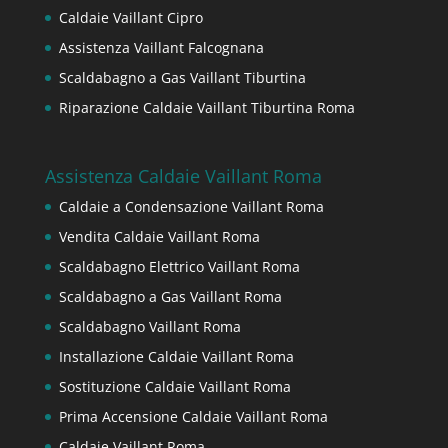
Caldaie Vaillant Cipro
Assistenza Vaillant Falcognana
Scaldabagno a Gas Vaillant Tiburtina
Riparazione Caldaie Vaillant Tiburtina Roma
Assistenza Caldaie Vaillant Roma
Caldaie a Condensazione Vaillant Roma
Vendita Caldaie Vaillant Roma
Scaldabagno Elettrico Vaillant Roma
Scaldabagno a Gas Vaillant Roma
Scaldabagno Vaillant Roma
Installazione Caldaie Vaillant Roma
Sostituzione Caldaie Vaillant Roma
Prima Accensione Caldaie Vaillant Roma
Caldaie Vaillant Roma