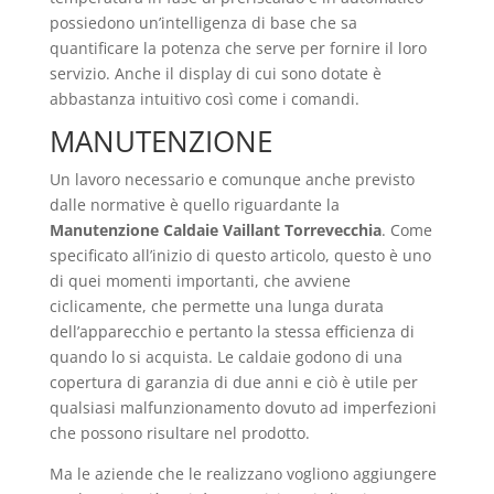
possiedono un’intelligenza di base che sa
quantificare la potenza che serve per fornire il loro
servizio. Anche il display di cui sono dotate è
abbastanza intuitivo così come i comandi.
MANUTENZIONE
Un lavoro necessario e comunque anche previsto
dalle normative è quello riguardante la
Manutenzione Caldaie Vaillant Torrevecchia
. Come
specificato all’inizio di questo articolo, questo è uno
di quei momenti importanti, che avviene
ciclicamente, che permette una lunga durata
dell’apparecchio e pertanto la stessa efficienza di
quando lo si acquista. Le caldaie godono di una
copertura di garanzia di due anni e ciò è utile per
qualsiasi malfunzionamento dovuto ad imperfezioni
che possono risultare nel prodotto.
Ma le aziende che le realizzano vogliono aggiungere