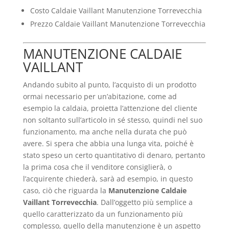
Costo Caldaie Vaillant Manutenzione Torrevecchia
Prezzo Caldaie Vaillant Manutenzione Torrevecchia
MANUTENZIONE CALDAIE
VAILLANT
Andando subito al punto, l’acquisto di un prodotto
ormai necessario per un’abitazione, come ad
esempio la caldaia, proietta l’attenzione del cliente
non soltanto sull’articolo in sé stesso, quindi nel suo
funzionamento, ma anche nella durata che può
avere. Si spera che abbia una lunga vita, poiché è
stato speso un certo quantitativo di denaro, pertanto
la prima cosa che il venditore consiglierà, o
l’acquirente chiederà, sarà ad esempio, in questo
caso, ciò che riguarda la
Manutenzione Caldaie
Vaillant Torrevecchia
. Dall’oggetto più semplice a
quello caratterizzato da un funzionamento più
complesso, quello della manutenzione è un aspetto