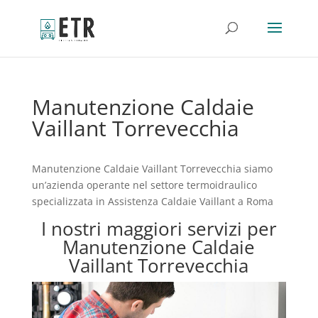
Manutenzione Caldaie
Vaillant Torrevecchia
Manutenzione Caldaie Vaillant Torrevecchia siamo
un’azienda operante nel settore termoidraulico
specializzata in Assistenza Caldaie Vaillant a Roma
I nostri maggiori servizi per
Manutenzione Caldaie
Vaillant Torrevecchia