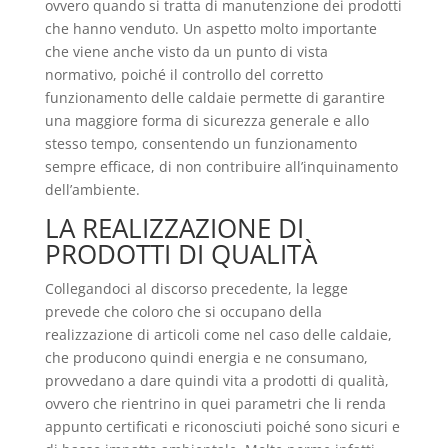
ovvero quando si tratta di manutenzione dei prodotti
che hanno venduto. Un aspetto molto importante
che viene anche visto da un punto di vista
normativo, poiché il controllo del corretto
funzionamento delle caldaie permette di garantire
una maggiore forma di sicurezza generale e allo
stesso tempo, consentendo un funzionamento
sempre efficace, di non contribuire all’inquinamento
dell’ambiente.
LA REALIZZAZIONE DI
PRODOTTI DI QUALITÀ
Collegandoci al discorso precedente, la legge
prevede che coloro che si occupano della
realizzazione di articoli come nel caso delle caldaie,
che producono quindi energia e ne consumano,
provvedano a dare quindi vita a prodotti di qualità,
ovvero che rientrino in quei parametri che li renda
appunto certificati e riconosciuti poiché sono sicuri e