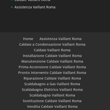
Assistenza Vaillant Roma
Home
Assistenza Vaillant Roma
Caldaie a Condensazione Vaillant Roma
Caldaie Vaillant Roma
Installazione Caldaie Vaillant Roma
Manutenzione Caldaie Vaillant Roma
Prima Accensione Caldaie Vaillant Roma
Pronto Intervento Caldaie Vaillant Roma
Riparazione Caldaie Vaillant Roma
Scaldabagno a Gas Vaillant Roma
Scaldabagno Elettrico Vaillant Roma
Scaldabagno Vaillant Roma
Sostituzione Caldaie Vaillant Roma
Vendita Caldaie Vaillant Roma