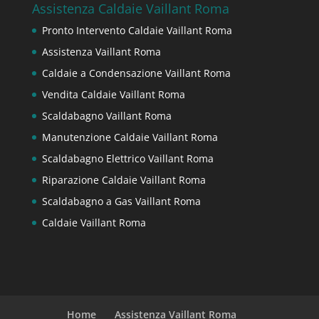
Assistenza Caldaie Vaillant Roma
Pronto Intervento Caldaie Vaillant Roma
Assistenza Vaillant Roma
Caldaie a Condensazione Vaillant Roma
Vendita Caldaie Vaillant Roma
Scaldabagno Vaillant Roma
Manutenzione Caldaie Vaillant Roma
Scaldabagno Elettrico Vaillant Roma
Riparazione Caldaie Vaillant Roma
Scaldabagno a Gas Vaillant Roma
Caldaie Vaillant Roma
Home
Assistenza Vaillant Roma