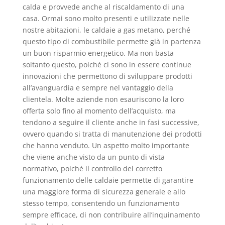
calda e provvede anche al riscaldamento di una
casa. Ormai sono molto presenti e utilizzate nelle
nostre abitazioni, le caldaie a gas metano, perché
questo tipo di combustibile permette già in partenza
un buon risparmio energetico. Ma non basta
soltanto questo, poiché ci sono in essere continue
innovazioni che permettono di sviluppare prodotti
all’avanguardia e sempre nel vantaggio della
clientela. Molte aziende non esauriscono la loro
offerta solo fino al momento dell’acquisto, ma
tendono a seguire il cliente anche in fasi successive,
ovvero quando si tratta di manutenzione dei prodotti
che hanno venduto. Un aspetto molto importante
che viene anche visto da un punto di vista
normativo, poiché il controllo del corretto
funzionamento delle caldaie permette di garantire
una maggiore forma di sicurezza generale e allo
stesso tempo, consentendo un funzionamento
sempre efficace, di non contribuire all’inquinamento