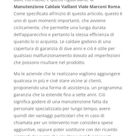
Manutenzione Caldaie Vaillant Viale Marconi Roma
.
Come specificato all’inizio di questo articolo, questo è
uno di quei momenti importanti, che avviene
ciclicamente, che permette una lunga durata
dell’apparecchio e pertanto la stessa efficienza di
quando lo si acquista. Le caldaie godono di una
copertura di garanzia di due anni e ciò è utile per
qualsiasi malfunzionamento dovuto ad imperfezioni
che possono risultare nel prodotto.
Ma le aziende che le realizzano vogliono aggiungere
qualcosa in più e cioè stare vicine ai clienti,
proponendo una forma di assistenza, un programma
garanzia che la estende fino a sette anni. Ciò
significa godere di una manutenzione fatta da
personale specializzato per lungo tempo; avere
quindi dei vantaggi particolari che in caso di
chiamata per un intervento non considera spese
aggiuntive, oppure poter sostituire con dei ricambi