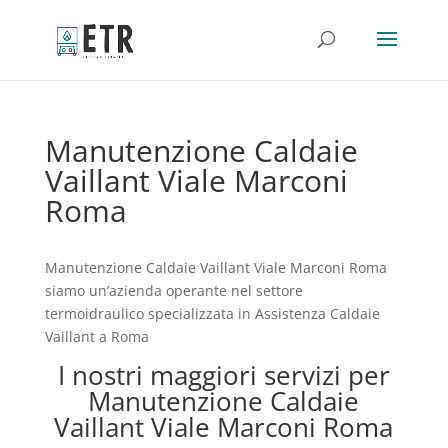
Manutenzione Caldaie
Vaillant Viale Marconi
Roma
Manutenzione Caldaie Vaillant Viale Marconi Roma
siamo un’azienda operante nel settore
termoidraulico specializzata in Assistenza Caldaie
Vaillant a Roma
I nostri maggiori servizi per
Manutenzione Caldaie
Vaillant Viale Marconi Roma