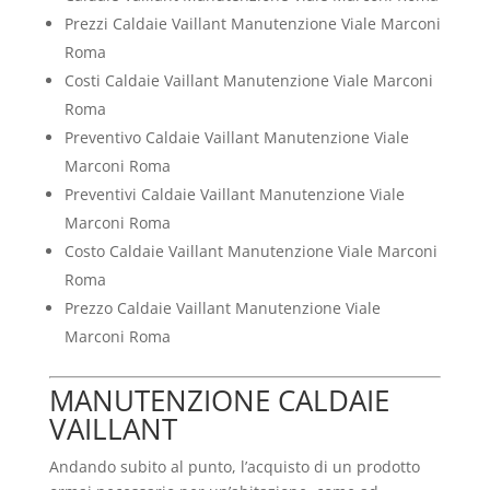
Prezzi Caldaie Vaillant Manutenzione Viale Marconi
Roma
Costi Caldaie Vaillant Manutenzione Viale Marconi
Roma
Preventivo Caldaie Vaillant Manutenzione Viale
Marconi Roma
Preventivi Caldaie Vaillant Manutenzione Viale
Marconi Roma
Costo Caldaie Vaillant Manutenzione Viale Marconi
Roma
Prezzo Caldaie Vaillant Manutenzione Viale
Marconi Roma
MANUTENZIONE CALDAIE
VAILLANT
Andando subito al punto, l’acquisto di un prodotto