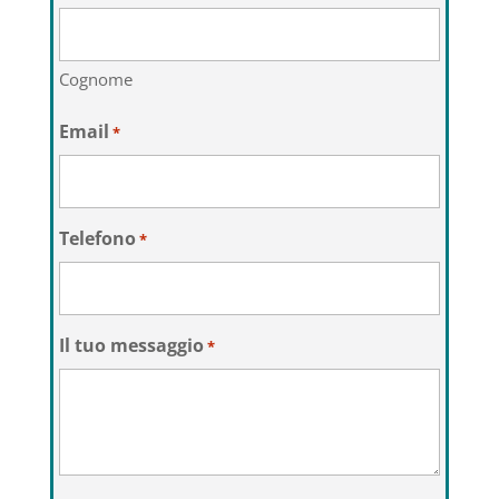
Cognome
Email
*
Telefono
*
Il tuo messaggio
*