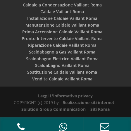
Caldaie a Condensazione Vaillant Roma
Caldaie Vaillant Roma
Installazione Caldaie Vaillant Roma
Manutenzione Caldaie Vaillant Roma
Prima Accensione Caldaie Vaillant Roma
Pronto Intervento Caldaie Vaillant Roma
Riparazione Caldaie Vaillant Roma
Scaldabagno a Gas Vaillant Roma
Scaldabagno Elettrico Vaillant Roma
Scaldabagno Vaillant Roma
Sostituzione Caldaie Vaillant Roma
Vendita Caldaie Vaillant Roma
Leggi L'informativa privacy
COPYRIGHT [c] 2019 by -
Realizzazione siti internet
-
Solution Group Communication
|
Siti Roma