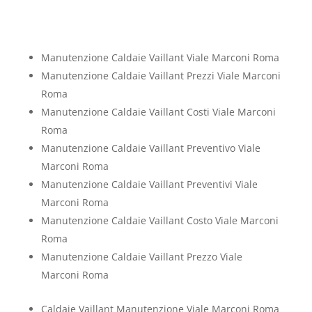
Manutenzione Caldaie Vaillant Viale Marconi Roma
Manutenzione Caldaie Vaillant Prezzi Viale Marconi
Roma
Manutenzione Caldaie Vaillant Costi Viale Marconi
Roma
Manutenzione Caldaie Vaillant Preventivo Viale
Marconi Roma
Manutenzione Caldaie Vaillant Preventivi Viale
Marconi Roma
Manutenzione Caldaie Vaillant Costo Viale Marconi
Roma
Manutenzione Caldaie Vaillant Prezzo Viale
Marconi Roma
Caldaie Vaillant Manutenzione Viale Marconi Roma