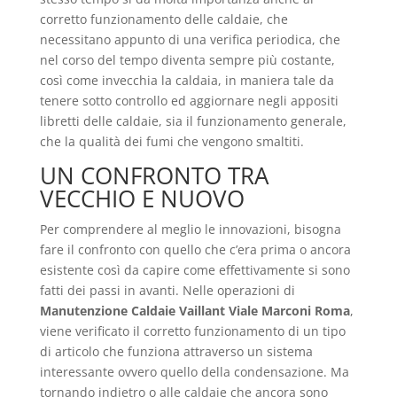
corretto funzionamento delle caldaie, che
necessitano appunto di una verifica periodica, che
nel corso del tempo diventa sempre più costante,
così come invecchia la caldaia, in maniera tale da
tenere sotto controllo ed aggiornare negli appositi
libretti delle caldaie, sia il funzionamento generale,
che la qualità dei fumi che vengono smaltiti.
UN CONFRONTO TRA
VECCHIO E NUOVO
Per comprendere al meglio le innovazioni, bisogna
fare il confronto con quello che c’era prima o ancora
esistente così da capire come effettivamente si sono
fatti dei passi in avanti. Nelle operazioni di
Manutenzione Caldaie Vaillant Viale Marconi Roma
,
viene verificato il corretto funzionamento di un tipo
di articolo che funziona attraverso un sistema
interessante ovvero quello della condensazione. Ma
tornando indietro o alle caldaie che ancora sono