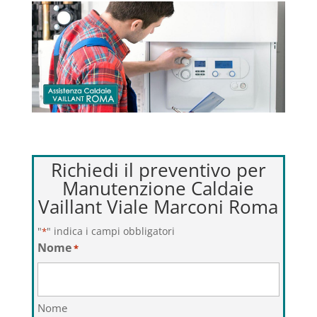
Richiedi il preventivo per
Manutenzione Caldaie
Vaillant Viale Marconi Roma
"
" indica i campi obbligatori
*
Nome
*
Nome