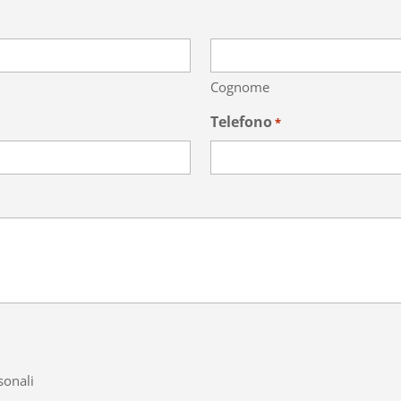
Cognome
Telefono
*
sonali