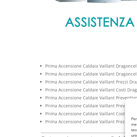
Prima Accensione Caldaia Vaillant Dragoncel
Prima Accensione Caldaie Vaillant Dragoncel
Prima Accensione Caldaie Vaillant Prezzi Dr
Prima Accensione Caldaie Vaillant Costi Dra
Prima Accensione Caldaie Vaillant Preventiv
Prima Accensione Caldaie Vaillant Preventivi
Prima Accensione Caldaie Vaillant Costo Dra
Per
Prima Accensione Caldaie Vaillant Prezzo Dr
mem
tec
uni