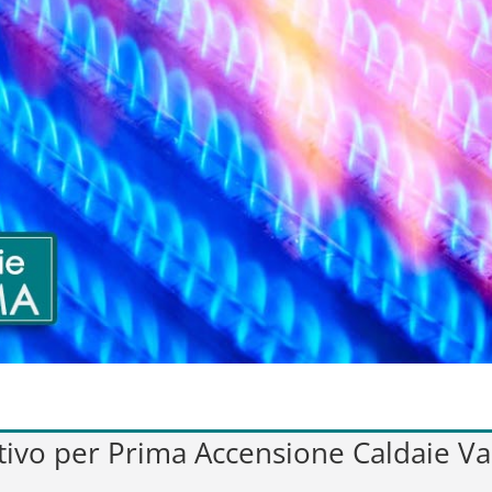
ntivo per Prima Accensione Caldaie Va