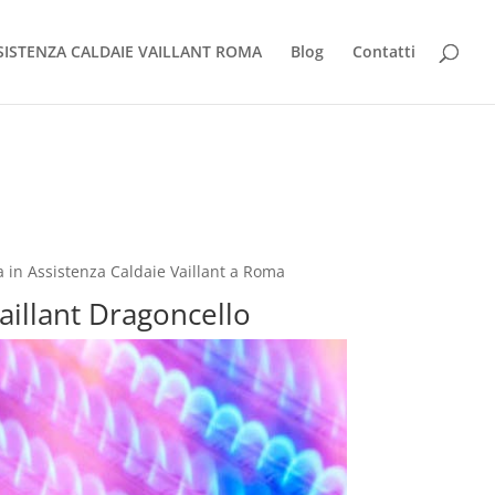
SISTENZA CALDAIE VAILLANT ROMA
Blog
Contatti
a in Assistenza Caldaie Vaillant a Roma
aillant Dragoncello