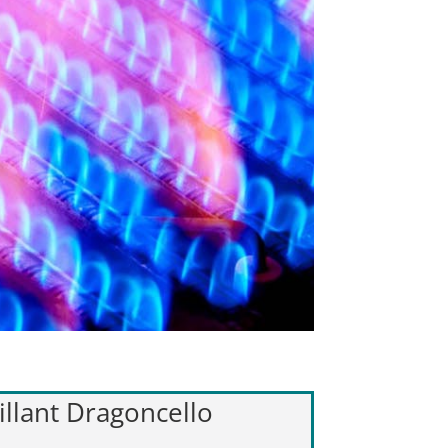
illant Dragoncello