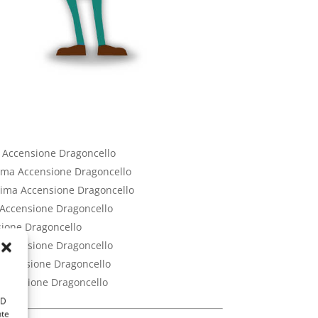
a Accensione Dragoncello
Prima Accensione Dragoncello
Prima Accensione Dragoncello
a Accensione Dragoncello
sione Dragoncello
a Accensione Dragoncello
 Accensione Dragoncello
 Accensione Dragoncello
ID
nte