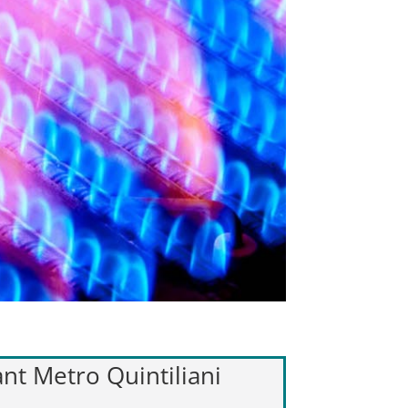
ant Metro Quintiliani