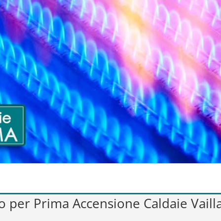
vo per Prima Accensione Caldaie Vaill