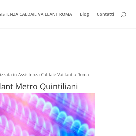
SISTENZA CALDAIE VAILLANT ROMA
Blog
Contatti
izzata in Assistenza Caldaie Vaillant a Roma
lant Metro Quintiliani