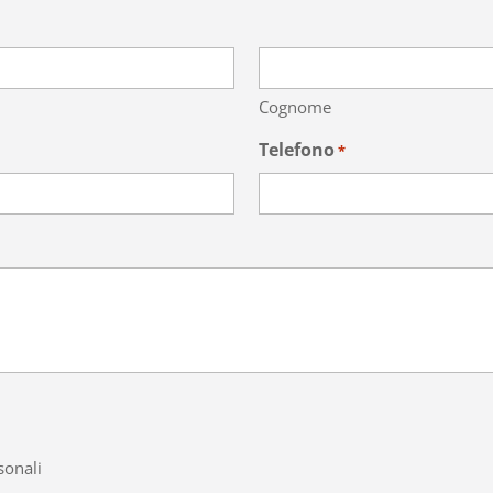
Cognome
Telefono
*
sonali