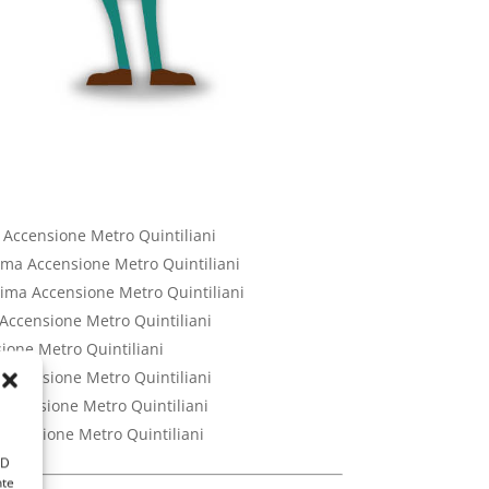
a Accensione Metro Quintiliani
rima Accensione Metro Quintiliani
Prima Accensione Metro Quintiliani
 Accensione Metro Quintiliani
sione Metro Quintiliani
 Accensione Metro Quintiliani
 Accensione Metro Quintiliani
Accensione Metro Quintiliani
ID
nte