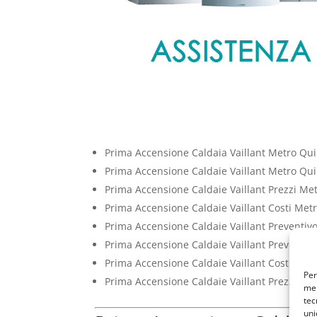
Prima Accensione Caldaia Vaillant Metro Quin
Prima Accensione Caldaie Vaillant Metro Quin
Prima Accensione Caldaie Vaillant Prezzi Met
Prima Accensione Caldaie Vaillant Costi Metr
Prima Accensione Caldaie Vaillant Preventivo
Prima Accensione Caldaie Vaillant Preventivi
Prima Accensione Caldaie Vaillant Costo Metr
Per
Prima Accensione Caldaie Vaillant Prezzo Met
mem
tec
uni