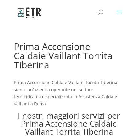
Prima Accensione
Caldaie Vaillant Torrita
Tiberina
Prima Accensione Caldaie Vaillant Torrita Tiberina
siamo un’azienda operante nel settore
termoidraulico specializzata in Assistenza Caldaie
Vaillant a Roma
I nostri maggiori servizi per
Prima Accensione Caldaie
Vaillant Torrita Tiberina