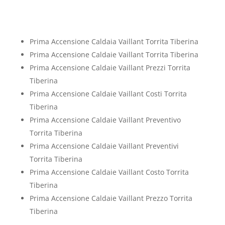
Prima Accensione Caldaia Vaillant Torrita Tiberina
Prima Accensione Caldaie Vaillant Torrita Tiberina
Prima Accensione Caldaie Vaillant Prezzi Torrita
Tiberina
Prima Accensione Caldaie Vaillant Costi Torrita
Tiberina
Prima Accensione Caldaie Vaillant Preventivo
Torrita Tiberina
Prima Accensione Caldaie Vaillant Preventivi
Torrita Tiberina
Prima Accensione Caldaie Vaillant Costo Torrita
Tiberina
Prima Accensione Caldaie Vaillant Prezzo Torrita
Tiberina