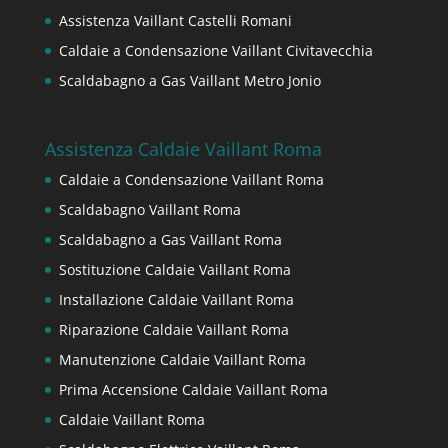
Assistenza Vaillant Castelli Romani
Caldaie a Condensazione Vaillant Civitavecchia
Scaldabagno a Gas Vaillant Metro Jonio
Assistenza Caldaie Vaillant Roma
Caldaie a Condensazione Vaillant Roma
Scaldabagno Vaillant Roma
Scaldabagno a Gas Vaillant Roma
Sostituzione Caldaie Vaillant Roma
Installazione Caldaie Vaillant Roma
Riparazione Caldaie Vaillant Roma
Manutenzione Caldaie Vaillant Roma
Prima Accensione Caldaie Vaillant Roma
Caldaie Vaillant Roma