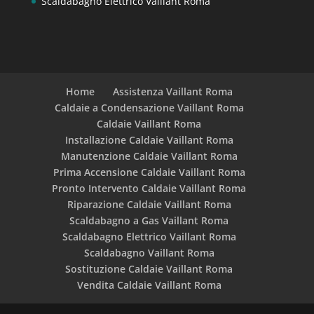
Scaldabagno Elettrico Vaillant Roma
Home
Assistenza Vaillant Roma
Caldaie a Condensazione Vaillant Roma
Caldaie Vaillant Roma
Installazione Caldaie Vaillant Roma
Manutenzione Caldaie Vaillant Roma
Prima Accensione Caldaie Vaillant Roma
Pronto Intervento Caldaie Vaillant Roma
Riparazione Caldaie Vaillant Roma
Scaldabagno a Gas Vaillant Roma
Scaldabagno Elettrico Vaillant Roma
Scaldabagno Vaillant Roma
Sostituzione Caldaie Vaillant Roma
Vendita Caldaie Vaillant Roma