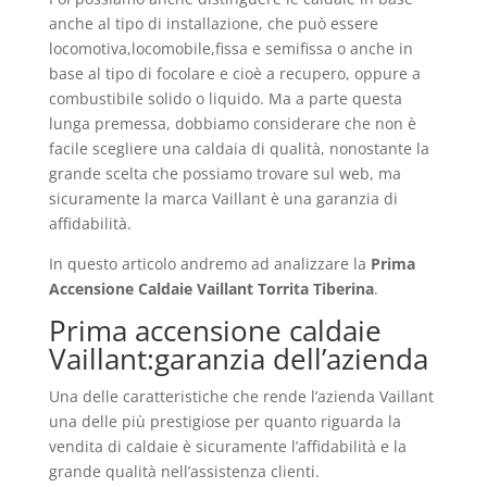
anche al tipo di installazione, che può essere
locomotiva,locomobile,fissa e semifissa o anche in
base al tipo di focolare e cioè a recupero, oppure a
combustibile solido o liquido. Ma a parte questa
lunga premessa, dobbiamo considerare che non è
facile scegliere una caldaia di qualità, nonostante la
grande scelta che possiamo trovare sul web, ma
sicuramente la marca Vaillant è una garanzia di
affidabilità.
In questo articolo andremo ad analizzare la
Prima
Accensione Caldaie Vaillant Torrita Tiberina
.
Prima accensione caldaie
Vaillant:garanzia dell’azienda
Una delle caratteristiche che rende l’azienda Vaillant
una delle più prestigiose per quanto riguarda la
vendita di caldaie è sicuramente l’affidabilità e la
grande qualità nell’assistenza clienti.