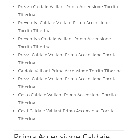
Prezzo Caldaie Vaillant Prima Accensione Torrita
Tiberina
Preventivi Caldaie Vaillant Prima Accensione
Torrita Tiberina
Preventivo Caldaie Vaillant Prima Accensione
Torrita Tiberina
Prezzi Caldaie Vaillant Prima Accensione Torrita
Tiberina
Caldaie Vaillant Prima Accensione Torrita Tiberina
Prezzi Caldaie Vaillant Prima Accensione Torrita
Tiberina
Costo Caldaie Vaillant Prima Accensione Torrita
Tiberina
Costi Caldaie Vaillant Prima Accensione Torrita
Tiberina
Prima Accensione Caldaie