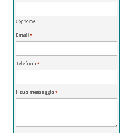
Cognome
Email
*
Telefono
*
Il tuo messaggio
*