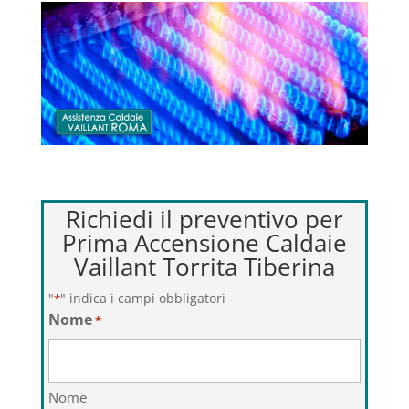
Richiedi il preventivo per
Prima Accensione Caldaie
Vaillant Torrita Tiberina
"
" indica i campi obbligatori
*
Nome
*
Nome