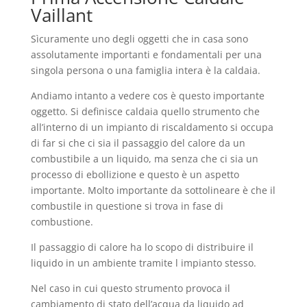
Vaillant
Sìcuramente uno degli oggetti che in casa sono
assolutamente importanti e fondamentali per una
singola persona o una famiglia intera è la caldaia.
Andiamo intanto a vedere cos è questo importante
oggetto. Si definisce caldaia quello strumento che
all’interno di un impianto di riscaldamento si occupa
di far si che ci sia il passaggio del calore da un
combustibile a un liquido, ma senza che ci sia un
processo di ebollizione e questo è un aspetto
importante. Molto importante da sottolineare è che il
combustile in questione si trova in fase di
combustione.
Il passaggio di calore ha lo scopo di distribuire il
liquido in un ambiente tramite l impianto stesso.
Nel caso in cui questo strumento provoca il
cambiamento di stato dell’acqua da liquido ad