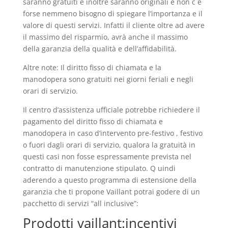
saranno gratuiti e inoltre saranno originali e non c è
forse nemmeno bisogno di spiegare l’importanza e il
valore di questi servizi. Infatti il cliente oltre ad avere
il massimo del risparmio, avrà anche il massimo
della garanzia della qualità e dell’affidabilità.
Altre note: Il diritto fisso di chiamata e la
manodopera sono gratuiti nei giorni feriali e negli
orari di servizio.
Il centro d’assistenza ufficiale potrebbe richiedere il
pagamento del diritto fisso di chiamata e
manodopera in caso d’intervento pre-festivo , festivo
o fuori dagli orari di servizio, qualora la gratuità in
questi casi non fosse espressamente prevista nel
contratto di manutenzione stipulato. Q uindi
aderendo a questo programma di estensione della
garanzia che ti propone Vaillant potrai godere di un
pacchetto di servizi “all inclusive”:
Prodotti vaillant:incentivi