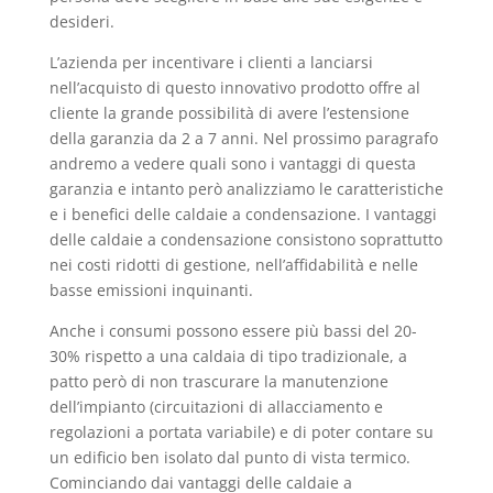
desideri.
L’azienda per incentivare i clienti a lanciarsi
nell’acquisto di questo innovativo prodotto offre al
cliente la grande possibilità di avere l’estensione
della garanzia da 2 a 7 anni. Nel prossimo paragrafo
andremo a vedere quali sono i vantaggi di questa
garanzia e intanto però analizziamo le caratteristiche
e i benefici delle caldaie a condensazione. I vantaggi
delle caldaie a condensazione consistono soprattutto
nei costi ridotti di gestione, nell’affidabilità e nelle
basse emissioni inquinanti.
Anche i consumi possono essere più bassi del 20-
30% rispetto a una caldaia di tipo tradizionale, a
patto però di non trascurare la manutenzione
dell’impianto (circuitazioni di allacciamento e
regolazioni a portata variabile) e di poter contare su
un edificio ben isolato dal punto di vista termico.
Cominciando dai vantaggi delle caldaie a