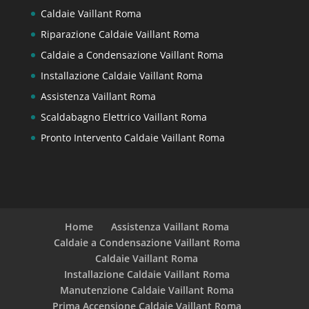
Caldaie Vaillant Roma
Riparazione Caldaie Vaillant Roma
Caldaie a Condensazione Vaillant Roma
Installazione Caldaie Vaillant Roma
Assistenza Vaillant Roma
Scaldabagno Elettrico Vaillant Roma
Pronto Intervento Caldaie Vaillant Roma
Home
Assistenza Vaillant Roma
Caldaie a Condensazione Vaillant Roma
Caldaie Vaillant Roma
Installazione Caldaie Vaillant Roma
Manutenzione Caldaie Vaillant Roma
Prima Accensione Caldaie Vaillant Roma