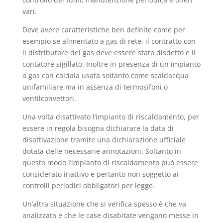
vari.
Deve avere caratteristiche ben definite come per
esempio se alimentato a gas di rete, il contratto con
il distributore del gas deve essere stato disdetto e il
contatore sigillato. Inoltre in presenza di un impianto
a gas con caldaia usata soltanto come scaldacqua
unifamiliare ma in assenza di termosifoni o
ventilconvettori.
Una volta disattivato l’impianto di riscaldamento, per
essere in regola bisogna dichiarare la data di
disattivazione tramite una dichiarazione ufficiale
dotata delle necessarie annotazioni. Soltanto in
questo modo l’impianto di riscaldamento può essere
considerato inattivo e pertanto non soggetto ai
controlli periodici obbligatori per legge.
Un’altra situazione che si verifica spesso è che va
analizzata e che le case disabitate vengano messe in