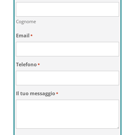
Cognome
Email
*
Telefono
*
Il tuo messaggio
*