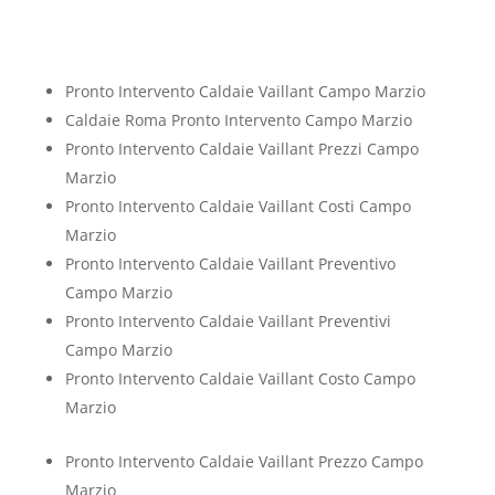
Pronto Intervento Caldaie Vaillant Campo Marzio
Caldaie Roma Pronto Intervento Campo Marzio
Pronto Intervento Caldaie Vaillant Prezzi Campo
Marzio
Pronto Intervento Caldaie Vaillant Costi Campo
Marzio
Pronto Intervento Caldaie Vaillant Preventivo
Campo Marzio
Pronto Intervento Caldaie Vaillant Preventivi
Campo Marzio
Pronto Intervento Caldaie Vaillant Costo Campo
Marzio
Pronto Intervento Caldaie Vaillant Prezzo Campo
Marzio