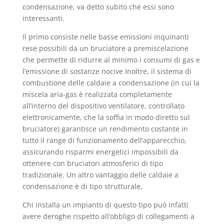
condensazione, va detto subito che essi sono
interessanti.
Il primo consiste nelle basse emissioni inquinanti
rese possibili da un bruciatore a premiscelazione
che permette di ridurre al minimo i consumi di gas e
l’emissione di sostanze nocive Inoltre, il sistema di
combustione delle caldaie a condensazione (in cui la
miscela aria-gas è realizzata completamente
all’interno del dispositivo ventilatore, controllato
elettronicamente, che la soffia in modo diretto sul
bruciatore) garantisce un rendimento costante in
tutto il range di funzionamento dell’apparecchio,
assicurando risparmi energetici impossibili da
ottenere con bruciatori atmosferici di tipo
tradizionale. Un altro vantaggio delle caldaie a
condensazione è di tipo strutturale.
Chi installa un impianto di questo tipo può infatti
avere deroghe rispetto all’obbligo di collegamenti a