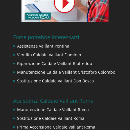
Forse potrebbe interessarti
Assistenza Vaillant Pontina
Vendita Caldaie Vaillant Flaminio
Riparazione Caldaie Vaillant Riofreddo
Manutenzione Caldaie Vaillant Cristoforo Colombo
Sostituzione Caldaie Vaillant Don Bosco
Assistenza Caldaie Vaillant Roma
Manutenzione Caldaie Vaillant Roma
Sostituzione Caldaie Vaillant Roma
Prima Accensione Caldaie Vaillant Roma