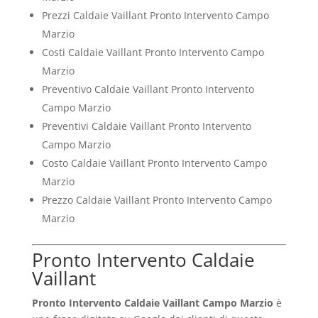
Prezzi Caldaie Vaillant Pronto Intervento Campo
Marzio
Costi Caldaie Vaillant Pronto Intervento Campo
Marzio
Preventivo Caldaie Vaillant Pronto Intervento
Campo Marzio
Preventivi Caldaie Vaillant Pronto Intervento
Campo Marzio
Costo Caldaie Vaillant Pronto Intervento Campo
Marzio
Prezzo Caldaie Vaillant Pronto Intervento Campo
Marzio
Pronto Intervento Caldaie
Vaillant
Pronto Intervento Caldaie Vaillant Campo Marzio
è