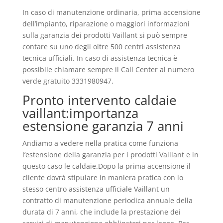
In caso di manutenzione ordinaria, prima accensione
dell’impianto, riparazione o maggiori informazioni
sulla garanzia dei prodotti Vaillant si può sempre
contare su uno degli oltre 500 centri assistenza
tecnica ufficiali. In caso di assistenza tecnica è
possibile chiamare sempre il Call Center al numero
verde gratuito 3331980947.
Pronto intervento caldaie
vaillant:importanza
estensione garanzia 7 anni
Andiamo a vedere nella pratica come funziona
l’estensione della garanzia per i prodotti Vaillant e in
questo caso le caldaie.Dopo la prima accensione il
cliente dovrà stipulare in maniera pratica con lo
stesso centro assistenza ufficiale Vaillant un
contratto di manutenzione periodica annuale della
durata di 7 anni, che include la prestazione dei