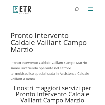
Pronto Intervento
Caldaie Vaillant Campo
Marzio
Pronto Intervento Caldaie Vaillant Campo Marzio
siamo un’azienda operante nel settore
termoidraulico specializzata in Assistenza Caldaie
Vaillant a Roma
I nostri maggiori servizi per
Pronto Intervento Caldaie
Vaillant Campo Marzio