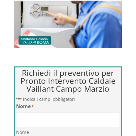
Richiedi il preventivo per
Pronto Intervento Caldaie
Vaillant Campo Marzio
"
" indica i campi obbligatori
*
Nome
*
Nome