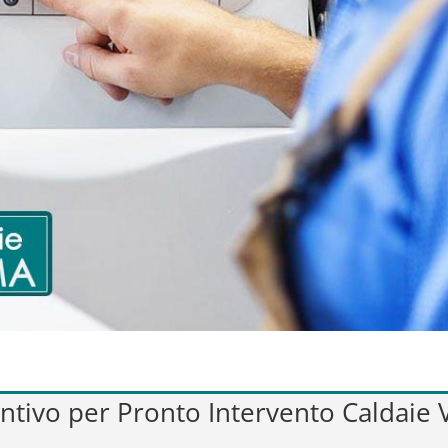
entivo per Pronto Intervento Caldaie 