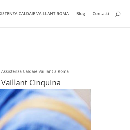
SISTENZA CALDAIE VAILLANT ROMA
Blog
Contatti
n Assistenza Caldaie Vaillant a Roma
 Vaillant Cinquina