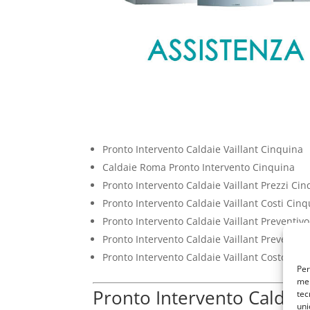
Pronto Intervento Caldaie Vaillant Cinquina
Caldaie Roma Pronto Intervento Cinquina
Pronto Intervento Caldaie Vaillant Prezzi Ci
Pronto Intervento Caldaie Vaillant Costi Cin
Pronto Intervento Caldaie Vaillant Preventiv
Pronto Intervento Caldaie Vaillant Preventiv
Pronto Intervento Caldaie Vaillant Costo Cin
Per
mem
Pronto Intervento Caldaie
tec
uni