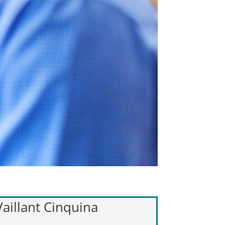
Vaillant Cinquina