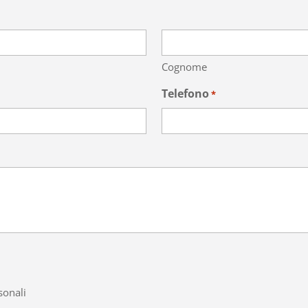
Cognome
Telefono
*
sonali