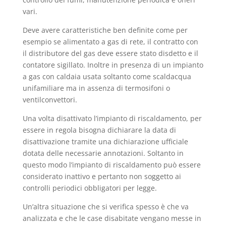
vari.
Deve avere caratteristiche ben definite come per
esempio se alimentato a gas di rete, il contratto con
il distributore del gas deve essere stato disdetto e il
contatore sigillato. Inoltre in presenza di un impianto
a gas con caldaia usata soltanto come scaldacqua
unifamiliare ma in assenza di termosifoni o
ventilconvettori.
Una volta disattivato l’impianto di riscaldamento, per
essere in regola bisogna dichiarare la data di
disattivazione tramite una dichiarazione ufficiale
dotata delle necessarie annotazioni. Soltanto in
questo modo l’impianto di riscaldamento può essere
considerato inattivo e pertanto non soggetto ai
controlli periodici obbligatori per legge.
Un’altra situazione che si verifica spesso è che va
analizzata e che le case disabitate vengano messe in