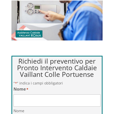
Richiedi il preventivo per
Pronto Intervento Caldaie
Vaillant Colle Portuense
"
" indica i campi obbligatori
*
Nome
*
Nome