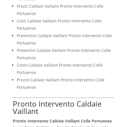
Prezzi Caldaie Vaillant Pronto Intervento Colle
Portuense
Costi Caldaie Vaillant Pronto Intervento Colle
Portuense
Preventivo Caldaie Vaillant Pronto Intervento Colle
Portuense
Preventivi Caldaie Vaillant Pronto Intervento Colle
Portuense
Costo Caldaie Vaillant Pronto Intervento Colle
Portuense
Prezzo Caldaie Vaillant Pronto Intervento Colle
Portuense
Pronto Intervento Caldaie
Vaillant
Pronto Intervento Caldaie Vaillant Colle Portuense