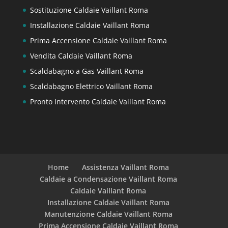
Sostituzione Caldaie Vaillant Roma
Installazione Caldaie Vaillant Roma
Prima Accensione Caldaie Vaillant Roma
Vendita Caldaie Vaillant Roma
Scaldabagno a Gas Vaillant Roma
Scaldabagno Elettrico Vaillant Roma
Pronto Intervento Caldaie Vaillant Roma
Home
Assistenza Vaillant Roma
Caldaie a Condensazione Vaillant Roma
Caldaie Vaillant Roma
Installazione Caldaie Vaillant Roma
Manutenzione Caldaie Vaillant Roma
Prima Accensione Caldaie Vaillant Roma