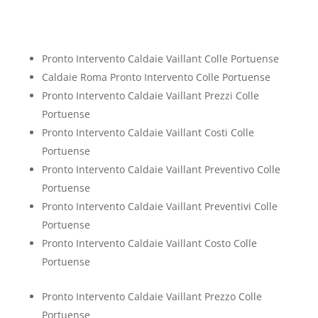
Pronto Intervento Caldaie Vaillant Colle Portuense
Caldaie Roma Pronto Intervento Colle Portuense
Pronto Intervento Caldaie Vaillant Prezzi Colle
Portuense
Pronto Intervento Caldaie Vaillant Costi Colle
Portuense
Pronto Intervento Caldaie Vaillant Preventivo Colle
Portuense
Pronto Intervento Caldaie Vaillant Preventivi Colle
Portuense
Pronto Intervento Caldaie Vaillant Costo Colle
Portuense
Pronto Intervento Caldaie Vaillant Prezzo Colle
Portuense