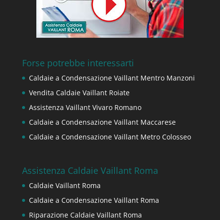
Forse potrebbe interessarti
Caldaie a Condensazione Vaillant Mentro Manzoni
Vendita Caldaie Vaillant Roiate
Assistenza Vaillant Vivaro Romano
Caldaie a Condensazione Vaillant Maccarese
Caldaie a Condensazione Vaillant Metro Colosseo
Assistenza Caldaie Vaillant Roma
Caldaie Vaillant Roma
Caldaie a Condensazione Vaillant Roma
Riparazione Caldaie Vaillant Roma