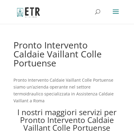
Pronto Intervento
Caldaie Vaillant Colle
Portuense
Pronto Intervento Caldaie Vaillant Colle Portuense
siamo un’azienda operante nel settore
termoidraulico specializzata in Assistenza Caldaie
Vaillant a Roma
I nostri maggiori servizi per
Pronto Intervento Caldaie
Vaillant Colle Portuense