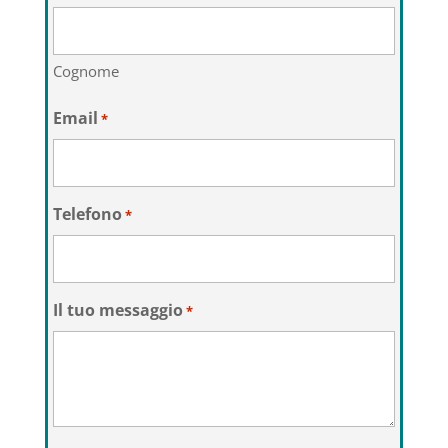
Cognome
Email
*
Telefono
*
Il tuo messaggio
*