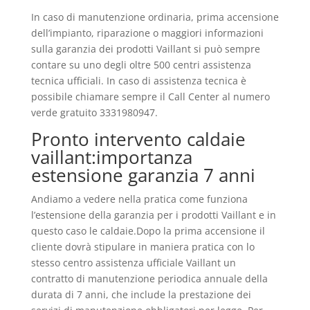
In caso di manutenzione ordinaria, prima accensione
dell’impianto, riparazione o maggiori informazioni
sulla garanzia dei prodotti Vaillant si può sempre
contare su uno degli oltre 500 centri assistenza
tecnica ufficiali. In caso di assistenza tecnica è
possibile chiamare sempre il Call Center al numero
verde gratuito 3331980947.
Pronto intervento caldaie
vaillant:importanza
estensione garanzia 7 anni
Andiamo a vedere nella pratica come funziona
l’estensione della garanzia per i prodotti Vaillant e in
questo caso le caldaie.Dopo la prima accensione il
cliente dovrà stipulare in maniera pratica con lo
stesso centro assistenza ufficiale Vaillant un
contratto di manutenzione periodica annuale della
durata di 7 anni, che include la prestazione dei