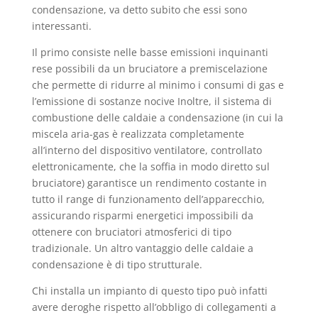
condensazione, va detto subito che essi sono
interessanti.
Il primo consiste nelle basse emissioni inquinanti
rese possibili da un bruciatore a premiscelazione
che permette di ridurre al minimo i consumi di gas e
l’emissione di sostanze nocive Inoltre, il sistema di
combustione delle caldaie a condensazione (in cui la
miscela aria-gas è realizzata completamente
all’interno del dispositivo ventilatore, controllato
elettronicamente, che la soffia in modo diretto sul
bruciatore) garantisce un rendimento costante in
tutto il range di funzionamento dell’apparecchio,
assicurando risparmi energetici impossibili da
ottenere con bruciatori atmosferici di tipo
tradizionale. Un altro vantaggio delle caldaie a
condensazione è di tipo strutturale.
Chi installa un impianto di questo tipo può infatti
avere deroghe rispetto all’obbligo di collegamenti a