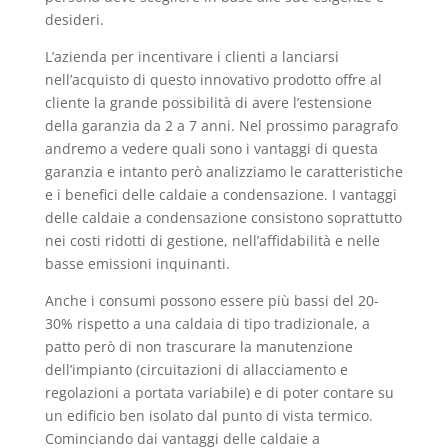
desideri.
L’azienda per incentivare i clienti a lanciarsi
nell’acquisto di questo innovativo prodotto offre al
cliente la grande possibilità di avere l’estensione
della garanzia da 2 a 7 anni. Nel prossimo paragrafo
andremo a vedere quali sono i vantaggi di questa
garanzia e intanto però analizziamo le caratteristiche
e i benefici delle caldaie a condensazione. I vantaggi
delle caldaie a condensazione consistono soprattutto
nei costi ridotti di gestione, nell’affidabilità e nelle
basse emissioni inquinanti.
Anche i consumi possono essere più bassi del 20-
30% rispetto a una caldaia di tipo tradizionale, a
patto però di non trascurare la manutenzione
dell’impianto (circuitazioni di allacciamento e
regolazioni a portata variabile) e di poter contare su
un edificio ben isolato dal punto di vista termico.
Cominciando dai vantaggi delle caldaie a