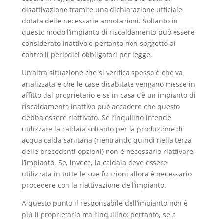
disattivazione tramite una dichiarazione ufficiale
dotata delle necessarie annotazioni. Soltanto in
questo modo l’impianto di riscaldamento può essere
considerato inattivo e pertanto non soggetto ai
controlli periodici obbligatori per legge.
Un’altra situazione che si verifica spesso è che va
analizzata e che le case disabitate vengano messe in
affitto dal proprietario e se in casa c’è un impianto di
riscaldamento inattivo può accadere che questo
debba essere riattivato. Se l’inquilino intende
utilizzare la caldaia soltanto per la produzione di
acqua calda sanitaria (rientrando quindi nella terza
delle precedenti opzioni) non è necessario riattivare
l’impianto. Se, invece, la caldaia deve essere
utilizzata in tutte le sue funzioni allora è necessario
procedere con la riattivazione dell’impianto.
A questo punto il responsabile dell’impianto non è
più il proprietario ma l’inquilino: pertanto, se a