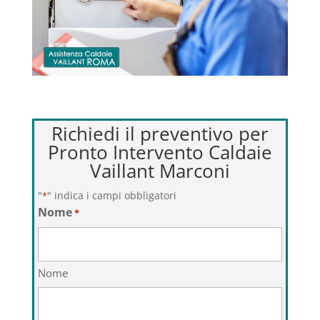
Richiedi il preventivo per
Pronto Intervento Caldaie
Vaillant Marconi
"
" indica i campi obbligatori
*
Nome
*
Nome