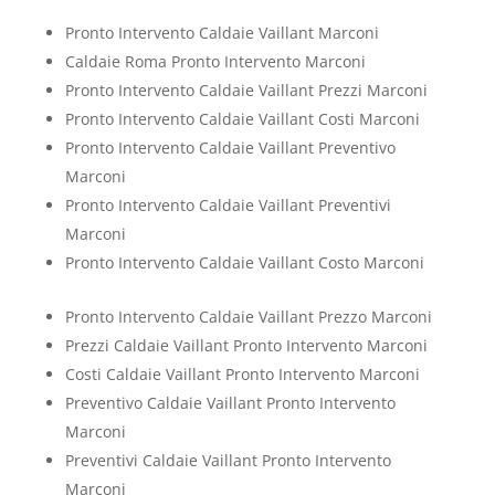
Pronto Intervento Caldaie Vaillant Marconi
Caldaie Roma Pronto Intervento Marconi
Pronto Intervento Caldaie Vaillant Prezzi Marconi
Pronto Intervento Caldaie Vaillant Costi Marconi
Pronto Intervento Caldaie Vaillant Preventivo
Marconi
Pronto Intervento Caldaie Vaillant Preventivi
Marconi
Pronto Intervento Caldaie Vaillant Costo Marconi
Pronto Intervento Caldaie Vaillant Prezzo Marconi
Prezzi Caldaie Vaillant Pronto Intervento Marconi
Costi Caldaie Vaillant Pronto Intervento Marconi
Preventivo Caldaie Vaillant Pronto Intervento
Marconi
Preventivi Caldaie Vaillant Pronto Intervento
Marconi