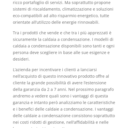
ricco portafoglio di servizi. Ma soprattutto propone
sistemi di riscaldamento, climatizzazione e soluzioni
eco-compatibili ad alto risparmio energetico, tutte
orientate all’utilizzo delle energie rinnovabili.
Tra i prodotti che vende e che tra i più apprezzati è
sicuramente la caldaia a condensazione. I modelli di
caldaia a condensazione disponibili sono tanti e ogni
persona deve scegliere in base alle sue esigenze e
desideri.
L’azienda per incentivare i clienti a lanciarsi
nell’acquisto di questo innovativo prodotto offre al
cliente la grande possibilità di avere l’estensione
della garanzia da 2 a 7 anni. Nel prossimo paragrafo
andremo a vedere quali sono i vantaggi di questa
garanzia e intanto però analizziamo le caratteristiche
e i benefici delle caldaie a condensazione. I vantaggi
delle caldaie a condensazione consistono soprattutto
nei costi ridotti di gestione, nell’affidabilità e nelle