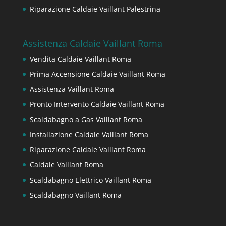
Riparazione Caldaie Vaillant Palestrina
Assistenza Caldaie Vaillant Roma
Vendita Caldaie Vaillant Roma
Prima Accensione Caldaie Vaillant Roma
Assistenza Vaillant Roma
Pronto Intervento Caldaie Vaillant Roma
Scaldabagno a Gas Vaillant Roma
Installazione Caldaie Vaillant Roma
Riparazione Caldaie Vaillant Roma
Caldaie Vaillant Roma
Scaldabagno Elettrico Vaillant Roma
Scaldabagno Vaillant Roma