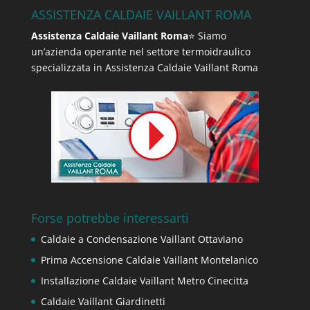
ASSISTENZA CALDAIE VAILLANT ROMA
Assistenza Caldaie Vaillant Roma
⭐ Siamo
un’azienda operante nel settore termoidraulico
specializzata in Assistenza Caldaie Vaillant Roma
Forse potrebbe interessarti
Caldaie a Condensazione Vaillant Ottaviano
Prima Accensione Caldaie Vaillant Montelanico
Installazione Caldaie Vaillant Metro Cinecitta
Caldaie Vaillant Giardinetti