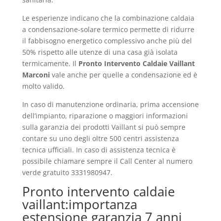
Le esperienze indicano che la combinazione caldaia
a condensazione-solare termico permette di ridurre
il fabbisogno energetico complessivo anche più del
50% rispetto alle utenze di una casa già isolata
termicamente. Il
Pronto Intervento Caldaie Vaillant
Marconi
vale anche per quelle a condensazione ed è
molto valido.
In caso di manutenzione ordinaria, prima accensione
dell’impianto, riparazione o maggiori informazioni
sulla garanzia dei prodotti Vaillant si può sempre
contare su uno degli oltre 500 centri assistenza
tecnica ufficiali. In caso di assistenza tecnica è
possibile chiamare sempre il Call Center al numero
verde gratuito 3331980947.
Pronto intervento caldaie
vaillant:importanza
estensione garanzia 7 anni