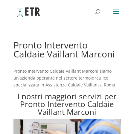
Pronto Intervento
Caldaie Vaillant Marconi
Pronto Intervento Caldaie Vaillant Marconi siamo
un’azienda operante nel settore termoidraulico
specializzata in Assistenza Caldaie Vaillant a Roma
I nostri maggiori servizi per
Pronto Intervento Caldaie
Vaillant Marconi