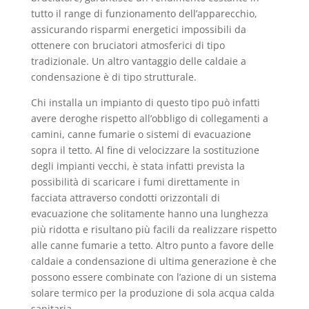
tutto il range di funzionamento dell’apparecchio,
assicurando risparmi energetici impossibili da
ottenere con bruciatori atmosferici di tipo
tradizionale. Un altro vantaggio delle caldaie a
condensazione è di tipo strutturale.
Chi installa un impianto di questo tipo può infatti
avere deroghe rispetto all’obbligo di collegamenti a
camini, canne fumarie o sistemi di evacuazione
sopra il tetto. Al fine di velocizzare la sostituzione
degli impianti vecchi, è stata infatti prevista la
possibilità di scaricare i fumi direttamente in
facciata attraverso condotti orizzontali di
evacuazione che solitamente hanno una lunghezza
più ridotta e risultano più facili da realizzare rispetto
alle canne fumarie a tetto. Altro punto a favore delle
caldaie a condensazione di ultima generazione è che
possono essere combinate con l’azione di un sistema
solare termico per la produzione di sola acqua calda
sanitaria.