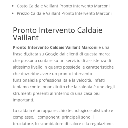
Costo Caldaie Vaillant Pronto Intervento Marconi
Prezzo Caldaie Vaillant Pronto Intervento Marconi
Pronto Intervento Caldaie
Vaillant
Pronto Intervento Caldaie Vaillant Marconi
è una
frase digitata su Google dai clienti di questa marca
che possono contare su un servizio di assistenza di
altissimo livello in quanto possiede le caratteristiche
che dovrebbe avere un pronto intervento
funzionale:la professionalità e la velocità. Infatti
teniamo conto innanzitutto che la caldaia è uno degli
strumenti presenti all’interno di una casa più
importanti.
La caldaia è un apparecchio tecnologico sofisticato e
complesso. I componenti principali sono il
bruciatore, lo scambiatore di calore e la regolazione.