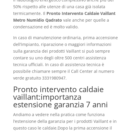
50% rispetto alle utenze di una casa già isolata
termicamente. Il
Pronto Intervento Caldaie Vaillant
Metro Numidio Qadrato
vale anche per quelle a
condensazione ed è molto valido.
In caso di manutenzione ordinaria, prima accensione
dell’impianto, riparazione o maggiori informazioni
sulla garanzia dei prodotti Vaillant si può sempre
contare su uno degli oltre 500 centri assistenza
tecnica ufficiali. In caso di assistenza tecnica è
possibile chiamare sempre il Call Center al numero
verde gratuito 3331980947.
Pronto intervento caldaie
vaillant:importanza
estensione garanzia 7 anni
Andiamo a vedere nella pratica come funziona
l’estensione della garanzia per i prodotti Vaillant e in
questo caso le caldaie.Dopo la prima accensione il