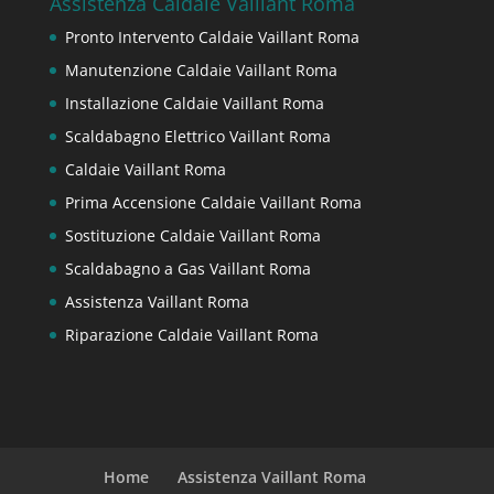
Assistenza Caldaie Vaillant Roma
Pronto Intervento Caldaie Vaillant Roma
Manutenzione Caldaie Vaillant Roma
Installazione Caldaie Vaillant Roma
Scaldabagno Elettrico Vaillant Roma
Caldaie Vaillant Roma
Prima Accensione Caldaie Vaillant Roma
Sostituzione Caldaie Vaillant Roma
Scaldabagno a Gas Vaillant Roma
Assistenza Vaillant Roma
Riparazione Caldaie Vaillant Roma
Home
Assistenza Vaillant Roma