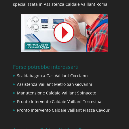
specializzata in Assistenza Caldaie Vaillant Roma
Forse potrebbe interessarti
Scaldabagno a Gas Vaillant Cocciano
Assistenza Vaillant Metro San Giovanni
Manutenzione Caldaie Vaillant Spinaceto
Pronto Intervento Caldaie Vaillant Torresina
Pronto Intervento Caldaie Vaillant Piazza Cavour