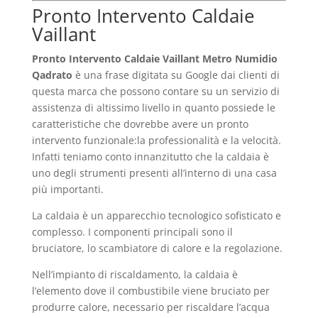
Pronto Intervento Caldaie
Vaillant
Pronto Intervento Caldaie Vaillant Metro Numidio
Qadrato
è una frase digitata su Google dai clienti di
questa marca che possono contare su un servizio di
assistenza di altissimo livello in quanto possiede le
caratteristiche che dovrebbe avere un pronto
intervento funzionale:la professionalità e la velocità.
Infatti teniamo conto innanzitutto che la caldaia è
uno degli strumenti presenti all’interno di una casa
più importanti.
La caldaia è un apparecchio tecnologico sofisticato e
complesso. I componenti principali sono il
bruciatore, lo scambiatore di calore e la regolazione.
Nell’impianto di riscaldamento, la caldaia è
l’elemento dove il combustibile viene bruciato per
produrre calore, necessario per riscaldare l’acqua