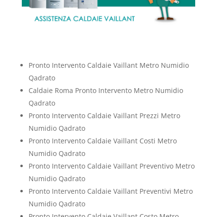
Pronto Intervento Caldaie Vaillant Metro Numidio
Qadrato
Caldaie Roma Pronto Intervento Metro Numidio
Qadrato
Pronto Intervento Caldaie Vaillant Prezzi Metro
Numidio Qadrato
Pronto Intervento Caldaie Vaillant Costi Metro
Numidio Qadrato
Pronto Intervento Caldaie Vaillant Preventivo Metro
Numidio Qadrato
Pronto Intervento Caldaie Vaillant Preventivi Metro
Numidio Qadrato
Pronto Intervento Caldaie Vaillant Costo Metro