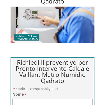
Qadrato
Richiedi il preventivo per
Pronto Intervento Caldaie
Vaillant Metro Numidio
Qadrato
"
" indica i campi obbligatori
*
Nome
*