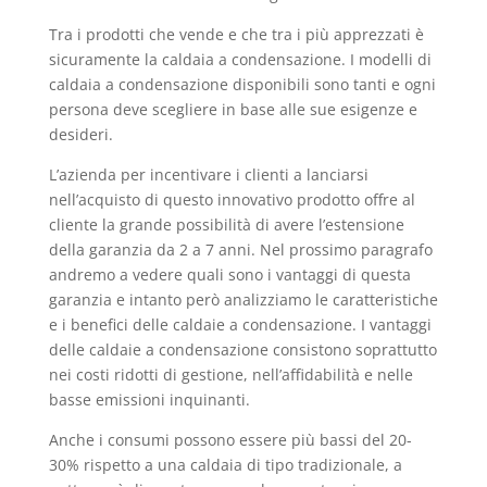
Tra i prodotti che vende e che tra i più apprezzati è
sicuramente la caldaia a condensazione. I modelli di
caldaia a condensazione disponibili sono tanti e ogni
persona deve scegliere in base alle sue esigenze e
desideri.
L’azienda per incentivare i clienti a lanciarsi
nell’acquisto di questo innovativo prodotto offre al
cliente la grande possibilità di avere l’estensione
della garanzia da 2 a 7 anni. Nel prossimo paragrafo
andremo a vedere quali sono i vantaggi di questa
garanzia e intanto però analizziamo le caratteristiche
e i benefici delle caldaie a condensazione. I vantaggi
delle caldaie a condensazione consistono soprattutto
nei costi ridotti di gestione, nell’affidabilità e nelle
basse emissioni inquinanti.
Anche i consumi possono essere più bassi del 20-
30% rispetto a una caldaia di tipo tradizionale, a