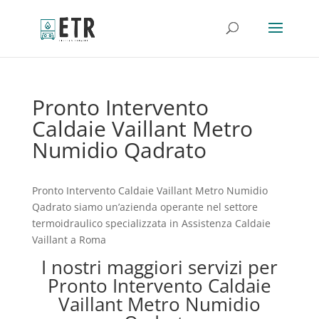
Pronto Intervento
Caldaie Vaillant Metro
Numidio Qadrato
Pronto Intervento Caldaie Vaillant Metro Numidio
Qadrato siamo un’azienda operante nel settore
termoidraulico specializzata in Assistenza Caldaie
Vaillant a Roma
I nostri maggiori servizi per
Pronto Intervento Caldaie
Vaillant Metro Numidio