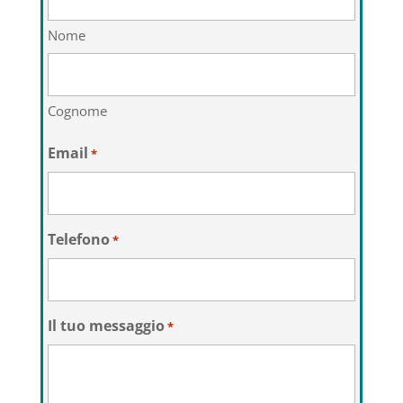
Nome
Cognome
Email
*
Telefono
*
Il tuo messaggio
*