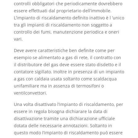
controlli obbligatori che periodicamente dovrebbero
essere effettuati dal proprietario dell’immobile.
L’impianto di riscaldamento definito inattivo è l ’unico
tra gli impianti di riscaldamento non soggetto a
controllo dei fumi, manutenzione periodica e oneri
vari.
Deve avere caratteristiche ben definite come per
esempio se alimentato a gas di rete, il contratto con
il distributore del gas deve essere stato disdetto e il
contatore sigillato. Inoltre in presenza di un impianto
a gas con caldaia usata soltanto come scaldacqua
unifamiliare ma in assenza di termosifoni o
ventilconvettori.
Una volta disattivato l’impianto di riscaldamento, per
essere in regola bisogna dichiarare la data di
disattivazione tramite una dichiarazione ufficiale
dotata delle necessarie annotazioni. Soltanto in
questo modo l’impianto di riscaldamento può essere