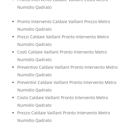
Numidio Qadrato
Pronto Intervento Caldaie Vaillant Prezzo Metro
Numidio Qadrato
Prezzi Caldaie Vaillant Pronto Intervento Metro
Numidio Qadrato
Costi Caldaie Vaillant Pronto Intervento Metro
Numidio Qadrato
Preventivo Caldaie Vaillant Pronto Intervento Metro
Numidio Qadrato
Preventivi Caldaie Vaillant Pronto Intervento Metro
Numidio Qadrato
Costo Caldaie Vaillant Pronto Intervento Metro
Numidio Qadrato
Prezzo Caldaie Vaillant Pronto Intervento Metro
Numidio Qadrato