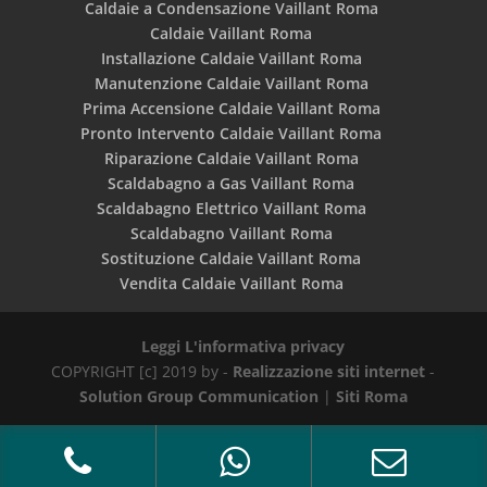
Caldaie a Condensazione Vaillant Roma
Caldaie Vaillant Roma
Installazione Caldaie Vaillant Roma
Manutenzione Caldaie Vaillant Roma
Prima Accensione Caldaie Vaillant Roma
Pronto Intervento Caldaie Vaillant Roma
Riparazione Caldaie Vaillant Roma
Scaldabagno a Gas Vaillant Roma
Scaldabagno Elettrico Vaillant Roma
Scaldabagno Vaillant Roma
Sostituzione Caldaie Vaillant Roma
Vendita Caldaie Vaillant Roma
Leggi L'informativa privacy
COPYRIGHT [c] 2019 by -
Realizzazione siti internet
-
Solution Group Communication
|
Siti Roma