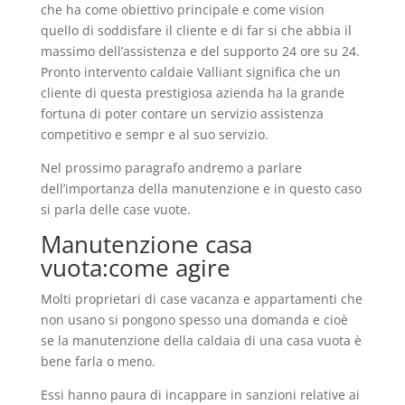
che ha come obiettivo principale e come vision
quello di soddisfare il cliente e di far si che abbia il
massimo dell’assistenza e del supporto 24 ore su 24.
Pronto intervento caldaie Valliant significa che un
cliente di questa prestigiosa azienda ha la grande
fortuna di poter contare un servizio assistenza
competitivo e sempr e al suo servizio.
Nel prossimo paragrafo andremo a parlare
dell’importanza della manutenzione e in questo caso
si parla delle case vuote.
Manutenzione casa
vuota:come agire
Molti proprietari di case vacanza e appartamenti che
non usano si pongono spesso una domanda e cioè
se la manutenzione della caldaia di una casa vuota è
bene farla o meno.
Essi hanno paura di incappare in sanzioni relative ai