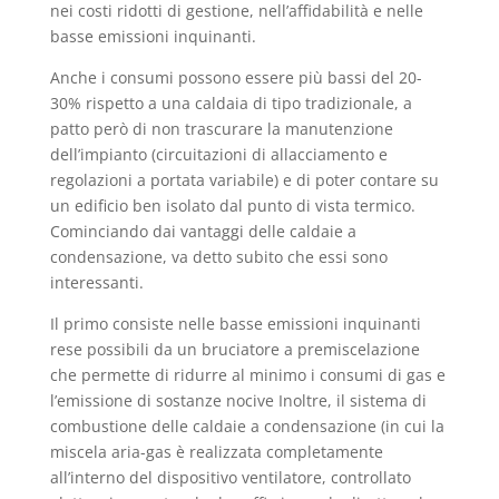
nei costi ridotti di gestione, nell’affidabilità e nelle
basse emissioni inquinanti.
Anche i consumi possono essere più bassi del 20-
30% rispetto a una caldaia di tipo tradizionale, a
patto però di non trascurare la manutenzione
dell’impianto (circuitazioni di allacciamento e
regolazioni a portata variabile) e di poter contare su
un edificio ben isolato dal punto di vista termico.
Cominciando dai vantaggi delle caldaie a
condensazione, va detto subito che essi sono
interessanti.
Il primo consiste nelle basse emissioni inquinanti
rese possibili da un bruciatore a premiscelazione
che permette di ridurre al minimo i consumi di gas e
l’emissione di sostanze nocive Inoltre, il sistema di
combustione delle caldaie a condensazione (in cui la
miscela aria-gas è realizzata completamente
all’interno del dispositivo ventilatore, controllato