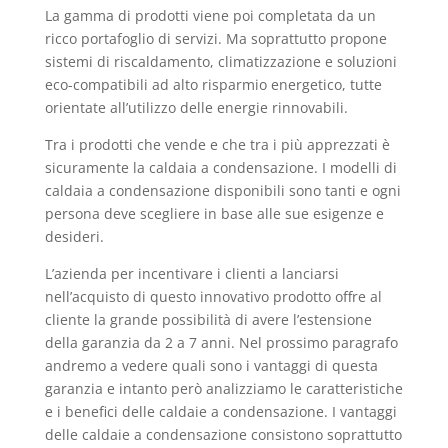
La gamma di prodotti viene poi completata da un
ricco portafoglio di servizi. Ma soprattutto propone
sistemi di riscaldamento, climatizzazione e soluzioni
eco-compatibili ad alto risparmio energetico, tutte
orientate all’utilizzo delle energie rinnovabili.
Tra i prodotti che vende e che tra i più apprezzati è
sicuramente la caldaia a condensazione. I modelli di
caldaia a condensazione disponibili sono tanti e ogni
persona deve scegliere in base alle sue esigenze e
desideri.
L’azienda per incentivare i clienti a lanciarsi
nell’acquisto di questo innovativo prodotto offre al
cliente la grande possibilità di avere l’estensione
della garanzia da 2 a 7 anni. Nel prossimo paragrafo
andremo a vedere quali sono i vantaggi di questa
garanzia e intanto però analizziamo le caratteristiche
e i benefici delle caldaie a condensazione. I vantaggi
delle caldaie a condensazione consistono soprattutto