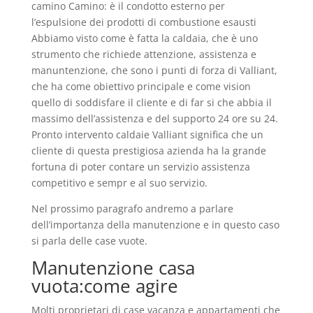
camino Camino: è il condotto esterno per
l’espulsione dei prodotti di combustione esausti
Abbiamo visto come è fatta la caldaia, che è uno
strumento che richiede attenzione, assistenza e
manuntenzione, che sono i punti di forza di Valliant,
che ha come obiettivo principale e come vision
quello di soddisfare il cliente e di far si che abbia il
massimo dell’assistenza e del supporto 24 ore su 24.
Pronto intervento caldaie Valliant significa che un
cliente di questa prestigiosa azienda ha la grande
fortuna di poter contare un servizio assistenza
competitivo e sempr e al suo servizio.
Nel prossimo paragrafo andremo a parlare
dell’importanza della manutenzione e in questo caso
si parla delle case vuote.
Manutenzione casa
vuota:come agire
Molti proprietari di case vacanza e appartamenti che