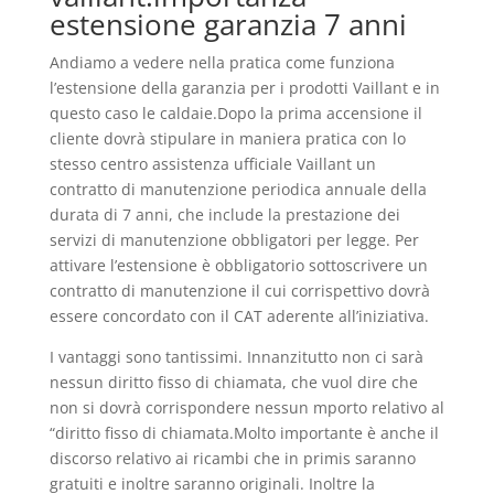
estensione garanzia 7 anni
Andiamo a vedere nella pratica come funziona
l’estensione della garanzia per i prodotti Vaillant e in
questo caso le caldaie.Dopo la prima accensione il
cliente dovrà stipulare in maniera pratica con lo
stesso centro assistenza ufficiale Vaillant un
contratto di manutenzione periodica annuale della
durata di 7 anni, che include la prestazione dei
servizi di manutenzione obbligatori per legge. Per
attivare l’estensione è obbligatorio sottoscrivere un
contratto di manutenzione il cui corrispettivo dovrà
essere concordato con il CAT aderente all’iniziativa.
I vantaggi sono tantissimi. Innanzitutto non ci sarà
nessun diritto fisso di chiamata, che vuol dire che
non si dovrà corrispondere nessun mporto relativo al
“diritto fisso di chiamata.Molto importante è anche il
discorso relativo ai ricambi che in primis saranno
gratuiti e inoltre saranno originali. Inoltre la