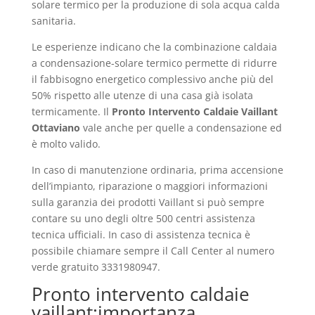
solare termico per la produzione di sola acqua calda
sanitaria.
Le esperienze indicano che la combinazione caldaia
a condensazione-solare termico permette di ridurre
il fabbisogno energetico complessivo anche più del
50% rispetto alle utenze di una casa già isolata
termicamente. Il
Pronto Intervento Caldaie Vaillant
Ottaviano
vale anche per quelle a condensazione ed
è molto valido.
In caso di manutenzione ordinaria, prima accensione
dell’impianto, riparazione o maggiori informazioni
sulla garanzia dei prodotti Vaillant si può sempre
contare su uno degli oltre 500 centri assistenza
tecnica ufficiali. In caso di assistenza tecnica è
possibile chiamare sempre il Call Center al numero
verde gratuito 3331980947.
Pronto intervento caldaie
vaillant:importanza