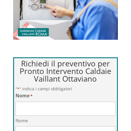
Richiedi il preventivo per
Pronto Intervento Caldaie
Vaillant Ottaviano
"
" indica i campi obbligatori
*
Nome
*
Nome