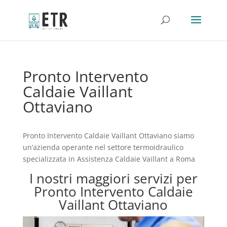
Pronto Intervento
Caldaie Vaillant
Ottaviano
Pronto Intervento Caldaie Vaillant Ottaviano siamo
un’azienda operante nel settore termoidraulico
specializzata in Assistenza Caldaie Vaillant a Roma
I nostri maggiori servizi per
Pronto Intervento Caldaie
Vaillant Ottaviano