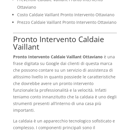
Ottaviano
Costo Caldaie Vaillant Pronto Intervento Ottaviano
Prezzo Caldaie Vaillant Pronto Intervento Ottaviano
Pronto Intervento Caldaie
Vaillant
Pronto Intervento Caldaie Vaillant Ottaviano
è una
frase digitata su Google dai clienti di questa marca
che possono contare su un servizio di assistenza di
altissimo livello in quanto possiede le caratteristiche
che dovrebbe avere un pronto intervento
funzionale:la professionalità e la velocità. Infatti
teniamo conto innanzitutto che la caldaia è uno degli
strumenti presenti all’interno di una casa più
importanti.
La caldaia è un apparecchio tecnologico sofisticato e
complesso. I componenti principali sono il