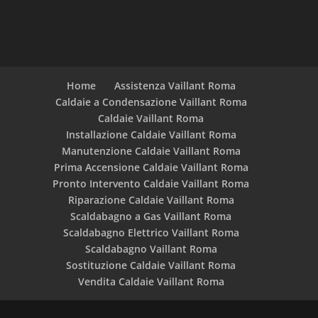
Home
Assistenza Vaillant Roma
Caldaie a Condensazione Vaillant Roma
Caldaie Vaillant Roma
Installazione Caldaie Vaillant Roma
Manutenzione Caldaie Vaillant Roma
Prima Accensione Caldaie Vaillant Roma
Pronto Intervento Caldaie Vaillant Roma
Riparazione Caldaie Vaillant Roma
Scaldabagno a Gas Vaillant Roma
Scaldabagno Elettrico Vaillant Roma
Scaldabagno Vaillant Roma
Sostituzione Caldaie Vaillant Roma
Vendita Caldaie Vaillant Roma