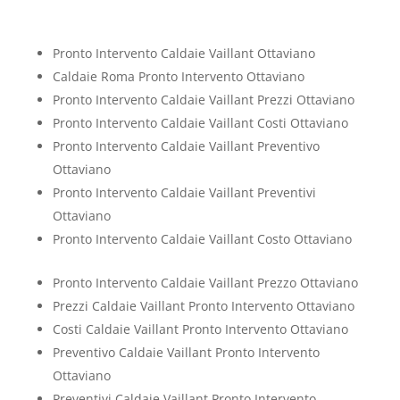
Pronto Intervento Caldaie Vaillant Ottaviano
Caldaie Roma Pronto Intervento Ottaviano
Pronto Intervento Caldaie Vaillant Prezzi Ottaviano
Pronto Intervento Caldaie Vaillant Costi Ottaviano
Pronto Intervento Caldaie Vaillant Preventivo
Ottaviano
Pronto Intervento Caldaie Vaillant Preventivi
Ottaviano
Pronto Intervento Caldaie Vaillant Costo Ottaviano
Pronto Intervento Caldaie Vaillant Prezzo Ottaviano
Prezzi Caldaie Vaillant Pronto Intervento Ottaviano
Costi Caldaie Vaillant Pronto Intervento Ottaviano
Preventivo Caldaie Vaillant Pronto Intervento
Ottaviano
Preventivi Caldaie Vaillant Pronto Intervento