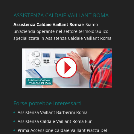
ASSISTENZA CALDAIE VAILLANT ROMA
Assistenza Caldaie Vaillant Roma
⭐ Siamo
un’azienda operante nel settore termoidraulico
specializzata in Assistenza Caldaie Vaillant Roma
Forse potrebbe interessarti
Assistenza Vaillant Barberini Roma
Assistenza Caldaie Vaillant Roma Eur
Prima Accensione Caldaie Vaillant Piazza Del