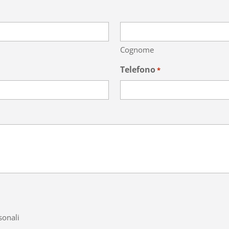
Cognome
Telefono
*
sonali