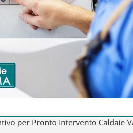
ntivo per Pronto Intervento Caldaie V