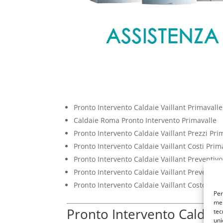
Pronto Intervento Caldaie Vaillant Primavalle
Caldaie Roma Pronto Intervento Primavalle
Pronto Intervento Caldaie Vaillant Prezzi Pri
Pronto Intervento Caldaie Vaillant Costi Prim
Pronto Intervento Caldaie Vaillant Preventiv
Pronto Intervento Caldaie Vaillant Preventivi
Pronto Intervento Caldaie Vaillant Costo Pri
Per
mem
Pronto Intervento Caldaie
tec
uni