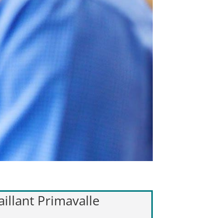
aillant Primavalle