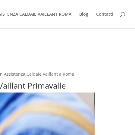
SISTENZA CALDAIE VAILLANT ROMA
Blog
Contatti
in Assistenza Caldaie Vaillant a Roma
Vaillant Primavalle