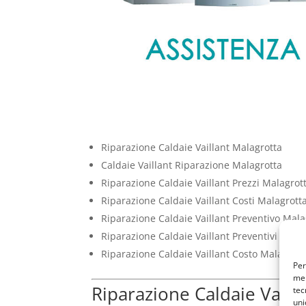
Riparazione Caldaie Vaillant Malagrotta
Caldaie Vaillant Riparazione Malagrotta
Riparazione Caldaie Vaillant Prezzi Malagrot
Riparazione Caldaie Vaillant Costi Malagrott
Riparazione Caldaie Vaillant Preventivo Mala
Riparazione Caldaie Vaillant Preventivi Mala
Riparazione Caldaie Vaillant Costo Malagrott
Per
mem
Riparazione Caldaie Vailla
tec
uni