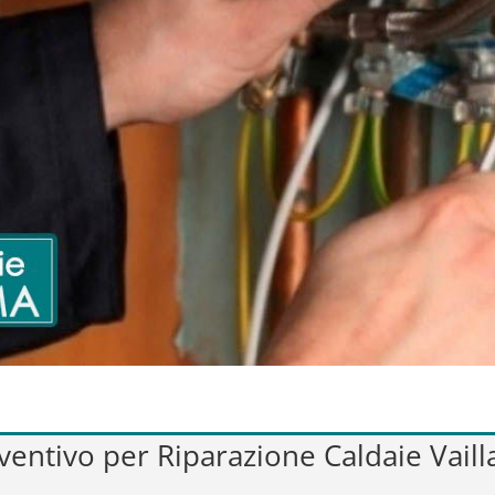
eventivo per Riparazione Caldaie Vail