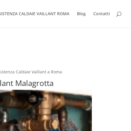
SISTENZA CALDAIE VAILLANT ROMA
Blog
Contatti
sistenza Caldaie Vaillant a Roma
llant Malagrotta