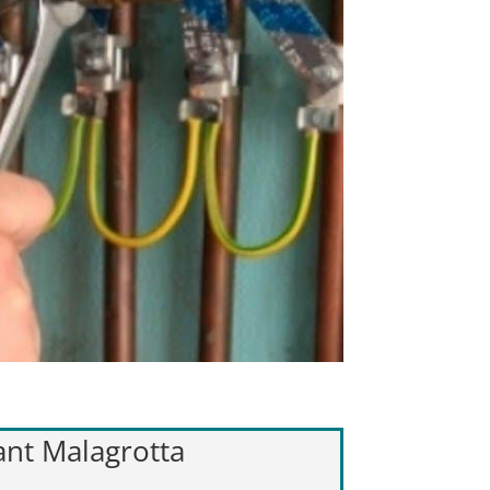
lant Malagrotta