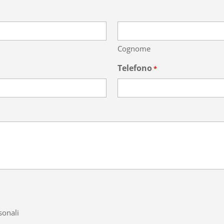
Cognome
Telefono
*
sonali