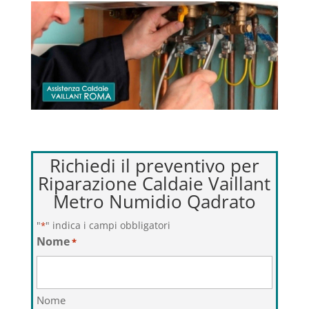
Richiedi il preventivo per
Riparazione Caldaie Vaillant
Metro Numidio Qadrato
"
" indica i campi obbligatori
*
Nome
*
Nome