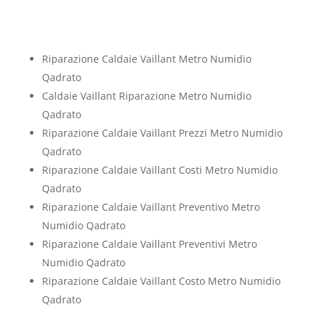
Riparazione Caldaie Vaillant Metro Numidio
Qadrato
Caldaie Vaillant Riparazione Metro Numidio
Qadrato
Riparazione Caldaie Vaillant Prezzi Metro Numidio
Qadrato
Riparazione Caldaie Vaillant Costi Metro Numidio
Qadrato
Riparazione Caldaie Vaillant Preventivo Metro
Numidio Qadrato
Riparazione Caldaie Vaillant Preventivi Metro
Numidio Qadrato
Riparazione Caldaie Vaillant Costo Metro Numidio
Qadrato