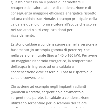
Questo processo ha il potere di permettere il
recupero del calore latente di condensazione e di
conseguenza maggiore efficienza energetica rispetto
ad una caldaia tradizionale. Lo scopo principale della
caldaia è quello di fornire calore all’acqua che scorre
nei radiatori o altri corpi scaldanti per il
riscaldamento.
Esistono caldaie a condensazione sia nella versione a
basamento (in un’ampia gamma di potenze), che
nella versione murale (fino a 140 o 160 kW). Per avere
un maggiore risparmio energetico, la temperatura
dell’acqua in ingresso ad una caldaia a
condensazione deve essere più bassa rispetto alle
caldaie convenzionali.
Ciò avviene ad esempio negli impianti radianti
(pannelli a soffitto, serpentino a pavimento o
serpentino a parete. Le caldaie a condensazione
utilizzano serpentine per lo scambio del calore