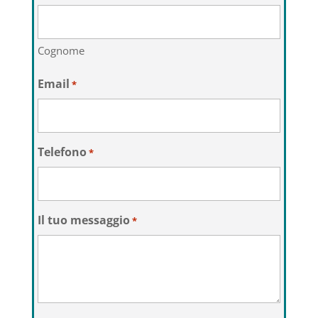
Cognome
Email
*
Telefono
*
Il tuo messaggio
*