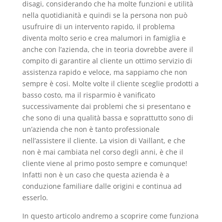
disagi, considerando che ha molte funzioni e utilità
nella quotidianità e quindi se la persona non può
usufruire di un intervento rapido, il problema
diventa molto serio e crea malumori in famiglia e
anche con l’azienda, che in teoria dovrebbe avere il
compito di garantire al cliente un ottimo servizio di
assistenza rapido e veloce, ma sappiamo che non
sempre è cosi. Molte volte il cliente sceglie prodotti a
basso costo, ma il risparmio è vanificato
successivamente dai problemi che si presentano e
che sono di una qualità bassa e soprattutto sono di
un’azienda che non è tanto professionale
nell’assistere il cliente. La vision di Vaillant, e che
non è mai cambiata nel corso degli anni, è che il
cliente viene al primo posto sempre e comunque!
Infatti non è un caso che questa azienda è a
conduzione familiare dalle origini e continua ad
esserlo.
In questo articolo andremo a scoprire come funziona