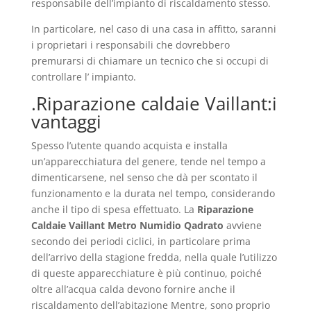
responsabile dell’impianto di riscaldamento stesso.
In particolare, nel caso di una casa in affitto, saranni
i proprietari i responsabili che dovrebbero
premurarsi di chiamare un tecnico che si occupi di
controllare l’ impianto.
.Riparazione caldaie Vaillant:i
vantaggi
Spesso l’utente quando acquista e installa
un’apparecchiatura del genere, tende nel tempo a
dimenticarsene, nel senso che dà per scontato il
funzionamento e la durata nel tempo, considerando
anche il tipo di spesa effettuato. La
Riparazione
Caldaie Vaillant Metro Numidio Qadrato
avviene
secondo dei periodi ciclici, in particolare prima
dell’arrivo della stagione fredda, nella quale l’utilizzo
di queste apparecchiature è più continuo, poiché
oltre all’acqua calda devono fornire anche il
riscaldamento dell’abitazione Mentre, sono proprio