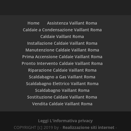
Home
Assistenza Vaillant Roma
Caldaie a Condensazione Vaillant Roma
Caldaie Vaillant Roma
Installazione Caldaie Vaillant Roma
Manutenzione Caldaie Vaillant Roma
Prima Accensione Caldaie Vaillant Roma
Pronto Intervento Caldaie Vaillant Roma
Riparazione Caldaie Vaillant Roma
Scaldabagno a Gas Vaillant Roma
Scaldabagno Elettrico Vaillant Roma
Scaldabagno Vaillant Roma
Sostituzione Caldaie Vaillant Roma
Vendita Caldaie Vaillant Roma
Leggi L'informativa privacy
COPYRIGHT [c] 2019 by -
Realizzazione siti internet
-