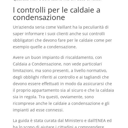
I controlli per le caldaie a
condensazione
Un’azienda seria come Vaillant ha la peculiarità di
saper informare i suoi clienti anche sui controlli
obbligatori che devono fare per le caldaie come per
esempio quelle a condensazione.
Avere un buon impianto di riscaldamento, con
Caldaia a Condensazione, non vede particolari
limitazioni, ma sono presenti, a livello normativo,
degli obblighi riferiti ai controllo e ai tagliandi che
devono essere effettuati in modo da assicurarsi che
il proprio appartamento sia al sicuro e che la caldaia
sia in regola. Tra questi, ovviamente, sono
ricomprese anche le caldaie a condensazione e gli
impianti ad esse connessi.
La guida è stata curata dal Ministero e dall’ENEA ed
ha lo scopo di aiutare i cittadini a comprendere