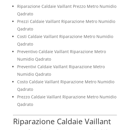
Riparazione Caldaie Vaillant Prezzo Metro Numidio
Qadrato
Prezzi Caldaie Vaillant Riparazione Metro Numidio
Qadrato
Costi Caldaie Vaillant Riparazione Metro Numidio
Qadrato
Preventivo Caldaie Vaillant Riparazione Metro
Numidio Qadrato
Preventivi Caldaie Vaillant Riparazione Metro
Numidio Qadrato
Costo Caldaie Vaillant Riparazione Metro Numidio
Qadrato
Prezzo Caldaie Vaillant Riparazione Metro Numidio
Qadrato
Riparazione Caldaie Vaillant