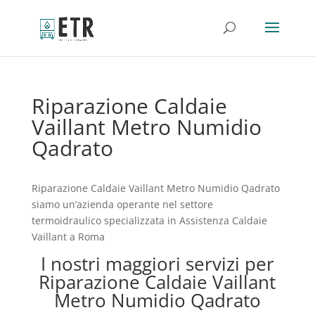
Riparazione Caldaie
Vaillant Metro Numidio
Qadrato
Riparazione Caldaie Vaillant Metro Numidio Qadrato
siamo un’azienda operante nel settore
termoidraulico specializzata in Assistenza Caldaie
Vaillant a Roma
I nostri maggiori servizi per
Riparazione Caldaie Vaillant
Metro Numidio Qadrato