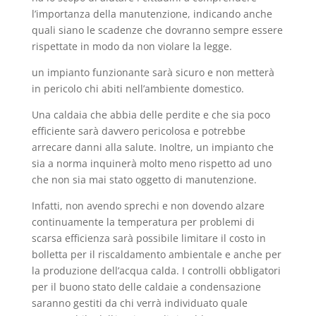
l’importanza della manutenzione, indicando anche
quali siano le scadenze che dovranno sempre essere
rispettate in modo da non violare la legge.
un impianto funzionante sarà sicuro e non metterà
in pericolo chi abiti nell’ambiente domestico.
Una caldaia che abbia delle perdite e che sia poco
efficiente sarà davvero pericolosa e potrebbe
arrecare danni alla salute. Inoltre, un impianto che
sia a norma inquinerà molto meno rispetto ad uno
che non sia mai stato oggetto di manutenzione.
Infatti, non avendo sprechi e non dovendo alzare
continuamente la temperatura per problemi di
scarsa efficienza sarà possibile limitare il costo in
bolletta per il riscaldamento ambientale e anche per
la produzione dell’acqua calda. I controlli obbligatori
per il buono stato delle caldaie a condensazione
saranno gestiti da chi verrà individuato quale