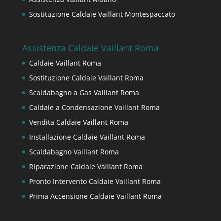
Sostituzione Caldaie Vaillant Montespaccato
Assistenza Caldaie Vaillant Roma
Caldaie Vaillant Roma
Sostituzione Caldaie Vaillant Roma
Scaldabagno a Gas Vaillant Roma
Caldaie a Condensazione Vaillant Roma
Vendita Caldaie Vaillant Roma
Installazione Caldaie Vaillant Roma
Scaldabagno Vaillant Roma
Riparazione Caldaie Vaillant Roma
Pronto Intervento Caldaie Vaillant Roma
Prima Accensione Caldaie Vaillant Roma