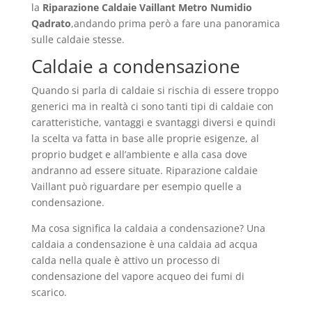
la
Riparazione Caldaie Vaillant Metro Numidio
Qadrato
,andando prima però a fare una panoramica
sulle caldaie stesse.
Caldaie a condensazione
Quando si parla di caldaie si rischia di essere troppo
generici ma in realtà ci sono tanti tipi di caldaie con
caratteristiche, vantaggi e svantaggi diversi e quindi
la scelta va fatta in base alle proprie esigenze, al
proprio budget e all’ambiente e alla casa dove
andranno ad essere situate. Riparazione caldaie
Vaillant può riguardare per esempio quelle a
condensazione.
Ma cosa significa la caldaia a condensazione? Una
caldaia a condensazione è una caldaia ad acqua
calda nella quale è attivo un processo di
condensazione del vapore acqueo dei fumi di
scarico.