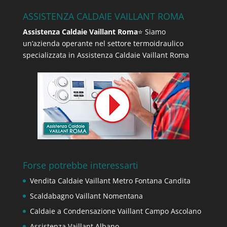
ASSISTENZA CALDAIE VAILLANT ROMA
Assistenza Caldaie Vaillant Roma
⭐ Siamo
un’azienda operante nel settore termoidraulico
specializzata in Assistenza Caldaie Vaillant Roma
Forse potrebbe interessarti
Vendita Caldaie Vaillant Metro Fontana Candita
Scaldabagno Vaillant Nomentana
Caldaie a Condensazione Vaillant Campo Ascolano
Assistenza Vaillant Albano