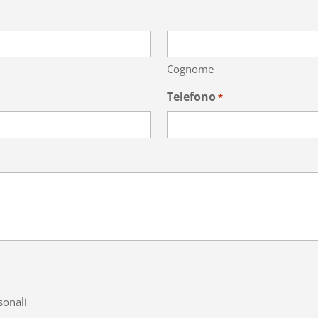
Cognome
Telefono
*
sonali