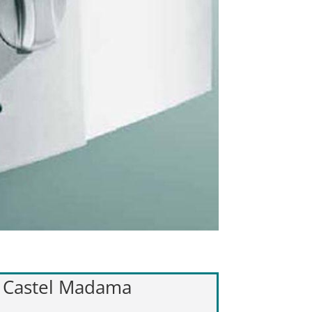
nt Castel Madama