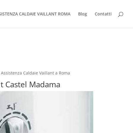
SISTENZA CALDAIE VAILLANT ROMA
Blog
Contatti
 Assistenza Caldaie Vaillant a Roma
ant Castel Madama