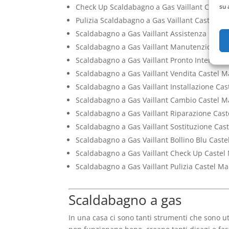
su 
Check Up Scaldabagno a Gas Vaillant Caste
Pulizia Scaldabagno a Gas Vaillant Castel 
Scaldabagno a Gas Vaillant Assistenza Cas
Scaldabagno a Gas Vaillant Manutenzione 
Scaldabagno a Gas Vaillant Pronto Interven
Scaldabagno a Gas Vaillant Vendita Castel
Scaldabagno a Gas Vaillant Installazione C
Scaldabagno a Gas Vaillant Cambio Castel
Scaldabagno a Gas Vaillant Riparazione Ca
Scaldabagno a Gas Vaillant Sostituzione Ca
Scaldabagno a Gas Vaillant Bollino Blu Cas
Scaldabagno a Gas Vaillant Check Up Caste
Scaldabagno a Gas Vaillant Pulizia Castel 
Scaldabagno a gas
In una casa ci sono tanti strumenti che sono ut