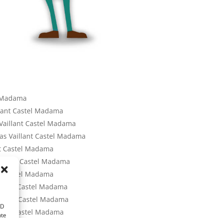
l Madama
llant Castel Madama
Vaillant Castel Madama
Gas Vaillant Castel Madama
nt Castel Madama
aillant Castel Madama
nt Castel Madama
illant Castel Madama
aillant Castel Madama
ID
llant Castel Madama
nte