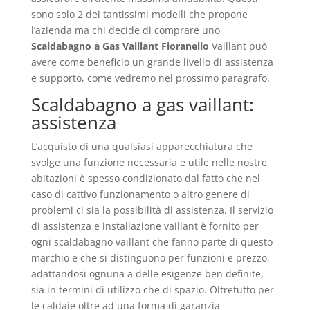
sono solo 2 dei tantissimi modelli che propone
l’azienda ma chi decide di comprare uno
Scaldabagno a Gas Vaillant Fioranello
Vaillant può
avere come beneficio un grande livello di assistenza
e supporto, come vedremo nel prossimo paragrafo.
Scaldabagno a gas vaillant:
assistenza
L’acquisto di una qualsiasi apparecchiatura che
svolge una funzione necessaria e utile nelle nostre
abitazioni è spesso condizionato dal fatto che nel
caso di cattivo funzionamento o altro genere di
problemi ci sia la possibilità di assistenza. Il servizio
di assistenza e installazione vaillant è fornito per
ogni scaldabagno vaillant che fanno parte di questo
marchio e che si distinguono per funzioni e prezzo,
adattandosi ognuna a delle esigenze ben definite,
sia in termini di utilizzo che di spazio. Oltretutto per
le caldaie oltre ad una forma di garanzia