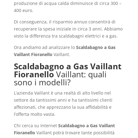
produzione di acqua calda diminuisce di circa 300 –
400 euro.
Di conseguenza, il risparmio annuo consentirà di
recuperare la spesa iniziale in circa 3 anni. Abbiamo
visto la differenza tra scaldabagni elettrici e a gas.
Ora andiamo ad analizzare lo
Scaldabagno a Gas
Vaillant Fioranello
Vaillant.
Scaldabagno a Gas Vaillant
Fioranello
Vaillant: quali
sono i modelli?
L’azienda Vaillant è una realtà di alto livello nel
settore da tantissimi anni e ha tantissimi clienti
affezionati, che apprezzano la sua affidabilità e
l’offerta molto vasta.
Chi cerca su Internet
Scaldabagno a Gas Vaillant
Fioranello
Vaillant potrà trovare tante possibilità