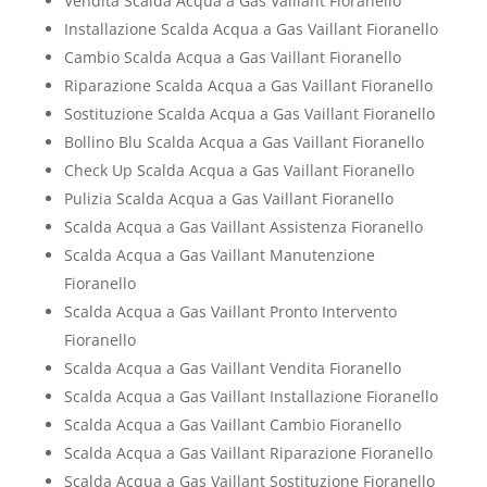
Vendita Scalda Acqua a Gas Vaillant Fioranello
Installazione Scalda Acqua a Gas Vaillant Fioranello
Cambio Scalda Acqua a Gas Vaillant Fioranello
Riparazione Scalda Acqua a Gas Vaillant Fioranello
Sostituzione Scalda Acqua a Gas Vaillant Fioranello
Bollino Blu Scalda Acqua a Gas Vaillant Fioranello
Check Up Scalda Acqua a Gas Vaillant Fioranello
Pulizia Scalda Acqua a Gas Vaillant Fioranello
Scalda Acqua a Gas Vaillant Assistenza Fioranello
Scalda Acqua a Gas Vaillant Manutenzione
Fioranello
Scalda Acqua a Gas Vaillant Pronto Intervento
Fioranello
Scalda Acqua a Gas Vaillant Vendita Fioranello
Scalda Acqua a Gas Vaillant Installazione Fioranello
Scalda Acqua a Gas Vaillant Cambio Fioranello
Scalda Acqua a Gas Vaillant Riparazione Fioranello
Scalda Acqua a Gas Vaillant Sostituzione Fioranello