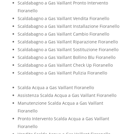
Scaldabagno a Gas Vaillant Pronto Intervento
Fioranello
Scaldabagno a Gas Vaillant Vendita Fioranello
Scaldabagno a Gas Vaillant Installazione Fioranello
Scaldabagno a Gas Vaillant Cambio Fioranello
Scaldabagno a Gas Vaillant Riparazione Fioranello
Scaldabagno a Gas Vaillant Sostituzione Fioranello
Scaldabagno a Gas Vaillant Bollino Blu Fioranello
Scaldabagno a Gas Vaillant Check Up Fioranello
Scaldabagno a Gas Vaillant Pulizia Fioranello
Scalda Acqua a Gas Vaillant Fioranello
Assistenza Scalda Acqua a Gas Vaillant Fioranello
Manutenzione Scalda Acqua a Gas Vaillant
Fioranello
Pronto Intervento Scalda Acqua a Gas Vaillant
Fioranello