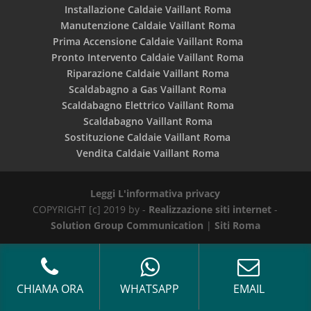
Installazione Caldaie Vaillant Roma
Manutenzione Caldaie Vaillant Roma
Prima Accensione Caldaie Vaillant Roma
Pronto Intervento Caldaie Vaillant Roma
Riparazione Caldaie Vaillant Roma
Scaldabagno a Gas Vaillant Roma
Scaldabagno Elettrico Vaillant Roma
Scaldabagno Vaillant Roma
Sostituzione Caldaie Vaillant Roma
Vendita Caldaie Vaillant Roma
Leggi L'informativa privacy
COPYRIGHT [c] 2019 by -
Realizzazione siti internet
-
Solution Group Communication
|
Siti Roma
CHIAMA ORA
WHATSAPP
EMAIL