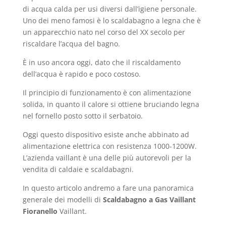
di acqua calda per usi diversi dall’igiene personale.
Uno dei meno famosi è lo scaldabagno a legna che è
un apparecchio nato nel corso del XX secolo per
riscaldare l’acqua del bagno.
È in uso ancora oggi, dato che il riscaldamento
dell’acqua è rapido e poco costoso.
Il principio di funzionamento è con alimentazione
solida, in quanto il calore si ottiene bruciando legna
nel fornello posto sotto il serbatoio.
Oggi questo dispositivo esiste anche abbinato ad
alimentazione elettrica con resistenza 1000-1200W.
L’azienda vaillant è una delle più autorevoli per la
vendita di caldaie e scaldabagni.
In questo articolo andremo a fare una panoramica
generale dei modelli di
Scaldabagno a Gas Vaillant
Fioranello
Vaillant.