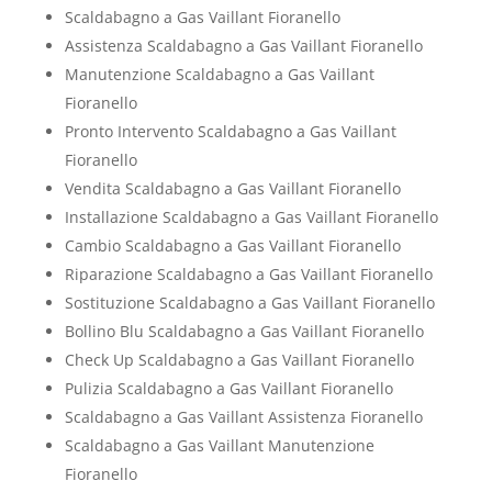
Scaldabagno a Gas Vaillant Fioranello
Assistenza Scaldabagno a Gas Vaillant Fioranello
Manutenzione Scaldabagno a Gas Vaillant
Fioranello
Pronto Intervento Scaldabagno a Gas Vaillant
Fioranello
Vendita Scaldabagno a Gas Vaillant Fioranello
Installazione Scaldabagno a Gas Vaillant Fioranello
Cambio Scaldabagno a Gas Vaillant Fioranello
Riparazione Scaldabagno a Gas Vaillant Fioranello
Sostituzione Scaldabagno a Gas Vaillant Fioranello
Bollino Blu Scaldabagno a Gas Vaillant Fioranello
Check Up Scaldabagno a Gas Vaillant Fioranello
Pulizia Scaldabagno a Gas Vaillant Fioranello
Scaldabagno a Gas Vaillant Assistenza Fioranello
Scaldabagno a Gas Vaillant Manutenzione
Fioranello