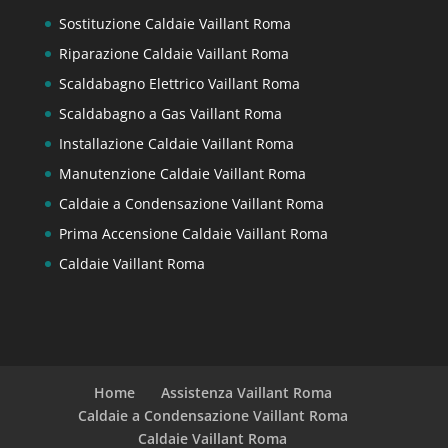
Sostituzione Caldaie Vaillant Roma
Riparazione Caldaie Vaillant Roma
Scaldabagno Elettrico Vaillant Roma
Scaldabagno a Gas Vaillant Roma
Installazione Caldaie Vaillant Roma
Manutenzione Caldaie Vaillant Roma
Caldaie a Condensazione Vaillant Roma
Prima Accensione Caldaie Vaillant Roma
Caldaie Vaillant Roma
Home
Assistenza Vaillant Roma
Caldaie a Condensazione Vaillant Roma
Caldaie Vaillant Roma