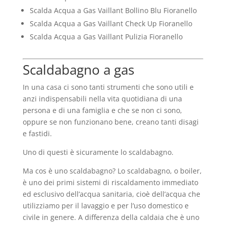
Scalda Acqua a Gas Vaillant Bollino Blu Fioranello
Scalda Acqua a Gas Vaillant Check Up Fioranello
Scalda Acqua a Gas Vaillant Pulizia Fioranello
Scaldabagno a gas
In una casa ci sono tanti strumenti che sono utili e
anzi indispensabili nella vita quotidiana di una
persona e di una famiglia e che se non ci sono,
oppure se non funzionano bene, creano tanti disagi
e fastidi.
Uno di questi è sicuramente lo scaldabagno.
Ma cos è uno scaldabagno? Lo scaldabagno, o boiler,
è uno dei primi sistemi di riscaldamento immediato
ed esclusivo dell’acqua sanitaria, cioè dell’acqua che
utilizziamo per il lavaggio e per l’uso domestico e
civile in genere. A differenza della caldaia che è uno