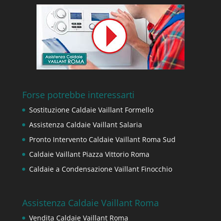
Forse potrebbe interessarti
Sostituzione Caldaie Vaillant Formello
Assistenza Caldaie Vaillant Salaria
Pronto Intervento Caldaie Vaillant Roma Sud
Caldaie Vaillant Piazza Vittorio Roma
Caldaie a Condensazione Vaillant Finocchio
Assistenza Caldaie Vaillant Roma
Vendita Caldaie Vaillant Roma