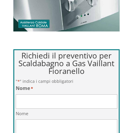
Richiedi il preventivo per
Scaldabagno a Gas Vaillant
Fioranello
"
" indica i campi obbligatori
*
Nome
*
Nome