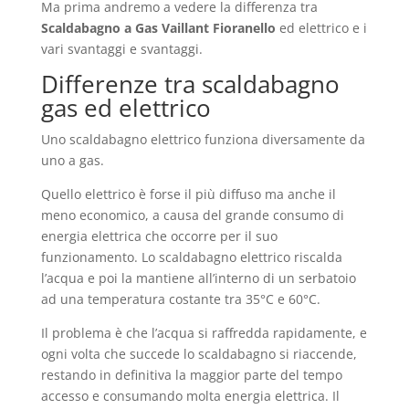
Ma prima andremo a vedere la differenza tra
Scaldabagno a Gas Vaillant Fioranello
ed elettrico e i
vari svantaggi e svantaggi.
Differenze tra scaldabagno
gas ed elettrico
Uno scaldabagno elettrico funziona diversamente da
uno a gas.
Quello elettrico è forse il più diffuso ma anche il
meno economico, a causa del grande consumo di
energia elettrica che occorre per il suo
funzionamento. Lo scaldabagno elettrico riscalda
l’acqua e poi la mantiene all’interno di un serbatoio
ad una temperatura costante tra 35°C e 60°C.
Il problema è che l’acqua si raffredda rapidamente, e
ogni volta che succede lo scaldabagno si riaccende,
restando in definitiva la maggior parte del tempo
accesso e consumando molta energia elettrica. Il