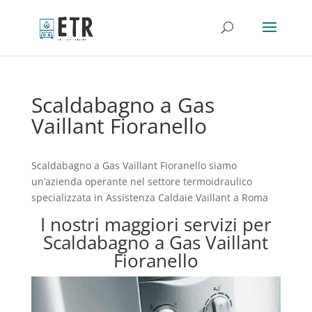
Scaldabagno a Gas
Vaillant Fioranello
Scaldabagno a Gas Vaillant Fioranello siamo
un’azienda operante nel settore termoidraulico
specializzata in Assistenza Caldaie Vaillant a Roma
I nostri maggiori servizi per
Scaldabagno a Gas Vaillant
Fioranello