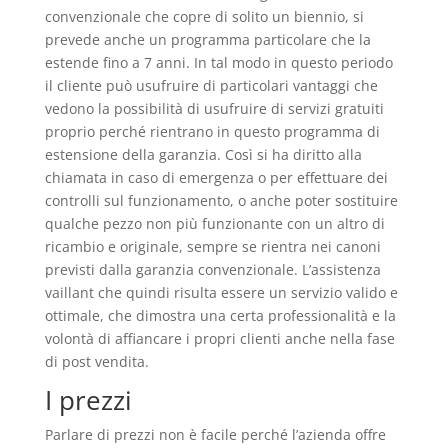
convenzionale che copre di solito un biennio, si
prevede anche un programma particolare che la
estende fino a 7 anni. In tal modo in questo periodo
il cliente può usufruire di particolari vantaggi che
vedono la possibilità di usufruire di servizi gratuiti
proprio perché rientrano in questo programma di
estensione della garanzia. Così si ha diritto alla
chiamata in caso di emergenza o per effettuare dei
controlli sul funzionamento, o anche poter sostituire
qualche pezzo non più funzionante con un altro di
ricambio e originale, sempre se rientra nei canoni
previsti dalla garanzia convenzionale. L’assistenza
vaillant che quindi risulta essere un servizio valido e
ottimale, che dimostra una certa professionalità e la
volontà di affiancare i propri clienti anche nella fase
di post vendita.
I prezzi
Parlare di prezzi non è facile perché l’azienda offre