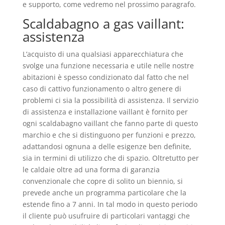
e supporto, come vedremo nel prossimo paragrafo.
Scaldabagno a gas vaillant:
assistenza
L’acquisto di una qualsiasi apparecchiatura che
svolge una funzione necessaria e utile nelle nostre
abitazioni è spesso condizionato dal fatto che nel
caso di cattivo funzionamento o altro genere di
problemi ci sia la possibilità di assistenza. Il servizio
di assistenza e installazione vaillant è fornito per
ogni scaldabagno vaillant che fanno parte di questo
marchio e che si distinguono per funzioni e prezzo,
adattandosi ognuna a delle esigenze ben definite,
sia in termini di utilizzo che di spazio. Oltretutto per
le caldaie oltre ad una forma di garanzia
convenzionale che copre di solito un biennio, si
prevede anche un programma particolare che la
estende fino a 7 anni. In tal modo in questo periodo
il cliente può usufruire di particolari vantaggi che