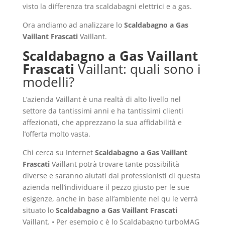
visto la differenza tra scaldabagni elettrici e a gas.
Ora andiamo ad analizzare lo
Scaldabagno a Gas
Vaillant Frascati
Vaillant.
Scaldabagno a Gas Vaillant
Frascati
Vaillant: quali sono i
modelli?
L’azienda Vaillant è una realtà di alto livello nel
settore da tantissimi anni e ha tantissimi clienti
affezionati, che apprezzano la sua affidabilità e
l’offerta molto vasta.
Chi cerca su Internet
Scaldabagno a Gas Vaillant
Frascati
Vaillant potrà trovare tante possibilità
diverse e saranno aiutati dai professionisti di questa
azienda nell’individuare il pezzo giusto per le sue
esigenze, anche in base all’ambiente nel qu le verrà
situato lo
Scaldabagno a Gas Vaillant Frascati
Vaillant. • Per esempio c è lo Scaldabagno turboMAG