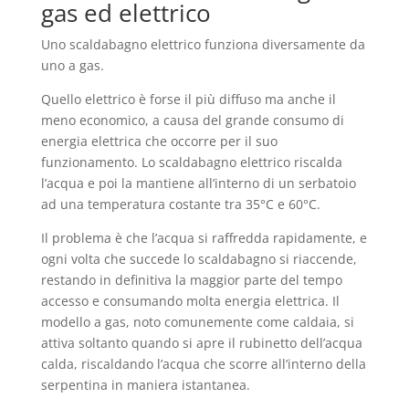
gas ed elettrico
Uno scaldabagno elettrico funziona diversamente da
uno a gas.
Quello elettrico è forse il più diffuso ma anche il
meno economico, a causa del grande consumo di
energia elettrica che occorre per il suo
funzionamento. Lo scaldabagno elettrico riscalda
l’acqua e poi la mantiene all’interno di un serbatoio
ad una temperatura costante tra 35°C e 60°C.
Il problema è che l’acqua si raffredda rapidamente, e
ogni volta che succede lo scaldabagno si riaccende,
restando in definitiva la maggior parte del tempo
accesso e consumando molta energia elettrica. Il
modello a gas, noto comunemente come caldaia, si
attiva soltanto quando si apre il rubinetto dell’acqua
calda, riscaldando l’acqua che scorre all’interno della
serpentina in maniera istantanea.