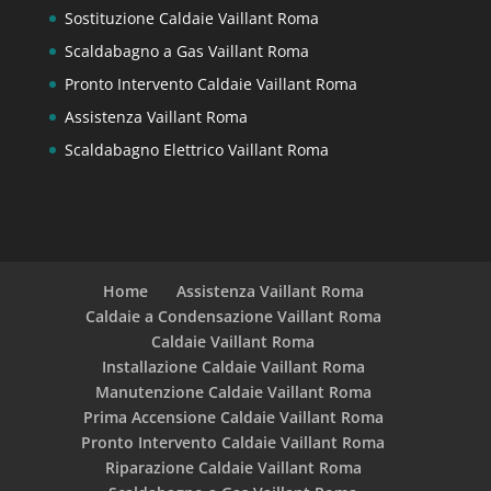
Sostituzione Caldaie Vaillant Roma
Scaldabagno a Gas Vaillant Roma
Pronto Intervento Caldaie Vaillant Roma
Assistenza Vaillant Roma
Scaldabagno Elettrico Vaillant Roma
Home
Assistenza Vaillant Roma
Caldaie a Condensazione Vaillant Roma
Caldaie Vaillant Roma
Installazione Caldaie Vaillant Roma
Manutenzione Caldaie Vaillant Roma
Prima Accensione Caldaie Vaillant Roma
Pronto Intervento Caldaie Vaillant Roma
Riparazione Caldaie Vaillant Roma