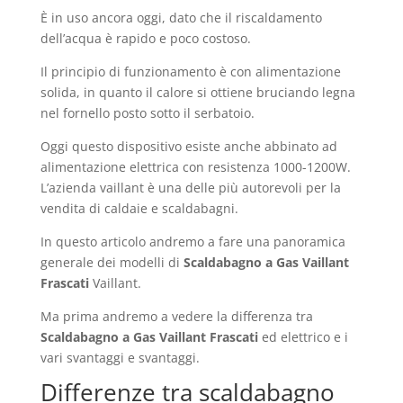
È in uso ancora oggi, dato che il riscaldamento
dell’acqua è rapido e poco costoso.
Il principio di funzionamento è con alimentazione
solida, in quanto il calore si ottiene bruciando legna
nel fornello posto sotto il serbatoio.
Oggi questo dispositivo esiste anche abbinato ad
alimentazione elettrica con resistenza 1000-1200W.
L’azienda vaillant è una delle più autorevoli per la
vendita di caldaie e scaldabagni.
In questo articolo andremo a fare una panoramica
generale dei modelli di
Scaldabagno a Gas Vaillant
Frascati
Vaillant.
Ma prima andremo a vedere la differenza tra
Scaldabagno a Gas Vaillant Frascati
ed elettrico e i
vari svantaggi e svantaggi.
Differenze tra scaldabagno