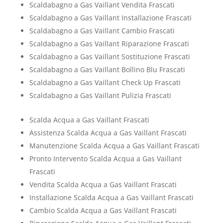
Scaldabagno a Gas Vaillant Vendita Frascati
Scaldabagno a Gas Vaillant Installazione Frascati
Scaldabagno a Gas Vaillant Cambio Frascati
Scaldabagno a Gas Vaillant Riparazione Frascati
Scaldabagno a Gas Vaillant Sostituzione Frascati
Scaldabagno a Gas Vaillant Bollino Blu Frascati
Scaldabagno a Gas Vaillant Check Up Frascati
Scaldabagno a Gas Vaillant Pulizia Frascati
Scalda Acqua a Gas Vaillant Frascati
Assistenza Scalda Acqua a Gas Vaillant Frascati
Manutenzione Scalda Acqua a Gas Vaillant Frascati
Pronto Intervento Scalda Acqua a Gas Vaillant
Frascati
Vendita Scalda Acqua a Gas Vaillant Frascati
Installazione Scalda Acqua a Gas Vaillant Frascati
Cambio Scalda Acqua a Gas Vaillant Frascati