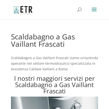
Scaldabagno a Gas
Vaillant Frascati
Scaldabagno a Gas Vaillant Frascati siamo un’azienda
operante nel settore termoidraulico specializzata in
Assistenza Caldaie Vaillant a Roma
I nostri maggiori servizi per
Scaldabagno a Gas Vaillant
Frascati