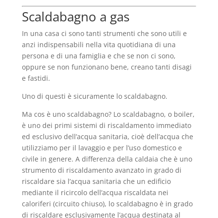
Scaldabagno a gas
In una casa ci sono tanti strumenti che sono utili e
anzi indispensabili nella vita quotidiana di una
persona e di una famiglia e che se non ci sono,
oppure se non funzionano bene, creano tanti disagi
e fastidi.
Uno di questi è sicuramente lo scaldabagno.
Ma cos è uno scaldabagno? Lo scaldabagno, o boiler,
è uno dei primi sistemi di riscaldamento immediato
ed esclusivo dell’acqua sanitaria, cioè dell’acqua che
utilizziamo per il lavaggio e per l’uso domestico e
civile in genere. A differenza della caldaia che è uno
strumento di riscaldamento avanzato in grado di
riscaldare sia l’acqua sanitaria che un edificio
mediante il ricircolo dell’acqua riscaldata nei
caloriferi (circuito chiuso), lo scaldabagno è in grado
di riscaldare esclusivamente l’acqua destinata al