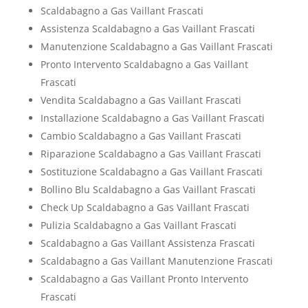
Scaldabagno a Gas Vaillant Frascati
Assistenza Scaldabagno a Gas Vaillant Frascati
Manutenzione Scaldabagno a Gas Vaillant Frascati
Pronto Intervento Scaldabagno a Gas Vaillant
Frascati
Vendita Scaldabagno a Gas Vaillant Frascati
Installazione Scaldabagno a Gas Vaillant Frascati
Cambio Scaldabagno a Gas Vaillant Frascati
Riparazione Scaldabagno a Gas Vaillant Frascati
Sostituzione Scaldabagno a Gas Vaillant Frascati
Bollino Blu Scaldabagno a Gas Vaillant Frascati
Check Up Scaldabagno a Gas Vaillant Frascati
Pulizia Scaldabagno a Gas Vaillant Frascati
Scaldabagno a Gas Vaillant Assistenza Frascati
Scaldabagno a Gas Vaillant Manutenzione Frascati
Scaldabagno a Gas Vaillant Pronto Intervento
Frascati