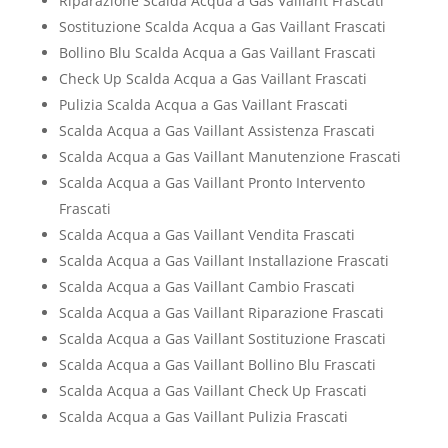
Riparazione Scalda Acqua a Gas Vaillant Frascati
Sostituzione Scalda Acqua a Gas Vaillant Frascati
Bollino Blu Scalda Acqua a Gas Vaillant Frascati
Check Up Scalda Acqua a Gas Vaillant Frascati
Pulizia Scalda Acqua a Gas Vaillant Frascati
Scalda Acqua a Gas Vaillant Assistenza Frascati
Scalda Acqua a Gas Vaillant Manutenzione Frascati
Scalda Acqua a Gas Vaillant Pronto Intervento
Frascati
Scalda Acqua a Gas Vaillant Vendita Frascati
Scalda Acqua a Gas Vaillant Installazione Frascati
Scalda Acqua a Gas Vaillant Cambio Frascati
Scalda Acqua a Gas Vaillant Riparazione Frascati
Scalda Acqua a Gas Vaillant Sostituzione Frascati
Scalda Acqua a Gas Vaillant Bollino Blu Frascati
Scalda Acqua a Gas Vaillant Check Up Frascati
Scalda Acqua a Gas Vaillant Pulizia Frascati