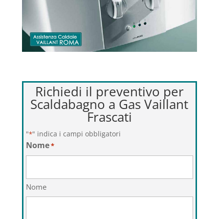
Richiedi il preventivo per
Scaldabagno a Gas Vaillant
Frascati
"
" indica i campi obbligatori
*
Nome
*
Nome