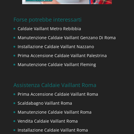
Forse potrebbe interessarti
Caldaie Vaillant Metro Rebibbia
Manutenzione Caldaie Vaillant Genzano Di Roma
Installazione Caldaie Vaillant Nazzano
Prima Accensione Caldaie Vaillant Palestrina
Manutenzione Caldaie Vaillant Fleming
Assistenza Caldaie Vaillant Roma
Prima Accensione Caldaie Vaillant Roma
Scaldabagno Vaillant Roma
Manutenzione Caldaie Vaillant Roma
Vendita Caldaie Vaillant Roma
Installazione Caldaie Vaillant Roma