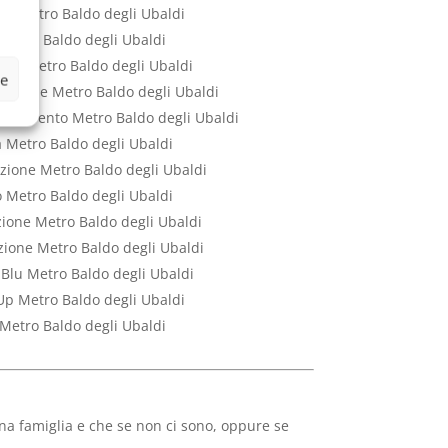
nt Metro Baldo degli Ubaldi
 Metro Baldo degli Ubaldi
enza Metro Baldo degli Ubaldi
ze
enzione Metro Baldo degli Ubaldi
 Intervento Metro Baldo degli Ubaldi
a Metro Baldo degli Ubaldi
azione Metro Baldo degli Ubaldi
 Metro Baldo degli Ubaldi
zione Metro Baldo degli Ubaldi
uzione Metro Baldo degli Ubaldi
 Blu Metro Baldo degli Ubaldi
Up Metro Baldo degli Ubaldi
 Metro Baldo degli Ubaldi
una famiglia e che se non ci sono, oppure se