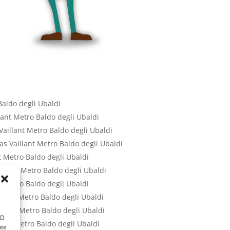
Baldo degli Ubaldi
lant Metro Baldo degli Ubaldi
aillant Metro Baldo degli Ubaldi
as Vaillant Metro Baldo degli Ubaldi
t Metro Baldo degli Ubaldi
illant Metro Baldo degli Ubaldi
 Metro Baldo degli Ubaldi
llant Metro Baldo degli Ubaldi
illant Metro Baldo degli Ubaldi
ID
lant Metro Baldo degli Ubaldi
nte