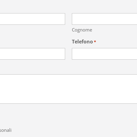
Cognome
Telefono
*
sonali