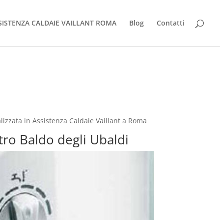
SISTENZA CALDAIE VAILLANT ROMA
Blog
Contatti
lizzata in Assistenza Caldaie Vaillant a Roma
tro Baldo degli Ubaldi