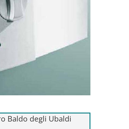
ro Baldo degli Ubaldi