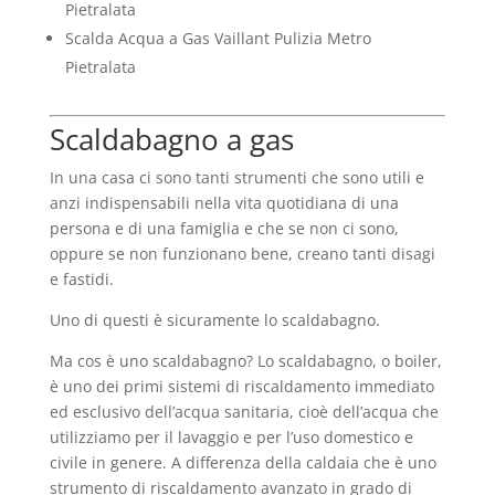
Pietralata
Scalda Acqua a Gas Vaillant Pulizia Metro
Pietralata
Scaldabagno a gas
In una casa ci sono tanti strumenti che sono utili e
anzi indispensabili nella vita quotidiana di una
persona e di una famiglia e che se non ci sono,
oppure se non funzionano bene, creano tanti disagi
e fastidi.
Uno di questi è sicuramente lo scaldabagno.
Ma cos è uno scaldabagno? Lo scaldabagno, o boiler,
è uno dei primi sistemi di riscaldamento immediato
ed esclusivo dell’acqua sanitaria, cioè dell’acqua che
utilizziamo per il lavaggio e per l’uso domestico e
civile in genere. A differenza della caldaia che è uno
strumento di riscaldamento avanzato in grado di