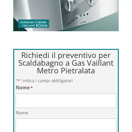
Richiedi il preventivo per
Scaldabagno a Gas Vaillant
Metro Pietralata
"
" indica i campi obbligatori
*
Nome
*
Nome