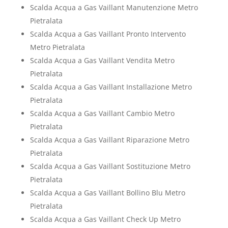
Scalda Acqua a Gas Vaillant Manutenzione Metro
Pietralata
Scalda Acqua a Gas Vaillant Pronto Intervento
Metro Pietralata
Scalda Acqua a Gas Vaillant Vendita Metro
Pietralata
Scalda Acqua a Gas Vaillant Installazione Metro
Pietralata
Scalda Acqua a Gas Vaillant Cambio Metro
Pietralata
Scalda Acqua a Gas Vaillant Riparazione Metro
Pietralata
Scalda Acqua a Gas Vaillant Sostituzione Metro
Pietralata
Scalda Acqua a Gas Vaillant Bollino Blu Metro
Pietralata
Scalda Acqua a Gas Vaillant Check Up Metro