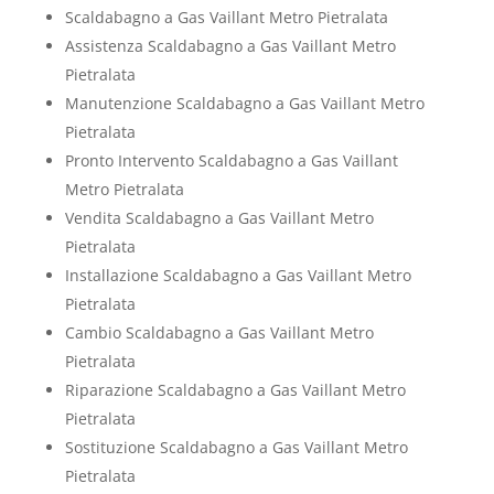
Scaldabagno a Gas Vaillant Metro Pietralata
Assistenza Scaldabagno a Gas Vaillant Metro
Pietralata
Manutenzione Scaldabagno a Gas Vaillant Metro
Pietralata
Pronto Intervento Scaldabagno a Gas Vaillant
Metro Pietralata
Vendita Scaldabagno a Gas Vaillant Metro
Pietralata
Installazione Scaldabagno a Gas Vaillant Metro
Pietralata
Cambio Scaldabagno a Gas Vaillant Metro
Pietralata
Riparazione Scaldabagno a Gas Vaillant Metro
Pietralata
Sostituzione Scaldabagno a Gas Vaillant Metro
Pietralata