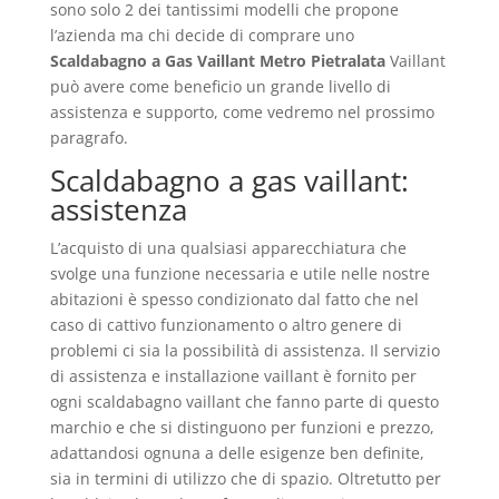
sono solo 2 dei tantissimi modelli che propone
l’azienda ma chi decide di comprare uno
Scaldabagno a Gas Vaillant Metro Pietralata
Vaillant
può avere come beneficio un grande livello di
assistenza e supporto, come vedremo nel prossimo
paragrafo.
Scaldabagno a gas vaillant:
assistenza
L’acquisto di una qualsiasi apparecchiatura che
svolge una funzione necessaria e utile nelle nostre
abitazioni è spesso condizionato dal fatto che nel
caso di cattivo funzionamento o altro genere di
problemi ci sia la possibilità di assistenza. Il servizio
di assistenza e installazione vaillant è fornito per
ogni scaldabagno vaillant che fanno parte di questo
marchio e che si distinguono per funzioni e prezzo,
adattandosi ognuna a delle esigenze ben definite,
sia in termini di utilizzo che di spazio. Oltretutto per