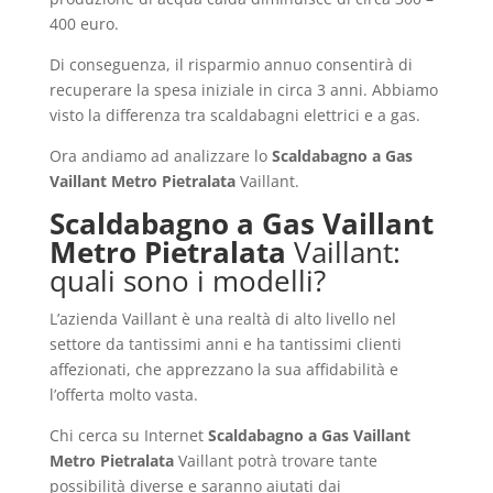
400 euro.
Di conseguenza, il risparmio annuo consentirà di
recuperare la spesa iniziale in circa 3 anni. Abbiamo
visto la differenza tra scaldabagni elettrici e a gas.
Ora andiamo ad analizzare lo
Scaldabagno a Gas
Vaillant Metro Pietralata
Vaillant.
Scaldabagno a Gas Vaillant
Metro Pietralata
Vaillant:
quali sono i modelli?
L’azienda Vaillant è una realtà di alto livello nel
settore da tantissimi anni e ha tantissimi clienti
affezionati, che apprezzano la sua affidabilità e
l’offerta molto vasta.
Chi cerca su Internet
Scaldabagno a Gas Vaillant
Metro Pietralata
Vaillant potrà trovare tante
possibilità diverse e saranno aiutati dai