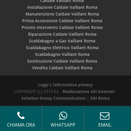
Caldaie Vaillant Roma
Installazione Caldaie Vaillant Roma
Manutenzione Caldaie Vaillant Roma
Prima Accensione Caldaie Vaillant Roma
Pronto Intervento Caldaie Vaillant Roma
Riparazione Caldaie Vaillant Roma
Scaldabagno a Gas Vaillant Roma
Scaldabagno Elettrico Vaillant Roma
Scaldabagno Vaillant Roma
Sostituzione Caldaie Vaillant Roma
Vendita Caldaie Vaillant Roma
Leggi L'informativa privacy
COPYRIGHT [c] 2019 by -
Realizzazione siti internet
-
Solution Group Communication
|
Siti Roma
CHIAMA ORA
WHATSAPP
EMAIL