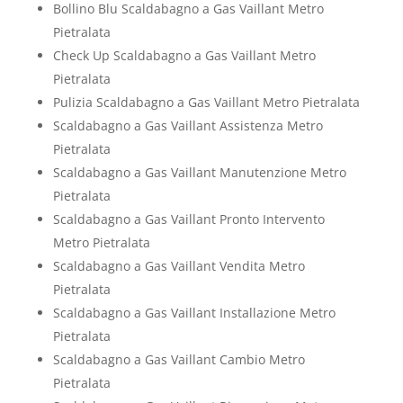
Bollino Blu Scaldabagno a Gas Vaillant Metro
Pietralata
Check Up Scaldabagno a Gas Vaillant Metro
Pietralata
Pulizia Scaldabagno a Gas Vaillant Metro Pietralata
Scaldabagno a Gas Vaillant Assistenza Metro
Pietralata
Scaldabagno a Gas Vaillant Manutenzione Metro
Pietralata
Scaldabagno a Gas Vaillant Pronto Intervento
Metro Pietralata
Scaldabagno a Gas Vaillant Vendita Metro
Pietralata
Scaldabagno a Gas Vaillant Installazione Metro
Pietralata
Scaldabagno a Gas Vaillant Cambio Metro
Pietralata