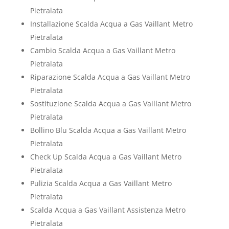
Pietralata
Installazione Scalda Acqua a Gas Vaillant Metro
Pietralata
Cambio Scalda Acqua a Gas Vaillant Metro
Pietralata
Riparazione Scalda Acqua a Gas Vaillant Metro
Pietralata
Sostituzione Scalda Acqua a Gas Vaillant Metro
Pietralata
Bollino Blu Scalda Acqua a Gas Vaillant Metro
Pietralata
Check Up Scalda Acqua a Gas Vaillant Metro
Pietralata
Pulizia Scalda Acqua a Gas Vaillant Metro
Pietralata
Scalda Acqua a Gas Vaillant Assistenza Metro
Pietralata