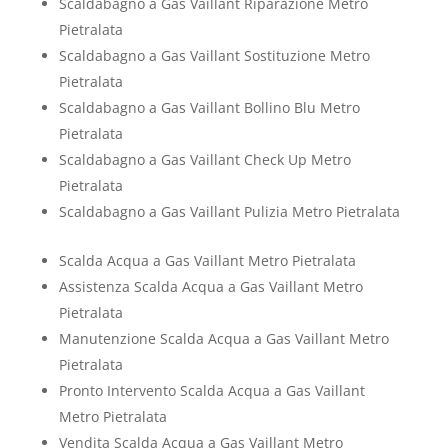
Scaldabagno a Gas Vaillant Riparazione Metro
Pietralata
Scaldabagno a Gas Vaillant Sostituzione Metro
Pietralata
Scaldabagno a Gas Vaillant Bollino Blu Metro
Pietralata
Scaldabagno a Gas Vaillant Check Up Metro
Pietralata
Scaldabagno a Gas Vaillant Pulizia Metro Pietralata
Scalda Acqua a Gas Vaillant Metro Pietralata
Assistenza Scalda Acqua a Gas Vaillant Metro
Pietralata
Manutenzione Scalda Acqua a Gas Vaillant Metro
Pietralata
Pronto Intervento Scalda Acqua a Gas Vaillant
Metro Pietralata
Vendita Scalda Acqua a Gas Vaillant Metro