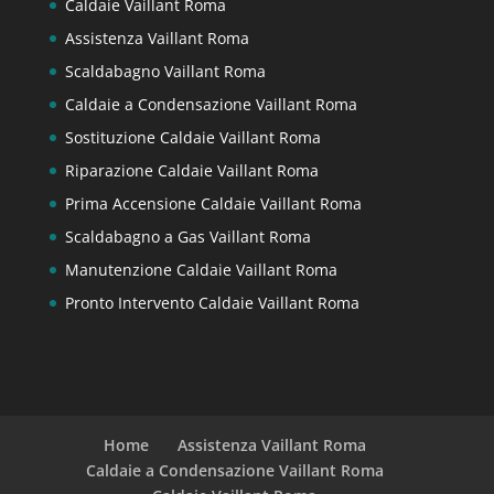
Caldaie Vaillant Roma
Assistenza Vaillant Roma
Scaldabagno Vaillant Roma
Caldaie a Condensazione Vaillant Roma
Sostituzione Caldaie Vaillant Roma
Riparazione Caldaie Vaillant Roma
Prima Accensione Caldaie Vaillant Roma
Scaldabagno a Gas Vaillant Roma
Manutenzione Caldaie Vaillant Roma
Pronto Intervento Caldaie Vaillant Roma
Home
Assistenza Vaillant Roma
Caldaie a Condensazione Vaillant Roma