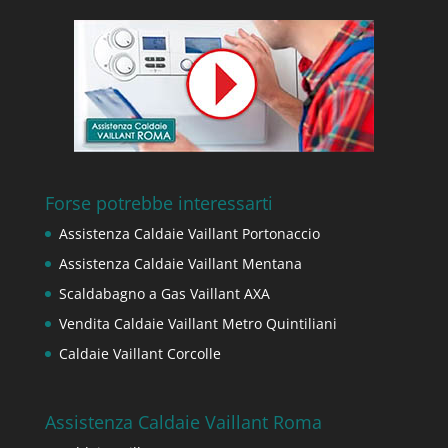
Forse potrebbe interessarti
Assistenza Caldaie Vaillant Portonaccio
Assistenza Caldaie Vaillant Mentana
Scaldabagno a Gas Vaillant AXA
Vendita Caldaie Vaillant Metro Quintiliani
Caldaie Vaillant Corcolle
Assistenza Caldaie Vaillant Roma