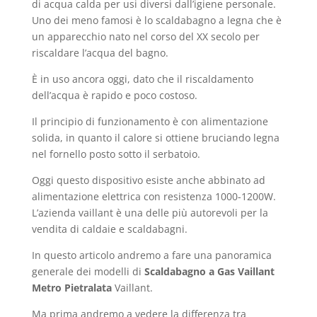
di acqua calda per usi diversi dall’igiene personale.
Uno dei meno famosi è lo scaldabagno a legna che è
un apparecchio nato nel corso del XX secolo per
riscaldare l’acqua del bagno.
È in uso ancora oggi, dato che il riscaldamento
dell’acqua è rapido e poco costoso.
Il principio di funzionamento è con alimentazione
solida, in quanto il calore si ottiene bruciando legna
nel fornello posto sotto il serbatoio.
Oggi questo dispositivo esiste anche abbinato ad
alimentazione elettrica con resistenza 1000-1200W.
L’azienda vaillant è una delle più autorevoli per la
vendita di caldaie e scaldabagni.
In questo articolo andremo a fare una panoramica
generale dei modelli di
Scaldabagno a Gas Vaillant
Metro Pietralata
Vaillant.
Ma prima andremo a vedere la differenza tra