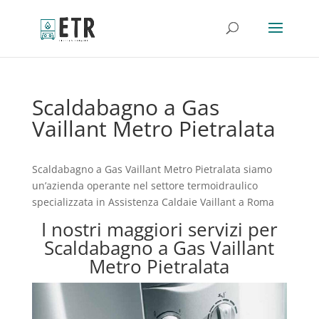
Scaldabagno a Gas
Vaillant Metro Pietralata
Scaldabagno a Gas Vaillant Metro Pietralata siamo
un’azienda operante nel settore termoidraulico
specializzata in Assistenza Caldaie Vaillant a Roma
I nostri maggiori servizi per
Scaldabagno a Gas Vaillant
Metro Pietralata