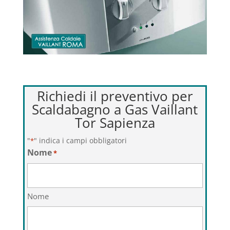
Richiedi il preventivo per
Scaldabagno a Gas Vaillant
Tor Sapienza
"
" indica i campi obbligatori
*
Nome
*
Nome