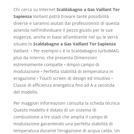
Chi cerca su Internet
Scaldabagno a Gas Vaillant Tor
Sapienza
Vaillant potrà trovare tante possibilità
diverse e saranno aiutati dai professionisti di questa
azienda nell’individuare il pezzo giusto per le sue
esigenze, anche in base all’ambiente nel qu le verrà
situato lo
Scaldabagno a Gas Vaillant Tor Sapienza
Vaillant. • Per esempio c è lo Scaldabagno turboMAG
plus da interno, che presenta Dimensioni
estremamente compatte • Ampio campo di
modulazione • Perfetta stabilità di temperatura in
erogazione • Touch screen di design ed intuitivo •
Classe di efficienza energetica fino ad A a seconda
del modello.
Per maggiori informazioni consulta la scheda tecnica
Questo modello è dotato di un sistema di
combustione a tre stadi che amplia il campo di
modulazione garantendo una perfetta stabilità di
temperatura durante l’erogazione di acqua calda. Un