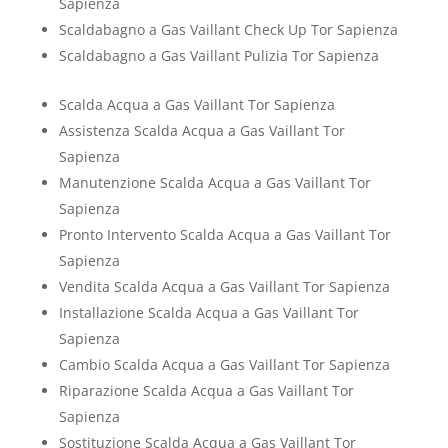
Sapienza
Scaldabagno a Gas Vaillant Check Up Tor Sapienza
Scaldabagno a Gas Vaillant Pulizia Tor Sapienza
Scalda Acqua a Gas Vaillant Tor Sapienza
Assistenza Scalda Acqua a Gas Vaillant Tor
Sapienza
Manutenzione Scalda Acqua a Gas Vaillant Tor
Sapienza
Pronto Intervento Scalda Acqua a Gas Vaillant Tor
Sapienza
Vendita Scalda Acqua a Gas Vaillant Tor Sapienza
Installazione Scalda Acqua a Gas Vaillant Tor
Sapienza
Cambio Scalda Acqua a Gas Vaillant Tor Sapienza
Riparazione Scalda Acqua a Gas Vaillant Tor
Sapienza
Sostituzione Scalda Acqua a Gas Vaillant Tor