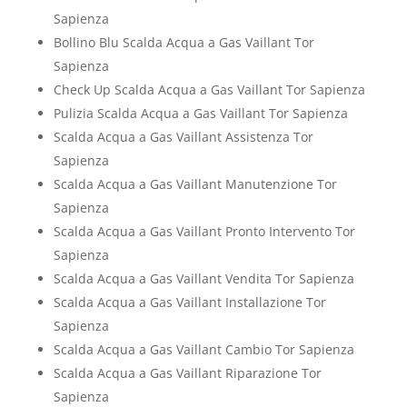
Sapienza
Bollino Blu Scalda Acqua a Gas Vaillant Tor
Sapienza
Check Up Scalda Acqua a Gas Vaillant Tor Sapienza
Pulizia Scalda Acqua a Gas Vaillant Tor Sapienza
Scalda Acqua a Gas Vaillant Assistenza Tor
Sapienza
Scalda Acqua a Gas Vaillant Manutenzione Tor
Sapienza
Scalda Acqua a Gas Vaillant Pronto Intervento Tor
Sapienza
Scalda Acqua a Gas Vaillant Vendita Tor Sapienza
Scalda Acqua a Gas Vaillant Installazione Tor
Sapienza
Scalda Acqua a Gas Vaillant Cambio Tor Sapienza
Scalda Acqua a Gas Vaillant Riparazione Tor
Sapienza