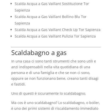
Scalda Acqua a Gas Vaillant Sostituzione Tor
Sapienza
Scalda Acqua a Gas Vaillant Bollino Blu Tor
Sapienza
Scalda Acqua a Gas Vaillant Check Up Tor Sapienza
Scalda Acqua a Gas Vaillant Pulizia Tor Sapienza
Scaldabagno a gas
In una casa ci sono tanti strumenti che sono utili e
anzi indispensabili nella vita quotidiana di una
persona e di una famiglia e che se non ci sono,
oppure se non funzionano bene, creano tanti disagi
e fastidi.
Uno di questi è sicuramente lo scaldabagno.
Ma cos è uno scaldabagno? Lo scaldabagno, o boiler,
è uno dei primi sistemi di riscaldamento immediato