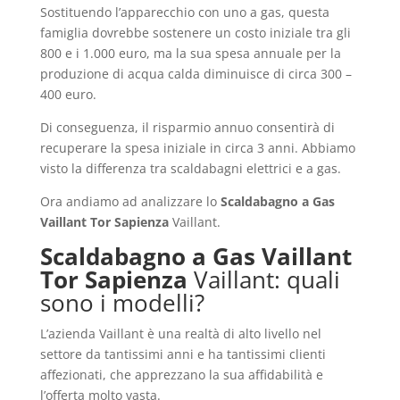
Sostituendo l’apparecchio con uno a gas, questa
famiglia dovrebbe sostenere un costo iniziale tra gli
800 e i 1.000 euro, ma la sua spesa annuale per la
produzione di acqua calda diminuisce di circa 300 –
400 euro.
Di conseguenza, il risparmio annuo consentirà di
recuperare la spesa iniziale in circa 3 anni. Abbiamo
visto la differenza tra scaldabagni elettrici e a gas.
Ora andiamo ad analizzare lo
Scaldabagno a Gas
Vaillant Tor Sapienza
Vaillant.
Scaldabagno a Gas Vaillant
Tor Sapienza
Vaillant: quali
sono i modelli?
L’azienda Vaillant è una realtà di alto livello nel
settore da tantissimi anni e ha tantissimi clienti
affezionati, che apprezzano la sua affidabilità e
l’offerta molto vasta.