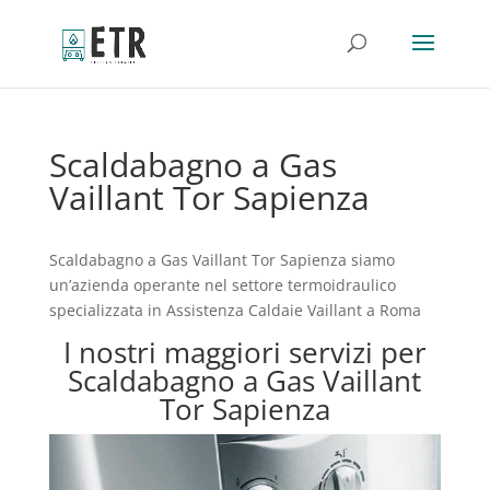
Scaldabagno a Gas
Vaillant Tor Sapienza
Scaldabagno a Gas Vaillant Tor Sapienza siamo
un’azienda operante nel settore termoidraulico
specializzata in Assistenza Caldaie Vaillant a Roma
I nostri maggiori servizi per
Scaldabagno a Gas Vaillant
Tor Sapienza