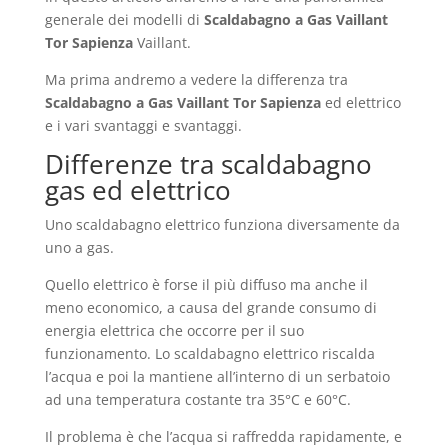
generale dei modelli di
Scaldabagno a Gas Vaillant
Tor Sapienza
Vaillant.
Ma prima andremo a vedere la differenza tra
Scaldabagno a Gas Vaillant Tor Sapienza
ed elettrico
e i vari svantaggi e svantaggi.
Differenze tra scaldabagno
gas ed elettrico
Uno scaldabagno elettrico funziona diversamente da
uno a gas.
Quello elettrico è forse il più diffuso ma anche il
meno economico, a causa del grande consumo di
energia elettrica che occorre per il suo
funzionamento. Lo scaldabagno elettrico riscalda
l’acqua e poi la mantiene all’interno di un serbatoio
ad una temperatura costante tra 35°C e 60°C.
Il problema è che l’acqua si raffredda rapidamente, e