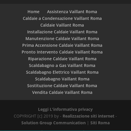
Home
Assistenza Vaillant Roma
Caldaie a Condensazione Vaillant Roma
Caldaie Vaillant Roma
Installazione Caldaie Vaillant Roma
Manutenzione Caldaie Vaillant Roma
Prima Accensione Caldaie Vaillant Roma
Pronto Intervento Caldaie Vaillant Roma
Riparazione Caldaie Vaillant Roma
Scaldabagno a Gas Vaillant Roma
Scaldabagno Elettrico Vaillant Roma
Scaldabagno Vaillant Roma
Sostituzione Caldaie Vaillant Roma
Vendita Caldaie Vaillant Roma
Leggi L'informativa privacy
COPYRIGHT [c] 2019 by -
Realizzazione siti internet
-
Solution Group Communication
|
Siti Roma