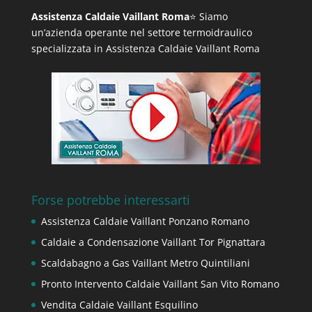
Assistenza Caldaie Vaillant Roma
⭐ Siamo
un’azienda operante nel settore termoidraulico
specializzata in Assistenza Caldaie Vaillant Roma
Forse potrebbe interessarti
Assistenza Caldaie Vaillant Ponzano Romano
Caldaie a Condensazione Vaillant Tor Pignattara
Scaldabagno a Gas Vaillant Metro Quintiliani
Pronto Intervento Caldaie Vaillant San Vito Romano
Vendita Caldaie Vaillant Esquilino