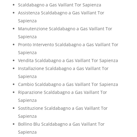
Scaldabagno a Gas Vaillant Tor Sapienza
Assistenza Scaldabagno a Gas Vaillant Tor
Sapienza
Manutenzione Scaldabagno a Gas Vaillant Tor
Sapienza
Pronto Intervento Scaldabagno a Gas Vaillant Tor
Sapienza
Vendita Scaldabagno a Gas Vaillant Tor Sapienza
Installazione Scaldabagno a Gas Vaillant Tor
Sapienza
Cambio Scaldabagno a Gas Vaillant Tor Sapienza
Riparazione Scaldabagno a Gas Vaillant Tor
Sapienza
Sostituzione Scaldabagno a Gas Vaillant Tor
Sapienza
Bollino Blu Scaldabagno a Gas Vaillant Tor
Sapienza