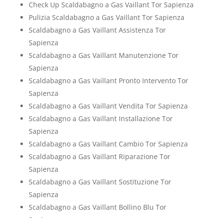
Check Up Scaldabagno a Gas Vaillant Tor Sapienza
Pulizia Scaldabagno a Gas Vaillant Tor Sapienza
Scaldabagno a Gas Vaillant Assistenza Tor
Sapienza
Scaldabagno a Gas Vaillant Manutenzione Tor
Sapienza
Scaldabagno a Gas Vaillant Pronto Intervento Tor
Sapienza
Scaldabagno a Gas Vaillant Vendita Tor Sapienza
Scaldabagno a Gas Vaillant Installazione Tor
Sapienza
Scaldabagno a Gas Vaillant Cambio Tor Sapienza
Scaldabagno a Gas Vaillant Riparazione Tor
Sapienza
Scaldabagno a Gas Vaillant Sostituzione Tor
Sapienza
Scaldabagno a Gas Vaillant Bollino Blu Tor