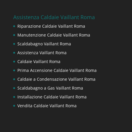
Assistenza Caldaie Vaillant Roma
Riparazione Caldaie Vaillant Roma
Manutenzione Caldaie Vaillant Roma
Scaldabagno Vaillant Roma
Assistenza Vaillant Roma
Caldaie Vaillant Roma
Prima Accensione Caldaie Vaillant Roma
Caldaie a Condensazione Vaillant Roma
Scaldabagno a Gas Vaillant Roma
Installazione Caldaie Vaillant Roma
Vendita Caldaie Vaillant Roma