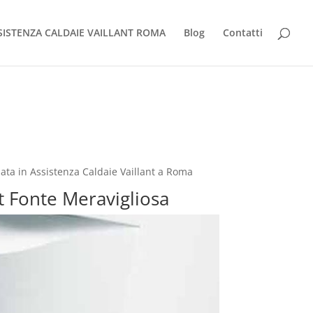
SISTENZA CALDAIE VAILLANT ROMA
Blog
Contatti
zata in Assistenza Caldaie Vaillant a Roma
nt Fonte Meravigliosa