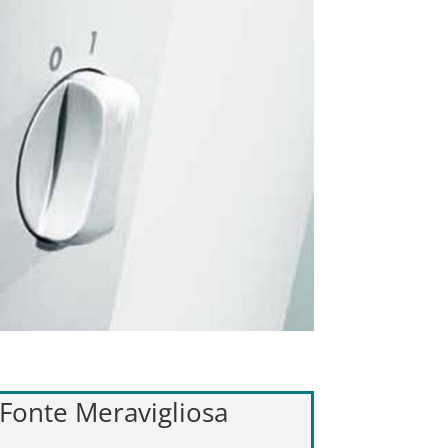
t Fonte Meravigliosa