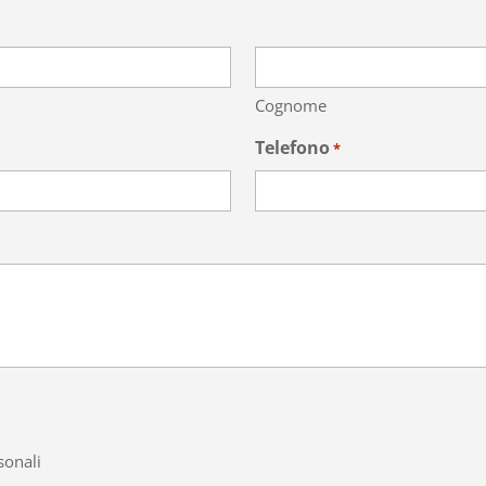
Cognome
Telefono
*
sonali